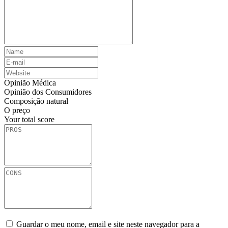
Opinião Médica
Opinião dos Consumidores
Composição natural
O preço
Your total score
Guardar o meu nome, email e site neste navegador para a