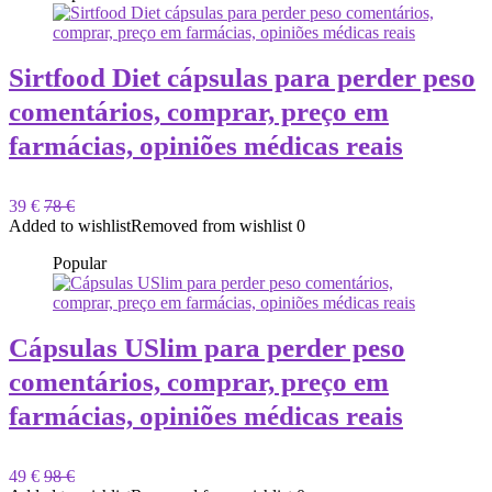
Sirtfood Diet cápsulas para perder peso
comentários, comprar, preço em
farmácias, opiniões médicas reais
39 €
78 €
Added to wishlist
Removed from wishlist
0
Popular
Cápsulas USlim para perder peso
comentários, comprar, preço em
farmácias, opiniões médicas reais
49 €
98 €