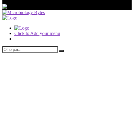
Click to Add your menu