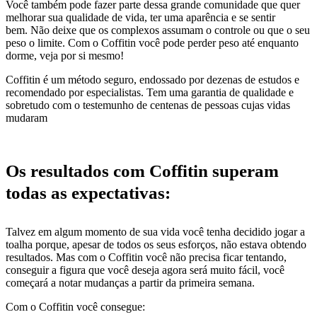
Você também pode fazer parte dessa grande comunidade que quer
melhorar sua qualidade de vida, ter uma aparência e se sentir
bem. Não deixe que os complexos assumam o controle ou que o seu
peso o limite. Com o Coffitin você pode perder peso até enquanto
dorme, veja por si mesmo!
Coffitin é um método seguro, endossado por dezenas de estudos e
recomendado por especialistas. Tem uma garantia de qualidade e
sobretudo com o testemunho de centenas de pessoas cujas vidas
mudaram
Os resultados com Coffitin superam
todas as expectativas:
Talvez em algum momento de sua vida você tenha decidido jogar a
toalha porque, apesar de todos os seus esforços, não estava obtendo
resultados. Mas com o Coffitin você não precisa ficar tentando,
conseguir a figura que você deseja agora será muito fácil, você
começará a notar mudanças a partir da primeira semana.
Com o Coffitin você consegue: