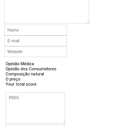
Opinião Médica
Opinião dos Consumidores
Composição natural
O preço
Your total score