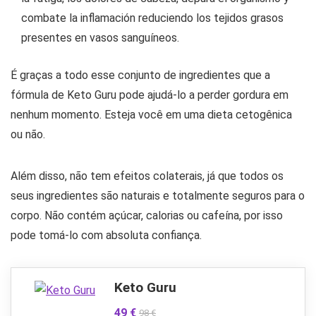
combate la inflamación reduciendo los tejidos grasos
presentes en vasos sanguíneos.
É graças a todo esse conjunto de ingredientes que a
fórmula de Keto Guru pode ajudá-lo a perder gordura em
nenhum momento. Esteja você em uma dieta cetogênica
ou não.
Além disso, não tem efeitos colaterais, já que todos os
seus ingredientes são naturais e totalmente seguros para o
corpo. Não contém açúcar, calorias ou cafeína, por isso
pode tomá-lo com absoluta confiança.
Keto Guru
49 €
98 €