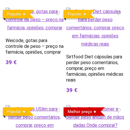
Popular
Popular
Weicode, gotas para
controle de peso – preço na
farmácia, opiniões, comprar
Sirtfood Diet cápsulas para
39 €
perder peso comentários,
comprar, preço em
farmácias, opiniões médicas
reais
39 €
Popular
Melhor preço