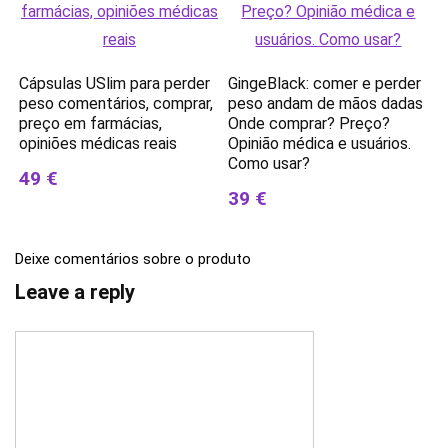
Cápsulas USlim para perder
GingeBlack: comer e perder
peso comentários, comprar,
peso andam de mãos dadas
preço em farmácias,
Onde comprar? Preço?
opiniões médicas reais
Opinião médica e usuários.
Como usar?
49 €
39 €
Deixe comentários sobre o produto
Leave a reply