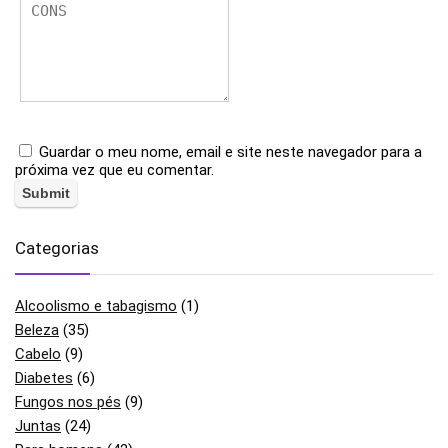
Guardar o meu nome, email e site neste navegador para a
próxima vez que eu comentar.
Categorias
Alcoolismo e tabagismo
(1)
Beleza
(35)
Cabelo
(9)
Diabetes
(6)
Fungos nos pés
(9)
Juntas
(24)