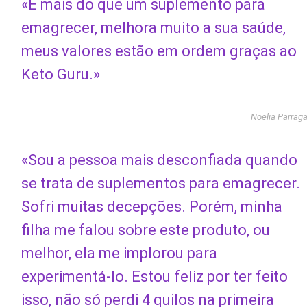
«É mais do que um suplemento para
emagrecer, melhora muito a sua saúde,
meus valores estão em ordem graças ao
Keto Guru.»
Noelia Parrag
«Sou a pessoa mais desconfiada quando
se trata de suplementos para emagrecer.
Sofri muitas decepções. Porém, minha
filha me falou sobre este produto, ou
melhor, ela me implorou para
experimentá-lo. Estou feliz por ter feito
isso, não só perdi 4 quilos na primeira