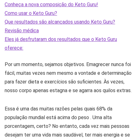
Conheça a nova composição do Keto Guru!
Como usar o Keto Guru?
Que resultados são alcançados usando Keto Guru?
Revisão médica
Eles já desfrutaram dos resultados que o Keto Guru
oferece:
Por um momento, sejamos objetivos. Emagrecer nunca foi
fácil, muitas vezes nem mesmo a vontade e determinação
para fazer dieta e exercícios são suficientes. Às vezes,
nosso corpo apenas estagna e se agarra aos quilos extras.
Essa é uma das muitas razões pelas quais 68% da
população mundial está acima do peso . Uma alta
porcentagem, certo? No entanto, cada vez mais pessoas
desejam ter uma vida mais saudável, ter mais energia e se