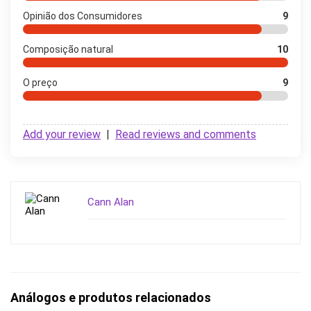
Opinião dos Consumidores
9
Composição natural
10
O preço
9
Add your review
|
Read reviews and comments
Cann Alan
Análogos e produtos relacionados