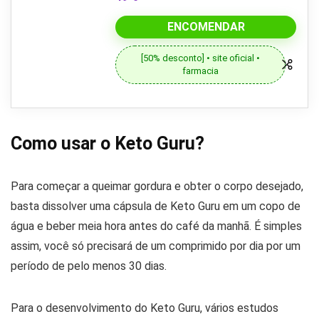
ENCOMENDAR
[50% desconto] • site oficial •
farmacia
Como usar o Keto Guru?
Para começar a queimar gordura e obter o corpo desejado,
basta dissolver uma cápsula de Keto Guru em um copo de
água e beber meia hora antes do café da manhã. É simples
assim, você só precisará de um comprimido por dia por um
período de pelo menos 30 dias.
Para o desenvolvimento do Keto Guru, vários estudos