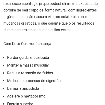
nada disso aconteça, já que poderá eliminar o excesso de
gordura de seu corpo de forma natural, com ingredientes
orgânicos que não causam efeitos colaterais e sem
mudanças drásticas, o que garante que o os resultados
duram sem retornar aqueles quilos extras.
Com Keto Guru você alcança:
Perder gordura localizada
Manter a massa muscular
Reduz a retenção de fluidos
Melhore o processo de digestão
Diminui a ansiedade
Acelere o metabolismo
Energia superior