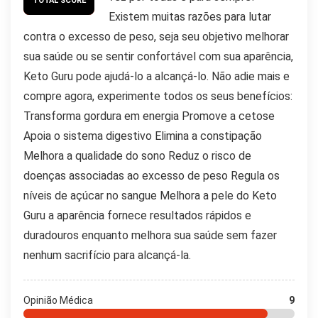
TOTAL SCORE
Existem muitas razões para lutar
contra o excesso de peso, seja seu objetivo melhorar
sua saúde ou se sentir confortável com sua aparência,
Keto Guru pode ajudá-lo a alcançá-lo. Não adie mais e
compre agora, experimente todos os seus benefícios:
Transforma gordura em energia Promove a cetose
Apoia o sistema digestivo Elimina a constipação
Melhora a qualidade do sono Reduz o risco de
doenças associadas ao excesso de peso Regula os
níveis de açúcar no sangue Melhora a pele do Keto
Guru a aparência fornece resultados rápidos e
duradouros enquanto melhora sua saúde sem fazer
nenhum sacrifício para alcançá-la.
Opinião Médica
9