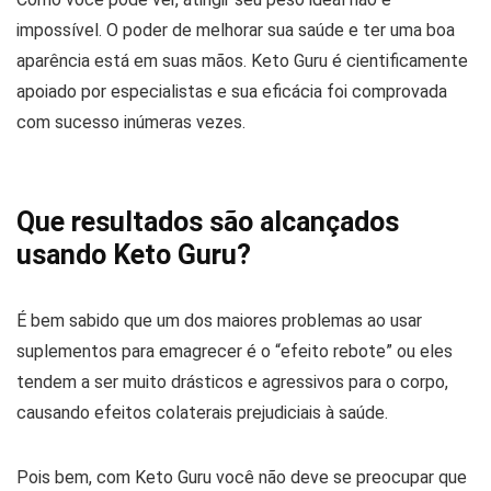
impossível. O poder de melhorar sua saúde e ter uma boa
aparência está em suas mãos. Keto Guru é cientificamente
apoiado por especialistas e sua eficácia foi comprovada
com sucesso inúmeras vezes.
Que resultados são alcançados
usando Keto Guru?
É bem sabido que um dos maiores problemas ao usar
suplementos para emagrecer é o “efeito rebote” ou eles
tendem a ser muito drásticos e agressivos para o corpo,
causando efeitos colaterais prejudiciais à saúde.
Pois bem, com Keto Guru você não deve se preocupar que