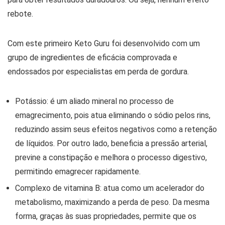
rebote.
Com este primeiro Keto Guru foi desenvolvido com um
grupo de ingredientes de eficácia comprovada e
endossados ​​por especialistas em perda de gordura.
Potássio: é um aliado mineral no processo de
emagrecimento, pois atua eliminando o sódio pelos rins,
reduzindo assim seus efeitos negativos como a retenção
de líquidos. Por outro lado, beneficia a pressão arterial,
previne a constipação e melhora o processo digestivo,
permitindo emagrecer rapidamente.
Complexo de vitamina B: atua como um acelerador do
metabolismo, maximizando a perda de peso. Da mesma
forma, graças às suas propriedades, permite que os