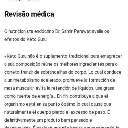
Revisão médica
O nutricionista endócrino Dr. Samir Perawat avalia os
efeitos do Keto Guru:
«Keto Guru não é o suplemento tradicional para emagrecer,
a sua composição reúne os melhores ingredientes para o
correto franzir de sobrancelhas do corpo. Lo cual conduce
a un metabolismo acelerado, promueve la formación de
masa muscular, evita la retención de líquidos, usa grasa
como fuente de energía… En fin, contribuye a que el
organismo esté en su punto óptimo lo cual causa que
naturalmente el cuerpo pierda el excesso de peso. É
definitivamente um produto bem pensado e