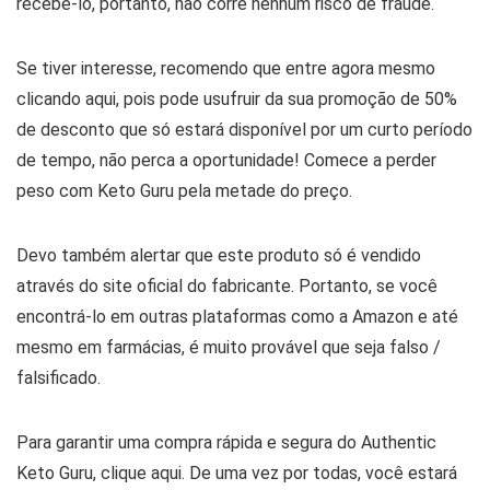
recebê-lo, portanto, não corre nenhum risco de fraude.
Se tiver interesse, recomendo que entre agora mesmo
clicando aqui, pois pode usufruir da sua promoção de 50%
de desconto que só estará disponível por um curto período
de tempo, não perca a oportunidade! Comece a perder
peso com Keto Guru pela metade do preço.
Devo também alertar que este produto só é vendido
através do site oficial do fabricante. Portanto, se você
encontrá-lo em outras plataformas como a Amazon e até
mesmo em farmácias, é muito provável que seja falso /
falsificado.
Para garantir uma compra rápida e segura do Authentic
Keto Guru, clique aqui. De uma vez por todas, você estará