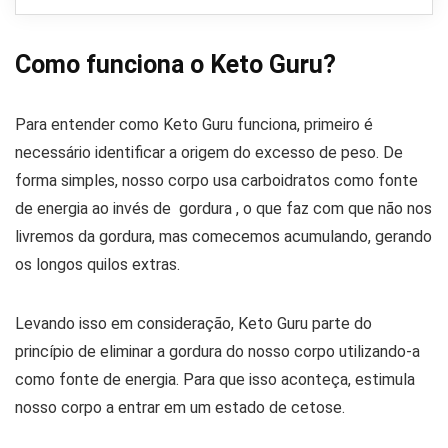
Como funciona o Keto Guru?
Para entender como Keto Guru funciona, primeiro é
necessário identificar a origem do excesso de peso. De
forma simples, nosso corpo usa carboidratos como fonte
de energia ao invés de gordura , o que faz com que não nos
livremos da gordura, mas comecemos acumulando, gerando
os longos quilos extras.
Levando isso em consideração, Keto Guru parte do
princípio de eliminar a gordura do nosso corpo utilizando-a
como fonte de energia. Para que isso aconteça, estimula
nosso corpo a entrar em um estado de cetose.