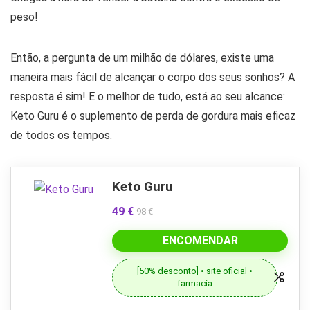
peso!
Então, a pergunta de um milhão de dólares, existe uma
maneira mais fácil de alcançar o corpo dos seus sonhos? A
resposta é sim! E o melhor de tudo, está ao seu alcance:
Keto Guru é o suplemento de perda de gordura mais eficaz
de todos os tempos.
Keto Guru
49 €
98 €
ENCOMENDAR
[50% desconto] • site oficial •
farmacia