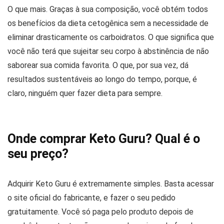
O que mais. Graças à sua composição, você obtém todos
os benefícios da dieta cetogênica sem a necessidade de
eliminar drasticamente os carboidratos. O que significa que
você não terá que sujeitar seu corpo à abstinência de não
saborear sua comida favorita. O que, por sua vez, dá
resultados sustentáveis ​​ao longo do tempo, porque, é
claro, ninguém quer fazer dieta para sempre.
Onde comprar Keto Guru? Qual é o
seu preço?
Adquirir Keto Guru é extremamente simples. Basta acessar
o site oficial do fabricante, e fazer o seu pedido
gratuitamente. Você só paga pelo produto depois de