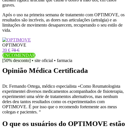
graves.
Após o uso na primeira semana de tratamento com OPTIMOVE, os
resultados são incríveis, as dores nas articulações (artralgia) e as
limitações de movimento desaparecem, recuperando o seu estilo de
vida.
OPTIMOVE
39 €
78 €
ENCOMENDAR
[50% desconto] • site oficial • farmacia
Opinião Médica Certificada
Dr. Fernando Ortega, médico especialista «Como Reumatologista
experimentei diversos medicamentos acompanhados de fisioterapia,
experimentei uma série de tratamentos alternativos, mas nenhum
deles deu tantos resultados como os experimentados com
OPTIMOVE. É por isso que o recomendo fortemente aos meus
colegas e pacientes. “
O que os usuários do OPTIMOVE estão