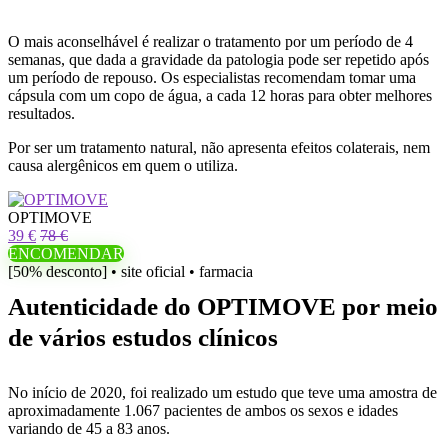
O mais aconselhável é realizar o tratamento por um período de 4
semanas, que dada a gravidade da patologia pode ser repetido após
um período de repouso. Os especialistas recomendam tomar uma
cápsula com um copo de água, a cada 12 horas para obter melhores
resultados.
Por ser um tratamento natural, não apresenta efeitos colaterais, nem
causa alergênicos em quem o utiliza.
OPTIMOVE
39 €
78 €
ENCOMENDAR
[50% desconto] • site oficial • farmacia
Autenticidade do OPTIMOVE por meio
de vários estudos clínicos
No início de 2020, foi realizado um estudo que teve uma amostra de
aproximadamente 1.067 pacientes de ambos os sexos e idades
variando de 45 a 83 anos.