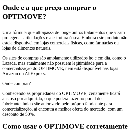
Onde e a que preço comprar o
OPTIMOVE?
Uma fórmula que ultrapassa de longe outros tratamentos que visam
proteger as articulações e a estrutura óssea. Embora este produto não
esteja disponível em lojas comerciais físicas, como farmácias ou
lojas de alimentos naturais.
Os sites de compras são amplamente utilizados hoje em dia, como o
Lazada, mas atualmente não possuem legitimidade para a
comercialização do OPTIMOVE, nem está disponível nas lojas
Amazon ou AliExpress.
Onde comprar?
Conhecendo as propriedades do OPTIMOVE, certamente ficará
ansioso por adquiri-lo, o que poderá fazer no portal do
fabricante; único site autorizado pelo próprio fabricante para
comercialização, aí encontra a melhor oferta do mercado, com um
desconto de 50%.
Como usar o OPTIMOVE corretamente