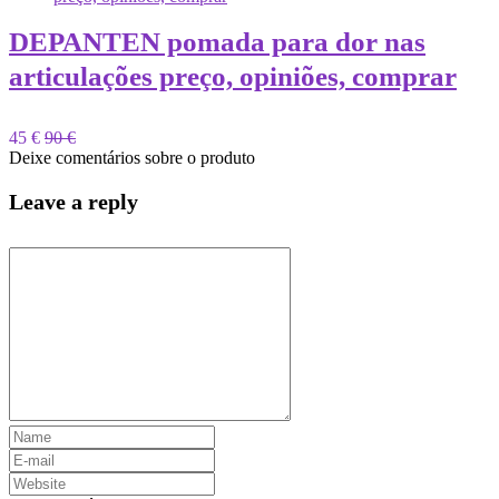
DEPANTEN pomada para dor nas
articulações preço, opiniões, comprar
45 €
90 €
Deixe comentários sobre o produto
Leave a reply