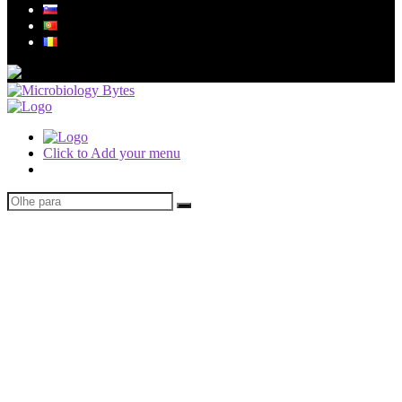
Click to Add your menu