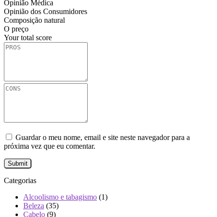
Opinião Médica
Opinião dos Consumidores
Composição natural
O preço
Your total score
Guardar o meu nome, email e site neste navegador para a
próxima vez que eu comentar.
Categorias
Alcoolismo e tabagismo
(1)
Beleza
(35)
Cabelo
(9)