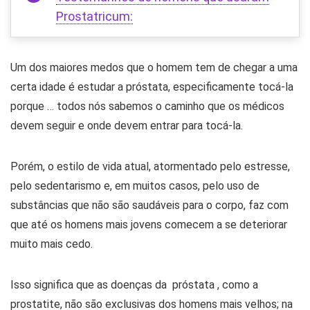
Prostatricum:
Um dos maiores medos que o homem tem de chegar a uma
certa idade é estudar a próstata, especificamente tocá-la
porque … todos nós sabemos o caminho que os médicos
devem seguir e onde devem entrar para tocá-la.
Porém, o estilo de vida atual, atormentado pelo estresse,
pelo sedentarismo e, em muitos casos, pelo uso de
substâncias que não são saudáveis ​​para o corpo, faz com
que até os homens mais jovens comecem a se deteriorar
muito mais cedo.
Isso significa que as doenças da próstata , como a
prostatite, não são exclusivas dos homens mais velhos; na