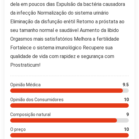
dela em poucos dias Expulsão da bactéria causadora
da infecção Normalização do sistema urinário
Eliminação da disfunção erétil Retorno a próstata ao
seu tamanho normal e saudável Aumento da libido
Orgasmos mais satisfatórios Melhora a fertilidade
Fortalece o sistema imunológico Recupere sua
qualidade de vida com rapidez e segurança com
Prostraticum!
Opinião Médica
9.5
Opinião dos Consumidores
10
Composição natural
9
O preço
10