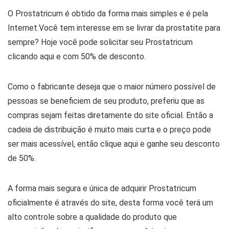
O Prostatricum é obtido da forma mais simples e é pela
Internet.Você tem interesse em se livrar da prostatite para
sempre? Hoje você pode solicitar seu Prostatricum
clicando aqui e com 50% de desconto.
Como o fabricante deseja que o maior número possível de
pessoas se beneficiem de seu produto, preferiu que as
compras sejam feitas diretamente do site oficial. Então a
cadeia de distribuição é muito mais curta e o preço pode
ser mais acessível, então clique aqui e ganhe seu desconto
de 50%.
A forma mais segura e única de adquirir Prostatricum
oficialmente é através do site, desta forma você terá um
alto controle sobre a qualidade do produto que