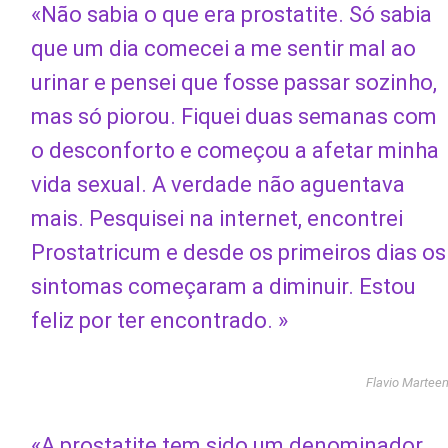
«Não sabia o que era prostatite. Só sabia
que um dia comecei a me sentir mal ao
urinar e pensei que fosse passar sozinho,
mas só piorou. Fiquei duas semanas com
o desconforto e começou a afetar minha
vida sexual. A verdade não aguentava
mais. Pesquisei na internet, encontrei
Prostatricum e desde os primeiros dias os
sintomas começaram a diminuir. Estou
feliz por ter encontrado. »
Flavio Martee
«A prostatite tem sido um denominador