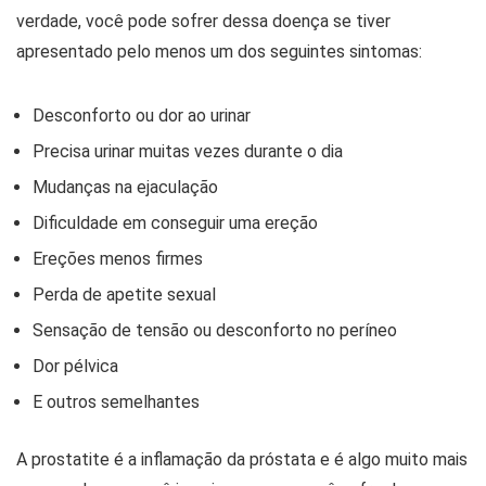
verdade, você pode sofrer dessa doença se tiver
apresentado pelo menos um dos seguintes sintomas:
Desconforto ou dor ao urinar
Precisa urinar muitas vezes durante o dia
Mudanças na ejaculação
Dificuldade em conseguir uma ereção
Ereções menos firmes
Perda de apetite sexual
Sensação de tensão ou desconforto no períneo
Dor pélvica
E outros semelhantes
A prostatite é a inflamação da próstata e é algo muito mais