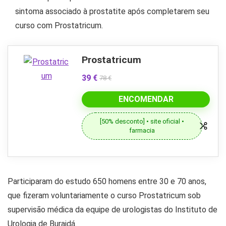
sintoma associado à prostatite após completarem seu
curso com Prostatricum.
Prostatricum
39 €
78 €
ENCOMENDAR
[50% desconto] • site oficial •
farmacia
Participaram do estudo 650 homens entre 30 e 70 anos,
que fizeram voluntariamente o curso Prostatricum sob
supervisão médica da equipe de urologistas do Instituto de
Urologia de Buraidá.