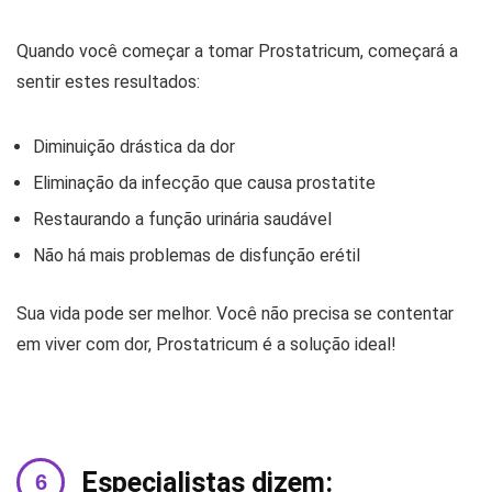
Quando você começar a tomar Prostatricum, começará a
sentir estes resultados:
Diminuição drástica da dor
Eliminação da infecção que causa prostatite
Restaurando a função urinária saudável
Não há mais problemas de disfunção erétil
Sua vida pode ser melhor. Você não precisa se contentar
em viver com dor, Prostatricum é a solução ideal!
Especialistas dizem: