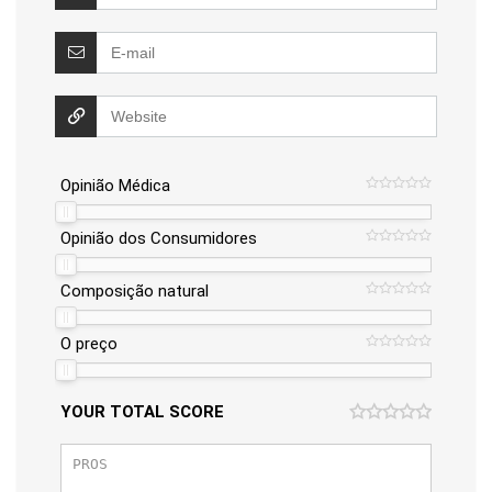
Opinião Médica
Opinião dos Consumidores
Composição natural
O preço
YOUR TOTAL SCORE