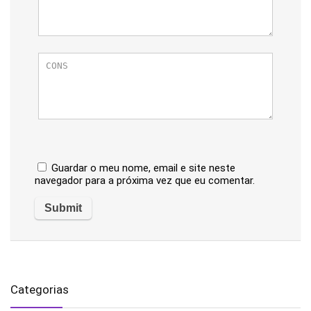
Guardar o meu nome, email e site neste
navegador para a próxima vez que eu comentar.
Categorias