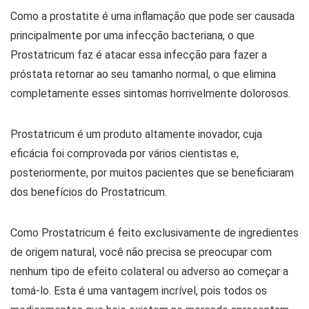
Como a prostatite é uma inflamação que pode ser causada
principalmente por uma infecção bacteriana, o que
Prostatricum faz é atacar essa infecção para fazer a
próstata retornar ao seu tamanho normal, o que elimina
completamente esses sintomas horrivelmente dolorosos.
Prostatricum é um produto altamente inovador, cuja
eficácia foi comprovada por vários cientistas e,
posteriormente, por muitos pacientes que se beneficiaram
dos benefícios do Prostatricum.
Como Prostatricum é feito exclusivamente de ingredientes
de origem natural, você não precisa se preocupar com
nenhum tipo de efeito colateral ou adverso ao começar a
tomá-lo. Esta é uma vantagem incrível, pois todos os