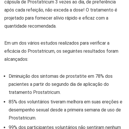
cápsula de Prostatricum 3 vezes ao dia, de preferência
após cada refeição, não exceda a dose! O tratamento é
projetado para fornecer alívio rápido e eficaz com a
quantidade recomendada.
Em um dos vários estudos realizados para verificar a
eficácia do Prostatricum, os seguintes resultados foram
alcançados:
Diminuição dos sintomas de prostatite em 78% dos
pacientes a partir do segundo dia de aplicação do
tratamento Prostatricum.
85% dos voluntários tiveram melhora em suas ereções e
desempenho sexual desde a primeira semana de uso de
Prostatricum.
99% dos participantes voluntários não sentiram nenhum