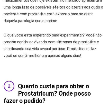
medicamentos que hoje existem no mercado apresentam
uma longa lista de possíveis efeitos colaterais aos quais o
paciente com prostatite está exposto para se curar
daquela patologia que o oprime.
O que você está esperando para experimentar? Você não
precisa continuar vivendo com sintomas de prostatite e
sacrificando sua vida sexual por isso. Prostatricum faz
você se sentir melhor em apenas alguns dias!
Quanto custa para obter o
Prostatricum? Onde posso
fazer o pedido?