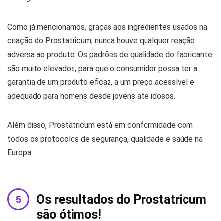
Como já mencionamos, graças aos ingredientes usados ​​na
criação do Prostatricum, nunca houve qualquer reação
adversa ao produto. Os padrões de qualidade do fabricante
são muito elevados, para que o consumidor possa ter a
garantia de um produto eficaz, a um preço acessível e
adequado para homens desde jovens até idosos.
Além disso, Prostatricum está em conformidade com
todos os protocolos de segurança, qualidade e saúde na
Europa.
Os resultados do Prostatricum
são ótimos!