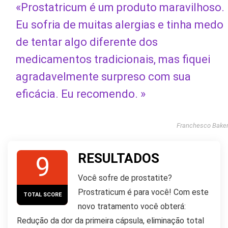
«Prostatricum é um produto maravilhoso.
Eu sofria de muitas alergias e tinha medo
de tentar algo diferente dos
medicamentos tradicionais, mas fiquei
agradavelmente surpreso com sua
eficácia. Eu recomendo. »
Franchesco Bake
RESULTADOS
9
Você sofre de prostatite?
Prostraticum é para você! Com este
TOTAL SCORE
novo tratamento você obterá:
Redução da dor da primeira cápsula, eliminação total