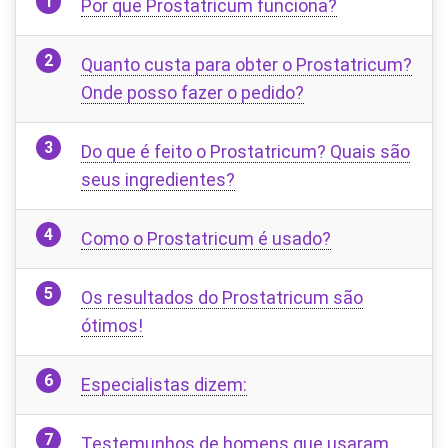
Por que Prostatricum funciona?
Quanto custa para obter o Prostatricum?
Onde posso fazer o pedido?
Do que é feito o Prostatricum? Quais são
seus ingredientes?
Como o Prostatricum é usado?
Os resultados do Prostatricum são
ótimos!
Especialistas dizem:
Testemunhos de homens que usaram