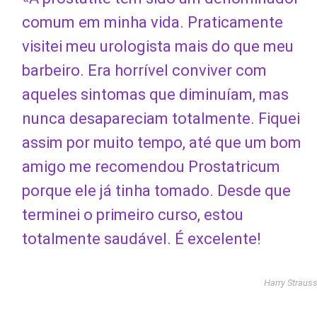
comum em minha vida. Praticamente
visitei meu urologista mais do que meu
barbeiro. Era horrível conviver com
aqueles sintomas que diminuíam, mas
nunca desapareciam totalmente. Fiquei
assim por muito tempo, até que um bom
amigo me recomendou Prostatricum
porque ele já tinha tomado. Desde que
terminei o primeiro curso, estou
totalmente saudável. É excelente!
Harry Straus