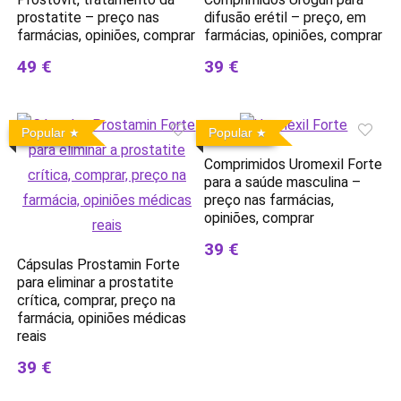
prostatite – preço nas
difusão erétil – preço, em
farmácias, opiniões, comprar
farmácias, opiniões, comprar
49 €
39 €
Popular
Popular
Comprimidos Uromexil Forte
para a saúde masculina –
preço nas farmácias,
opiniões, comprar
39 €
Cápsulas Prostamin Forte
para eliminar a prostatite
crítica, comprar, preço na
farmácia, opiniões médicas
reais
39 €