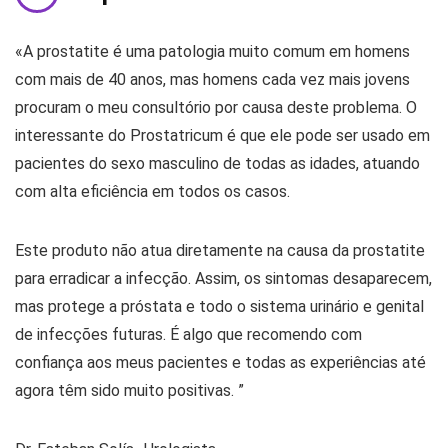
«A prostatite é uma patologia muito comum em homens
com mais de 40 anos, mas homens cada vez mais jovens
procuram o meu consultório por causa deste problema. O
interessante do Prostatricum é que ele pode ser usado em
pacientes do sexo masculino de todas as idades, atuando
com alta eficiência em todos os casos.
Este produto não atua diretamente na causa da prostatite
para erradicar a infecção. Assim, os sintomas desaparecem,
mas protege a próstata e todo o sistema urinário e genital
de infecções futuras. É algo que recomendo com
confiança aos meus pacientes e todas as experiências até
agora têm sido muito positivas. ”