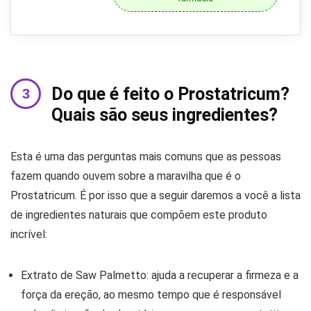
Do que é feito o Prostatricum?
Quais são seus ingredientes?
Esta é uma das perguntas mais comuns que as pessoas
fazem quando ouvem sobre a maravilha que é o
Prostatricum. É por isso que a seguir daremos a você a lista
de ingredientes naturais que compõem este produto
incrível:
Extrato de Saw Palmetto: ajuda a recuperar a firmeza e a
força da ereção, ao mesmo tempo que é responsável