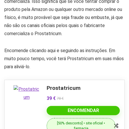
comercializa. Isso significa que se você tentar comprar o
produto pela Amazon ou qualquer outro mercado online ou
físico, é muito provável que seja fraude ou embuste, já que
não são os canais oficiais pelos quais o fabricante
comercializa o Prostatricum.
Encomende clicando aqui e seguindo as instruções. Em
muito pouco tempo, você terá Prostatricum em suas mãos
para aliviá-lo.
Prostatricum
39 €
78 €
ENCOMENDAR
[50% desconto] • site oficial •
farmacia