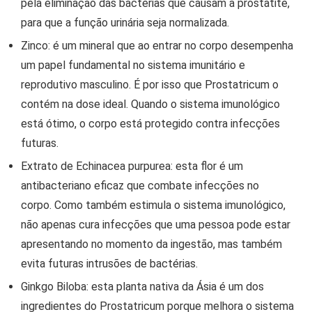
pela eliminação das bactérias que causam a prostatite,
para que a função urinária seja normalizada.
Zinco: é um mineral que ao entrar no corpo desempenha
um papel fundamental no sistema imunitário e
reprodutivo masculino. É por isso que Prostatricum o
contém na dose ideal. Quando o sistema imunológico
está ótimo, o corpo está protegido contra infecções
futuras.
Extrato de Echinacea purpurea: esta flor é um
antibacteriano eficaz que combate infecções no
corpo. Como também estimula o sistema imunológico,
não apenas cura infecções que uma pessoa pode estar
apresentando no momento da ingestão, mas também
evita futuras intrusões de bactérias.
Ginkgo Biloba: esta planta nativa da Ásia é um dos
ingredientes do Prostatricum porque melhora o sistema