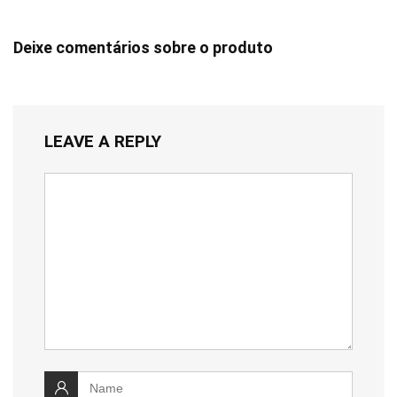
Deixe comentários sobre o produto
LEAVE A REPLY