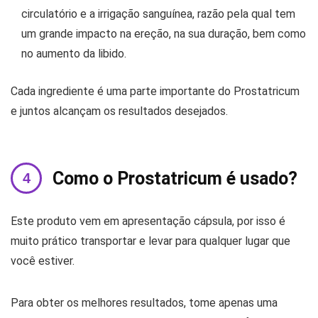
circulatório e a irrigação sanguínea, razão pela qual tem
um grande impacto na ereção, na sua duração, bem como
no aumento da libido.
Cada ingrediente é uma parte importante do Prostatricum
e juntos alcançam os resultados desejados.
Como o Prostatricum é usado?
Este produto vem em apresentação cápsula, por isso é
muito prático transportar e levar para qualquer lugar que
você estiver.
Para obter os melhores resultados, tome apenas uma