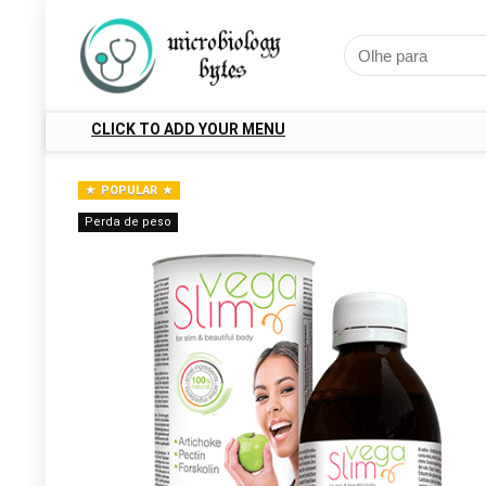
CLICK TO ADD YOUR MENU
POPULAR
Perda de peso