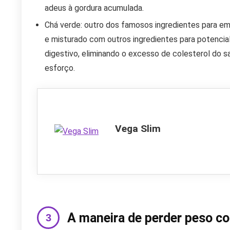
adeus à gordura acumulada.
Chá verde: outro dos famosos ingredientes para e
e misturado com outros ingredientes para potencial
digestivo, eliminando o excesso de colesterol do 
esforço.
Vega Slim
A maneira de perder peso co