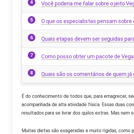
Você poderia me falar sobre o jeito Ve
O que os especialistas pensam sobre 
Quais etapas devem ser seguidas par
Como posso obter um pacote de Vega
Quais são os comentários de quem já
É do conhecimento de todos que, para emagrecer, se
acompanhada de alta atividade física. Essas duas co
resultados para se livrar dos quilos extras. Mas nem 
Muitas dietas são exageradas e muito rígidas, como p