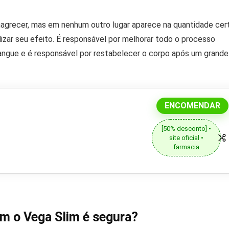
magrecer, mas em nenhum outro lugar aparece na quantidade cer
izar seu efeito. É responsável por melhorar todo o processo
sangue e é responsável por restabelecer o corpo após um grande
ENCOMENDAR
[50% desconto] •
site oficial •
farmacia
m o Vega Slim é segura?