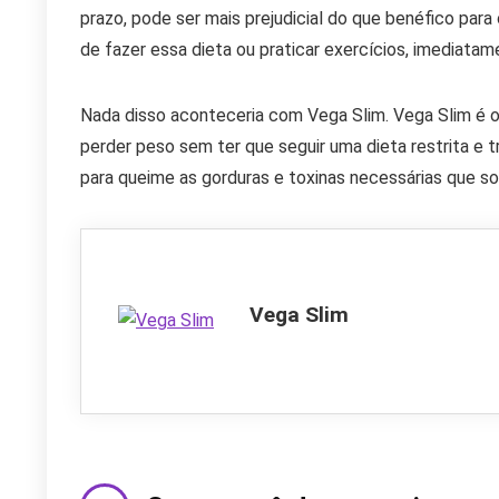
prazo, pode ser mais prejudicial do que benéfico pa
de fazer essa dieta ou praticar exercícios, imediatam
Nada disso aconteceria com Vega Slim. Vega Slim é 
perder peso sem ter que seguir uma dieta restrita e 
para queime as gorduras e toxinas necessárias que s
Vega Slim