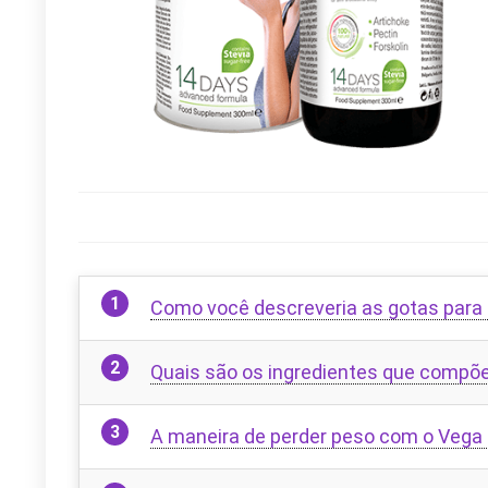
Como você descreveria as gotas para
Quais são os ingredientes que compõ
A maneira de perder peso com o Vega 