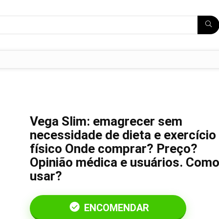
Vega Slim: emagrecer sem
necessidade de dieta e exercício
físico Onde comprar? Preço?
Opinião médica e usuários. Com
usar?
ENCOMENDAR