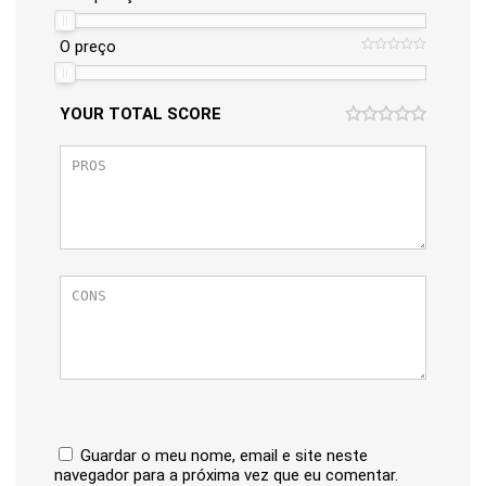
O preço
YOUR TOTAL SCORE
Guardar o meu nome, email e site neste
navegador para a próxima vez que eu comentar.