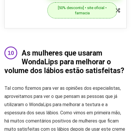
[50% desconto] • site oficial •
farmacia
As mulheres que usaram
WondaLips para melhorar o
volume dos lábios estão satisfeitas?
Tal como fizemos para ver as opiniões dos especialistas,
aproveitamos para ver o que pensam as pessoas que já
utilizaram o WondaLips para melhorar a textura e a
espessura dos seus lábios. Como vimos em primeira mão,
há muitos comentários positivos de mulheres que ficam
muito satisfeitas com os lábios depois de usar este creme