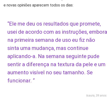
e novas opiniões aparecem todos os dias:
“Ele me deu os resultados que promete,
usei de acordo com as instruções, embor
na primeira semana de uso eu fiz não
sinta uma mudança, mas continue
aplicando-a. Na semana seguinte pude
sentir a diferença na textura da pele e um
aumento visível no seu tamanho. Se
funcionar. “
Isaura, 39 anos