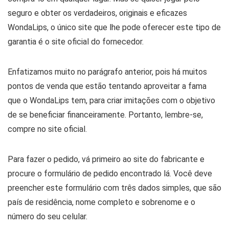
seguro e obter os verdadeiros, originais e eficazes
WondaLips, o único site que lhe pode oferecer este tipo de
garantia é o site oficial do fornecedor.
Enfatizamos muito no parágrafo anterior, pois há muitos
pontos de venda que estão tentando aproveitar a fama
que o WondaLips tem, para criar imitações com o objetivo
de se beneficiar financeiramente. Portanto, lembre-se,
compre no site oficial.
Para fazer o pedido, vá primeiro ao site do fabricante e
procure o formulário de pedido encontrado lá. Você deve
preencher este formulário com três dados simples, que são
país de residência, nome completo e sobrenome e o
número do seu celular.