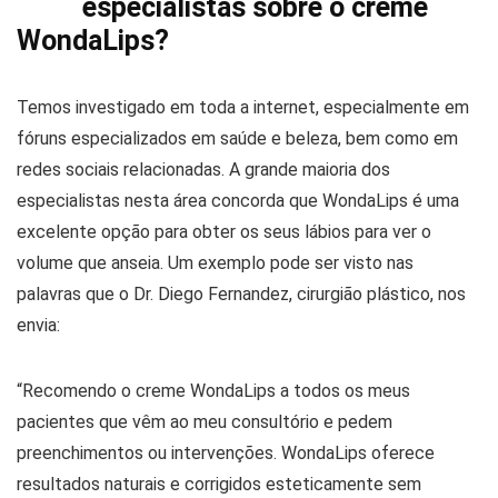
especialistas sobre o creme
WondaLips?
Temos investigado em toda a internet, especialmente em
fóruns especializados em saúde e beleza, bem como em
redes sociais relacionadas. A grande maioria dos
especialistas nesta área concorda que WondaLips é uma
excelente opção para obter os seus lábios para ver o
volume que anseia. Um exemplo pode ser visto nas
palavras que o Dr. Diego Fernandez, cirurgião plástico, nos
envia:
“Recomendo o creme WondaLips a todos os meus
pacientes que vêm ao meu consultório e pedem
preenchimentos ou intervenções. WondaLips oferece
resultados naturais e corrigidos esteticamente sem