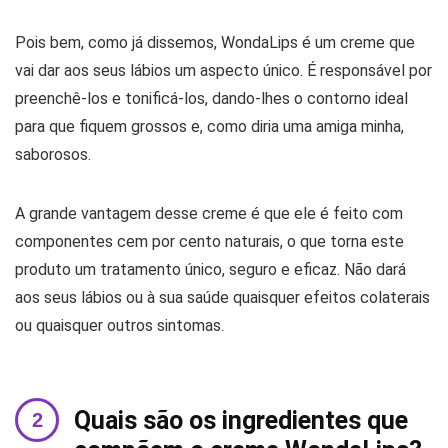
Pois bem, como já dissemos, WondaLips é um creme que
vai dar aos seus lábios um aspecto único. É responsável por
preenchê-los e tonificá-los, dando-lhes o contorno ideal
para que fiquem grossos e, como diria uma amiga minha,
saborosos.
A grande vantagem desse creme é que ele é feito com
componentes cem por cento naturais, o que torna este
produto um tratamento único, seguro e eficaz. Não dará
aos seus lábios ou à sua saúde quaisquer efeitos colaterais
ou quaisquer outros sintomas.
Quais são os ingredientes que