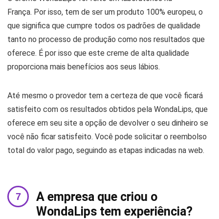
França. Por isso, tem de ser um produto 100% europeu, o
que significa que cumpre todos os padrões de qualidade
tanto no processo de produção como nos resultados que
oferece. É por isso que este creme de alta qualidade
proporciona mais benefícios aos seus lábios.
Até mesmo o provedor tem a certeza de que você ficará
satisfeito com os resultados obtidos pela WondaLips, que
oferece em seu site a opção de devolver o seu dinheiro se
você não ficar satisfeito. Você pode solicitar o reembolso
total do valor pago, seguindo as etapas indicadas na web.
A empresa que criou o
WondaLips tem experiência?