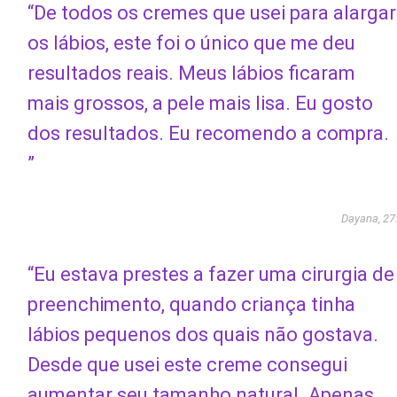
“De todos os cremes que usei para alargar
os lábios, este foi o único que me deu
resultados reais. Meus lábios ficaram
mais grossos, a pele mais lisa. Eu gosto
dos resultados. Eu recomendo a compra.
”
Dayana, 27
“Eu estava prestes a fazer uma cirurgia de
preenchimento, quando criança tinha
lábios pequenos dos quais não gostava.
Desde que usei este creme consegui
aumentar seu tamanho natural. Apenas