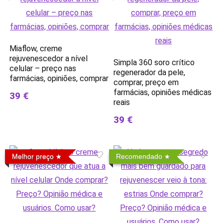
Miaflow, creme
rejuvenescedor a nível
Simpla 360 soro crítico
celular – preço nas
regenerador da pele,
farmácias, opiniões, comprar
comprar, preço em
farmácias, opiniões médicas
39 €
reais
39 €
Melhor preço
Recomendado