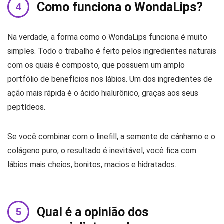
Como funciona o WondaLips?
Na verdade, a forma como o WondaLips funciona é muito
simples. Todo o trabalho é feito pelos ingredientes naturais
com os quais é composto, que possuem um amplo
portfólio de benefícios nos lábios. Um dos ingredientes de
ação mais rápida é o ácido hialurônico, graças aos seus
peptídeos.
Se você combinar com o linefill, a semente de cânhamo e o
colágeno puro, o resultado é inevitável, você fica com
lábios mais cheios, bonitos, macios e hidratados.
Qual é a opinião dos