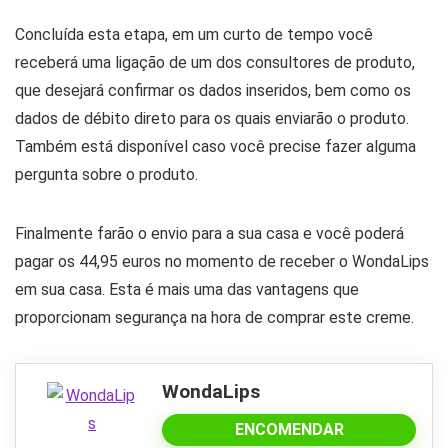
Concluída esta etapa, em um curto de tempo você
receberá uma ligação de um dos consultores de produto,
que desejará confirmar os dados inseridos, bem como os
dados de débito direto para os quais enviarão o produto.
Também está disponível caso você precise fazer alguma
pergunta sobre o produto.
Finalmente farão o envio para a sua casa e você poderá
pagar os 44,95 euros no momento de receber o WondaLips
em sua casa. Esta é mais uma das vantagens que
proporcionam segurança na hora de comprar este creme.
WondaLips
ENCOMENDAR