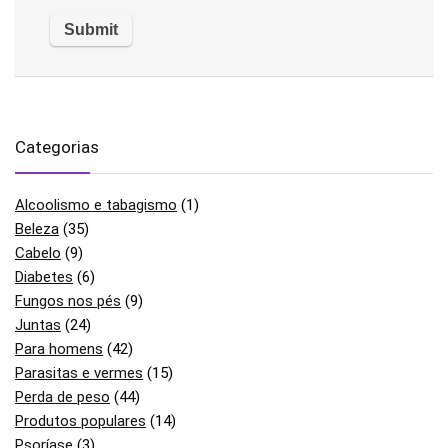
Categorias
Alcoolismo e tabagismo
(1)
Beleza
(35)
Cabelo
(9)
Diabetes
(6)
Fungos nos pés
(9)
Juntas
(24)
Para homens
(42)
Parasitas e vermes
(15)
Perda de peso
(44)
Produtos populares
(14)
Psoríase
(3)