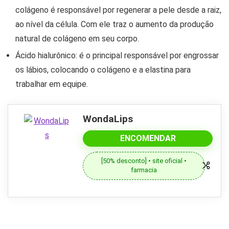
colágeno é responsável por regenerar a pele desde a raiz,
ao nível da célula. Com ele traz o aumento da produção
natural de colágeno em seu corpo.
Ácido hialurônico: é o principal responsável por engrossar
os lábios, colocando o colágeno e a elastina para
trabalhar em equipe.
WondaLips
ENCOMENDAR
[50% desconto] • site oficial •
farmacia