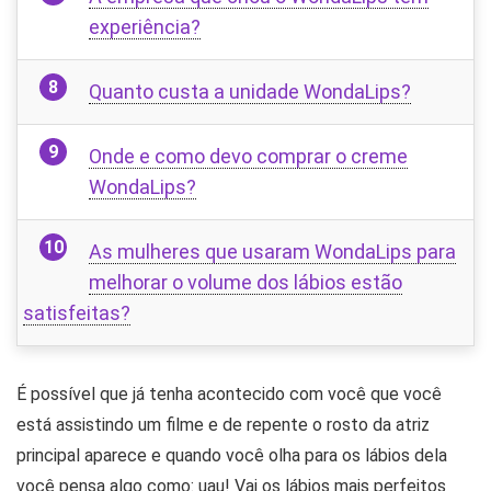
experiência?
Quanto custa a unidade WondaLips?
Onde e como devo comprar o creme
WondaLips?
As mulheres que usaram WondaLips para
melhorar o volume dos lábios estão
satisfeitas?
É possível que já tenha acontecido com você que você
está assistindo um filme e de repente o rosto da atriz
principal aparece e quando você olha para os lábios dela
você pensa algo como: uau! Vai os lábios mais perfeitos