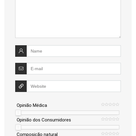
Opinião Médica
Opinião dos Consumidores
Composição natural