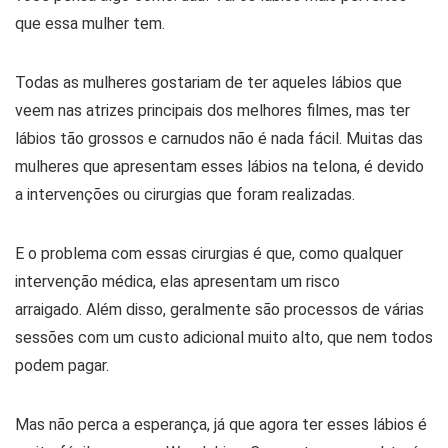
que essa mulher tem.
Todas as mulheres gostariam de ter aqueles lábios que
veem nas atrizes principais dos melhores filmes, mas ter
lábios tão grossos e carnudos não é nada fácil. Muitas das
mulheres que apresentam esses lábios na telona, ​​é devido
a intervenções ou cirurgias que foram realizadas.
E o problema com essas cirurgias é que, como qualquer
intervenção médica, elas apresentam um risco
arraigado. Além disso, geralmente são processos de várias
sessões com um custo adicional muito alto, que nem todos
podem pagar.
Mas não perca a esperança, já que agora ter esses lábios é