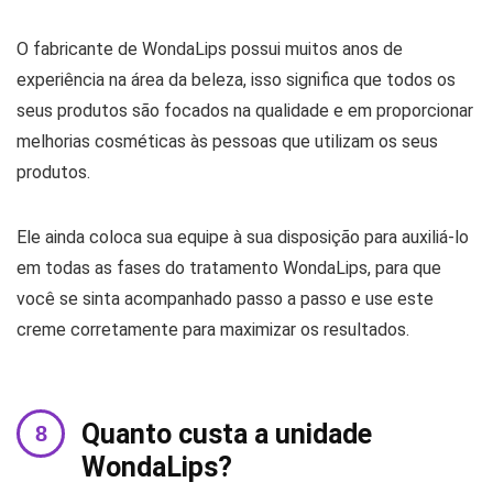
O fabricante de WondaLips possui muitos anos de
experiência na área da beleza, isso significa que todos os
seus produtos são focados na qualidade e em proporcionar
melhorias cosméticas às pessoas que utilizam os seus
produtos.
Ele ainda coloca sua equipe à sua disposição para auxiliá-lo
em todas as fases do tratamento WondaLips, para que
você se sinta acompanhado passo a passo e use este
creme corretamente para maximizar os resultados.
Quanto custa a unidade
WondaLips?