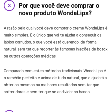
Por que você deve comprar o
novo produto WondaLips?
A razão pela qual você deve comprar o creme WondaLips é
muito simples. É o único que vai te ajudar a conseguir os
lábios carnudos, o que você está querendo, de forma
natural, sem ter que recorrer às famosas injeções de botox
ou outras operações médicas.
Comparado com estes métodos tradicionais, WondaLips é
o remédio perfeito e acima de tudo natural, que o ajudará a
obter os mesmos ou melhores resultados sem ter que
sofrer dores e sem ter que se endividar no banco.