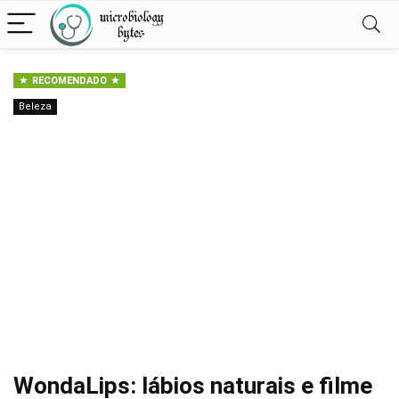
RECOMENDADO
Beleza
WondaLips: lábios naturais e filme