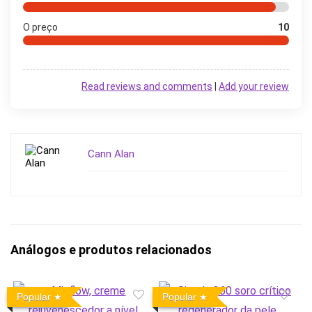
O preço
10
Read reviews and comments
|
Add your review
Cann Alan
Análogos e produtos relacionados
Popular
Popular