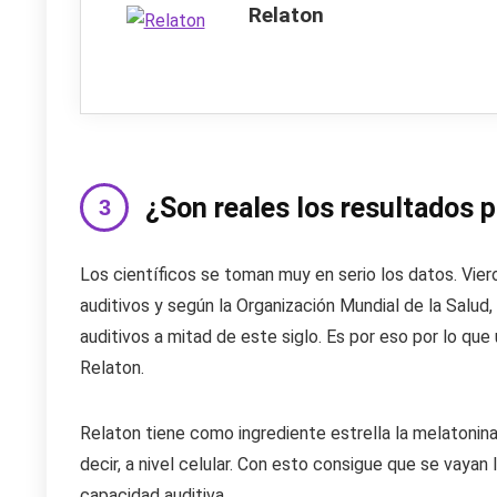
Relaton
¿Son reales los resultados 
Los científicos se toman muy en serio los datos. Vie
auditivos y según la Organización Mundial de la Salud
auditivos a mitad de este siglo. Es por eso por lo qu
Relaton.
Relaton tiene como ingrediente estrella la melatonina
decir, a nivel celular. Con esto consigue que se vaya
capacidad auditiva.