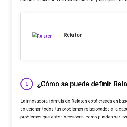
Relaton
¿Cómo se puede definir Rel
La innovadora fórmula de Relaton está creada en base
solucionar todos tus problemas relacionados a la cap
problemas que estos ocasionan, como pueden ser los