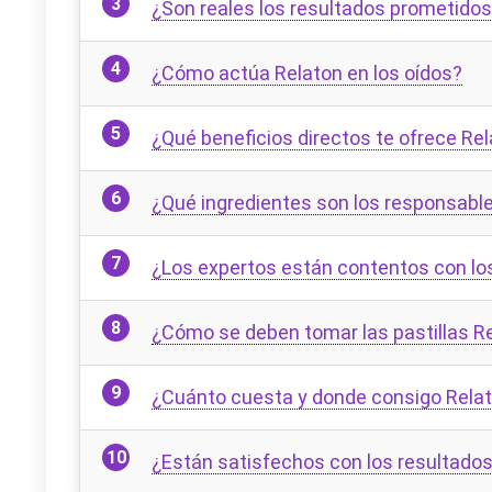
¿Son reales los resultados prometidos
¿Cómo actúa Relaton en los oídos?
¿Qué beneficios directos te ofrece Re
¿Qué ingredientes son los responsable
¿Los expertos están contentos con lo
¿Cómo se deben tomar las pastillas R
¿Cuánto cuesta y donde consigo Rela
¿Están satisfechos con los resultado