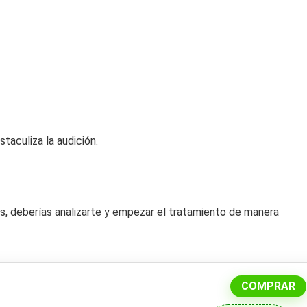
aculiza la audición.
os, deberías analizarte y empezar el tratamiento de manera
COMPRAR