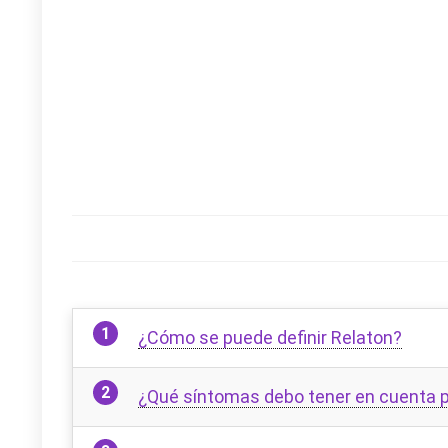
¿Cómo se puede definir Relaton?
¿Qué síntomas debo tener en cuenta p