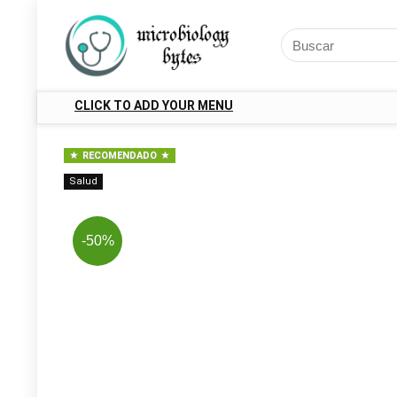
CLICK TO ADD YOUR MENU
RECOMENDADO
Salud
-50%