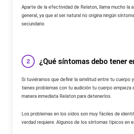
Aparte de la efectividad de Relaton, llama mucho la a
general, ya que al ser natural no origina ningún sínto
secundario.
¿Qué síntomas debo tener e
Si tuviéramos que definir la similitud entre tu cuerpo
tienes problemas con tu audición tu cuerpo empieza a
manera inmediata Relaton para detenerlos.
Los problemas en los oídos son muy fáciles de identif
verdad requiere. Algunos de los síntomas típicos en 