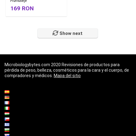
Frumuseţe
169 RON
Show next
Microbiologybytes.com 2020 Revisiones de productos para
pérdida de peso, belleza, cosméticos para la cara y el cuerpo, de
compradores y médicos.
Mapa del sitio