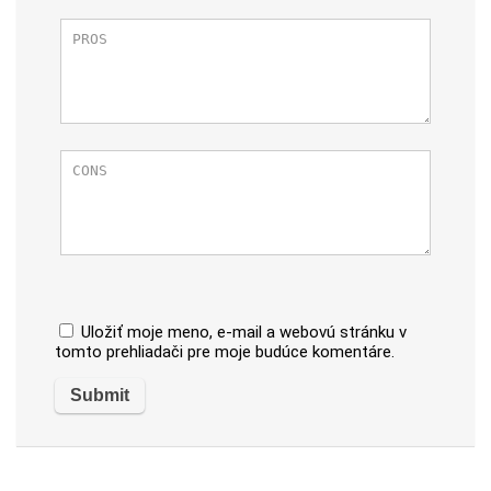
Uložiť moje meno, e-mail a webovú stránku v
tomto prehliadači pre moje budúce komentáre.