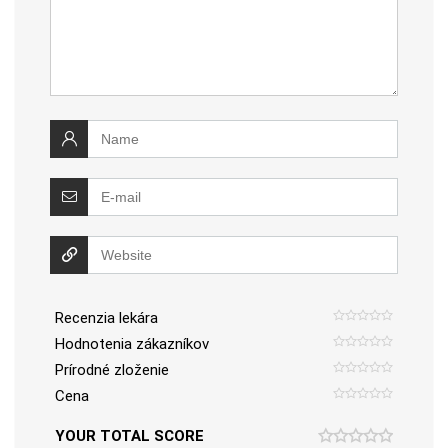
Recenzia lekára
Hodnotenia zákazníkov
Prírodné zloženie
Cena
YOUR TOTAL SCORE