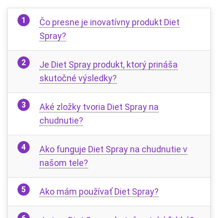
Čo presne je inovatívny produkt Diet
Spray?
Je Diet Spray produkt, ktorý prináša
skutočné výsledky?
Aké zložky tvoria Diet Spray na
chudnutie?
Ako funguje Diet Spray na chudnutie v
našom tele?
Ako mám používať Diet Spray?