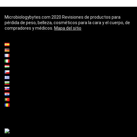
Microbiologybytes.com 2020 Revisiones de productos para
pérdida de peso, belleza, cosméticos para la cara y el cuerpo, de
compradores y médicos.
Mapa del sitio