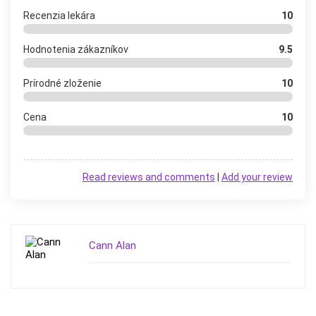
Recenzia lekára
10
Hodnotenia zákazníkov
9.5
Prírodné zloženie
10
Cena
10
Read reviews and comments
|
Add your review
Cann Alan