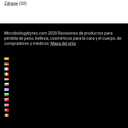
Zdravie
(32)
Microbiologybytes.com 2020 Revisiones de productos para
pérdida de peso, belleza, cosméticos para la cara y el cuerpo, de
compradores y médicos.
Mapa del sitio