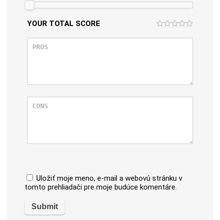
YOUR TOTAL SCORE
Uložiť moje meno, e-mail a webovú stránku v
tomto prehliadači pre moje budúce komentáre.