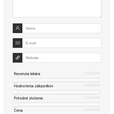
Recenzia lekára
Hodnotenia zákazníkov
Prírodné zloženie
Cena