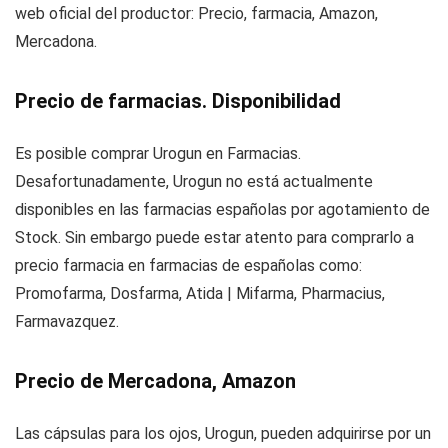
web oficial del productor: Precio, farmacia, Amazon,
Mercadona.
Precio de farmacias. Disponibilidad
Es posible comprar Urogun en Farmacias.
Desafortunadamente, Urogun no está actualmente
disponibles en las farmacias españolas por agotamiento de
Stock. Sin embargo puede estar atento para comprarlo a
precio farmacia en farmacias de españolas como:
Promofarma, Dosfarma, Atida | Mifarma, Pharmacius,
Farmavazquez.
Precio de Mercadona, Amazon
Las cápsulas para los ojos, Urogun, pueden adquirirse por un