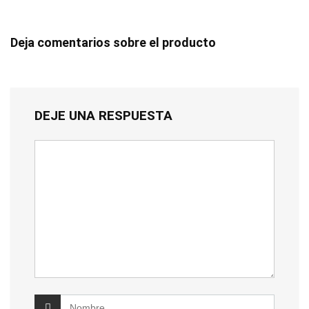
Deja comentarios sobre el producto
DEJE UNA RESPUESTA