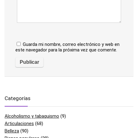
Guarda mi nombre, correo electrónico y web en
este navegador para la próxima vez que comente.
Categorías
Alcoholismo y tabaquismo
(9)
Articulaciones
(68)
Belleza
(90)