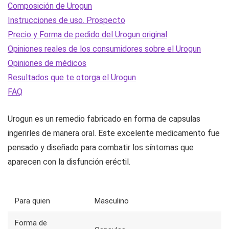
Composición de Urogun
Instrucciones de uso. Prospecto
Precio y Forma de pedido del Urogun original
Opiniones reales de los consumidores sobre el Urogun
Opiniones de médicos
Resultados que te otorga el Urogun
FAQ
Urogun es un remedio fabricado en forma de capsulas
ingerirles de manera oral. Este excelente medicamento fue
pensado y diseñado para combatir los síntomas que
aparecen con la disfunción eréctil.
Para quien
Masculino
Forma de