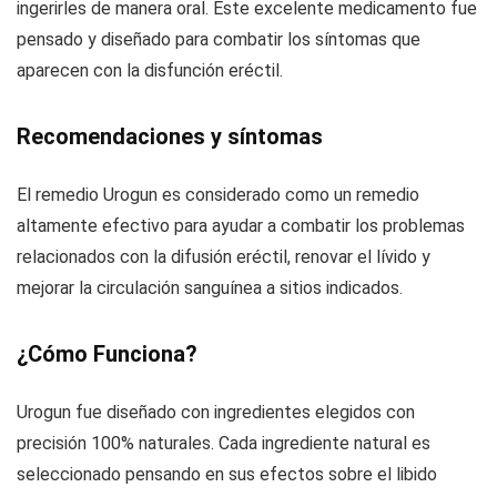
ingerirles de manera oral. Este excelente medicamento fue
pensado y diseñado para combatir los síntomas que
aparecen con la disfunción eréctil.
Recomendaciones y síntomas
El remedio Urogun es considerado como un remedio
altamente efectivo para ayudar a combatir los problemas
relacionados con la difusión eréctil, renovar el lívido y
mejorar la circulación sanguínea a sitios indicados.
¿Cómo Funciona?
Urogun fue diseñado con ingredientes elegidos con
precisión 100% naturales. Cada ingrediente natural es
seleccionado pensando en sus efectos sobre el libido