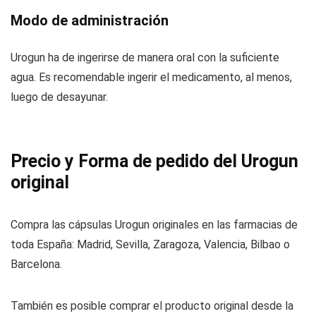
Modo de administración
Urogun ha de ingerirse de manera oral con la suficiente
agua. Es recomendable ingerir el medicamento, al menos,
luego de desayunar.
Precio y Forma de pedido del Urogun
original
Compra las cápsulas Urogun originales en las farmacias de
toda España: Madrid, Sevilla, Zaragoza, Valencia, Bilbao o
Barcelona.
También es posible comprar el producto original desde la