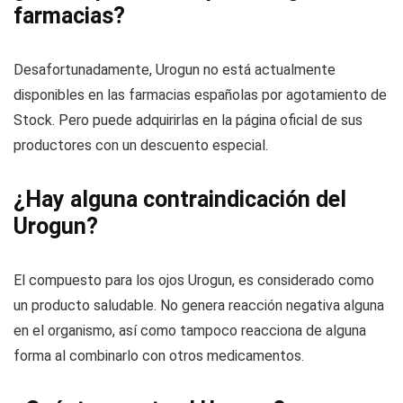
farmacias?
Desafortunadamente, Urogun no está actualmente
disponibles en las farmacias españolas por agotamiento de
Stock. Pero puede adquirirlas en la página oficial de sus
productores con un descuento especial.
¿Hay alguna contraindicación del
Urogun?
El compuesto para los ojos Urogun, es considerado como
un producto saludable. No genera reacción negativa alguna
en el organismo, así como tampoco reacciona de alguna
forma al combinarlo con otros medicamentos.