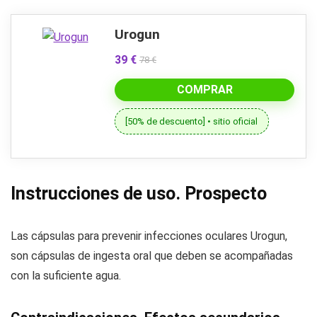
Urogun
39 €
78 €
COMPRAR
[50% de descuento] • sitio oficial
Instrucciones de uso. Prospecto
Las cápsulas para prevenir infecciones oculares Urogun,
son cápsulas de ingesta oral que deben se acompañadas
con la suficiente agua.