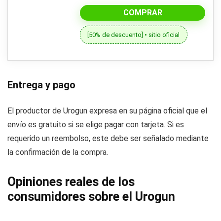
COMPRAR
[50% de descuento] • sitio oficial
Entrega y pago
El productor de Urogun expresa en su página oficial que el
envío es gratuito si se elige pagar con tarjeta. Si es
requerido un reembolso, este debe ser señalado mediante
la confirmación de la compra.
Opiniones reales de los
consumidores sobre el Urogun