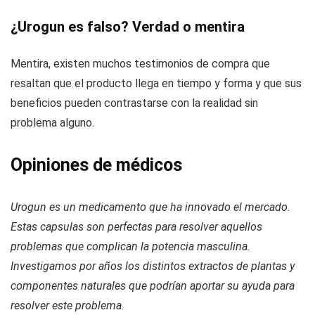
¿Urogun es falso? Verdad o mentira
Mentira, existen muchos testimonios de compra que
resaltan que el producto llega en tiempo y forma y que sus
beneficios pueden contrastarse con la realidad sin
problema alguno.
Opiniones de médicos
Urogun es un medicamento que ha innovado el mercado.
Estas capsulas son perfectas para resolver aquellos
problemas que complican la potencia masculina.
Investigamos por años los distintos extractos de plantas y
componentes naturales que podrían aportar su ayuda para
resolver este problema.