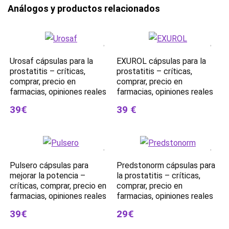
Análogos y productos relacionados
Urosaf cápsulas para la
EXUROL cápsulas para la
prostatitis – críticas,
prostatitis – críticas,
comprar, precio en
comprar, precio en
farmacias, opiniones reales
farmacias, opiniones reales
39€
39 €
Pulsero cápsulas para
Predstonorm cápsulas para
mejorar la potencia –
la prostatitis – críticas,
críticas, comprar, precio en
comprar, precio en
farmacias, opiniones reales
farmacias, opiniones reales
39€
29€