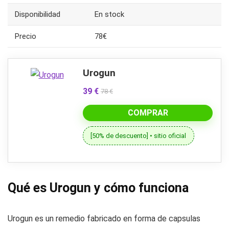
Disponibilidad
En stock
Precio
78€
Urogun
39 €
78 €
COMPRAR
[50% de descuento] • sitio oficial
Qué es Urogun y cómo funciona
Urogun es un remedio fabricado en forma de capsulas