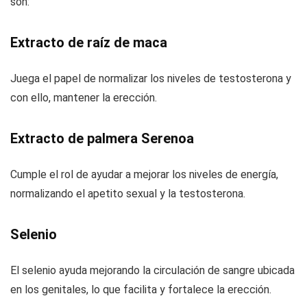
son:
Extracto de raíz de maca
Juega el papel de normalizar los niveles de testosterona y
con ello, mantener la erección.
Extracto de palmera Serenoa
Cumple el rol de ayudar a mejorar los niveles de energía,
normalizando el apetito sexual y la testosterona.
Selenio
El selenio ayuda mejorando la circulación de sangre ubicada
en los genitales, lo que facilita y fortalece la erección.