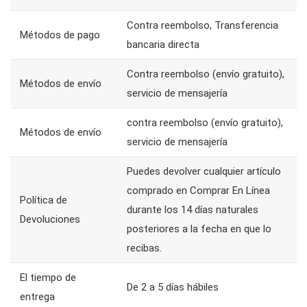
Contra reembolso, Transferencia
Métodos de pago
bancaria directa
Contra reembolso (envío gratuito),
Métodos de envío
servicio de mensajería
contra reembolso (envío gratuito),
Métodos de envío
servicio de mensajería
Puedes devolver cualquier artículo
comprado en Comprar En Línea
Política de
durante los 14 días naturales
Devoluciones
posteriores a la fecha en que lo
recibas.
El tiempo de
De 2 a 5 días hábiles
entrega