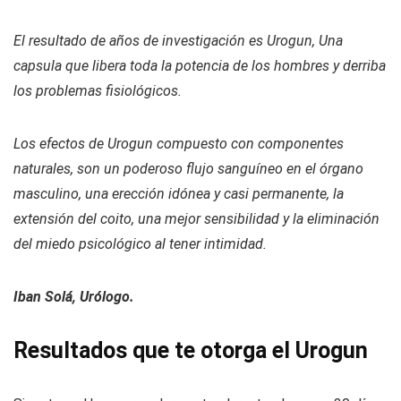
El resultado de años de investigación es Urogun, Una
capsula que libera toda la potencia de los hombres y derriba
los problemas fisiológicos.
Los efectos de Urogun compuesto con componentes
naturales, son un poderoso flujo sanguíneo en el órgano
masculino, una erección idónea y casi permanente, la
extensión del coito, una mejor sensibilidad y la eliminación
del miedo psicológico al tener intimidad.
Iban Solá, Urólogo.
Resultados que te otorga el Urogun