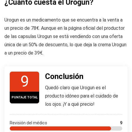
¿Cuánto cuesta el Urogun?
Urogun es un medicamento que se encuentra a la venta a
un precio de 78€. Aunque en la página oficial del productor
de las capsulas Urogun se está vendiendo con una oferta
única de un 50% de descuento, lo que deja la crema Urogun
a un precio de 39€.
Conclusión
9
Quedó claro que Urogun es el
producto idóneo para el cuidado de
PUNTAJE TOTAL
los ojos. ¡Y a qué precio!
Revisión del médico
9