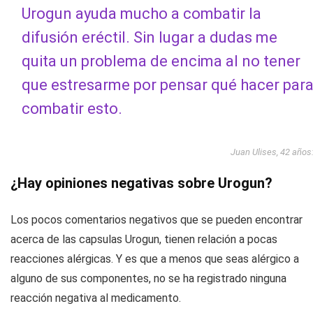
Urogun ayuda mucho a combatir la
difusión eréctil. Sin lugar a dudas me
quita un problema de encima al no tener
que estresarme por pensar qué hacer par
combatir esto.
Juan Ulises, 42 años
¿Hay opiniones negativas sobre Urogun?
Los pocos comentarios negativos que se pueden encontrar
acerca de las capsulas Urogun, tienen relación a pocas
reacciones alérgicas. Y es que a menos que seas alérgico a
alguno de sus componentes, no se ha registrado ninguna
reacción negativa al medicamento.