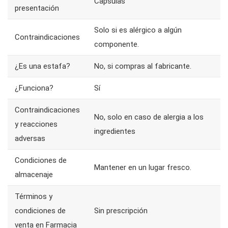
Capsulas
presentación
Solo si es alérgico a algún
Contraindicaciones
componente.
¿Es una estafa?
No, si compras al fabricante.
¿Funciona?
Sí
Contraindicaciones
No, solo en caso de alergia a los
y reacciones
ingredientes
adversas
Condiciones de
Mantener en un lugar fresco.
almacenaje
Términos y
condiciones de
Sin prescripción
venta en Farmacia