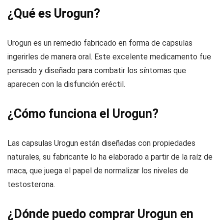
¿Qué es Urogun?
Urogun es un remedio fabricado en forma de capsulas
ingerirles de manera oral. Este excelente medicamento fue
pensado y diseñado para combatir los síntomas que
aparecen con la disfunción eréctil.
¿Cómo funciona el Urogun?
Las capsulas Urogun están diseñadas con propiedades
naturales, su fabricante lo ha elaborado a partir de la raíz de
maca, que juega el papel de normalizar los niveles de
testosterona.
¿Dónde puedo comprar Urogun en