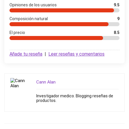
Opiniones de los usuarios
9.5
Composición natural
9
El precio
8.5
Añade tu reseña
|
Leer reseñas y comentarios
Cann Alan
Investigador medico. Blogging reseñas de
productos.