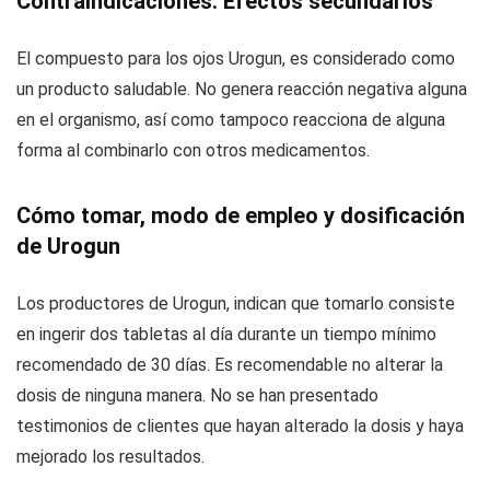
Contraindicaciones. Efectos secundarios
El compuesto para los ojos Urogun, es considerado como
un producto saludable. No genera reacción negativa alguna
en el organismo, así como tampoco reacciona de alguna
forma al combinarlo con otros medicamentos.
Cómo tomar, modo de empleo y dosificación
de Urogun
Los productores de Urogun, indican que tomarlo consiste
en ingerir dos tabletas al día durante un tiempo mínimo
recomendado de 30 días. Es recomendable no alterar la
dosis de ninguna manera. No se han presentado
testimonios de clientes que hayan alterado la dosis y haya
mejorado los resultados.