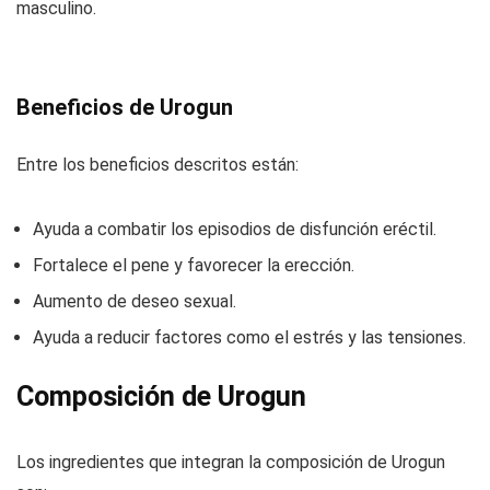
masculino.
Beneficios de Urogun
Entre los beneficios descritos están:
Ayuda a combatir los episodios de disfunción eréctil.
Fortalece el pene y favorecer la erección.
Aumento de deseo sexual.
Ayuda a reducir factores como el estrés y las tensiones.
Composición de Urogun
Los ingredientes que integran la composición de Urogun