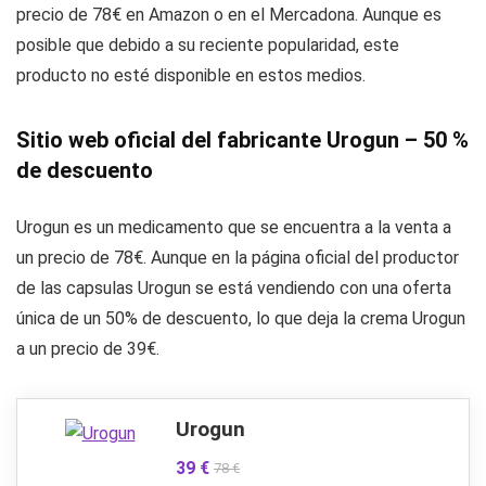
precio de 78€ en Amazon o en el Mercadona. Aunque es
posible que debido a su reciente popularidad, este
producto no esté disponible en estos medios.
Sitio web oficial del fabricante Urogun – 50 %
de descuento
Urogun es un medicamento que se encuentra a la venta a
un precio de 78€. Aunque en la página oficial del productor
de las capsulas Urogun se está vendiendo con una oferta
única de un 50% de descuento, lo que deja la crema Urogun
a un precio de 39€.
Urogun
39 €
78 €