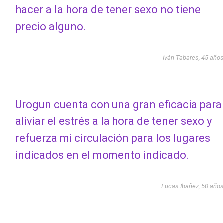
hacer a la hora de tener sexo no tiene
precio alguno.
Iván Tabares, 45 año
Urogun cuenta con una gran eficacia para
aliviar el estrés a la hora de tener sexo y
refuerza mi circulación para los lugares
indicados en el momento indicado.
Lucas Ibañez, 50 año