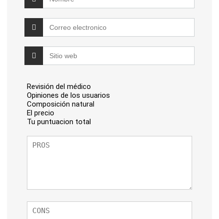
Revisión del médico
Opiniones de los usuarios
Composición natural
El precio
Tu puntuacion total