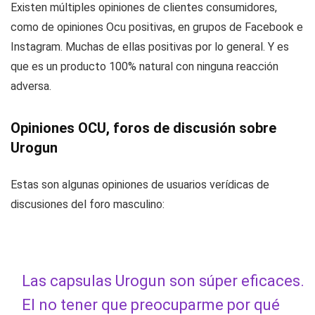
Existen múltiples opiniones de clientes consumidores,
como de opiniones Ocu positivas, en grupos de Facebook e
Instagram. Muchas de ellas positivas por lo general. Y es
que es un producto 100% natural con ninguna reacción
adversa.
Opiniones OCU, foros de discusión sobre
Urogun
Estas son algunas opiniones de usuarios verídicas de
discusiones del foro masculino:
Las capsulas Urogun son súper eficaces.
El no tener que preocuparme por qué