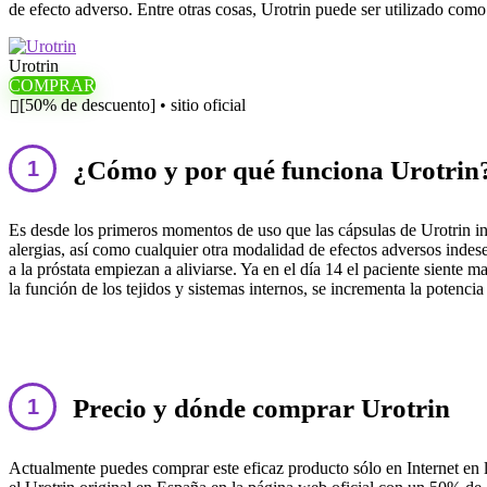
de efecto adverso. Entre otras cosas, Urotrin puede ser utilizado como
Urotrin
COMPRAR
[50% de descuento] • sitio oficial
¿Cómo y por qué funciona Urotrin
Es desde los primeros momentos de uso que las cápsulas de Urotrin inic
alergias, así como cualquier otra modalidad de efectos adversos indese
a la próstata empiezan a aliviarse. Ya en el día 14 el paciente siente m
la función de los tejidos y sistemas internos, se incrementa la potencia
Precio y dónde comprar Urotrin
Actualmente puedes comprar este eficaz producto sólo en Internet en 