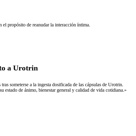
el propósito de reanudar la interacción íntima.
to a Urotrin
ras someterse a la ingesta dosificada de las cápsulas de Urotrin.
su estado de ánimo, bienestar general y calidad de vida cotidiana.»