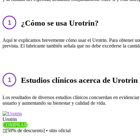
¿Cómo se usa Urotrin?
Aquí te explicamos brevemente cómo usar el Urotrin. Para obtener un e
prevista. El fabricante también señala que no debe excederse la canti
Estudios clínicos acerca de Urotrin
Los resultados de diversos estudios clínicos concuerdan en evidenciar 
usuario y aumentando su bienestar y calidad de vida.
Urotrin
COMPRAR
[50% de descuento] • sitio oficial