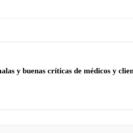
s y buenas críticas de médicos y clien