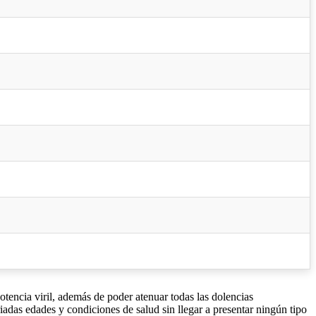
otencia viril, además de poder atenuar todas las dolencias
riadas edades y condiciones de salud sin llegar a presentar ningún tipo