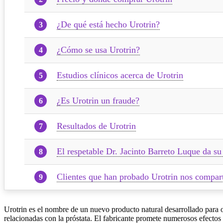
¿De qué está hecho Urotrin?
¿Cómo se usa Urotrin?
Estudios clínicos acerca de Urotrin
¿Es Urotrin un fraude?
Resultados de Urotrin
El respetable Dr. Jacinto Barreto Luque da su
Clientes que han probado Urotrin nos compar
Urotrin es el nombre de un nuevo producto natural desarrollado para o
relacionadas con la próstata. El fabricante promete numerosos efectos p