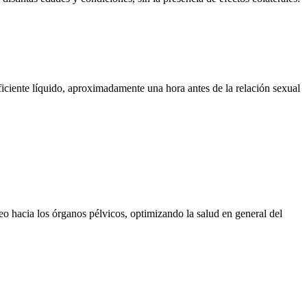
iciente líquido, aproximadamente una hora antes de la relación sexual
eo hacia los órganos pélvicos, optimizando la salud en general del