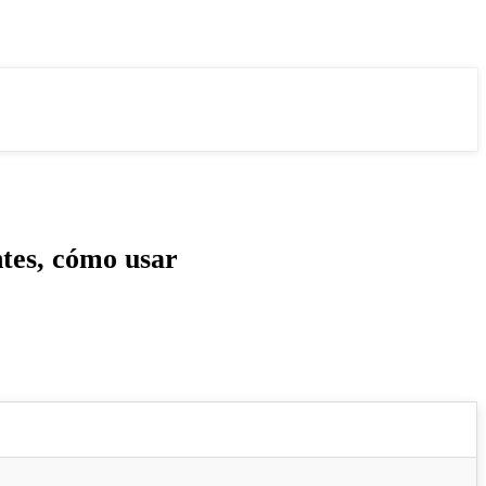
tes, cómo usar