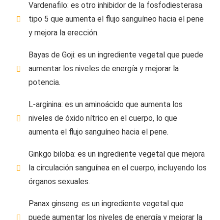
Vardenafilo: es otro inhibidor de la fosfodiesterasa
tipo 5 que aumenta el flujo sanguíneo hacia el pene
y mejora la erección.
Bayas de Goji: es un ingrediente vegetal que puede
aumentar los niveles de energía y mejorar la
potencia.
L-arginina: es un aminoácido que aumenta los
niveles de óxido nítrico en el cuerpo, lo que
aumenta el flujo sanguíneo hacia el pene.
Ginkgo biloba: es un ingrediente vegetal que mejora
la circulación sanguínea en el cuerpo, incluyendo los
órganos sexuales.
Panax ginseng: es un ingrediente vegetal que
puede aumentar los niveles de energía y mejorar la