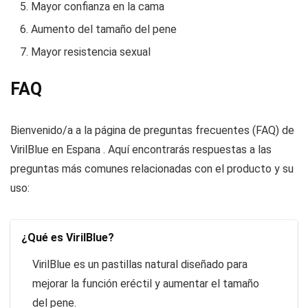
Mayor confianza en la cama
Aumento del tamaño del pene
Mayor resistencia sexual
FAQ
Bienvenido/a a la página de preguntas frecuentes (FAQ) de
VirilBlue en Espana . Aquí encontrarás respuestas a las
preguntas más comunes relacionadas con el producto y su
uso:
¿Qué es VirilBlue?
VirilBlue es un pastillas natural diseñado para
mejorar la función eréctil y aumentar el tamaño
del pene.