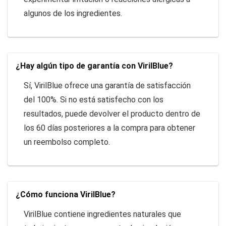
algunos de los ingredientes.
¿Hay algún tipo de garantía con VirilBlue?
Sí, VirilBlue ofrece una garantía de satisfacción
del 100%. Si no está satisfecho con los
resultados, puede devolver el producto dentro de
los 60 días posteriores a la compra para obtener
un reembolso completo.
¿Cómo funciona VirilBlue?
VirilBlue contiene ingredientes naturales que