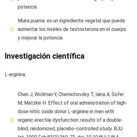
potencia.
Muira puama: es un ingrediente vegetal que puede
aumentar los niveles de testosterona en el cuerpo
y mejorar la potencia.
Investigación científica
L-arginina:
Chen J, Wollman Y, Chernichovsky T, Iaina A, Sofer
M, Matzkin H. Effect of oral administration of high-
dose nitric oxide donor L-arginine in men with
organic erectile dysfunction: results of a double-
blind, randomized, placebo-controlled study. BJU