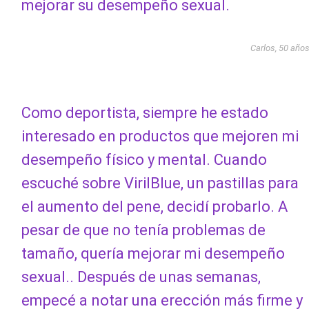
mejorar su desempeño sexual.
Carlos, 50 año
Como deportista, siempre he estado
interesado en productos que mejoren mi
desempeño físico y mental. Cuando
escuché sobre VirilBlue, un pastillas para
el aumento del pene, decidí probarlo. A
pesar de que no tenía problemas de
tamaño, quería mejorar mi desempeño
sexual.. Después de unas semanas,
empecé a notar una erección más firme y