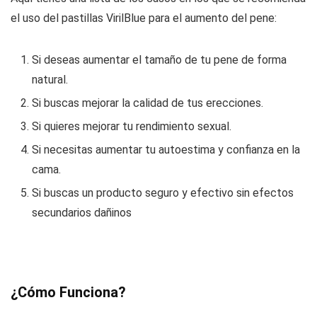
el uso del pastillas VirilBlue para el aumento del pene:
Si deseas aumentar el tamaño de tu pene de forma
natural.
Si buscas mejorar la calidad de tus erecciones.
Si quieres mejorar tu rendimiento sexual.
Si necesitas aumentar tu autoestima y confianza en la
cama.
Si buscas un producto seguro y efectivo sin efectos
secundarios dañinos
¿Cómo Funciona?