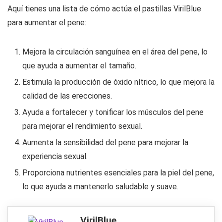
Aquí tienes una lista de cómo actúa el pastillas VirilBlue
para aumentar el pene:
Mejora la circulación sanguínea en el área del pene, lo
que ayuda a aumentar el tamaño.
Estimula la producción de óxido nítrico, lo que mejora la
calidad de las erecciones.
Ayuda a fortalecer y tonificar los músculos del pene
para mejorar el rendimiento sexual.
Aumenta la sensibilidad del pene para mejorar la
experiencia sexual.
Proporciona nutrientes esenciales para la piel del pene,
lo que ayuda a mantenerlo saludable y suave.
VirilBlue