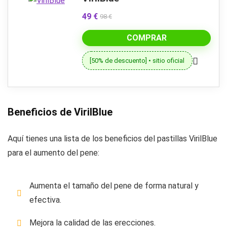
49 €
98 €
COMPRAR
[50% de descuento] • sitio oficial
Beneficios de VirilBlue
Aquí tienes una lista de los beneficios del pastillas VirilBlue
para el aumento del pene:
Aumenta el tamaño del pene de forma natural y
efectiva.
Mejora la calidad de las erecciones.