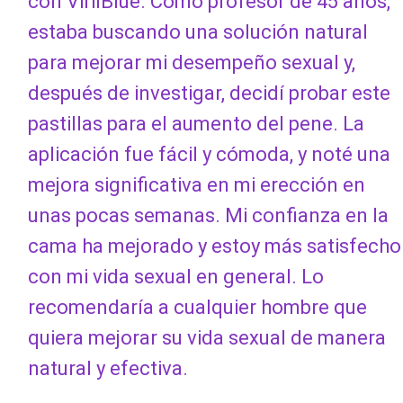
con VirilBlue. Como profesor de 45 años,
estaba buscando una solución natural
para mejorar mi desempeño sexual y,
después de investigar, decidí probar este
pastillas para el aumento del pene. La
aplicación fue fácil y cómoda, y noté una
mejora significativa en mi erección en
unas pocas semanas. Mi confianza en la
cama ha mejorado y estoy más satisfecho
con mi vida sexual en general. Lo
recomendaría a cualquier hombre que
quiera mejorar su vida sexual de manera
natural y efectiva.