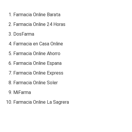
Farmacia Online Barata
Farmacia Online 24 Horas
DosFarma
Farmacia en Casa Online
Farmacia Online Ahorro
Farmacia Online Espana
Farmacia Online Express
Farmacia Online Soler
MiFarma
Farmacia Online La Sagrera