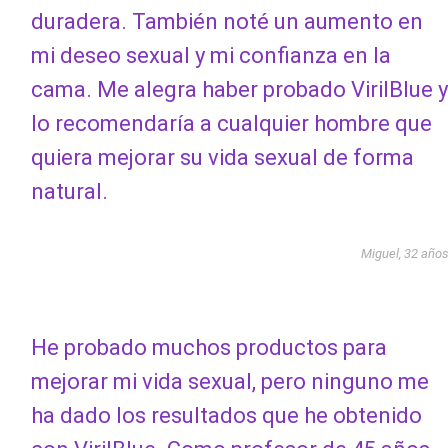
duradera. También noté un aumento en
mi deseo sexual y mi confianza en la
cama. Me alegra haber probado VirilBlue y
lo recomendaría a cualquier hombre que
quiera mejorar su vida sexual de forma
natural.
Miguel, 32 año
He probado muchos productos para
mejorar mi vida sexual, pero ninguno me
ha dado los resultados que he obtenido