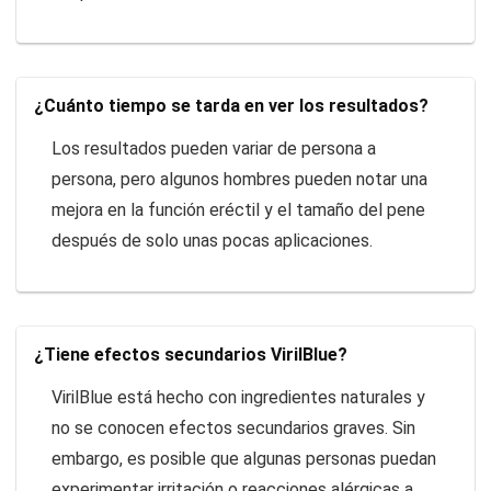
¿Cuánto tiempo se tarda en ver los resultados?
Los resultados pueden variar de persona a
persona, pero algunos hombres pueden notar una
mejora en la función eréctil y el tamaño del pene
después de solo unas pocas aplicaciones.
¿Tiene efectos secundarios VirilBlue?
VirilBlue está hecho con ingredientes naturales y
no se conocen efectos secundarios graves. Sin
embargo, es posible que algunas personas puedan
experimentar irritación o reacciones alérgicas a