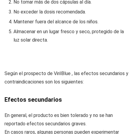
No tomar más de dos cápsulas al día.
No exceder la dosis recomendada.
Mantener fuera del alcance de los niños.
Almacenar en un lugar fresco y seco, protegido de la
luz solar directa.
Según el prospecto de VirilBlue , las efectos secundarios y
contraindicaciones son los siguientes:
Efectos secundarios
En general, el producto es bien tolerado y no se han
reportado efectos secundarios graves.
En casos raros, algunas personas pueden experimentar