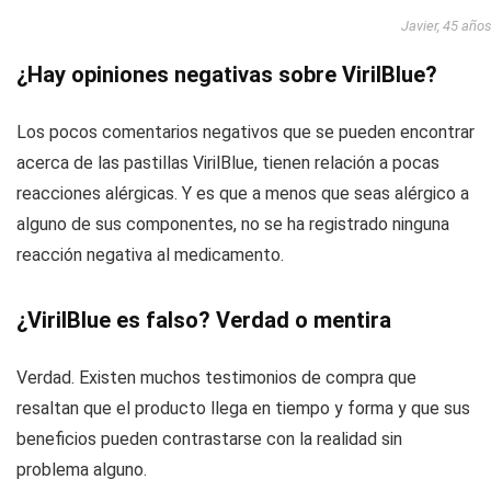
Javier, 45 año
¿Hay opiniones negativas sobre VirilBlue?
Los pocos comentarios negativos que se pueden encontrar
acerca de las pastillas VirilBlue, tienen relación a pocas
reacciones alérgicas. Y es que a menos que seas alérgico a
alguno de sus componentes, no se ha registrado ninguna
reacción negativa al medicamento.
¿VirilBlue es falso? Verdad o mentira
Verdad. Existen muchos testimonios de compra que
resaltan que el producto llega en tiempo y forma y que sus
beneficios pueden contrastarse con la realidad sin
problema alguno.