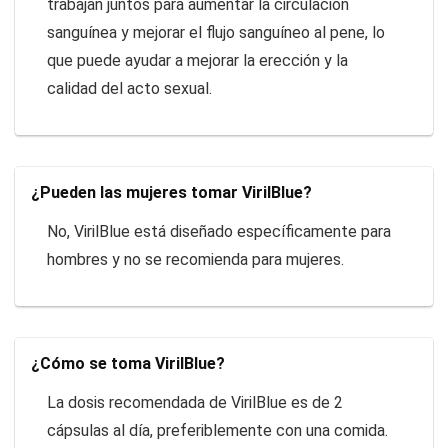
trabajan juntos para aumentar la circulación
sanguínea y mejorar el flujo sanguíneo al pene, lo
que puede ayudar a mejorar la erección y la
calidad del acto sexual.
¿Pueden las mujeres tomar VirilBlue?
No, VirilBlue está diseñado específicamente para
hombres y no se recomienda para mujeres.
¿Cómo se toma VirilBlue?
La dosis recomendada de VirilBlue es de 2
cápsulas al día, preferiblemente con una comida.