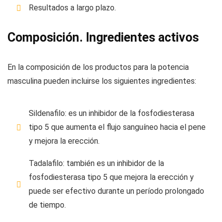
Resultados a largo plazo.
Composición. Ingredientes activos
En la composición de los productos para la potencia
masculina pueden incluirse los siguientes ingredientes:
Sildenafilo: es un inhibidor de la fosfodiesterasa
tipo 5 que aumenta el flujo sanguíneo hacia el pene
y mejora la erección.
Tadalafilo: también es un inhibidor de la
fosfodiesterasa tipo 5 que mejora la erección y
puede ser efectivo durante un período prolongado
de tiempo.