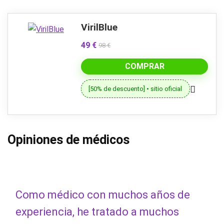
VirilBlue
49 €
98 €
COMPRAR
[50% de descuento] • sitio oficial
Opiniones de médicos
Como médico con muchos años de
experiencia, he tratado a muchos