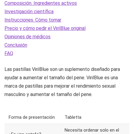
Composición. Ingredientes activos
Investigación científica
Instrucciones. Cómo tomar
Precio y cómo pedir el VirilBlue original
Opiniones de médicos
Conclusión
FAQ
Las pastillas VirilBlue son un suplemento diseñado para
ayudar a aumentar el tamaño del pene. VirilBlue es una
marca de pastillas para mejorar el rendimiento sexual
masculino y aumentar el tamaño del pene.
Forma de presentación
Tabletta
Necesita ordenar solo en el