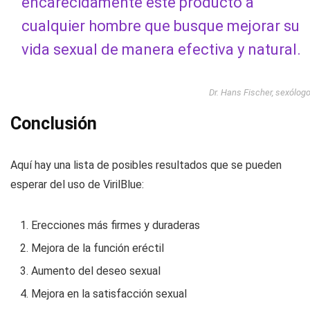
encarecidamente este producto a
cualquier hombre que busque mejorar su
vida sexual de manera efectiva y natural.
Dr. Hans Fischer, sexólog
Conclusión
Aquí hay una lista de posibles resultados que se pueden
esperar del uso de VirilBlue:
Erecciones más firmes y duraderas
Mejora de la función eréctil
Aumento del deseo sexual
Mejora en la satisfacción sexual