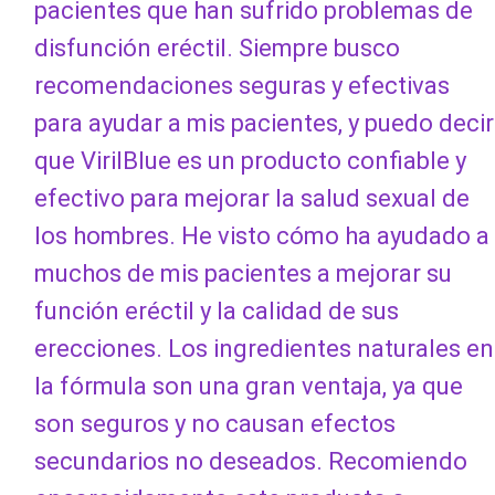
pacientes que han sufrido problemas de
disfunción eréctil. Siempre busco
recomendaciones seguras y efectivas
para ayudar a mis pacientes, y puedo decir
que VirilBlue es un producto confiable y
efectivo para mejorar la salud sexual de
los hombres. He visto cómo ha ayudado a
muchos de mis pacientes a mejorar su
función eréctil y la calidad de sus
erecciones. Los ingredientes naturales en
la fórmula son una gran ventaja, ya que
son seguros y no causan efectos
secundarios no deseados. Recomiendo