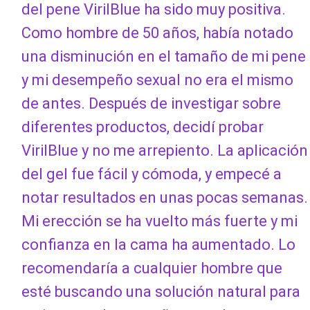
del pene VirilBlue ha sido muy positiva.
Como hombre de 50 años, había notado
una disminución en el tamaño de mi pene
y mi desempeño sexual no era el mismo
de antes. Después de investigar sobre
diferentes productos, decidí probar
VirilBlue y no me arrepiento. La aplicación
del gel fue fácil y cómoda, y empecé a
notar resultados en unas pocas semanas.
Mi erección se ha vuelto más fuerte y mi
confianza en la cama ha aumentado. Lo
recomendaría a cualquier hombre que
esté buscando una solución natural para