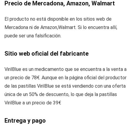
Precio de Mercadona, Amazon, Walmart
El producto no está disponible en los sitios web de
Mercadona ni de Amazon,Walmart. Si lo encuentra allí,
puede ser una falsificación.
Sitio web oficial del fabricante
VirilBlue es un medicamento que se encuentra a la venta a
un precio de 78€. Aunque en la página oficial del productor
de las pastillas VirilBlue se está vendiendo con una oferta
única de un 50% de descuento, lo que deja la pastillas
VirilBlue a un precio de 39€
Entrega y pago