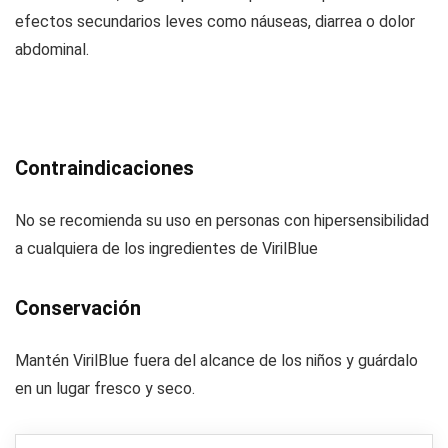
efectos secundarios leves como náuseas, diarrea o dolor
abdominal.
Contraindicaciones
No se recomienda su uso en personas con hipersensibilidad
a cualquiera de los ingredientes de VirilBlue
Conservación
Mantén VirilBlue fuera del alcance de los niños y guárdalo
en un lugar fresco y seco.