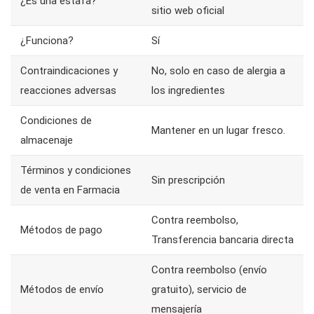
¿Es una estafa?
sitio web oficial
¿Funciona?
Sí
Contraindicaciones y
No, solo en caso de alergia a
reacciones adversas
los ingredientes
Condiciones de
Mantener en un lugar fresco.
almacenaje
Términos y condiciones
Sin prescripción
de venta en Farmacia
Contra reembolso,
Métodos de pago
Transferencia bancaria directa
Contra reembolso (envío
Métodos de envío
gratuito), servicio de
mensajería