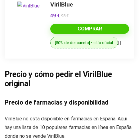
VirilBlue
49 €
98 €
COMPRAR
[50% de descuento] • sitio oficial
Precio y cómo pedir el VirilBlue
original
Precio de farmacias y disponibilidad
VirilBlue no está disponible en farmacias en España. Aquí
hay una lista de 10 populares farmacias en línea en España
donde no se vende VirilBlue: