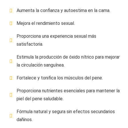
Aumenta la confianza y autoestima en la cama.
Mejora el rendimiento sexual.
Proporciona una experiencia sexual más
satisfactoria.
Estimula la producción de óxido nítrico para mejorar
la circulación sanguínea.
Fortalece y tonifica los músculos del pene.
Proporciona nutrientes esenciales para mantener la
piel del pene saludable.
Fórmula natural y segura sin efectos secundarios
dañinos.