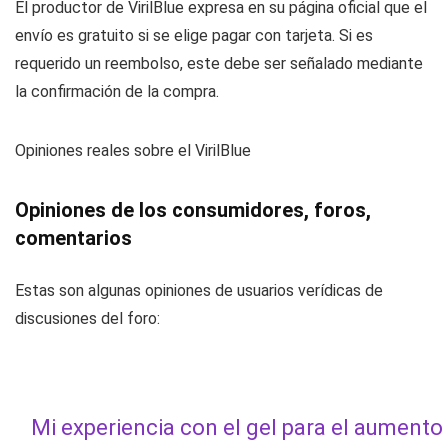
El productor de VirilBlue expresa en su página oficial que el
envío es gratuito si se elige pagar con tarjeta. Si es
requerido un reembolso, este debe ser señalado mediante
la confirmación de la compra.
Opiniones reales sobre el VirilBlue
Opiniones de los consumidores, foros,
comentarios
Estas son algunas opiniones de usuarios verídicas de
discusiones del foro:
Mi experiencia con el gel para el aumento