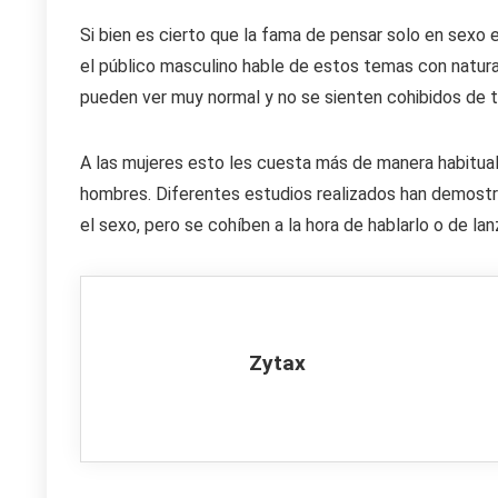
Si bien es cierto que la fama de pensar solo en sexo
el público masculino hable de estos temas con natural
pueden ver muy normal y no se sienten cohibidos de 
A las mujeres esto les cuesta más de manera habitual,
hombres. Diferentes estudios realizados han demostr
el sexo, pero se cohíben a la hora de hablarlo o de la
Zytax