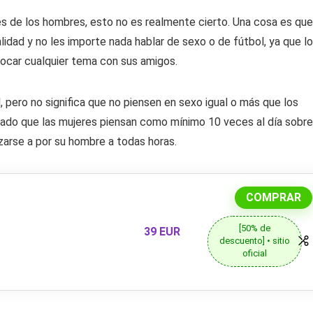
 es de los hombres, esto no es realmente cierto. Una cosa es que
idad y no les importe nada hablar de sexo o de fútbol, ya que lo
tocar cualquier tema con sus amigos.
 pero no significa que no piensen en sexo igual o más que los
ado que las mujeres piensan como mínimo 10 veces al día sobre
nzarse a por su hombre a todas horas.
COMPRAR
[50% de
39 EUR
descuento] • sitio
oficial