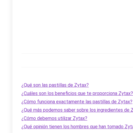
¿Qué son las pastillas de Zytax?
¿Cuáles son los beneficios que te proporciona Zytax?
¿Cómo funciona exactamente las pastillas de Zytax?
¿Qué más podemos saber sobre los ingredientes de 
¿Cómo debemos utilizar Zytax?
¿Qué opinión tienen los hombres que han tomado Zyt