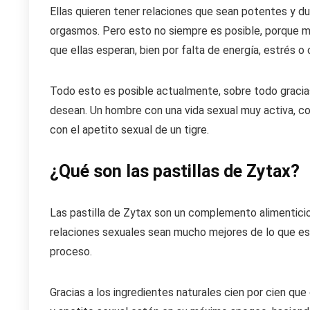
Ellas quieren tener relaciones que sean potentes y dur
orgasmos. Pero esto no siempre es posible, porque m
que ellas esperan, bien por falta de energía, estrés o
Todo esto es posible actualmente, sobre todo gracia
desean. Un hombre con una vida sexual muy activa, co
con el apetito sexual de un tigre.
¿Qué son las pastillas de Zytax?
Las pastilla de Zytax son un complemento alimenticio 
relaciones sexuales sean mucho mejores de lo que e
proceso.
Gracias a los ingredientes naturales cien por cien q