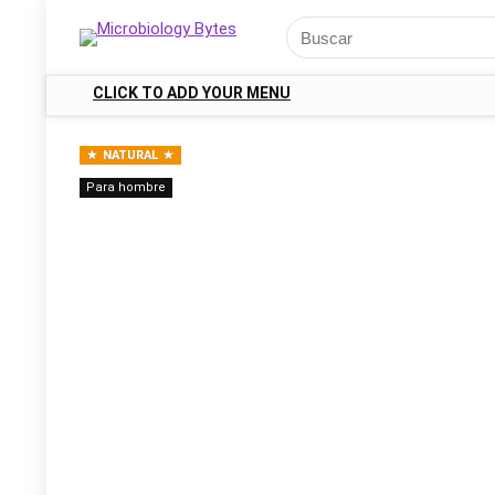
CLICK TO ADD YOUR MENU
NATURAL
Para hombre