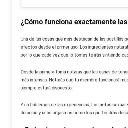
¿Cómo funciona exactamente las 
Una de las cosas que más destacan de las pastillas pa
efectos desde el primer uso. Los ingredientes natura
por lo que cada vez que lo tomes te irás sintiendo c
Desde la primera toma notaras que las ganas de tener
más intensas. Notarás que tu miembro funcionará mu
siempre estará dispuesto.
Y no hablemos de las experiencias. Los actos sexuales 
duración y unos orgasmos como los que tendrás despu