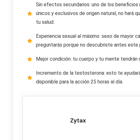
Sin efectos secundarios: uno de los beneficios
únicos y exclusivos de origen natural, no hará 
tu salud.
Experiencia sexual al máximo: sexo de mayor ca
preguntarás porque no descubriste antes este pr
Mejor condición: tu cuerpo y tu mente tendrán 
Incremento de la testosterona: esto te ayudará
disponible para la acción 25 horas al día.
Zytax