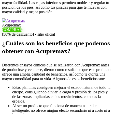
mayor facilidad. Las capas inferiores permiten moldear y regular tu
posición de los pies, así como tus pisadas para que te muevas con
mayor calidad y mejor posición.
Acupremax
COMPRAR
[50% de descuento] • sitio oficial
¿Cuáles son los beneficios que podemos
obtener con Acupremax?
Diferentes ensayos clínicos que se realizaron con Acupremax antes
de producirse y venderse, dieron como resultados que este producto
ofrece una amplia cantidad de beneficios, así como te otorga una
mayor comodidad para tu vida. Algunos de estos beneficios son:
Estas plantillas consiguen mejorar el estado natural de todo tu
cuerpo, consiguiendo aliviar la carga y presión de los pies y
de las zonas implicadas en los movimientos, como es la
espalda.
Al ser un producto que funciona de manera natural e
inteligente, no ofrece ningún efecto secundario ni a corto ni a