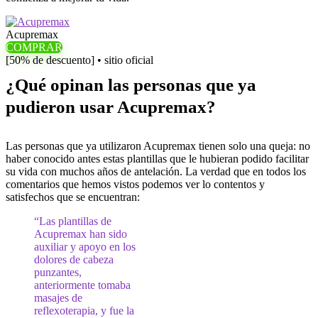
Acupremax
COMPRAR
[50% de descuento] • sitio oficial
¿Qué opinan las personas que ya
pudieron usar Acupremax?
Las personas que ya utilizaron Acupremax tienen solo una queja: no
haber conocido antes estas plantillas que le hubieran podido facilitar
su vida con muchos años de antelación. La verdad que en todos los
comentarios que hemos vistos podemos ver lo contentos y
satisfechos que se encuentran:
“Las plantillas de
Acupremax han sido
auxiliar y apoyo en los
dolores de cabeza
punzantes,
anteriormente tomaba
masajes de
reflexoterapia, y fue la