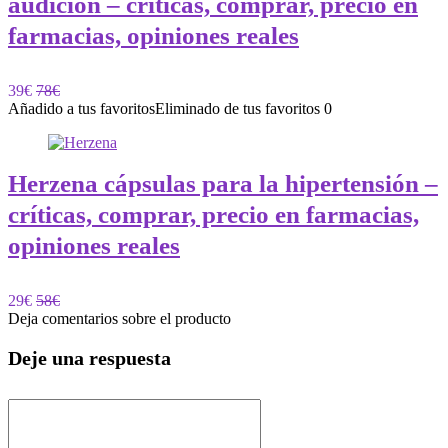
audición – críticas, comprar, precio en
farmacias, opiniones reales
39€
78€
Añadido a tus favoritos
Eliminado de tus favoritos
0
Herzena cápsulas para la hipertensión –
críticas, comprar, precio en farmacias,
opiniones reales
29€
58€
Deja comentarios sobre el producto
Deje una respuesta