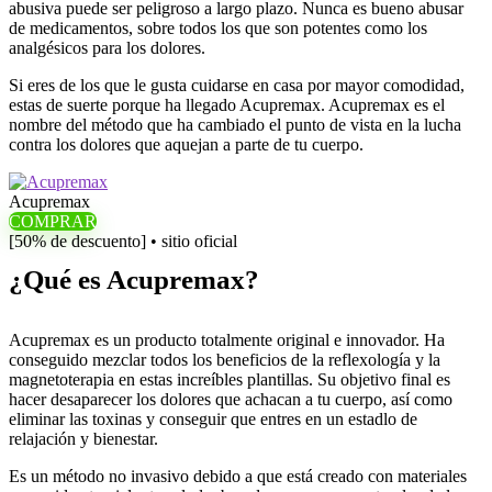
abusiva puede ser peligroso a largo plazo. Nunca es bueno abusar
de medicamentos, sobre todos los que son potentes como los
analgésicos para los dolores.
Si eres de los que le gusta cuidarse en casa por mayor comodidad,
estas de suerte porque ha llegado Acupremax. Acupremax es el
nombre del método que ha cambiado el punto de vista en la lucha
contra los dolores que aquejan a parte de tu cuerpo.
Acupremax
COMPRAR
[50% de descuento] • sitio oficial
¿Qué es Acupremax?
Acupremax es un producto totalmente original e innovador. Ha
conseguido mezclar todos los beneficios de la reflexología y la
magnetoterapia en estas increíbles plantillas. Su objetivo final es
hacer desaparecer los dolores que achacan a tu cuerpo, así como
eliminar las toxinas y conseguir que entres en un estadlo de
relajación y bienestar.
Es un método no invasivo debido a que está creado con materiales