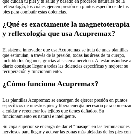
que cuidan tu piel y tu salud y basado en procesos naturales de la
reflexología, los cuáles ejercen presión en puntos específicos de tus
pies para combatir estas dolencias.
¿Qué es exactamente la magnetoterapia
y reflexología que usa Acupremax?
El sistema innovador que usa Acupremax se trata de unas plantillas
que estimulan, a través de la presión, todas las áreas de tu cuerpo,
incluido los órganos, gracias al sistema nervioso. Al estar usándose a
diario consigue llegar a todas las dolencias específicas y mejorar su
recuperación y funcionamiento.
¿Cómo funciona Acupremax?
Las plantillas Acupremax se encargan de ejercer presión en puntos
específicos de nuestros pies y libera energía necesaria para comenzar
a cuidar y regenerar los tejidos que tienes dañados. Su
funcionamiento es natural e inteligente.
Su capa superior se encarga de dar el “masaje” en las terminaciones
nerviosos para llegar y activar las zonas más alejadas de los pies con