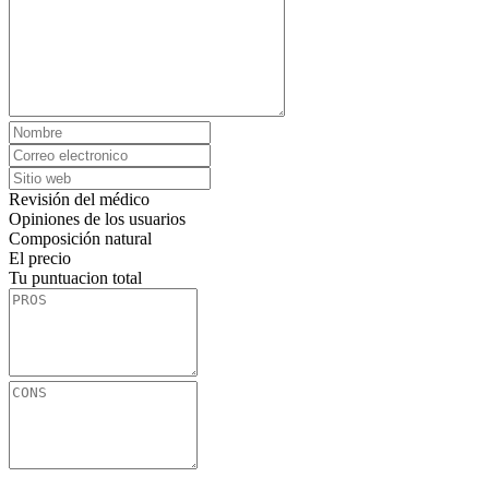
Revisión del médico
Opiniones de los usuarios
Composición natural
El precio
Tu puntuacion total