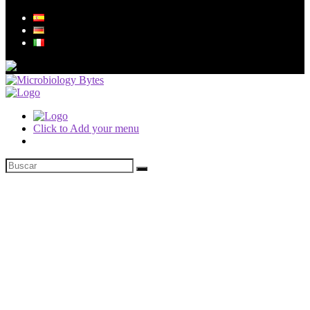
Click to Add your menu