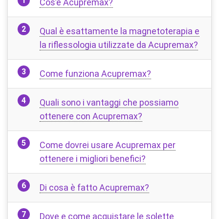
Cos’è Acupremax?
Qual è esattamente la magnetoterapia e
la riflessologia utilizzate da Acupremax?
Come funziona Acupremax?
Quali sono i vantaggi che possiamo
ottenere con Acupremax?
Come dovrei usare Acupremax per
ottenere i migliori benefici?
Di cosa è fatto Acupremax?
Dove e come acquistare le solette