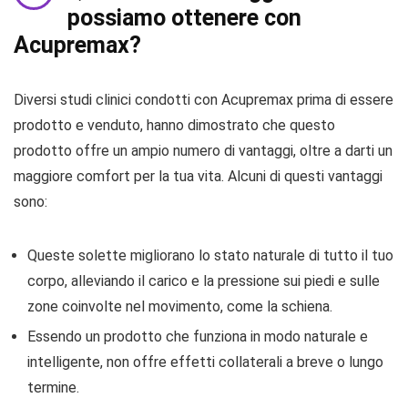
possiamo ottenere con
Acupremax?
Diversi studi clinici condotti con Acupremax prima di essere
prodotto e venduto, hanno dimostrato che questo
prodotto offre un ampio numero di vantaggi, oltre a darti un
maggiore comfort per la tua vita. Alcuni di questi vantaggi
sono:
Queste solette migliorano lo stato naturale di tutto il tuo
corpo, alleviando il carico e la pressione sui piedi e sulle
zone coinvolte nel movimento, come la schiena.
Essendo un prodotto che funziona in modo naturale e
intelligente, non offre effetti collaterali a breve o lungo
termine.