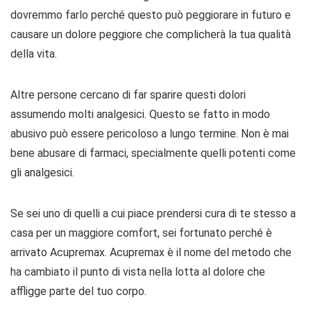
dovremmo farlo perché questo può peggiorare in futuro e
causare un dolore peggiore che complicherà la tua qualità
della vita.
Altre persone cercano di far sparire questi dolori
assumendo molti analgesici. Questo se fatto in modo
abusivo può essere pericoloso a lungo termine. Non è mai
bene abusare di farmaci, specialmente quelli potenti come
gli analgesici.
Se sei uno di quelli a cui piace prendersi cura di te stesso a
casa per un maggiore comfort, sei fortunato perché è
arrivato Acupremax. Acupremax è il nome del metodo che
ha cambiato il punto di vista nella lotta al dolore che
affligge parte del tuo corpo.