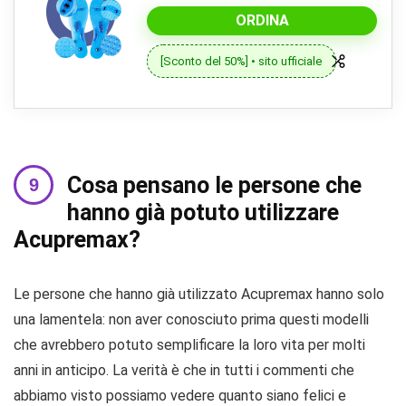
ORDINA
[Sconto del 50%] • sito ufficiale
Cosa pensano le persone che
hanno già potuto utilizzare
Acupremax?
Le persone che hanno già utilizzato Acupremax hanno solo
una lamentela: non aver conosciuto prima questi modelli
che avrebbero potuto semplificare la loro vita per molti
anni in anticipo. La verità è che in tutti i commenti che
abbiamo visto possiamo vedere quanto siano felici e