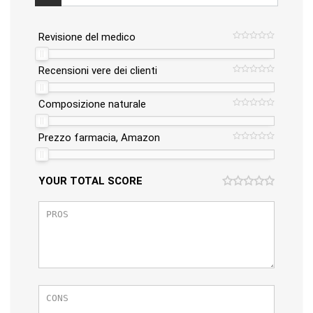
Revisione del medico
Recensioni vere dei clienti
Composizione naturale
Prezzo farmacia, Amazon
YOUR TOTAL SCORE