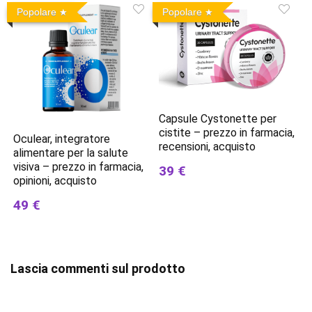
Popolare
Popolare
Capsule Cystonette per
cistite – prezzo in farmacia,
Oculear, integratore
recensioni, acquisto
alimentare per la salute
visiva – prezzo in farmacia,
39 €
opinioni, acquisto
49 €
Lascia commenti sul prodotto