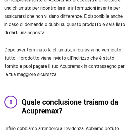
una chiamata per ricontrollare le informazioni inserite per
assicurarsi che non vi siano differenze. È disponibile anche
in caso di domande o dubbi su questo prodotto e sarà lieto
di darti una risposta.
Dopo aver terminato la chiamata, in cui avranno verificato
tutto, il prodotto viene inviato all’indirizzo che è stato
fornito e puoi pagare il tuo Acupremax in contrassegno per
la tua maggiore sicurezza.
Quale conclusione traiamo da
Acupremax?
Infine dobbiamo arrenderci all’evidenza. Abbiamo potuto