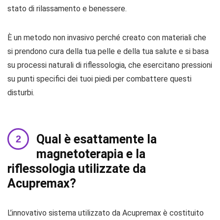
stato di rilassamento e benessere.
È un metodo non invasivo perché creato con materiali che
si prendono cura della tua pelle e della tua salute e si basa
su processi naturali di riflessologia, che esercitano pressioni
su punti specifici dei tuoi piedi per combattere questi
disturbi.
Qual è esattamente la
magnetoterapia e la
riflessologia utilizzate da
Acupremax?
L’innovativo sistema utilizzato da Acupremax è costituito