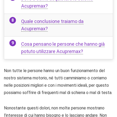
Acupremax?
Quale conclusione traiamo da
Acupremax?
Cosa pensano le persone che hanno già
potuto utilizzare Acupremax?
Non tutte le persone hanno un buon funzionamento del
nostro sistema motorio, né tutti camminiamo o corriamo
nelle posizioni migliori e con i movimenti ideali, per questo
possiamo soffrire di frequenti mal di schiena o mal di testa.
Nonostante questi dolori, non molte persone mostrano
l’interesse di cui hanno bisogno e lo lasciano andare. Non