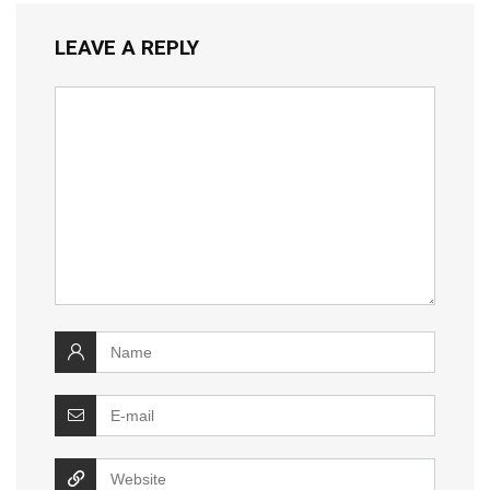
LEAVE A REPLY