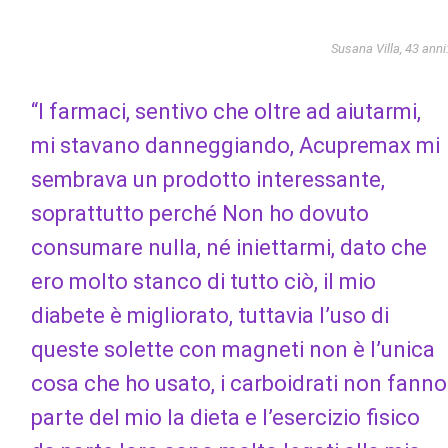
Susana Villa, 43 anni
“I farmaci, sentivo che oltre ad aiutarmi,
mi stavano danneggiando, Acupremax mi
sembrava un prodotto interessante,
soprattutto perché Non ho dovuto
consumare nulla, né iniettarmi, dato che
ero molto stanco di tutto ciò, il mio
diabete è migliorato, tuttavia l’uso di
queste solette con magneti non è l’unica
cosa che ho usato, i carboidrati non fanno
parte del mio la dieta e l’esercizio fisico