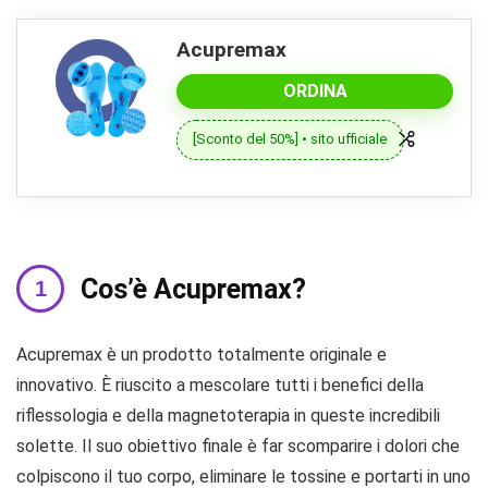
Acupremax
ORDINA
[Sconto del 50%] • sito ufficiale
Cos’è Acupremax?
Acupremax è un prodotto totalmente originale e
innovativo. È riuscito a mescolare tutti i benefici della
riflessologia e della magnetoterapia in queste incredibili
solette. Il suo obiettivo finale è far scomparire i dolori che
colpiscono il tuo corpo, eliminare le tossine e portarti in uno