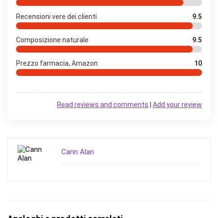
Recensioni vere dei clienti
9.5
Composizione naturale
9.5
Prezzo farmacia, Amazon
10
Read reviews and comments
|
Add your review
Cann Alan