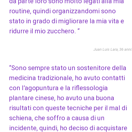
da parte loro sono molto legati alla mia
routine, quindi organizzandomi sono
stato in grado di migliorare la mia vita e
ridurre il mio zucchero. “
Juan Luis Lara, 36 anni
“Sono sempre stato un sostenitore della
medicina tradizionale, ho avuto contatti
con l’agopuntura e la riflessologia
plantare cinese, ho avuto una buona
risultati con queste tecniche per il mal di
schiena, che soffro a causa di un
incidente, quindi, ho deciso di acquistare