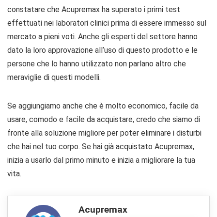
constatare che Acupremax ha superato i primi test
effettuati nei laboratori clinici prima di essere immesso sul
mercato a pieni voti. Anche gli esperti del settore hanno
dato la loro approvazione all’uso di questo prodotto e le
persone che lo hanno utilizzato non parlano altro che
meraviglie di questi modelli.
Se aggiungiamo anche che è molto economico, facile da
usare, comodo e facile da acquistare, credo che siamo di
fronte alla soluzione migliore per poter eliminare i disturbi
che hai nel tuo corpo. Se hai già acquistato Acupremax,
inizia a usarlo dal primo minuto e inizia a migliorare la tua
vita.
Acupremax