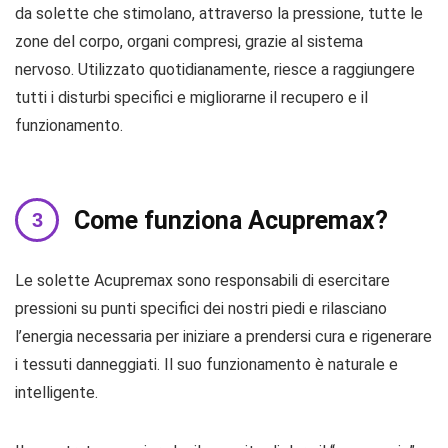
da solette che stimolano, attraverso la pressione, tutte le
zone del corpo, organi compresi, grazie al sistema
nervoso. Utilizzato quotidianamente, riesce a raggiungere
tutti i disturbi specifici e migliorarne il recupero e il
funzionamento.
Come funziona Acupremax?
Le solette Acupremax sono responsabili di esercitare
pressioni su punti specifici dei nostri piedi e rilasciano
l’energia necessaria per iniziare a prendersi cura e rigenerare
i tessuti danneggiati. Il suo funzionamento è naturale e
intelligente.