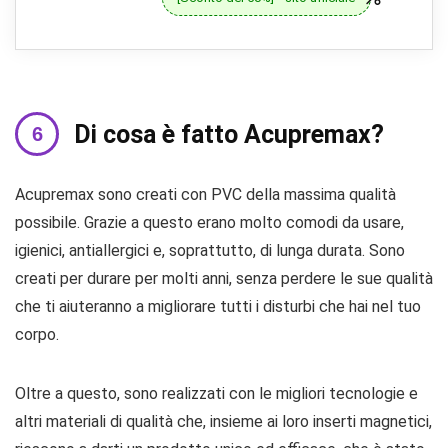
Di cosa è fatto Acupremax?
Acupremax sono creati con PVC della massima qualità
possibile. Grazie a questo erano molto comodi da usare,
igienici, antiallergici e, soprattutto, di lunga durata. Sono
creati per durare per molti anni, senza perdere le sue qualità
che ti aiuteranno a migliorare tutti i disturbi che hai nel tuo
corpo.
Oltre a questo, sono realizzati con le migliori tecnologie e
altri materiali di qualità che, insieme ai loro inserti magnetici,