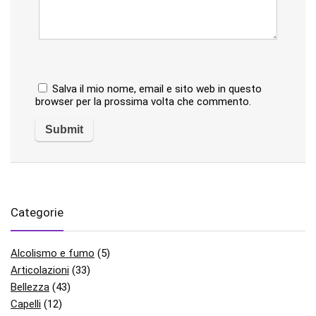
Salva il mio nome, email e sito web in questo
browser per la prossima volta che commento.
Categorie
Alcolismo e fumo
(5)
Articolazioni
(33)
Bellezza
(43)
Capelli
(12)