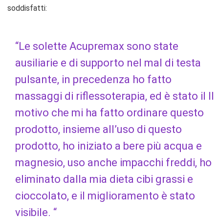
soddisfatti:
“Le solette Acupremax sono state
ausiliarie e di supporto nel mal di testa
pulsante, in precedenza ho fatto
massaggi di riflessoterapia, ed è stato il Il
motivo che mi ha fatto ordinare questo
prodotto, insieme all’uso di questo
prodotto, ho iniziato a bere più acqua e
magnesio, uso anche impacchi freddi, ho
eliminato dalla mia dieta cibi grassi e
cioccolato, e il miglioramento è stato
visibile. “