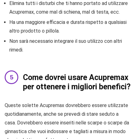
Elimina tutti i disturbi che ti hanno portato ad utilizzare
Acupremax, come mal di schiena, mal di testa, ecc.
Ha una maggiore efficacia e durata rispetto a qualsiasi
altro prodotto o pillola.
Non sarà necessario integrare il suo utilizzo con altri
rimedi.
Come dovrei usare Acupremax
per ottenere i migliori benefici?
Queste solette Acupremax dovrebbero essere utilizzate
quotidianamente, anche se prevedi di stare seduto a
casa. Dovrebbero essere inseriti nelle scarpe o scarpe da
ginnastica che vuoi indossare e tagliati a misura in modo