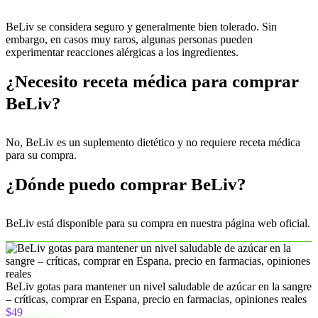
BeLiv se considera seguro y generalmente bien tolerado. Sin
embargo, en casos muy raros, algunas personas pueden
experimentar reacciones alérgicas a los ingredientes.
¿Necesito receta médica para comprar
BeLiv?
No, BeLiv es un suplemento dietético y no requiere receta médica
para su compra.
¿Dónde puedo comprar BeLiv?
BeLiv está disponible para su compra en nuestra página web oficial.
BeLiv gotas para mantener un nivel saludable de azúcar en la sangre
– críticas, comprar en Espana, precio en farmacias, opiniones reales
$49