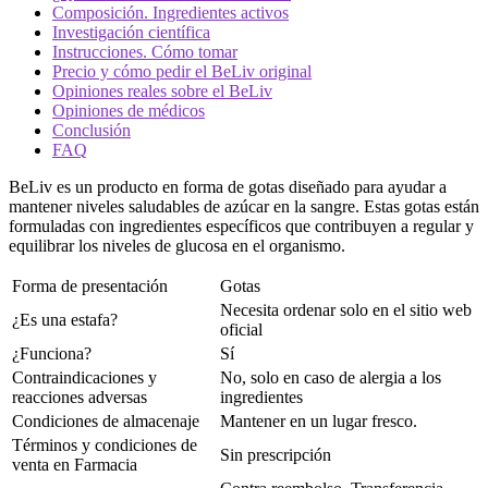
Composición. Ingredientes activos
Investigación científica
Instrucciones. Cómo tomar
Precio y cómo pedir el BeLiv original
Opiniones reales sobre el BeLiv
Opiniones de médicos
Conclusión
FAQ
BeLiv es un producto en forma de gotas diseñado para ayudar a
mantener niveles saludables de azúcar en la sangre. Estas gotas están
formuladas con ingredientes específicos que contribuyen a regular y
equilibrar los niveles de glucosa en el organismo.
Forma de presentación
Gotas
Necesita ordenar solo en el sitio web
¿Es una estafa?
oficial
¿Funciona?
Sí
Contraindicaciones y
No, solo en caso de alergia a los
reacciones adversas
ingredientes
Condiciones de almacenaje
Mantener en un lugar fresco.
Términos y condiciones de
Sin prescripción
venta en Farmacia