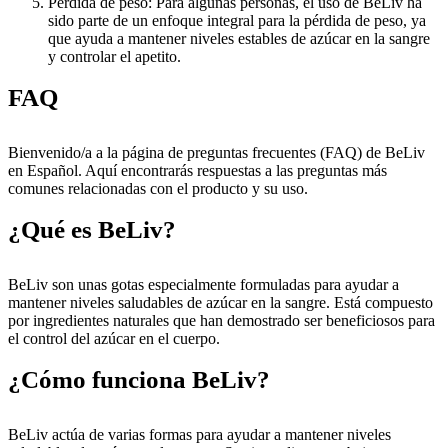
Pérdida de peso: Para algunas personas, el uso de BeLiv ha
sido parte de un enfoque integral para la pérdida de peso, ya
que ayuda a mantener niveles estables de azúcar en la sangre
y controlar el apetito.
FAQ
Bienvenido/a a la página de preguntas frecuentes (FAQ) de BeLiv
en Español. Aquí encontrarás respuestas a las preguntas más
comunes relacionadas con el producto y su uso.
¿Qué es BeLiv?
BeLiv son unas gotas especialmente formuladas para ayudar a
mantener niveles saludables de azúcar en la sangre. Está compuesto
por ingredientes naturales que han demostrado ser beneficiosos para
el control del azúcar en el cuerpo.
¿Cómo funciona BeLiv?
BeLiv actúa de varias formas para ayudar a mantener niveles