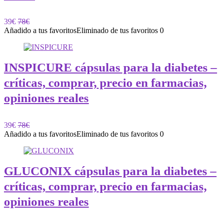
39€
78€
Añadido a tus favoritos
Eliminado de tus favoritos
0
INSPICURE cápsulas para la diabetes –
críticas, comprar, precio en farmacias,
opiniones reales
39€
78€
Añadido a tus favoritos
Eliminado de tus favoritos
0
GLUCONIX cápsulas para la diabetes –
críticas, comprar, precio en farmacias,
opiniones reales