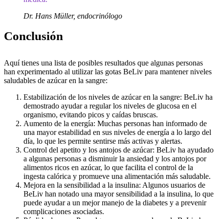
Dr. Hans Müller, endocrinólogo
Conclusión
Aquí tienes una lista de posibles resultados que algunas personas
han experimentado al utilizar las gotas BeLiv para mantener niveles
saludables de azúcar en la sangre:
Estabilización de los niveles de azúcar en la sangre: BeLiv ha
demostrado ayudar a regular los niveles de glucosa en el
organismo, evitando picos y caídas bruscas.
Aumento de la energía: Muchas personas han informado de
una mayor estabilidad en sus niveles de energía a lo largo del
día, lo que les permite sentirse más activas y alertas.
Control del apetito y los antojos de azúcar: BeLiv ha ayudado
a algunas personas a disminuir la ansiedad y los antojos por
alimentos ricos en azúcar, lo que facilita el control de la
ingesta calórica y promueve una alimentación más saludable.
Mejora en la sensibilidad a la insulina: Algunos usuarios de
BeLiv han notado una mayor sensibilidad a la insulina, lo que
puede ayudar a un mejor manejo de la diabetes y a prevenir
complicaciones asociadas.