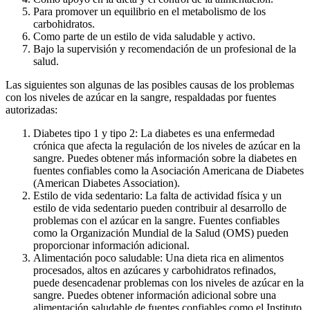
Para promover un equilibrio en el metabolismo de los
carbohidratos.
Como parte de un estilo de vida saludable y activo.
Bajo la supervisión y recomendación de un profesional de la
salud.
Las siguientes son algunas de las posibles causas de los problemas
con los niveles de azúcar en la sangre, respaldadas por fuentes
autorizadas:
Diabetes tipo 1 y tipo 2: La diabetes es una enfermedad
crónica que afecta la regulación de los niveles de azúcar en la
sangre. Puedes obtener más información sobre la diabetes en
fuentes confiables como la Asociación Americana de Diabetes
(American Diabetes Association).
Estilo de vida sedentario: La falta de actividad física y un
estilo de vida sedentario pueden contribuir al desarrollo de
problemas con el azúcar en la sangre. Fuentes confiables
como la Organización Mundial de la Salud (OMS) pueden
proporcionar información adicional.
Alimentación poco saludable: Una dieta rica en alimentos
procesados, altos en azúcares y carbohidratos refinados,
puede desencadenar problemas con los niveles de azúcar en la
sangre. Puedes obtener información adicional sobre una
alimentación saludable de fuentes confiables como el Instituto