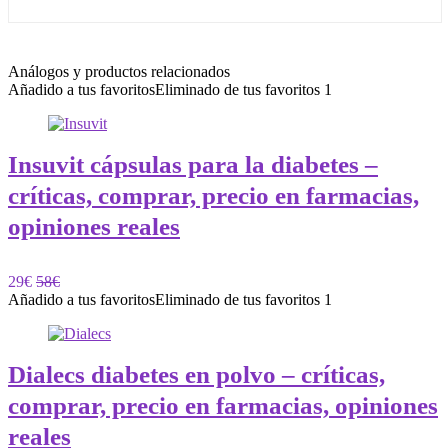
Análogos y productos relacionados
Añadido a tus favoritos
Eliminado de tus favoritos
1
Insuvit cápsulas para la diabetes –
críticas, comprar, precio en farmacias,
opiniones reales
29€
58€
Añadido a tus favoritos
Eliminado de tus favoritos
1
Dialecs diabetes en polvo – críticas,
comprar, precio en farmacias, opiniones
reales