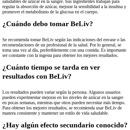
saludables de azúcar en la sangre. Sus ingredientes trabajan para
regular la absorción de azúcar, mejorar la sensibilidad a la insulina y
promover el metabolismo de la glucosa en el cuerpo.
¿Cuándo debo tomar BeLiv?
Se recomienda tomar BeLiv según las indicaciones del envase o las
recomendaciones de un profesional de la salud. Por lo general, se
toma una vez al día, preferiblemente con una comida. Es importante
ser constante con la ingesta para obtener los mejores resultados.
¿Cuánto tiempo se tarda en ver
resultados con BeLiv?
Los resultados pueden variar según la persona. Algunos usuarios
pueden experimentar mejoras en los niveles de azúcar en la sangre
en pocas semanas, mientras que otros pueden necesitar más tiempo.
Para obtener los mejores resultados, se recomienda usar BeLiv de
manera consistente y mantener un estilo de vida saludable.
¿Hay algún efecto secundario conocido?