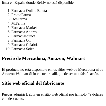
línea en España donde BeLiv no está disponible:
Farmacia Online Barata
PromoFarma
DosFarma
MiFarma
Farmacia Market
Farmacia Ahorro
Farmaciasdirect
Farmacia GT
Farmacia Calabria
Farmacia Soler
Precio de Mercadona, Amazon, Walmart
El producto no está disponible en los sitios web de Mercadona ni de
Amazon,Walmart Si lo encuentra allí, puede ser una falsificación.
Sitio web oficial del fabricante
Puedes adquirir BeLiv en el sitio web oficial por tan solo 49 dólares
con descuento.