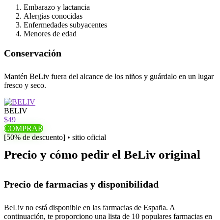
Embarazo y lactancia
Alergias conocidas
Enfermedades subyacentes
Menores de edad
Conservación
Mantén BeLiv fuera del alcance de los niños y guárdalo en un lugar
fresco y seco.
BELIV
$49
COMPRAR
[50% de descuento] • sitio oficial
Precio y cómo pedir el BeLiv original
Precio de farmacias y disponibilidad
BeLiv no está disponible en las farmacias de España. A
continuación, te proporciono una lista de 10 populares farmacias en