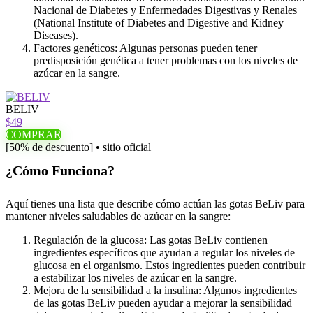
Nacional de Diabetes y Enfermedades Digestivas y Renales
(National Institute of Diabetes and Digestive and Kidney
Diseases).
Factores genéticos: Algunas personas pueden tener
predisposición genética a tener problemas con los niveles de
azúcar en la sangre.
BELIV
$49
COMPRAR
[50% de descuento] • sitio oficial
¿Cómo Funciona?
Aquí tienes una lista que describe cómo actúan las gotas BeLiv para
mantener niveles saludables de azúcar en la sangre:
Regulación de la glucosa: Las gotas BeLiv contienen
ingredientes específicos que ayudan a regular los niveles de
glucosa en el organismo. Estos ingredientes pueden contribuir
a estabilizar los niveles de azúcar en la sangre.
Mejora de la sensibilidad a la insulina: Algunos ingredientes
de las gotas BeLiv pueden ayudar a mejorar la sensibilidad