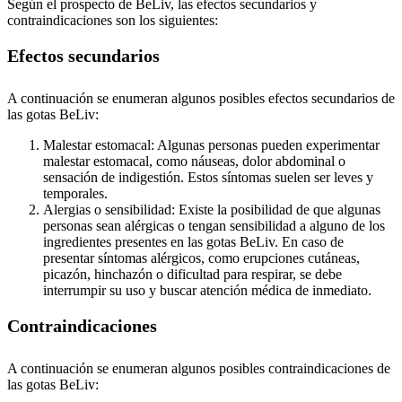
Según el prospecto de BeLiv, las efectos secundarios y
contraindicaciones son los siguientes:
Efectos secundarios
A continuación se enumeran algunos posibles efectos secundarios de
las gotas BeLiv:
Malestar estomacal: Algunas personas pueden experimentar
malestar estomacal, como náuseas, dolor abdominal o
sensación de indigestión. Estos síntomas suelen ser leves y
temporales.
Alergias o sensibilidad: Existe la posibilidad de que algunas
personas sean alérgicas o tengan sensibilidad a alguno de los
ingredientes presentes en las gotas BeLiv. En caso de
presentar síntomas alérgicos, como erupciones cutáneas,
picazón, hinchazón o dificultad para respirar, se debe
interrumpir su uso y buscar atención médica de inmediato.
Contraindicaciones
A continuación se enumeran algunos posibles contraindicaciones de
las gotas BeLiv: