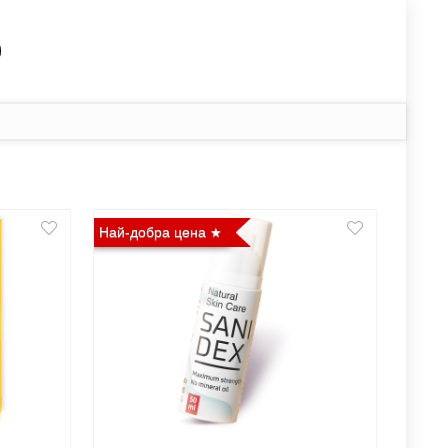
Най-добра цена