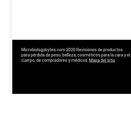
Microbiologybytes.com 2020 Revisiones de productos
para pérdida de peso, belleza, cosméticos para la cara y el
cuerpo, de compradores y médicos.
Mapa del sitio