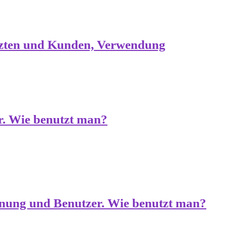
rzten und Kunden, Verwendung
r. Wie benutzt man?
inung und Benutzer. Wie benutzt man?