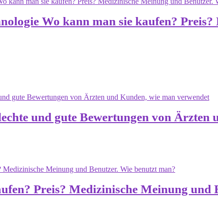
chnologie Wo kann man sie kaufen? Preis?
echte und gute Bewertungen von Ärzten 
aufen? Preis? Medizinische Meinung und 