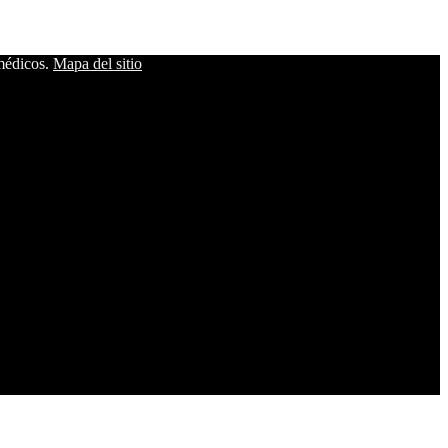
 médicos.
Mapa del sitio