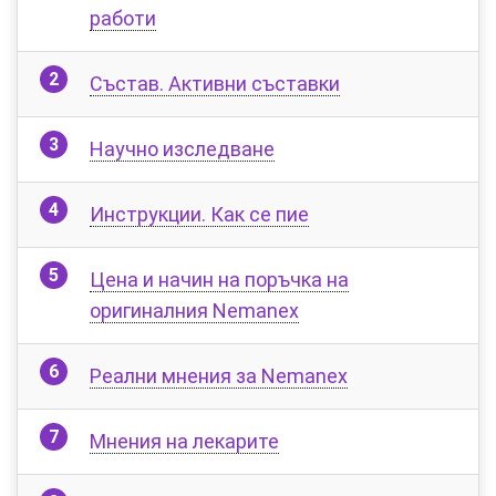
работи
Състав. Активни съставки
Научно изследване
Инструкции. Как се пие
Цена и начин на поръчка на
оригиналния Nemanex
Реални мнения за Nemanex
Мнения на лекарите