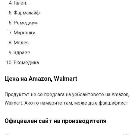
Гален.
Фармалайф.
Ремедиум.
Марешки.
Медея.
Здраве
Екомедика
Цена на Amazon, Walmart
Продуктът не се предлага на уебсайтовете на Amazon,
Walmart. Ако го намерите там, може да е фалшификат
Официален сайт на производителя