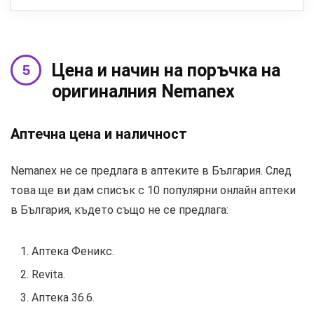
Цена и начин на поръчка на
оригиналния Nemanex
Аптечна цена и наличност
Nemanex не се предлага в аптеките в България. След
това ще ви дам списък с 10 популярни онлайн аптеки
в България, където също не се предлага:
Аптека Феникс.
Revita.
Аптека 36.6.