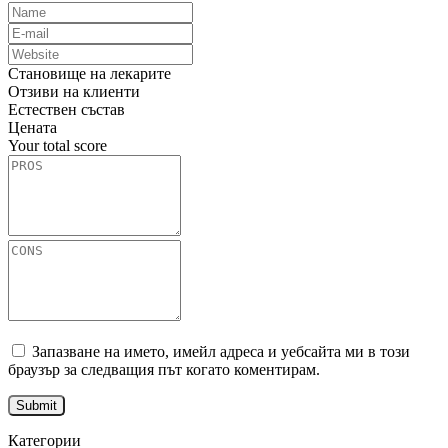
Становище на лекарите
Отзиви на клиенти
Естествен състав
Цената
Your total score
Запазване на името, имейл адреса и уебсайта ми в този
браузър за следващия път когато коментирам.
Категории