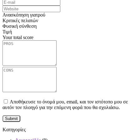
Ανασκόπηση γιατρού
Κριτικές πελατών
Φυσική σύνθεση
Τιμή
Your total score
Αποθήκευσε το όνομά μου, email, και τον ιστότοπο μου σε
αυτόν τον πλοηγό για την επόμενη φορά που θα σχολιάσω.
Kατηγορίες