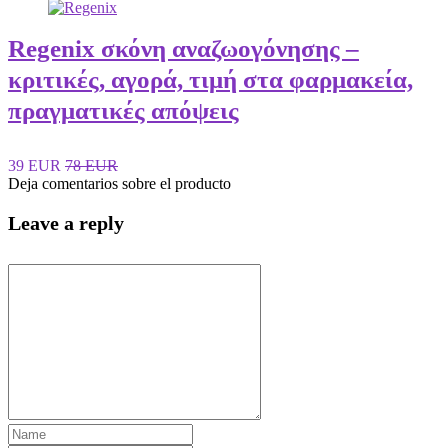
Regenix σκόνη αναζωογόνησης –
κριτικές, αγορά, τιμή στα φαρμακεία,
πραγματικές απόψεις
39 EUR
78 EUR
Deja comentarios sobre el producto
Leave a reply