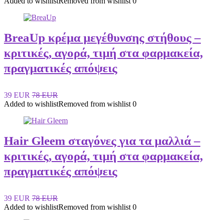
Added to wishlist
Removed from wishlist
0
BreaUp κρέμα μεγέθυνσης στήθους –
κριτικές, αγορά, τιμή στα φαρμακεία,
πραγματικές απόψεις
39 EUR
78 EUR
Added to wishlist
Removed from wishlist
0
Hair Gleem σταγόνες για τα μαλλιά –
κριτικές, αγορά, τιμή στα φαρμακεία,
πραγματικές απόψεις
39 EUR
78 EUR
Added to wishlist
Removed from wishlist
0