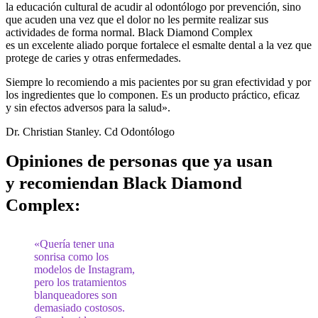
la educación cultural de acudir al odontólogo por prevención, sino
que acuden una vez que el dolor no les permite realizar sus
actividades de forma normal. Black Diamond Complex
es un excelente aliado porque fortalece el esmalte dental a la vez que
protege de caries y otras enfermedades.
Siempre lo recomiendo a mis pacientes por su gran efectividad y por
los ingredientes que lo componen. Es un producto práctico, eficaz
y sin efectos adversos para la salud».
Dr. Christian Stanley. Cd Odontólogo
Opiniones de personas que ya usan
y recomiendan Black Diamond
Complex:
«Quería tener una
sonrisa como los
modelos de Instagram,
pero los tratamientos
blanqueadores son
demasiado costosos.