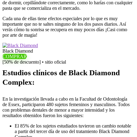
de dormir, cepillándote correctamente, como lo harías con cualquier
pasta que se comercializa en el mercado.
Cada una de ellas tiene efectos especiales por lo que es muy
importante que no te saltes ninguno de los dos pasos diarios. Así
verás cómo tu sonrisa se recupera en muy pocos días ¡Casi como
por arte de magia!
Black Diamond
COMPRAR
[50% de descuento] • sitio oficial
Estudios clínicos de Black Diamond
Complex:
En la investigación llevada a cabo en la Facultad de Odontología
de Essex, participaron 480 sujetos femeninos y masculinos. Todos
con problemas dentales de menor a mayor intensidad y los
resultados obtenidos fueron los siguientes:
El 85% de los sujetos estudiados tuvieron un cambio notable
a partir del tercer día de uso del tratamiento Black Diamond
Complex.