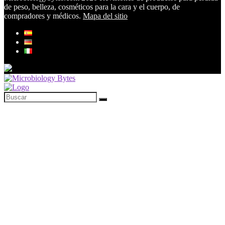
de peso, belleza, cosméticos para la cara y el cuerpo, de
compradores y médicos.
Mapa del sitio