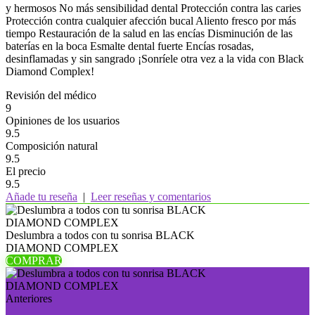
y hermosos No más sensibilidad dental Protección contra las caries
Protección contra cualquier afección bucal Aliento fresco por más
tiempo Restauración de la salud en las encías Disminución de las
baterías en la boca Esmalte dental fuerte Encías rosadas,
desinflamadas y sin sangrado ¡Sonríele otra vez a la vida con Black
Diamond Complex!
Revisión del médico
9
Opiniones de los usuarios
9.5
Composición natural
9.5
El precio
9.5
Añade tu reseña
|
Leer reseñas y comentarios
Deslumbra a todos con tu sonrisa BLACK
DIAMOND COMPLEX
COMPRAR
Anteriores