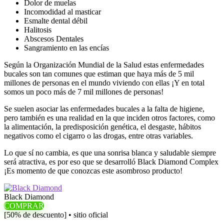
Dolor de muelas
Incomodidad al masticar
Esmalte dental débil
Halitosis
Abscesos Dentales
Sangramiento en las encías
Según la Organización Mundial de la Salud estas enfermedades
bucales son tan comunes que estiman que haya más de 5 mil
millones de personas en el mundo viviendo con ellas ¡Y en total
somos un poco más de 7 mil millones de personas!
Se suelen asociar las enfermedades bucales a la falta de higiene,
pero también es una realidad en la que inciden otros factores, como
la alimentación, la predisposición genética, el desgaste, hábitos
negativos como el cigarro o las drogas, entre otras variables.
Lo que sí no cambia, es que una sonrisa blanca y saludable siempre
será atractiva, es por eso que se desarrolló Black Diamond Complex
¡Es momento de que conozcas este asombroso producto!
Black Diamond
COMPRAR
[50% de descuento] • sitio oficial