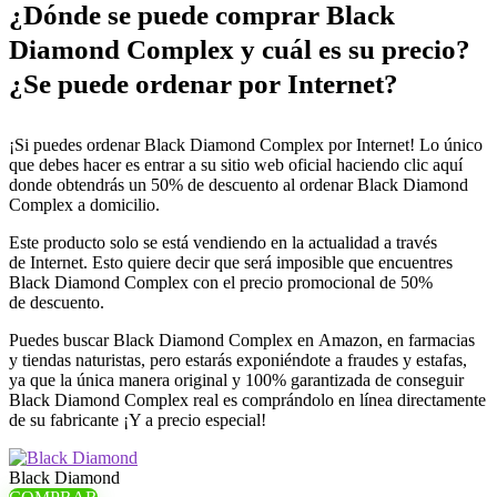
¿Dónde se puede comprar Black
Diamond Complex y cuál es su precio?
¿Se puede ordenar por Internet?
¡Si puedes ordenar Black Diamond Complex por Internet! Lo único
que debes hacer es entrar a su sitio web oficial haciendo clic aquí
donde obtendrás un 50% de descuento al ordenar Black Diamond
Complex a domicilio.
Este producto solo se está vendiendo en la actualidad a través
de Internet. Esto quiere decir que será imposible que encuentres
Black Diamond Complex con el precio promocional de 50%
de descuento.
Puedes buscar Black Diamond Complex en Amazon, en farmacias
y tiendas naturistas, pero estarás exponiéndote a fraudes y estafas,
ya que la única manera original y 100% garantizada de conseguir
Black Diamond Complex real es comprándolo en línea directamente
de su fabricante ¡Y a precio especial!
Black Diamond