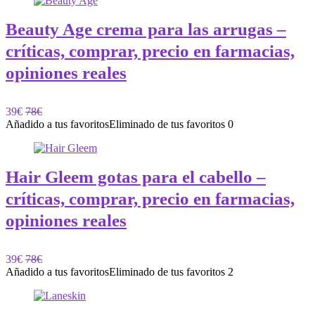
Beauty Age crema para las arrugas –
críticas, comprar, precio en farmacias,
opiniones reales
39€
78€
Añadido a tus favoritos
Eliminado de tus favoritos
0
Hair Gleem gotas para el cabello –
críticas, comprar, precio en farmacias,
opiniones reales
39€
78€
Añadido a tus favoritos
Eliminado de tus favoritos
2