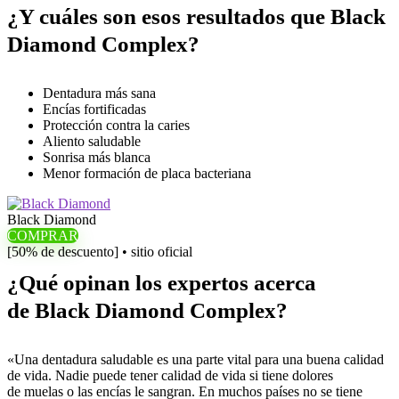
¿Y cuáles son esos resultados que Black
Diamond Complex?
Dentadura más sana
Encías fortificadas
Protección contra la caries
Aliento saludable
Sonrisa más blanca
Menor formación de placa bacteriana
Black Diamond
COMPRAR
[50% de descuento] • sitio oficial
¿Qué opinan los expertos acerca
de Black Diamond Complex?
«Una dentadura saludable es una parte vital para una buena calidad
de vida. Nadie puede tener calidad de vida si tiene dolores
de muelas o las encías le sangran. En muchos países no se tiene