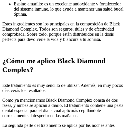
Espino amarillo: es un excelente antioxidante y fortalecedor
del sistema inmune, lo que ayuda a mantener una salud bucal
óptima.
Estos ingredientes son los principales en la composición de Black
Diamond Complex. Todos son seguros, útiles y de efectividad
comprobada. Sobre todo, porque están distribuidos en la dosis
perfecta para devolverle la vida y blancura a tu sonrisa.
¿Cómo me aplico Black Diamond
Complex?
Este tratamiento es muy sencillo de utilizar. Además, en muy pocos
días verás los resultados.
Como ya mencionamos Black Diamond Complex consta de dos
fases, y ambas se aplican a diario. El tratamiento contiene una pasta
dental especial para el día la cual aplicarás cepillándote
correctamente al despertar en las mañanas.
La segunda parte del tratamiento se aplica por las noches antes