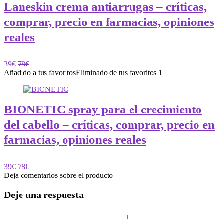
Laneskin crema antiarrugas – críticas,
comprar, precio en farmacias, opiniones
reales
39€
78€
Añadido a tus favoritos
Eliminado de tus favoritos
1
BIONETIC spray para el crecimiento
del cabello – críticas, comprar, precio en
farmacias, opiniones reales
39€
78€
Deja comentarios sobre el producto
Deje una respuesta