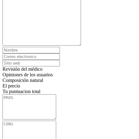
Revisión del médico
Opiniones de los usuarios
Composición natural
El precio
Tu puntuacion total