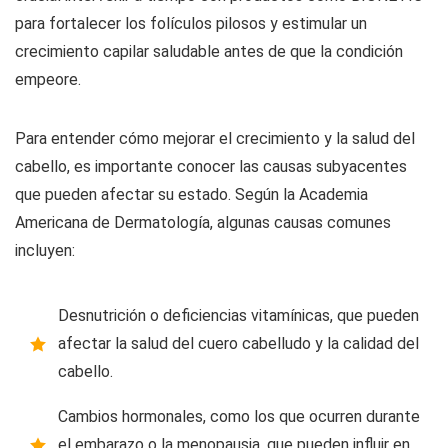
para fortalecer los folículos pilosos y estimular un
crecimiento capilar saludable antes de que la condición
empeore.
Para entender cómo mejorar el crecimiento y la salud del
cabello, es importante conocer las causas subyacentes
que pueden afectar su estado. Según la Academia
Americana de Dermatología, algunas causas comunes
incluyen:
Desnutrición o deficiencias vitamínicas, que pueden
afectar la salud del cuero cabelludo y la calidad del
cabello.
Cambios hormonales, como los que ocurren durante
el embarazo o la menopausia, que pueden influir en