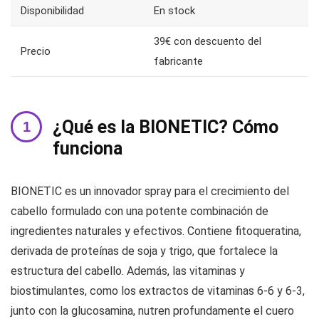
Disponibilidad
En stock
39€ con descuento del
Precio
fabricante
¿Qué es la BIONETIC? Cómo
funciona
BIONETIC es un innovador spray para el crecimiento del
cabello formulado con una potente combinación de
ingredientes naturales y efectivos. Contiene fitoqueratina,
derivada de proteínas de soja y trigo, que fortalece la
estructura del cabello. Además, las vitaminas y
biostimulantes, como los extractos de vitaminas 6-6 y 6-3,
junto con la glucosamina, nutren profundamente el cuero