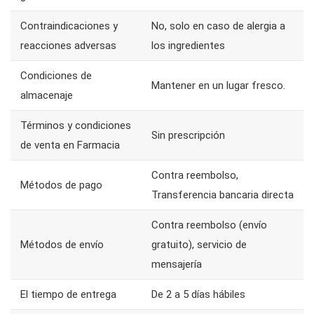
Contraindicaciones y
No, solo en caso de alergia a
reacciones adversas
los ingredientes
Condiciones de
Mantener en un lugar fresco.
almacenaje
Términos y condiciones
Sin prescripción
de venta en Farmacia
Contra reembolso,
Métodos de pago
Transferencia bancaria directa
Contra reembolso (envío
Métodos de envío
gratuito), servicio de
mensajería
El tiempo de entrega
De 2 a 5 días hábiles