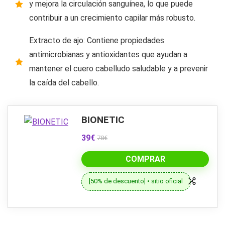
y mejora la circulación sanguínea, lo que puede
contribuir a un crecimiento capilar más robusto.
Extracto de ajo: Contiene propiedades
antimicrobianas y antioxidantes que ayudan a
mantener el cuero cabelludo saludable y a prevenir
la caída del cabello.
BIONETIC
39€
78€
COMPRAR
[50% de descuento] • sitio oficial