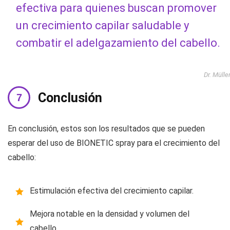
efectiva para quienes buscan promover
un crecimiento capilar saludable y
combatir el adelgazamiento del cabello.
Dr. Mülle
Conclusión
En conclusión, estos son los resultados que se pueden
esperar del uso de BIONETIC spray para el crecimiento del
cabello:
Estimulación efectiva del crecimiento capilar.
Mejora notable en la densidad y volumen del
cabello.