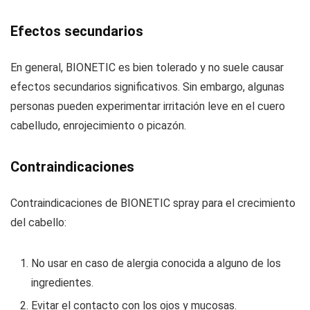
Efectos secundarios
En general, BIONETIC es bien tolerado y no suele causar
efectos secundarios significativos. Sin embargo, algunas
personas pueden experimentar irritación leve en el cuero
cabelludo, enrojecimiento o picazón.
Contraindicaciones
Contraindicaciones de BIONETIC spray para el crecimiento
del cabello:
No usar en caso de alergia conocida a alguno de los
ingredientes.
Evitar el contacto con los ojos y mucosas.