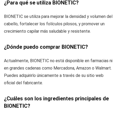
¿Para qué se utiliza BIONETIC?
BIONETIC se utiliza para mejorar la densidad y volumen del
cabello, fortalecer los folículos pilosos, y promover un
crecimiento capilar más saludable y resistente.
¿Dónde puedo comprar BIONETIC?
Actualmente, BIONETIC no está disponible en farmacias ni
en grandes cadenas como Mercadona, Amazon o Walmart.
Puedes adquirirlo únicamente a través de su sitio web
oficial del fabricante.
¿Cuáles son los ingredientes principales de
BIONETIC?