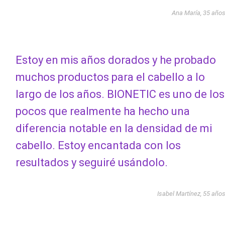
Ana María, 35 año
Estoy en mis años dorados y he probado
muchos productos para el cabello a lo
largo de los años. BIONETIC es uno de los
pocos que realmente ha hecho una
diferencia notable en la densidad de mi
cabello. Estoy encantada con los
resultados y seguiré usándolo.
Isabel Martínez, 55 año