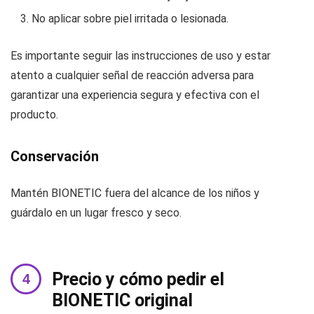
No aplicar sobre piel irritada o lesionada.
Es importante seguir las instrucciones de uso y estar
atento a cualquier señal de reacción adversa para
garantizar una experiencia segura y efectiva con el
producto.
Conservación
Mantén BIONETIC fuera del alcance de los niños y
guárdalo en un lugar fresco y seco.
Precio y cómo pedir el
BIONETIC original