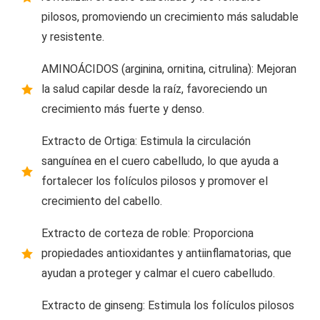
pilosos, promoviendo un crecimiento más saludable
y resistente.
AMINOÁCIDOS (arginina, ornitina, citrulina): Mejoran
la salud capilar desde la raíz, favoreciendo un
crecimiento más fuerte y denso.
Extracto de Ortiga: Estimula la circulación
sanguínea en el cuero cabelludo, lo que ayuda a
fortalecer los folículos pilosos y promover el
crecimiento del cabello.
Extracto de corteza de roble: Proporciona
propiedades antioxidantes y antiinflamatorias, que
ayudan a proteger y calmar el cuero cabelludo.
Extracto de ginseng: Estimula los folículos pilosos