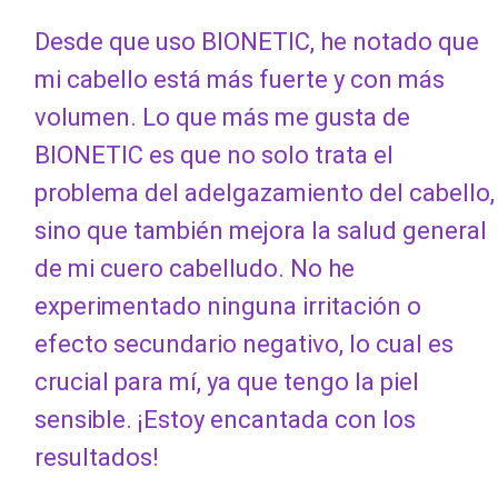
Desde que uso BIONETIC, he notado que
mi cabello está más fuerte y con más
volumen. Lo que más me gusta de
BIONETIC es que no solo trata el
problema del adelgazamiento del cabello,
sino que también mejora la salud general
de mi cuero cabelludo. No he
experimentado ninguna irritación o
efecto secundario negativo, lo cual es
crucial para mí, ya que tengo la piel
sensible. ¡Estoy encantada con los
resultados!