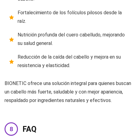
Fortalecimiento de los folículos pilosos desde la
raíz.
Nutrición profunda del cuero cabelludo, mejorando
su salud general.
Reducción de la caída del cabello y mejora en su
resistencia y elasticidad.
BIONETIC ofrece una solución integral para quienes buscan
un cabello más fuerte, saludable y con mejor apariencia,
respaldado por ingredientes naturales y efectivos.
FAQ