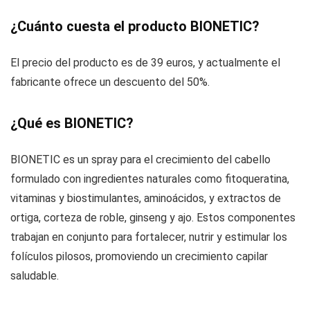
¿Cuánto cuesta el producto BIONETIC?
El precio del producto es de 39 euros, y actualmente el
fabricante ofrece un descuento del 50%.
¿Qué es BIONETIC?
BIONETIC es un spray para el crecimiento del cabello
formulado con ingredientes naturales como fitoqueratina,
vitaminas y biostimulantes, aminoácidos, y extractos de
ortiga, corteza de roble, ginseng y ajo. Estos componentes
trabajan en conjunto para fortalecer, nutrir y estimular los
folículos pilosos, promoviendo un crecimiento capilar
saludable.