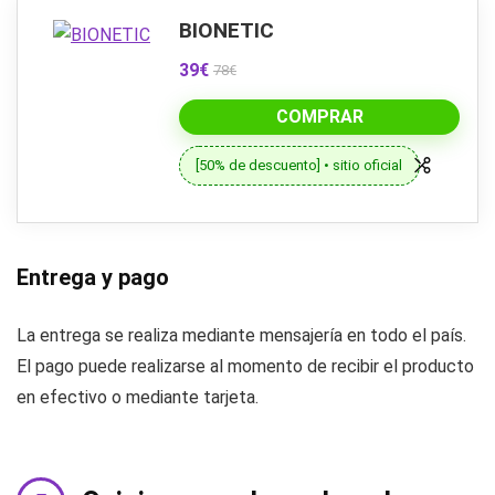
BIONETIC
39€
78€
COMPRAR
[50% de descuento] • sitio oficial
Entrega y pago
La entrega se realiza mediante mensajería en todo el país.
El pago puede realizarse al momento de recibir el producto
en efectivo o mediante tarjeta.