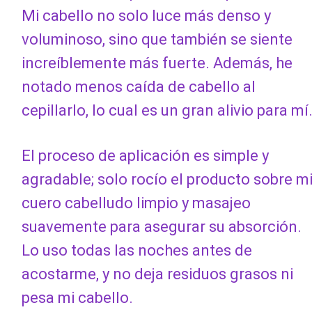
Mi cabello no solo luce más denso y
voluminoso, sino que también se siente
increíblemente más fuerte. Además, he
notado menos caída de cabello al
cepillarlo, lo cual es un gran alivio para mí
El proceso de aplicación es simple y
agradable; solo rocío el producto sobre m
cuero cabelludo limpio y masajeo
suavemente para asegurar su absorción.
Lo uso todas las noches antes de
acostarme, y no deja residuos grasos ni
pesa mi cabello.