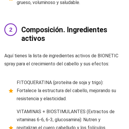
grueso, voluminoso y saludable.
Composición. Ingredientes
activos
Aquí tienes la lista de ingredientes activos de BIONETIC
spray para el crecimiento del cabello y sus efectos:
FITOQUERATINA (proteína de soja y trigo):
Fortalece la estructura del cabello, mejorando su
resistencia y elasticidad.
VITAMINAS + BIOSTIMULANTES (Extractos de
vitaminas 6-6, 6-3, glucosamina): Nutren y
revitalizan el cuero cabelludo y los folículos