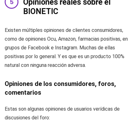
Opiniones reales sobre el
BIONETIC
Existen múltiples opiniones de clientes consumidores,
como de opiniones Ocu, Amazon, farmacias positivas, en
grupos de Facebook e Instagram. Muchas de ellas
positivas por lo general. Y es que es un producto 100%
natural con ninguna reacción adversa.
Opiniones de los consumidores, foros,
comentarios
Estas son algunas opiniones de usuarios verídicas de
discusiones del foro: