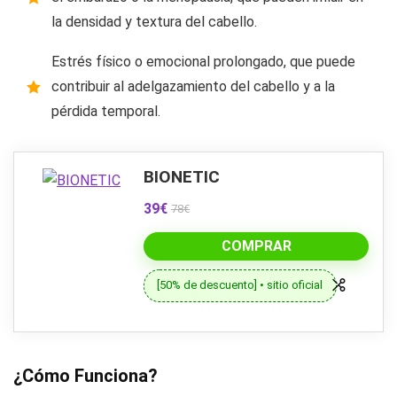
la densidad y textura del cabello.
Estrés físico o emocional prolongado, que puede
contribuir al adelgazamiento del cabello y a la
pérdida temporal.
BIONETIC
39€
78€
COMPRAR
[50% de descuento] • sitio oficial
¿Cómo Funciona?