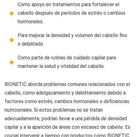
Como apoyo en tratamientos para fortalecer el
cabello después de períodos de estrés o cambios
hormonales.
Para mejorar la densidad y volumen del cabello fino
o debilitado.
Como parte de rutinas de cuidado capilar para
mantener la salud y vitalidad del cabello.
BIONETIC aborda problemas comunes relacionados con el
cabello, como adelgazamiento y debilitamiento debido a
factores como estrés, cambios hormonales o deficiencias
nutricionales. Si estos problemas no se tratan
adecuadamente, podrían llevar a una pérdida de densidad
capilar y a la aparición de áreas con escasez de cabello. Es
crucial intervenir a tiempo con productos como BIONETIC