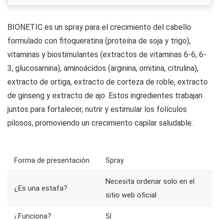
BIONETIC es un spray para el crecimiento del cabello
formulado con fitoqueratina (proteína de soja y trigo),
vitaminas y biostimulantes (extractos de vitaminas 6-6, 6-
3, glucosamina), aminoácidos (arginina, ornitina, citrulina),
extracto de ortiga, extracto de corteza de roble, extracto
de ginseng y extracto de ajo. Estos ingredientes trabajan
juntos para fortalecer, nutrir y estimular los folículos
pilosos, promoviendo un crecimiento capilar saludable.
Forma de presentación
Spray
Necesita ordenar solo en el
¿Es una estafa?
sitio web oficial
¿Funciona?
Sí