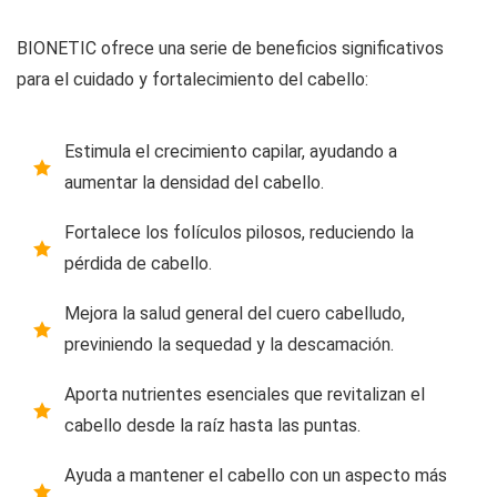
BIONETIC ofrece una serie de beneficios significativos
para el cuidado y fortalecimiento del cabello:
Estimula el crecimiento capilar, ayudando a
aumentar la densidad del cabello.
Fortalece los folículos pilosos, reduciendo la
pérdida de cabello.
Mejora la salud general del cuero cabelludo,
previniendo la sequedad y la descamación.
Aporta nutrientes esenciales que revitalizan el
cabello desde la raíz hasta las puntas.
Ayuda a mantener el cabello con un aspecto más