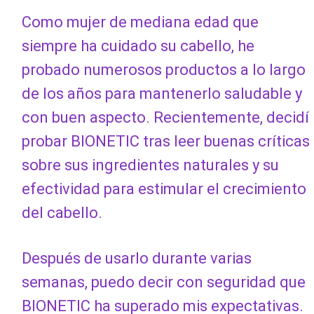
Como mujer de mediana edad que
siempre ha cuidado su cabello, he
probado numerosos productos a lo largo
de los años para mantenerlo saludable y
con buen aspecto. Recientemente, decidí
probar BIONETIC tras leer buenas críticas
sobre sus ingredientes naturales y su
efectividad para estimular el crecimiento
del cabello.
Después de usarlo durante varias
semanas, puedo decir con seguridad que
BIONETIC ha superado mis expectativas.