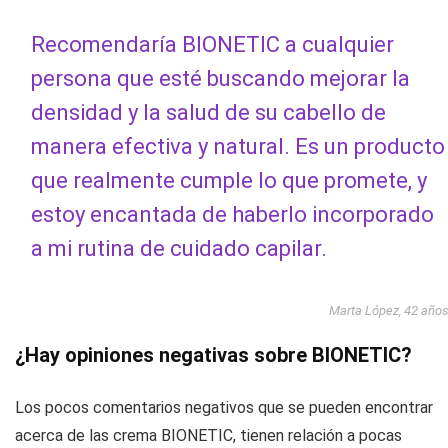
Recomendaría BIONETIC a cualquier
persona que esté buscando mejorar la
densidad y la salud de su cabello de
manera efectiva y natural. Es un producto
que realmente cumple lo que promete, y
estoy encantada de haberlo incorporado
a mi rutina de cuidado capilar.
Marta López, 42 año
¿Hay opiniones negativas sobre BIONETIC?
Los pocos comentarios negativos que se pueden encontrar
acerca de las crema BIONETIC, tienen relación a pocas