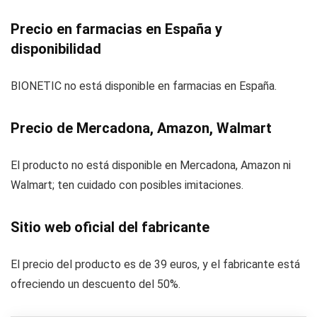
Precio en farmacias en España y
disponibilidad
BIONETIC no está disponible en farmacias en España.
Precio de Mercadona, Amazon, Walmart
El producto no está disponible en Mercadona, Amazon ni
Walmart; ten cuidado con posibles imitaciones.
Sitio web oficial del fabricante
El precio del producto es de 39 euros, y el fabricante está
ofreciendo un descuento del 50%.