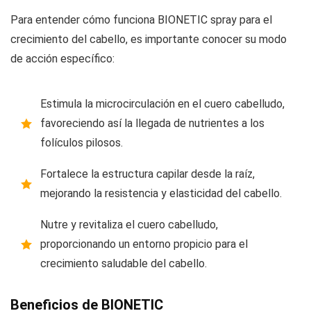
Para entender cómo funciona BIONETIC spray para el
crecimiento del cabello, es importante conocer su modo
de acción específico:
Estimula la microcirculación en el cuero cabelludo,
favoreciendo así la llegada de nutrientes a los
folículos pilosos.
Fortalece la estructura capilar desde la raíz,
mejorando la resistencia y elasticidad del cabello.
Nutre y revitaliza el cuero cabelludo,
proporcionando un entorno propicio para el
crecimiento saludable del cabello.
Beneficios de BIONETIC