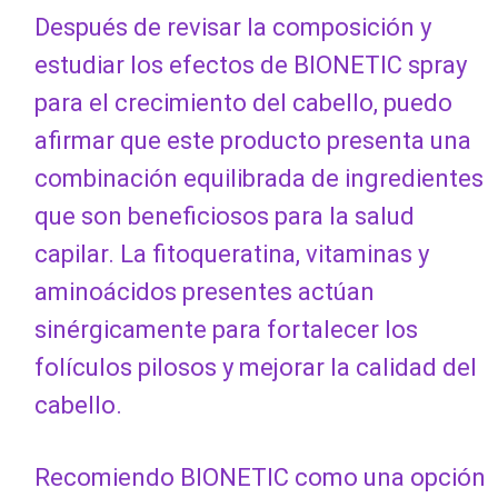
Después de revisar la composición y
estudiar los efectos de BIONETIC spray
para el crecimiento del cabello, puedo
afirmar que este producto presenta una
combinación equilibrada de ingredientes
que son beneficiosos para la salud
capilar. La fitoqueratina, vitaminas y
aminoácidos presentes actúan
sinérgicamente para fortalecer los
folículos pilosos y mejorar la calidad del
cabello.
Recomiendo BIONETIC como una opción