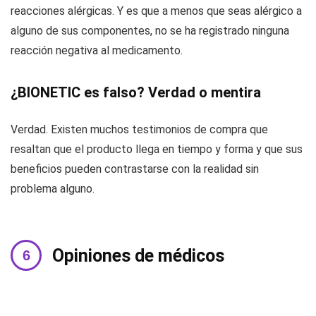
reacciones alérgicas. Y es que a menos que seas alérgico a
alguno de sus componentes, no se ha registrado ninguna
reacción negativa al medicamento.
¿BIONETIC es falso? Verdad o mentira
Verdad. Existen muchos testimonios de compra que
resaltan que el producto llega en tiempo y forma y que sus
beneficios pueden contrastarse con la realidad sin
problema alguno.
Opiniones de médicos