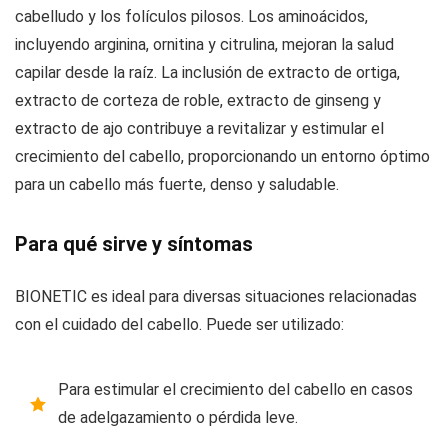
cabelludo y los folículos pilosos. Los aminoácidos,
incluyendo arginina, ornitina y citrulina, mejoran la salud
capilar desde la raíz. La inclusión de extracto de ortiga,
extracto de corteza de roble, extracto de ginseng y
extracto de ajo contribuye a revitalizar y estimular el
crecimiento del cabello, proporcionando un entorno óptimo
para un cabello más fuerte, denso y saludable.
Para qué sirve y síntomas
BIONETIC es ideal para diversas situaciones relacionadas
con el cuidado del cabello. Puede ser utilizado:
Para estimular el crecimiento del cabello en casos
de adelgazamiento o pérdida leve.