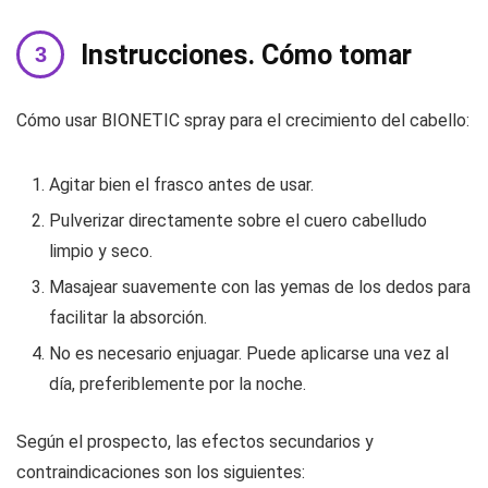
Instrucciones. Cómo tomar
Cómo usar BIONETIC spray para el crecimiento del cabello:
Agitar bien el frasco antes de usar.
Pulverizar directamente sobre el cuero cabelludo
limpio y seco.
Masajear suavemente con las yemas de los dedos para
facilitar la absorción.
No es necesario enjuagar. Puede aplicarse una vez al
día, preferiblemente por la noche.
Según el prospecto, las efectos secundarios y
contraindicaciones son los siguientes: