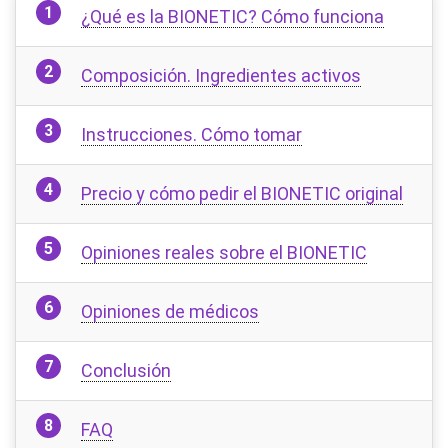
¿Qué es la BIONETIC? Cómo funciona
Composición. Ingredientes activos
Instrucciones. Cómo tomar
Precio y cómo pedir el BIONETIC original
Opiniones reales sobre el BIONETIC
Opiniones de médicos
Conclusión
FAQ