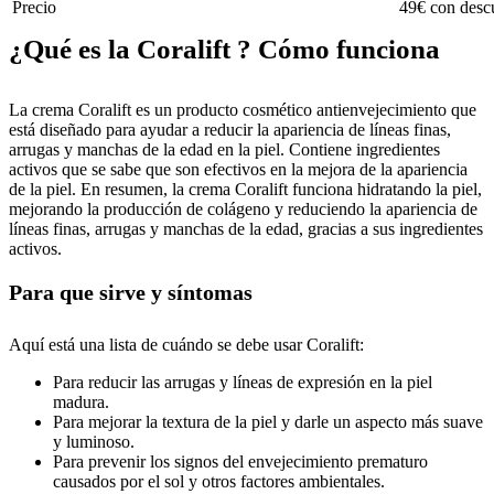
Precio
49€ con descu
¿Qué es la Coralift ? Cómo funciona
La crema Coralift es un producto cosmético antienvejecimiento que
está diseñado para ayudar a reducir la apariencia de líneas finas,
arrugas y manchas de la edad en la piel. Contiene ingredientes
activos que se sabe que son efectivos en la mejora de la apariencia
de la piel. En resumen, la crema Coralift funciona hidratando la piel,
mejorando la producción de colágeno y reduciendo la apariencia de
líneas finas, arrugas y manchas de la edad, gracias a sus ingredientes
activos.
Para que sirve y síntomas
Aquí está una lista de cuándo se debe usar Coralift:
Para reducir las arrugas y líneas de expresión en la piel
madura.
Para mejorar la textura de la piel y darle un aspecto más suave
y luminoso.
Para prevenir los signos del envejecimiento prematuro
causados por el sol y otros factores ambientales.