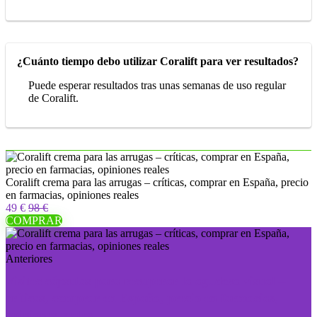
¿Cuánto tiempo debo utilizar Coralift para ver resultados?
Puede esperar resultados tras unas semanas de uso regular
de Coralift.
Coralift crema para las arrugas – críticas, comprar en España, precio
en farmacias, opiniones reales
49 €
98 €
COMPRAR
Anteriores
Visitec cápsulas para recuperar la agudeza visual –
críticas, comprar en España, precio en farmacias,
opiniones reales