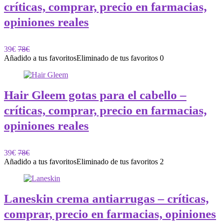
críticas, comprar, precio en farmacias,
opiniones reales
39€
78€
Añadido a tus favoritos
Eliminado de tus favoritos
0
Hair Gleem gotas para el cabello –
críticas, comprar, precio en farmacias,
opiniones reales
39€
78€
Añadido a tus favoritos
Eliminado de tus favoritos
2
Laneskin crema antiarrugas – críticas,
comprar, precio en farmacias, opiniones