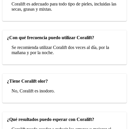
Coralift es adecuado para todo tipo de pieles, incluidas las
secas, grasas y mixtas.
¿Con qué frecuencia puedo utilizar Coralift?
Se recomienda utilizar Coralift dos veces al día, por la
mañana y por la noche.
¿Tiene Coralift olor?
No, Coralift es inodoro.
¿Qué resultados puedo esperar con Coralift?