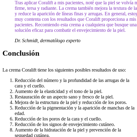
Tras aplicar Coralift a mis pacientes, noté que la piel se volvía 
firme, tersa y radiante. La crema también mejora la textura de la
y reduce la aparición de líneas finas y arrugas. En general, esto
muy contenta con los resultados que Coralift proporciona a mis
pacientes. Recomiendo esta crema a cualquiera que busque una
solución eficaz para combatir el envejecimiento de la piel.
Dr. Schmidt, dermatólogo experto
Conclusión
La crema Coralift tiene los siguientes posibles resultados de uso:
Reducción del número y la profundidad de las arrugas de la
cara y el cuello.
Aumento de la elasticidad y el tono de la piel.
Restauración de un aspecto sano y fresco de la piel.
Mejora de la estructura de la piel y reducción de los poros.
Reducción de la pigmentación y la aparición de manchas de la
edad.
Reducción de los poros de la cara y el cuello.
Reducción de los signos de envejecimiento cutáneo.
Aumento de la hidratación de la piel y prevención de la
sequedad cutánea.