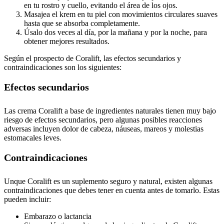
en tu rostro y cuello, evitando el área de los ojos.
Masajea el krem en tu piel con movimientos circulares suaves
hasta que se absorba completamente.
Úsalo dos veces al día, por la mañana y por la noche, para
obtener mejores resultados.
Según el prospecto de Coralift, las efectos secundarios y
contraindicaciones son los siguientes:
Efectos secundarios
Las crema Coralift a base de ingredientes naturales tienen muy bajo
riesgo de efectos secundarios, pero algunas posibles reacciones
adversas incluyen dolor de cabeza, náuseas, mareos y molestias
estomacales leves.
Contraindicaciones
Unque Coralift es un suplemento seguro y natural, existen algunas
contraindicaciones que debes tener en cuenta antes de tomarlo. Estas
pueden incluir:
Embarazo o lactancia