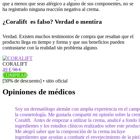
que a menos que seas alérgico a alguno de sus componentes, no se
ha registrado ninguna reacción negativa al crema.
¿Coralift es falso? Verdad o mentira
Verdad. Existen muchos testimonios de compra que resaltan que el
producto llega en tiempo y forma y que sus beneficios pueden
contrastarse con la realidad sin problema alguno.
CORALIFT
49 €
98 €
COMPRAR
[50% de descuento] • sitio oficial
Opiniones de médicos
Soy un dermatólogo alemán con amplia experiencia en el camp
la cosmetología. Me gustaría compartir mi opinión sobre la cre
Coralift. Antes de empezar a utilizar la crema, analicé a fondo 
ingredientes y los estudios clínicos realizados sobre este produc
Me alegró saber que la composición de la crema incluye
ingredientes que ayudan a combatir el envejecimiento de la piel