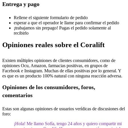
Entrega y pago
Rellene el siguiente formulario de pedido
esperar a que el operador le llame para confirmar el pedido
¡trabajamos sin prepago! Pagas el pedido solamente al
recibirlo
Opiniones reales sobre el Coralift
Existen múltiples opiniones de clientes consumidores, como de
opiniones Ocu, Amazon, farmacias positivas, en grupos de
Facebook e Instagram. Muchas de ellas positivas por lo general. Y
es que es un producto 100% natural con ninguna reacción adversa.
Opiniones de los consumidores, foros,
comentarios
Estas son algunas opiniones de usuarios verídicas de discusiones del
foro:
¡Hola! Me llamo Sofía, tengo 24 años y quiero compartir mi