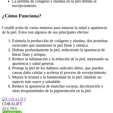
La pérdida de colágeno y elastina en la piel debido al
envejecimiento.
¿Cómo Funciona?
Coralift actúa de varias maneras para mejorar la salud y apariencia
de la piel. Estos son algunos de sus principales efectos:
Estimula la producción de colágeno y elastina, dos proteínas
esenciales que mantienen la piel firme y elástica.
Hidrata profundamente la piel, reduciendo la apariencia de
líneas finas y arrugas.
Reduce la inflamación y la irritación de la piel, mejorando su
apariencia y salud general.
Protege la piel de los dañinos radicales libres, que pueden
causar daño celular y acelerar el proceso de envejecimiento.
Mejora la textura y la luminosidad de la piel, dándole un
aspecto más suave y saludable.
Reduce la apariencia de manchas oscuras, decoloración y
otras irregularidades de la pigmentación en la piel.
CORALIFT
49 €
98 €
COMPRAR