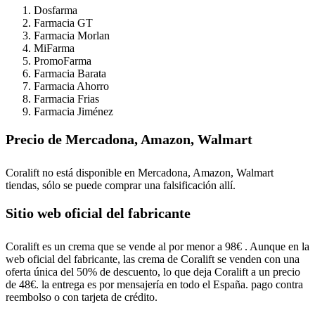
Dosfarma
Farmacia GT
Farmacia Morlan
MiFarma
PromoFarma
Farmacia Barata
Farmacia Ahorro
Farmacia Frias
Farmacia Jiménez
Precio de Mercadona, Amazon, Walmart
Coralift no está disponible en Mercadona, Amazon, Walmart
tiendas, sólo se puede comprar una falsificación allí.
Sitio web oficial del fabricante
Coralift es un crema que se vende al por menor a 98€ . Aunque en la
web oficial del fabricante, las crema de Coralift se venden con una
oferta única del 50% de descuento, lo que deja Coralift a un precio
de 48€. la entrega es por mensajería en todo el España. pago contra
reembolso o con tarjeta de crédito.