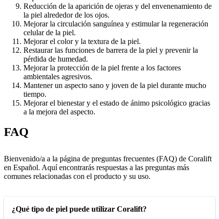
Reducción de la aparición de ojeras y del envenenamiento de
la piel alrededor de los ojos.
Mejorar la circulación sanguínea y estimular la regeneración
celular de la piel.
Mejorar el color y la textura de la piel.
Restaurar las funciones de barrera de la piel y prevenir la
pérdida de humedad.
Mejorar la protección de la piel frente a los factores
ambientales agresivos.
Mantener un aspecto sano y joven de la piel durante mucho
tiempo.
Mejorar el bienestar y el estado de ánimo psicológico gracias
a la mejora del aspecto.
FAQ
Bienvenido/a a la página de preguntas frecuentes (FAQ) de Coralift
en Español. Aquí encontrarás respuestas a las preguntas más
comunes relacionadas con el producto y su uso.
¿Qué tipo de piel puede utilizar Coralift?