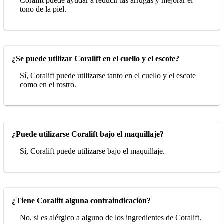
Coralift puede ayudar a reducir las arrugas y mejorar el
tono de la piel.
¿Se puede utilizar Coralift en el cuello y el escote?
Sí, Coralift puede utilizarse tanto en el cuello y el escote
como en el rostro.
¿Puede utilizarse Coralift bajo el maquillaje?
Sí, Coralift puede utilizarse bajo el maquillaje.
¿Tiene Coralift alguna contraindicación?
No, si es alérgico a alguno de los ingredientes de Coralift.