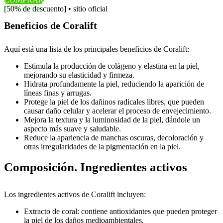
[50% de descuento] • sitio oficial
Beneficios de Coralift
Aquí está una lista de los principales beneficios de Coralift:
Estimula la producción de colágeno y elastina en la piel,
mejorando su elasticidad y firmeza.
Hidrata profundamente la piel, reduciendo la aparición de
líneas finas y arrugas.
Protege la piel de los dañinos radicales libres, que pueden
causar daño celular y acelerar el proceso de envejecimiento.
Mejora la textura y la luminosidad de la piel, dándole un
aspecto más suave y saludable.
Reduce la apariencia de manchas oscuras, decoloración y
otras irregularidades de la pigmentación en la piel.
Composición. Ingredientes activos
Los ingredientes activos de Coralift incluyen:
Extracto de coral: contiene antioxidantes que pueden proteger
la piel de los daños medioambientales.