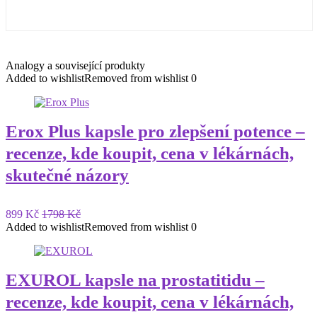
Analogy a související produkty
Added to wishlist
Removed from wishlist
0
Erox Plus kapsle pro zlepšení potence –
recenze, kde koupit, cena v lékárnách,
skutečné názory
899 Kč
1798 Kč
Added to wishlist
Removed from wishlist
0
EXUROL kapsle na prostatitidu –
recenze, kde koupit, cena v lékárnách,