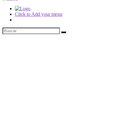
Click to Add your menu