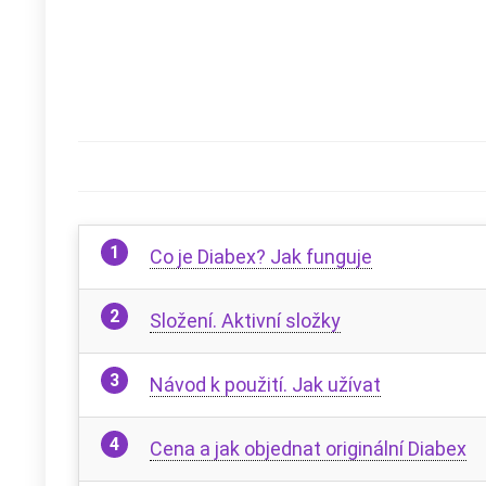
Co je Diabex? Jak funguje
Složení. Aktivní složky
Návod k použití. Jak užívat
Cena a jak objednat originální Diabex