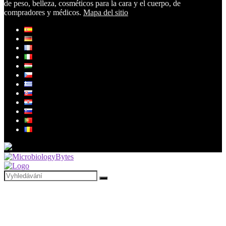
de peso, belleza, cosméticos para la cara y el cuerpo, de
compradores y médicos.
Mapa del sitio