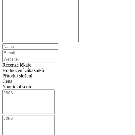
Recenze lékaře
Hodnocení zákazníků
Přírodní složení
Cena
Your total score