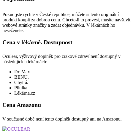
Pokud jste rychle v České republice, můžete si tento originální
produkt koupit za dobrou cenu. Chcete-li to provést, musíte navštívit
webové stránky značky a zadat objednávku. V lékárnách ho
neseženete.
Cena v lékárně. Dostupnost
Oculear, výživový doplněk pro zrakové zdraví není dostupný v
následujících lékárnách:
Dr. Max.
BENU.
Chytrá.
Pilulka.
Lékárna.cz
Cena Amazonu
V současné době není tento doplněk dostupný ani na Amazonu.