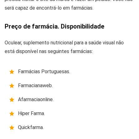
será capaz de encontrá-lo em farmácias.
Preço de farmácia. Disponibilidade
Oculear, suplemento nutricional para a saúde visual não
está disponível nas seguintes farmácias:
Farmácias Portuguesas.
Farmacianaweb.
Afarmaciaonline.
Hiper Farma.
Quickfarma.