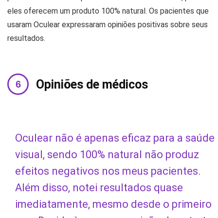
eles oferecem um produto 100% natural. Os pacientes que
usaram Oculear expressaram opiniões positivas sobre seus
resultados.
Opiniões de médicos
Oculear não é apenas eficaz para a saúde
visual, sendo 100% natural não produz
efeitos negativos nos meus pacientes.
Além disso, notei resultados quase
imediatamente, mesmo desde o primeiro