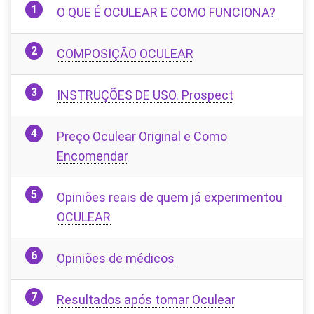
O QUE É OCULEAR E COMO FUNCIONA?
COMPOSIÇÃO OCULEAR
INSTRUÇÕES DE USO. Prospect
Preço Oculear Original e Como
Encomendar
Opiniões reais de quem já experimentou
OCULEAR
Opiniões de médicos
Resultados após tomar Oculear