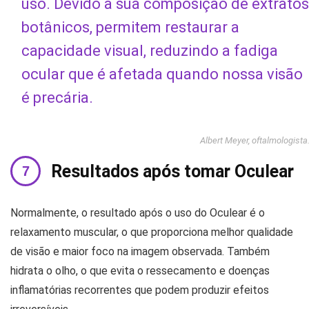
uso. Devido à sua composição de extratos
botânicos, permitem restaurar a
capacidade visual, reduzindo a fadiga
ocular que é afetada quando nossa visão
é precária.
Albert Meyer, oftalmologista
Resultados após tomar Oculear
Normalmente, o resultado após o uso do Oculear é o
relaxamento muscular, o que proporciona melhor qualidade
de visão e maior foco na imagem observada. Também
hidrata o olho, o que evita o ressecamento e doenças
inflamatórias recorrentes que podem produzir efeitos