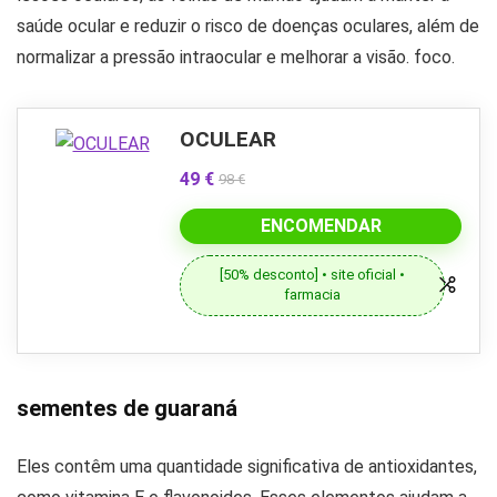
saúde ocular e reduzir o risco de doenças oculares, além de
normalizar a pressão intraocular e melhorar a visão. foco.
OCULEAR
49 €
98 €
ENCOMENDAR
[50% desconto] • site oficial •
farmacia
sementes de guaraná
Eles contêm uma quantidade significativa de antioxidantes,