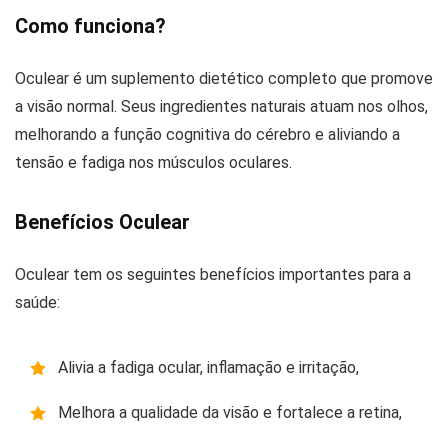
Como funciona?
Oculear é um suplemento dietético completo que promove
a visão normal. Seus ingredientes naturais atuam nos olhos,
melhorando a função cognitiva do cérebro e aliviando a
tensão e fadiga nos músculos oculares.
Benefícios Oculear
Oculear tem os seguintes benefícios importantes para a
saúde:
Alivia a fadiga ocular, inflamação e irritação,
Melhora a qualidade da visão e fortalece a retina,