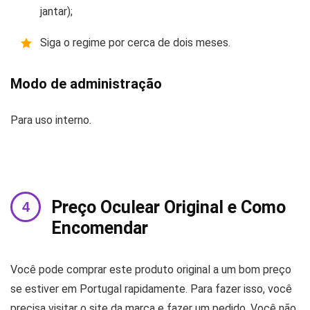
jantar);
Siga o regime por cerca de dois meses.
Modo de administração
Para uso interno.
Preço Oculear Original e Como
Encomendar
Você pode comprar este produto original a um bom preço
se estiver em Portugal rapidamente. Para fazer isso, você
precisa visitar o site da marca e fazer um pedido. Você não