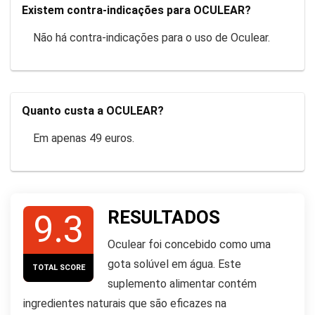
Existem contra-indicações para OCULEAR?
Não há contra-indicações para o uso de Oculear.
Quanto custa a OCULEAR?
Em apenas 49 euros.
RESULTADOS
9.3
Oculear foi concebido como uma
gota solúvel em água. Este
TOTAL SCORE
suplemento alimentar contém
ingredientes naturais que são eficazes na