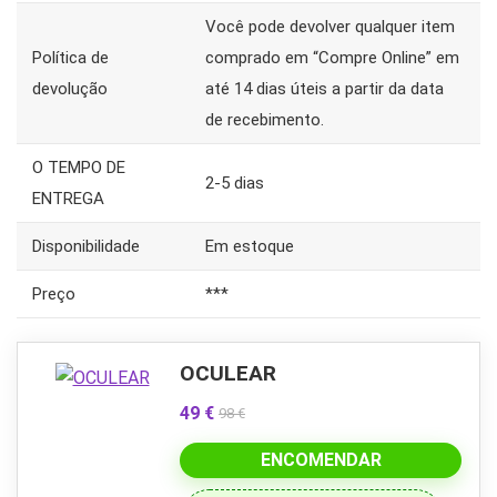
Você pode devolver qualquer item
Política de
comprado em “Compre Online” em
devolução
até 14 dias úteis a partir da data
de recebimento.
O TEMPO DE
2-5 dias
ENTREGA
Disponibilidade
Em estoque
Preço
***
OCULEAR
49 €
98 €
ENCOMENDAR