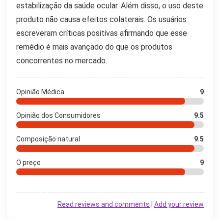
estabilização da saúde ocular. Além disso, o uso deste
produto não causa efeitos colaterais. Os usuários
escreveram críticas positivas afirmando que esse
remédio é mais avançado do que os produtos
concorrentes no mercado.
Opinião Médica
9
Opinião dos Consumidores
9.5
Composição natural
9.5
O preço
9
Read reviews and comments
|
Add your review