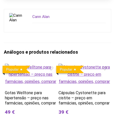
Cann Alan
Análogos e produtos relacionados
Popular
Popular
Gotas Welltone para
Cápsulas Cystonette para
hipertensão – preço nas
cistite – preço em
farmácias, opiniões, comprar
farmácias, opiniões, comprar
49 €
39 €