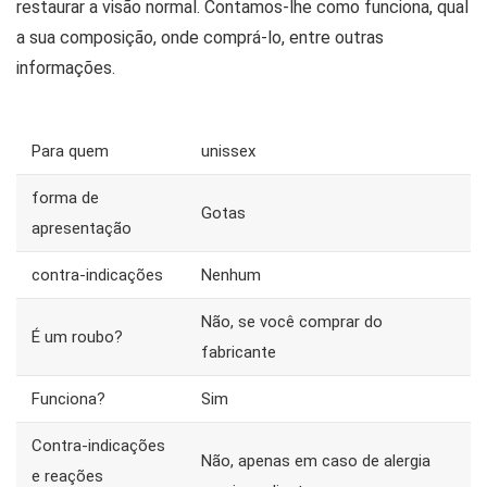
restaurar a visão normal. Contamos-lhe como funciona, qual
a sua composição, onde comprá-lo, entre outras
informações.
Para quem
unissex
forma de
Gotas
apresentação
contra-indicações
Nenhum
Não, se você comprar do
É um roubo?
fabricante
Funciona?
Sim
Contra-indicações
Não, apenas em caso de alergia
e reações