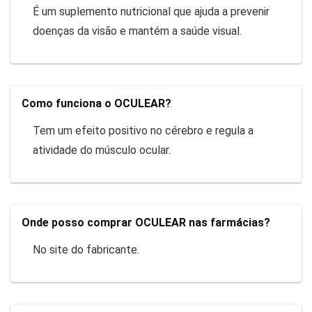
É um suplemento nutricional que ajuda a prevenir
doenças da visão e mantém a saúde visual.
Como funciona o OCULEAR?
Tem um efeito positivo no cérebro e regula a
atividade do músculo ocular.
Onde posso comprar OCULEAR nas farmácias?
No site do fabricante.