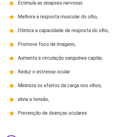
Estimula as sinapses nervosas
Melhora a resposta muscular do olho,
Otimiza a capacidade de resposta do olho,
Promove foco de imagens,
Aumenta a circulação sanguínea capilar,
Reduz o estresse ocular
Minimiza os efeitos da carga nos olhos,
alivia a tensão,
Prevenção de doenças oculares.