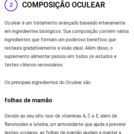
COMPOSIÇÃO OCULEAR
Oculear é um tratamento avançado baseado inteiramente
em ingredientes biológicos. Sua composição contém vários
ingredientes que formam um poderoso benefício que
restaura gradativamente a visão ideal. Além disso, o
suplemento alimentar passou em todos os estudos e
testes clínicos necessários.
Os principais ingredientes do Oculear são:
folhas de mamão
Devido ao seu alto teor de vitaminas A, C e E, além de
flavonoides e luteína, um antioxidante que ajuda a prevenir
lesões oculares, as folhas de mamão ajudam a manter a