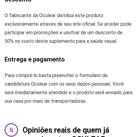
O fabricante da Oculear distribui este produto
exclusivamente através de seu site oficial. Se aceder pode
participar em promoções e usufruir de um desconto de
50% no custo deste suplemento para a saúde visual.
Entrega e pagamento
Para comprá-lo basta preencher o formulário de
candidatura Oculear com os seus dados pessoais. Você
será imediatamente atendido e o produto será enviado para
sua casa por meio de transportadoras.
Opiniões reais de quem já