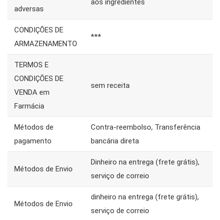
aos ingredientes
adversas
CONDIÇÕES DE
***
ARMAZENAMENTO
TERMOS E
CONDIÇÕES DE
sem receita
VENDA em
Farmácia
Métodos de
Contra-reembolso, Transferência
pagamento
bancária direta
Dinheiro na entrega (frete grátis),
Métodos de Envio
serviço de correio
dinheiro na entrega (frete grátis),
Métodos de Envio
serviço de correio