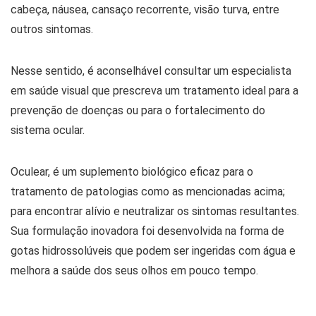
cabeça, náusea, cansaço recorrente, visão turva, entre
outros sintomas.
Nesse sentido, é aconselhável consultar um especialista
em saúde visual que prescreva um tratamento ideal para a
prevenção de doenças ou para o fortalecimento do
sistema ocular.
Oculear, é um suplemento biológico eficaz para o
tratamento de patologias como as mencionadas acima;
para encontrar alívio e neutralizar os sintomas resultantes.
Sua formulação inovadora foi desenvolvida na forma de
gotas hidrossolúveis que podem ser ingeridas com água e
melhora a saúde dos seus olhos em pouco tempo.