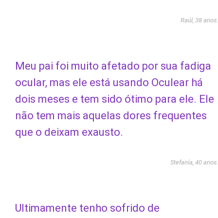
Raúl, 38 anos
Meu pai foi muito afetado por sua fadiga
ocular, mas ele está usando Oculear há
dois meses e tem sido ótimo para ele. Ele
não tem mais aquelas dores frequentes
que o deixam exausto.
Stefanía, 40 anos
Ultimamente tenho sofrido de