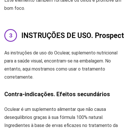
Este elemento também fortalece os olhos e promove um
bom foco.
INSTRUÇÕES DE USO. Prospect
As instruções de uso do Oculear, suplemento nutricional
para a saúde visual, encontram-se na embalagem. No
entanto, aqui mostramos como usar o tratamento
corretamente.
Contra-indicações. Efeitos secundários
Oculear é um suplemento alimentar que não causa
desequilíbrios graças à sua fórmula 100% natural.
Ingredientes à base de ervas eficazes no tratamento da