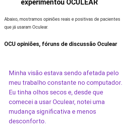
experimentou OCULEAR
Abaixo, mostramos opiniões reais e positivas de pacientes
que já usaram Oculear.
OCU opiniões, fóruns de discussão Oculear
Minha visão estava sendo afetada pelo
meu trabalho constante no computador.
Eu tinha olhos secos e, desde que
comecei a usar Oculear, notei uma
mudança significativa e menos
desconforto.