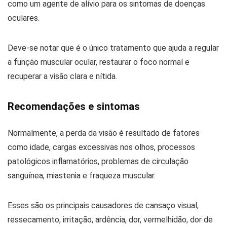
como um agente de alívio para os sintomas de doenças
oculares.
Deve-se notar que é o único tratamento que ajuda a regular
a função muscular ocular, restaurar o foco normal e
recuperar a visão clara e nítida.
Recomendações e sintomas
Normalmente, a perda da visão é resultado de fatores
como idade, cargas excessivas nos olhos, processos
patológicos inflamatórios, problemas de circulação
sanguínea, miastenia e fraqueza muscular.
Esses são os principais causadores de cansaço visual,
ressecamento, irritação, ardência, dor, vermelhidão, dor de