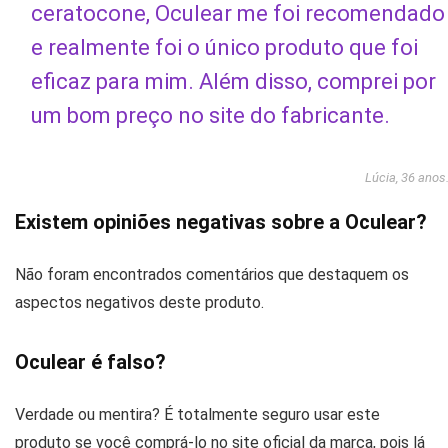
ceratocone, Oculear me foi recomendado
e realmente foi o único produto que foi
eficaz para mim. Além disso, comprei por
um bom preço no site do fabricante.
Lúcia, 36 anos
Existem opiniões negativas sobre a Oculear?
Não foram encontrados comentários que destaquem os
aspectos negativos deste produto.
Oculear é falso?
Verdade ou mentira? É totalmente seguro usar este
produto se você comprá-lo no site oficial da marca, pois lá