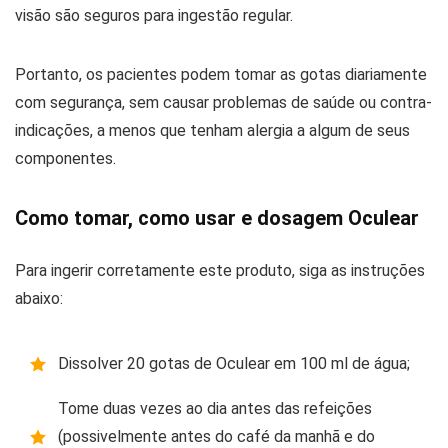
visão são seguros para ingestão regular.
Portanto, os pacientes podem tomar as gotas diariamente
com segurança, sem causar problemas de saúde ou contra-
indicações, a menos que tenham alergia a algum de seus
componentes.
Como tomar, como usar e dosagem Oculear
Para ingerir corretamente este produto, siga as instruções
abaixo:
Dissolver 20 gotas de Oculear em 100 ml de água;
Tome duas vezes ao dia antes das refeições
(possivelmente antes do café da manhã e do