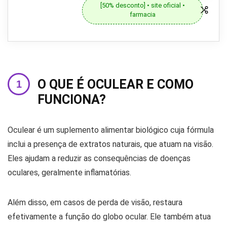
[50% desconto] • site oficial •
farmacia
O QUE É OCULEAR E COMO
FUNCIONA?
Oculear é um suplemento alimentar biológico cuja fórmula
inclui a presença de extratos naturais, que atuam na visão.
Eles ajudam a reduzir as consequências de doenças
oculares, geralmente inflamatórias.
Além disso, em casos de perda de visão, restaura
efetivamente a função do globo ocular. Ele também atua