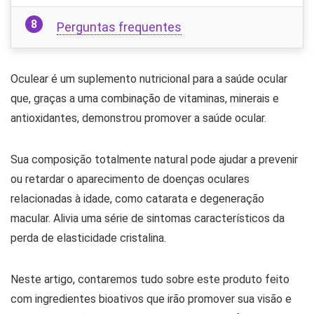
Perguntas frequentes
Oculear é um suplemento nutricional para a saúde ocular
que, graças a uma combinação de vitaminas, minerais e
antioxidantes, demonstrou promover a saúde ocular.
Sua composição totalmente natural pode ajudar a prevenir
ou retardar o aparecimento de doenças oculares
relacionadas à idade, como catarata e degeneração
macular. Alivia uma série de sintomas característicos da
perda de elasticidade cristalina.
Neste artigo, contaremos tudo sobre este produto feito
com ingredientes bioativos que irão promover sua visão e