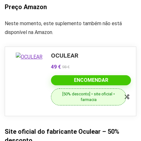
Preço Amazon
Neste momento, este suplemento também não está
disponível na Amazon.
OCULEAR
49 €
98 €
ENCOMENDAR
[50% desconto] • site oficial •
farmacia
Site oficial do fabricante Oculear – 50%
desconto