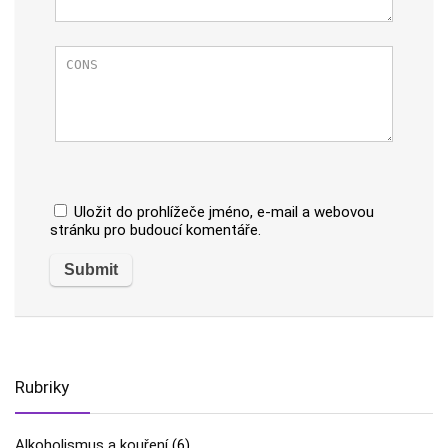
Uložit do prohlížeče jméno, e-mail a webovou
stránku pro budoucí komentáře.
Rubriky
Alkoholismus a kouření
(6)