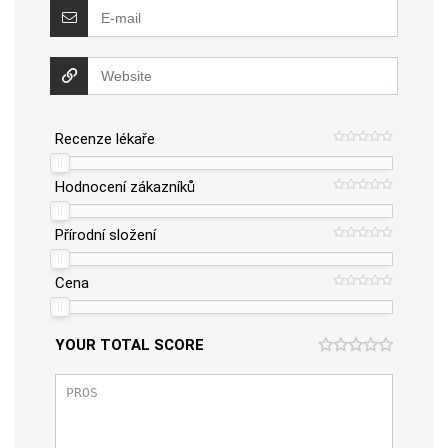
Recenze lékaře
Hodnocení zákazníků
Přírodní složení
Cena
YOUR TOTAL SCORE