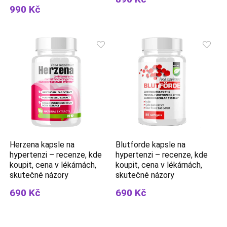
990 Kč
Herzena kapsle na
Blutforde kapsle na
hypertenzi – recenze, kde
hypertenzi – recenze, kde
koupit, cena v lékárnách,
koupit, cena v lékárnách,
skutečné názory
skutečné názory
690 Kč
690 Kč