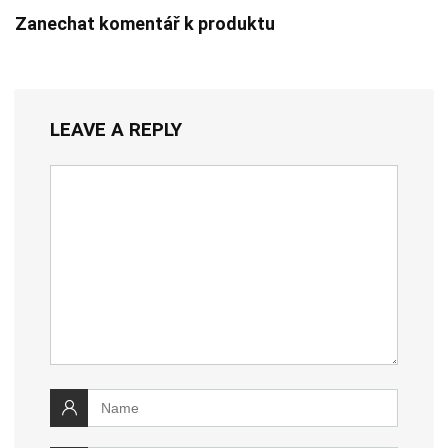
Zanechat komentář k produktu
LEAVE A REPLY