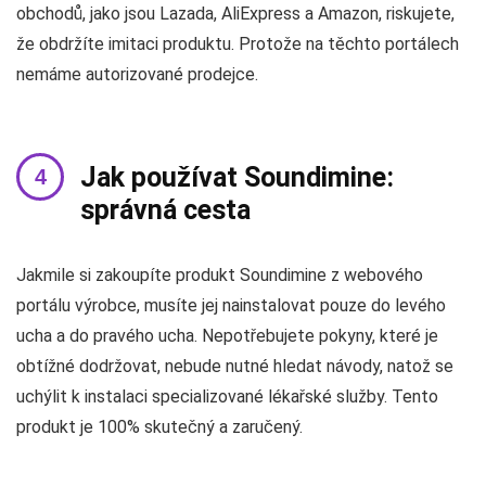
obchodů, jako jsou Lazada, AliExpress a Amazon, riskujete,
že obdržíte imitaci produktu. Protože na těchto portálech
nemáme autorizované prodejce.
Jak používat Soundimine:
správná cesta
Jakmile si zakoupíte produkt Soundimine z webového
portálu výrobce, musíte jej nainstalovat pouze do levého
ucha a do pravého ucha. Nepotřebujete pokyny, které je
obtížné dodržovat, nebude nutné hledat návody, natož se
uchýlit k instalaci specializované lékařské služby. Tento
produkt je 100% skutečný a zaručený.