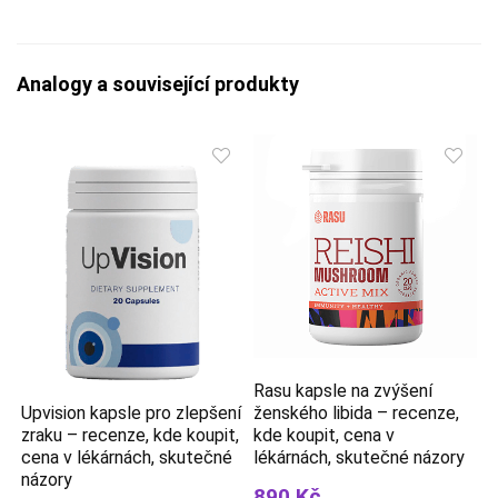
Analogy a související produkty
Rasu kapsle na zvýšení
Upvision kapsle pro zlepšení
ženského libida – recenze,
zraku – recenze, kde koupit,
kde koupit, cena v
cena v lékárnách, skutečné
lékárnách, skutečné názory
názory
890 Kč