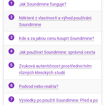
Jak Soundimine funguje?
Některé z vlastností a výhod používání
Soundimine
Kde a za jakou cenu koupit Soundimine?
Jak používat Soundimine: správná cesta
Zvuková autentičnost prostřednictvím
různých klinických studií
Podvod nebo realita?
Výsledky po použití Soundimine: Před a po