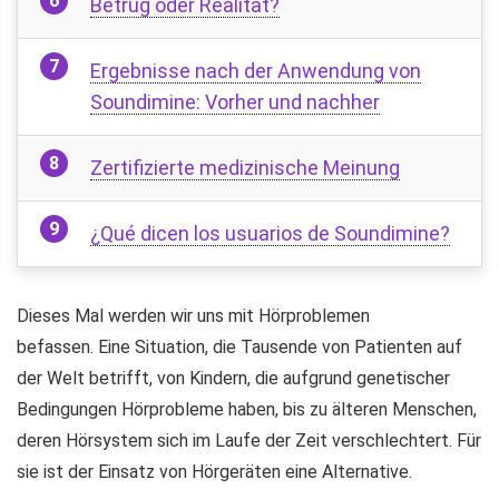
Betrug oder Realität?
Ergebnisse nach der Anwendung von
Soundimine: Vorher und nachher
Zertifizierte medizinische Meinung
¿Qué dicen los usuarios de Soundimine?
Dieses Mal werden wir uns mit Hörproblemen
befassen. Eine Situation, die Tausende von Patienten auf
der Welt betrifft, von Kindern, die aufgrund genetischer
Bedingungen Hörprobleme haben, bis zu älteren Menschen,
deren Hörsystem sich im Laufe der Zeit verschlechtert. Für
sie ist der Einsatz von Hörgeräten eine Alternative.