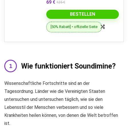
69 €
125 €
BESTELLEN
[50% Rabatt] • offizielle Seite
Wie funktioniert Soundimine?
Wissenschaftliche Fortschritte sind an der
Tagesordnung. Länder wie die Vereinigten Staaten
untersuchen und untersuchen täglich, wie sie den
Lebensstil der Menschen verbessern und so viele
Krankheiten heilen können, von denen die Welt betroffen
ist.