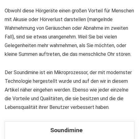
Obwohl diese Hörgeräte einen großen Vorteil für Menschen
mit Akusie oder Hörverlust darstellen (mangelnde
Wahrnehmung von Geräuschen oder Abnahme im zweiten
Fall), sind sie etwas unangenehm. Weil Sie bei vielen
Gelegenheiten mehr wahrnehmen, als Sie möchten, oder
kleine Summen auftreten, die das menschliche Ohr stören.
Der Soundimine ist ein Mikroprozessor, der mit modernster
Technologie hergestellt wurde und auf den wir in diesem
Artikel näher eingehen werden. Ebenso wie jeder einzelne
die Vorteile und Qualitäten, die sie besitzen und die die
Lebensqualität ihrer Benutzer verbessert haben.
Soundimine