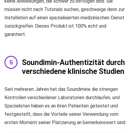
keine Anweisungen, die schwer zu befolgen sind. Sie
müssen nicht nach Tutorials suchen, geschweige denn zur
Installation auf einen spezialisierten medizinischen Dienst
zurückgreifen. Dieses Produkt ist 100% echt und
garantiert.
Soundimin-Authentizität durch
verschiedene klinische Studien
Seit mehreren Jahren hat das Soundimine die strengen
Kontrollen verschiedener Laboratorien durchlaufen, und
Spezialisten haben es an ihren Patienten getestet und
festgestellt, dass die Vorteile seiner Verwendung vom
ersten Moment seiner Platzierung an bemerkenswert sind.