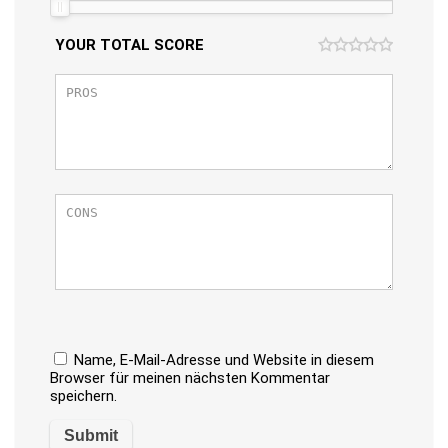
YOUR TOTAL SCORE
Name, E-Mail-Adresse und Website in diesem
Browser für meinen nächsten Kommentar
speichern.