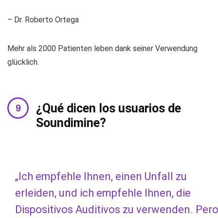
– Dr. Roberto Ortega
Mehr als 2000 Patienten leben dank seiner Verwendung
glücklich.
¿Qué dicen los usuarios de
Soundimine?
„Ich empfehle Ihnen, einen Unfall zu
erleiden, und ich empfehle Ihnen, die
Dispositivos Auditivos zu verwenden. Per