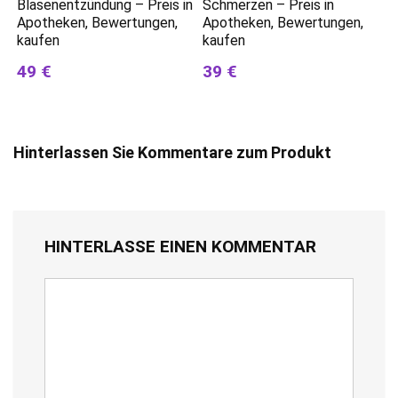
Blasenentzündung – Preis in
Schmerzen – Preis in
Apotheken, Bewertungen,
Apotheken, Bewertungen,
kaufen
kaufen
49 €
39 €
Hinterlassen Sie Kommentare zum Produkt
HINTERLASSE EINEN KOMMENTAR