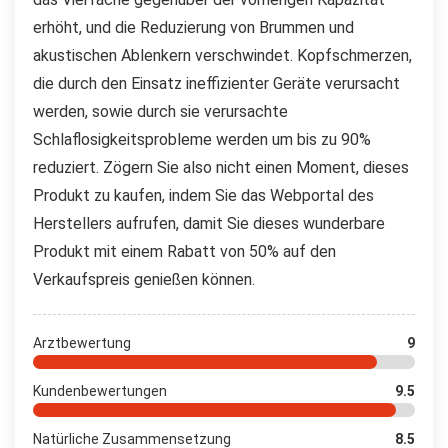
erhöht, und die Reduzierung von Brummen und
akustischen Ablenkern verschwindet. Kopfschmerzen,
die durch den Einsatz ineffizienter Geräte verursacht
werden, sowie durch sie verursachte
Schlaflosigkeitsprobleme werden um bis zu 90%
reduziert. Zögern Sie also nicht einen Moment, dieses
Produkt zu kaufen, indem Sie das Webportal des
Herstellers aufrufen, damit Sie dieses wunderbare
Produkt mit einem Rabatt von 50% auf den
Verkaufspreis genießen können.
Arztbewertung
9
Kundenbewertungen
9.5
Natürliche Zusammensetzung
8.5