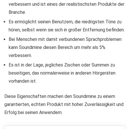
verbessern und ist eines der realistischsten Produkte der
Branche.
Es ermöglicht seinen Benutzern, die niedrigsten Töne zu
hören, selbst wenn sie sich in großer Entfernung befinden.
Bei Menschen mit damit verbundenen Sprachproblemen
kann Soundimine diesen Bereich um mehr als 5%
verbessern.
Es ist in der Lage, jegliches Zischen oder Summen zu
beseitigen, das normalerweise in anderen Hörgeräten
vorhanden ist.
Diese Eigenschaften machen den Soundimine zu einem
garantierten, echten Produkt mit hoher Zuverlässigkeit und
Erfolg bei seinen Anwendern.