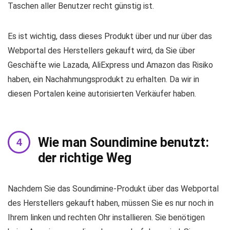
Taschen aller Benutzer recht günstig ist.
Es ist wichtig, dass dieses Produkt über und nur über das
Webportal des Herstellers gekauft wird, da Sie über
Geschäfte wie Lazada, AliExpress und Amazon das Risiko
haben, ein Nachahmungsprodukt zu erhalten. Da wir in
diesen Portalen keine autorisierten Verkäufer haben.
Wie man Soundimine benutzt:
der richtige Weg
Nachdem Sie das Soundimine-Produkt über das Webportal
des Herstellers gekauft haben, müssen Sie es nur noch in
Ihrem linken und rechten Ohr installieren. Sie benötigen