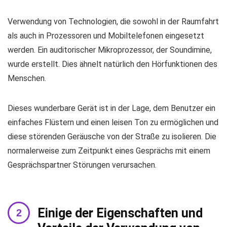
Verwendung von Technologien, die sowohl in der Raumfahrt
als auch in Prozessoren und Mobiltelefonen eingesetzt
werden. Ein auditorischer Mikroprozessor, der Soundimine,
wurde erstellt. Dies ähnelt natürlich den Hörfunktionen des
Menschen.
Dieses wunderbare Gerät ist in der Lage, dem Benutzer ein
einfaches Flüstern und einen leisen Ton zu ermöglichen und
diese störenden Geräusche von der Straße zu isolieren. Die
normalerweise zum Zeitpunkt eines Gesprächs mit einem
Gesprächspartner Störungen verursachen.
Einige der Eigenschaften und