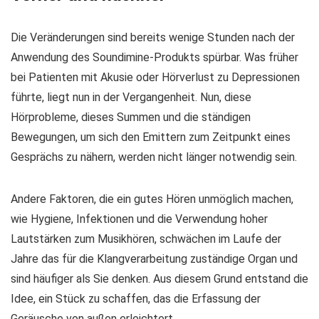
Die Veränderungen sind bereits wenige Stunden nach der
Anwendung des Soundimine-Produkts spürbar. Was früher
bei Patienten mit Akusie oder Hörverlust zu Depressionen
führte, liegt nun in der Vergangenheit. Nun, diese
Hörprobleme, dieses Summen und die ständigen
Bewegungen, um sich den Emittern zum Zeitpunkt eines
Gesprächs zu nähern, werden nicht länger notwendig sein.
Andere Faktoren, die ein gutes Hören unmöglich machen,
wie Hygiene, Infektionen und die Verwendung hoher
Lautstärken zum Musikhören, schwächen im Laufe der
Jahre das für die Klangverarbeitung zuständige Organ und
sind häufiger als Sie denken. Aus diesem Grund entstand die
Idee, ein Stück zu schaffen, das die Erfassung der
Geräusche von außen erleichtert.