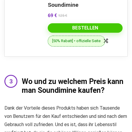
Soundimine
69 €
125 €
BESTELLEN
[50% Rabatt] • offizielle Seite
Wo und zu welchem ​​Preis kann
man Soundimine kaufen?
Dank der Vorteile dieses Produkts haben sich Tausende
von Benutzern für den Kauf entschieden und sind nach dem
Gebrauch voll zufrieden. Und es ist, dass ihr Lebensstil