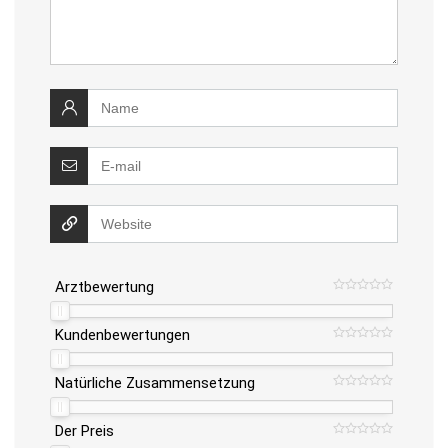
Arztbewertung
Kundenbewertungen
Natürliche Zusammensetzung
Der Preis