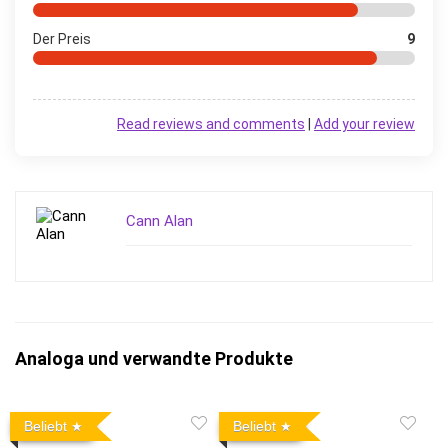
Der Preis
9
Read reviews and comments
|
Add your review
Cann Alan
Analoga und verwandte Produkte
Beliebt
Beliebt