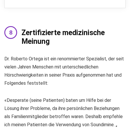
Zertifizierte medizinische
Meinung
Dr. Roberto Ortega ist ein renommierter Spezialist, der seit
vielen Jahren Menschen mit unterschiedlichen
Hörschwierigkeiten in seiner Praxis aufgenommen hat und
Folgendes feststellt:
«Desperate (seine Patienten) baten um Hilfe bei der
Lösung ihrer Probleme, da ihre persönlichen Beziehungen
als Familienmitglieder betroffen waren. Deshalb empfehle
ich meinen Patienten die Verwendung von Soundimine. „