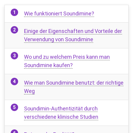
Wie funktioniert Soundimine?
Einige der Eigenschaften und Vorteile der
Verwendung von Soundimine
Wo und zu welchem ​​Preis kann man
Soundimine kaufen?
Wie man Soundimine benutzt: der richtige
Weg
Soundimin-Authentizität durch
verschiedene klinische Studien