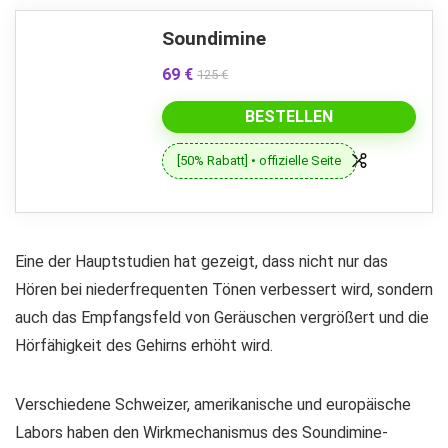
Soundimine
69 €
125 €
BESTELLEN
[50% Rabatt] • offizielle Seite
Eine der Hauptstudien hat gezeigt, dass nicht nur das
Hören bei niederfrequenten Tönen verbessert wird, sondern
auch das Empfangsfeld von Geräuschen vergrößert und die
Hörfähigkeit des Gehirns erhöht wird.
Verschiedene Schweizer, amerikanische und europäische
Labors haben den Wirkmechanismus des Soundimine-