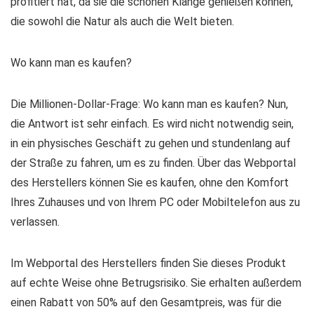
profitiert hat, da sie die schönen Klänge genießen können,
die sowohl die Natur als auch die Welt bieten.
Wo kann man es kaufen?
Die Millionen-Dollar-Frage: Wo kann man es kaufen? Nun,
die Antwort ist sehr einfach. Es wird nicht notwendig sein,
in ein physisches Geschäft zu gehen und stundenlang auf
der Straße zu fahren, um es zu finden. Über das Webportal
des Herstellers können Sie es kaufen, ohne den Komfort
Ihres Zuhauses und von Ihrem PC oder Mobiltelefon aus zu
verlassen.
Im Webportal des Herstellers finden Sie dieses Produkt
auf echte Weise ohne Betrugsrisiko. Sie erhalten außerdem
einen Rabatt von 50% auf den Gesamtpreis, was für die