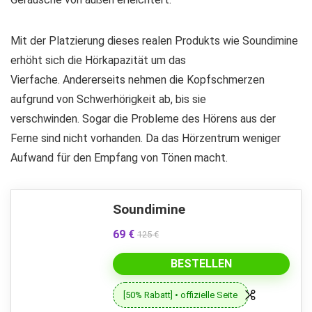
Mit der Platzierung dieses realen Produkts wie Soundimine
erhöht sich die Hörkapazität um das
Vierfache. Andererseits nehmen die Kopfschmerzen
aufgrund von Schwerhörigkeit ab, bis sie
verschwinden. Sogar die Probleme des Hörens aus der
Ferne sind nicht vorhanden. Da das Hörzentrum weniger
Aufwand für den Empfang von Tönen macht.
Soundimine
69 €
125 €
BESTELLEN
[50% Rabatt] • offizielle Seite