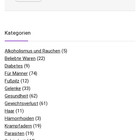
Kategorien
Alkoholismus und Rauchen
(5)
Beliebte Waren
(22)
Diabetes
(9)
Für Männer
(74)
Fußpilz
(12)
Gelenke
(33)
Gesundheit
(62)
Gewichtsverlust
(61)
Haar
(11)
Hämorrhoiden
(3)
Krampfadern
(19)
Parasiten
(19)