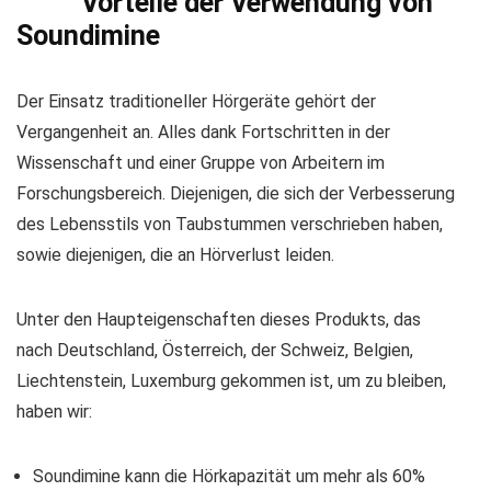
Vorteile der Verwendung von
Soundimine
Der Einsatz traditioneller Hörgeräte gehört der
Vergangenheit an. Alles dank Fortschritten in der
Wissenschaft und einer Gruppe von Arbeitern im
Forschungsbereich. Diejenigen, die sich der Verbesserung
des Lebensstils von Taubstummen verschrieben haben,
sowie diejenigen, die an Hörverlust leiden.
Unter den Haupteigenschaften dieses Produkts, das
nach Deutschland, Österreich, der Schweiz, Belgien,
Liechtenstein, Luxemburg gekommen ist, um zu bleiben,
haben wir:
Soundimine kann die Hörkapazität um mehr als 60%