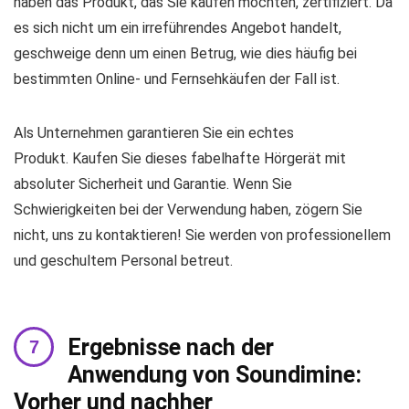
haben das Produkt, das Sie kaufen möchten, zertifiziert. Da
es sich nicht um ein irreführendes Angebot handelt,
geschweige denn um einen Betrug, wie dies häufig bei
bestimmten Online- und Fernsehkäufen der Fall ist.
Als Unternehmen garantieren Sie ein echtes
Produkt. Kaufen Sie dieses fabelhafte Hörgerät mit
absoluter Sicherheit und Garantie. Wenn Sie
Schwierigkeiten bei der Verwendung haben, zögern Sie
nicht, uns zu kontaktieren! Sie werden von professionellem
und geschultem Personal betreut.
Ergebnisse nach der
Anwendung von Soundimine:
Vorher und nachher