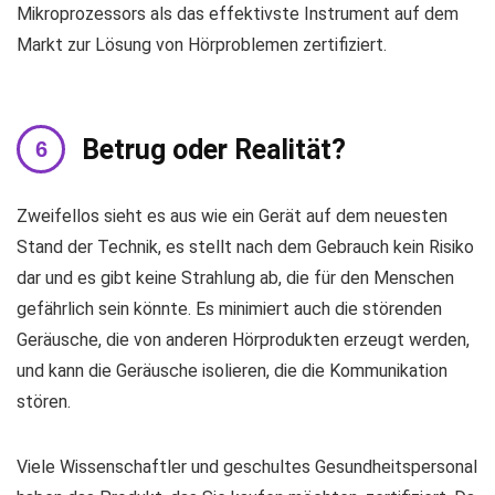
Mikroprozessors als das effektivste Instrument auf dem
Markt zur Lösung von Hörproblemen zertifiziert.
Betrug oder Realität?
Zweifellos sieht es aus wie ein Gerät auf dem neuesten
Stand der Technik, es stellt nach dem Gebrauch kein Risiko
dar und es gibt keine Strahlung ab, die für den Menschen
gefährlich sein könnte. Es minimiert auch die störenden
Geräusche, die von anderen Hörprodukten erzeugt werden,
und kann die Geräusche isolieren, die die Kommunikation
stören.
Viele Wissenschaftler und geschultes Gesundheitspersonal