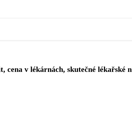
t, cena v lékárnách, skutečné lékařské 