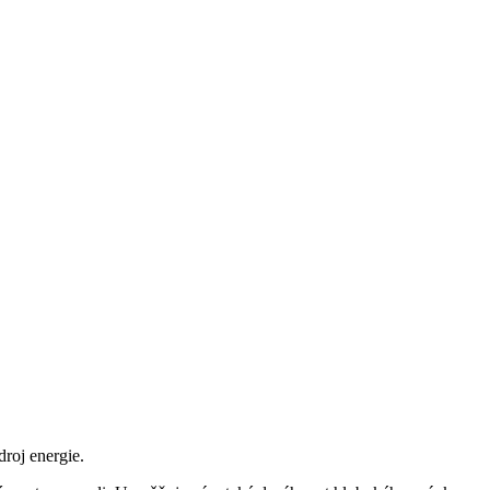
roj energie.