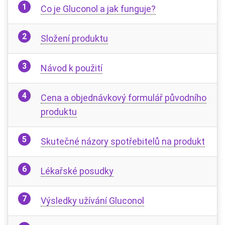
Co je Gluconol a jak funguje?
Složení produktu
Návod k použití
Cena a objednávkový formulář původního
produktu
Skutečné názory spotřebitelů na produkt
Lékařské posudky
Výsledky užívání Gluconol