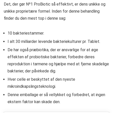
Det, der gør Nº1 ProBiotic så effektivt, er dens unikke og
unikke proprietære formel. Inden for denne behandling
finder du den mest top i denne sag:
10 bakteriestammer.
I alt 30 milliarder levende bakteriekulturer pr. Tablet.
De har også præbiotika, der er ansvarlige for at øge
effekten af ​​probiotiske bakterier, forbedre deres
reproduktion i tarmene og hjælpe med at fjerne skadelige
bakterier, der påvirkede dig.
Hver celle er beskyttet af den nyeste
mikroindkapslingsteknologi.
Denne emballage er så vellykket og forbedret, at ingen
ekstern faktor kan skade den.