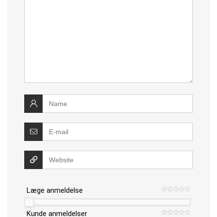
Læge anmeldelse
Kunde anmeldelser