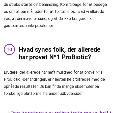
du straks starte din behandling. Kom tilbage for at besøge
os om et par måneder for at fortælle os, hvad vi allerede
ved, at din mave er sund, og at du ikke længere har
gastrointestinale problemer.
Hvad synes folk, der allerede
har prøvet Nº1 ProBiotic?
Brugere, der allerede har haft mulighed for at prøve Nº1
ProBiotic -behandlingen, er næsten helt tilfredse med de
opnåede resultater. Du kan finde mange eksempler på
forskellige platforme, herunder udbydersiden: