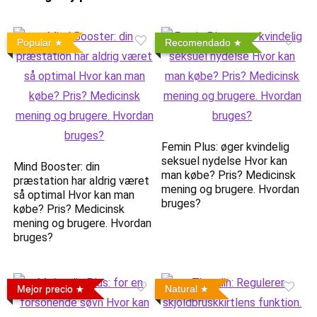
Popular
Recomendado
Femin Plus: øger kvindelig
seksuel nydelse Hvor kan
Mind Booster: din
man købe? Pris? Medicinsk
præstation har aldrig været
mening og brugere. Hvordan
så optimal Hvor kan man
bruges?
købe? Pris? Medicinsk
mening og brugere. Hvordan
bruges?
Mejor precio
Natural