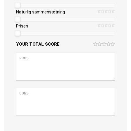
Naturlig sammensætning
Prisen
YOUR TOTAL SCORE