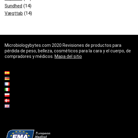
Sundhed
(14)
Vægttab
(14)
Microbiologybytes.com 2020 Revisiones de productos para
pérdida de peso, belleza, cosméticos para la cara y el cuerpo, de
compradores y médicos.
Mapa del sitio