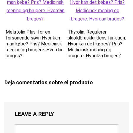
Melatolin Plus: for en
Thyrolin: Regulerer
forsonende søvn Hvor kan
skjoldbruskkirtlens funktion.
man købe? Pris? Medicinsk
Hvor kan det købes? Pris?
mening og brugere. Hvordan
Medicinsk mening og
bruges?
brugere. Hvordan bruges?
Deja comentarios sobre el producto
LEAVE A REPLY