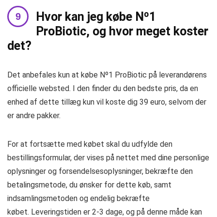
Hvor kan jeg købe Nº1
ProBiotic, og hvor meget koster
det?
Det anbefales kun at købe Nº1 ProBiotic på leverandørens
officielle websted. I den finder du den bedste pris, da en
enhed af dette tillæg kun vil koste dig 39 euro, selvom der
er andre pakker.
For at fortsætte med købet skal du udfylde den
bestillingsformular, der vises på nettet med dine personlige
oplysninger og forsendelsesoplysninger, bekræfte den
betalingsmetode, du ønsker for dette køb, samt
indsamlingsmetoden og endelig bekræfte
købet. Leveringstiden er 2-3 dage, og på denne måde kan