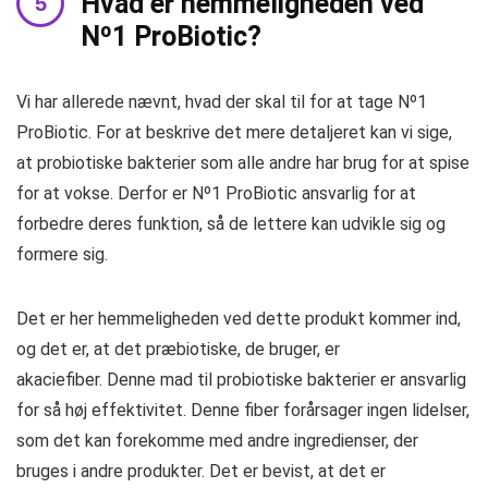
Hvad er hemmeligheden ved
Nº1 ProBiotic?
Vi har allerede nævnt, hvad der skal til for at tage Nº1
ProBiotic. For at beskrive det mere detaljeret kan vi sige,
at probiotiske bakterier som alle andre har brug for at spise
for at vokse. Derfor er Nº1 ProBiotic ansvarlig for at
forbedre deres funktion, så de lettere kan udvikle sig og
formere sig.
Det er her hemmeligheden ved dette produkt kommer ind,
og det er, at det præbiotiske, de bruger, er
akaciefiber. Denne mad til probiotiske bakterier er ansvarlig
for så høj effektivitet. Denne fiber forårsager ingen lidelser,
som det kan forekomme med andre ingredienser, der
bruges i andre produkter. Det er bevist, at det er