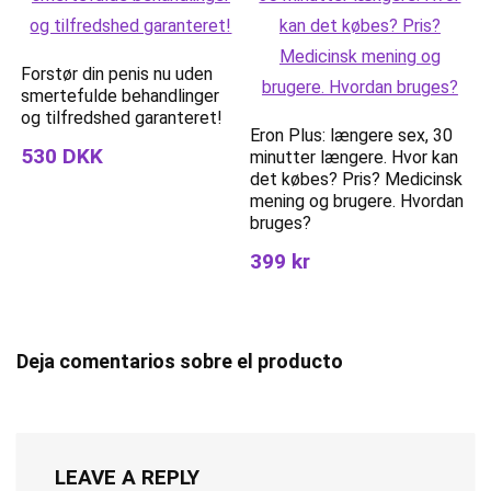
Forstør din penis nu uden
smertefulde behandlinger
og tilfredshed garanteret!
Eron Plus: længere sex, 30
530 DKK
minutter længere. Hvor kan
det købes? Pris? Medicinsk
mening og brugere. Hvordan
bruges?
399 kr
Deja comentarios sobre el producto
LEAVE A REPLY