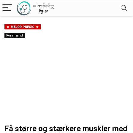
MEJOR PRECIO
For mænd
Få større og stærkere muskler med