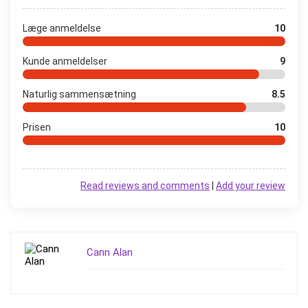
Læge anmeldelse
10
Kunde anmeldelser
9
Naturlig sammensætning
8.5
Prisen
10
Read reviews and comments
|
Add your review
Cann Alan