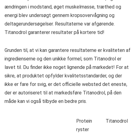
ændringen i modstand, øget muskelmasse, træthed og
energi blev undersøgt gennem kropsovervågning og
deltagerundersøgelser. Resultaterne var afgørende.
Titanodrol garanterer resultater på kortere tid!
Grunden til, at vi kan garantere resultaterne er kvaliteten af
​​ingredienserne og den unikke formel, som Titanodrol er
lavet til. Du finder ikke noget lignende på markedet! For at
sikre, at produktet opfylder kvalitetsstandarder, og der
ikke er fare for svig, er det officielle websted det eneste,
der er autoriseret til at markedsføre Titanodrol, på den
måde kan vi også tilbyde en bedre pris.
Protein
Titanodrol
ryster