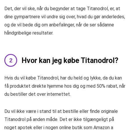
Det, der vil ske, når du begynder at tage Titanodrol, er, at
dine gympartnere vil undre sig over, hvad du gør anderledes,
og de vil bede dig om anbefalinger, når de ser sådanne
håndgribelige resultater.
Hvor kan jeg købe Titanodrol?
Hvis du vil købe Titanodrol, har du held og lykke, da du kan
få produktet direkte hjemme hos dig og med 50% rabat, når
du bestiller det over internettet.
Du vil ikke være i stand til at bestille eller finde originale
Titanodrol på anden måde. Det er ikke tilgængeligt på
noget apotek eller i nogen online butik som Amazon a