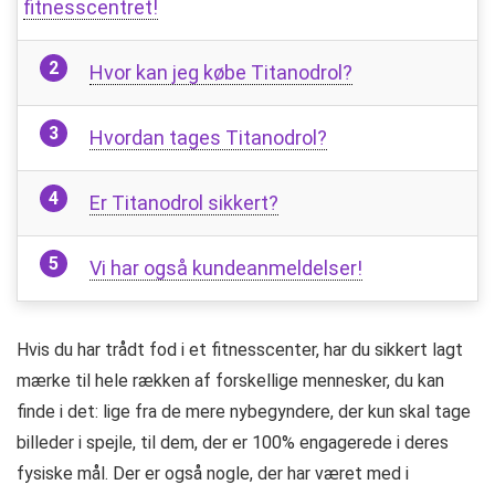
fitnesscentret!
Hvor kan jeg købe Titanodrol?
Hvordan tages Titanodrol?
Er Titanodrol sikkert?
Vi har også kundeanmeldelser!
Hvis du har trådt fod i et fitnesscenter, har du sikkert lagt
mærke til hele rækken af ​​forskellige mennesker, du kan
finde i det: lige fra de mere nybegyndere, der kun skal tage
billeder i spejle, til dem, der er 100% engagerede i deres
fysiske mål. Der er også nogle, der har været med i