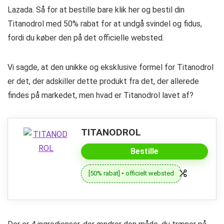
Lazada. Så for at bestille bare klik her og bestil din
Titanodrol med 50% rabat for at undgå svindel og fidus,
fordi du køber den på det officielle websted.
Vi sagde, at den unikke og eksklusive formel for Titanodrol
er det, der adskiller dette produkt fra det, der allerede
findes på markedet, men hvad er Titanodrol lavet af?
TITANODROL
Bestille
[50% rabat] • officielt websted