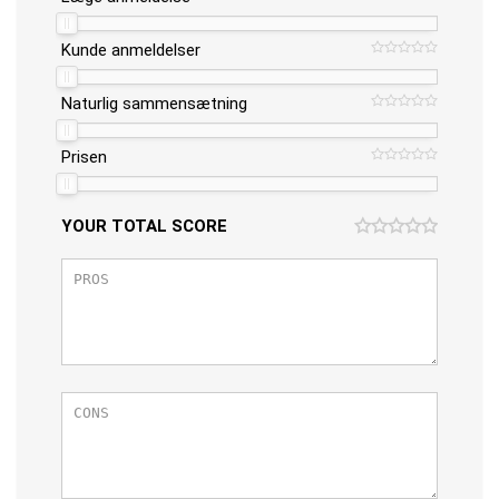
Kunde anmeldelser
Naturlig sammensætning
Prisen
YOUR TOTAL SCORE