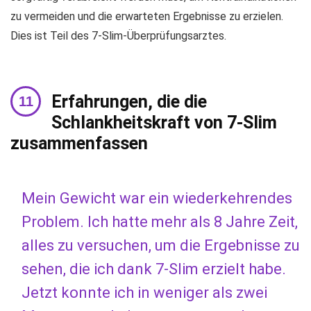
zu vermeiden und die erwarteten Ergebnisse zu erzielen.
Dies ist Teil des 7-Slim-Überprüfungsarztes.
Erfahrungen, die die
Schlankheitskraft von 7-Slim
zusammenfassen
Mein Gewicht war ein wiederkehrendes
Problem. Ich hatte mehr als 8 Jahre Zeit,
alles zu versuchen, um die Ergebnisse zu
sehen, die ich dank 7-Slim erzielt habe.
Jetzt konnte ich in weniger als zwei