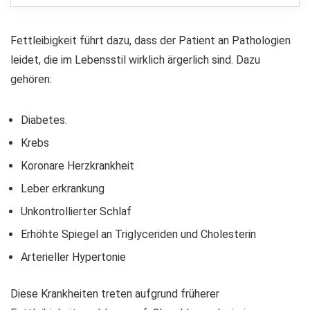
Fettleibigkeit führt dazu, dass der Patient an Pathologien
leidet, die im Lebensstil wirklich ärgerlich sind. Dazu
gehören:
Diabetes.
Krebs
Koronare Herzkrankheit
Leber erkrankung
Unkontrollierter Schlaf
Erhöhte Spiegel an Triglyceriden und Cholesterin
Arterieller Hypertonie
Diese Krankheiten treten aufgrund früherer