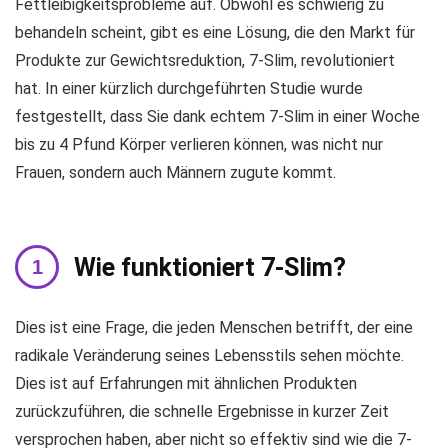
Fettleibigkeitsprobleme auf. Obwohl es schwierig zu
behandeln scheint, gibt es eine Lösung, die den Markt für
Produkte zur Gewichtsreduktion, 7-Slim, revolutioniert
hat. In einer kürzlich durchgeführten Studie wurde
festgestellt, dass Sie dank echtem 7-Slim in einer Woche
bis zu 4 Pfund Körper verlieren können, was nicht nur
Frauen, sondern auch Männern zugute kommt.
Wie funktioniert 7-Slim?
Dies ist eine Frage, die jeden Menschen betrifft, der eine
radikale Veränderung seines Lebensstils sehen möchte.
Dies ist auf Erfahrungen mit ähnlichen Produkten
zurückzuführen, die schnelle Ergebnisse in kurzer Zeit
versprochen haben, aber nicht so effektiv sind wie die 7-