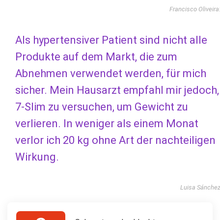
Francisco Oliveira
Als hypertensiver Patient sind nicht alle
Produkte auf dem Markt, die zum
Abnehmen verwendet werden, für mich
sicher. Mein Hausarzt empfahl mir jedoch,
7-Slim zu versuchen, um Gewicht zu
verlieren. In weniger als einem Monat
verlor ich 20 kg ohne Art der nachteiligen
Wirkung.
Luisa Sánche