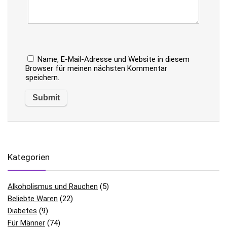
Name, E-Mail-Adresse und Website in diesem
Browser für meinen nächsten Kommentar
speichern.
Kategorien
Alkoholismus und Rauchen
(5)
Beliebte Waren
(22)
Diabetes
(9)
Für Männer
(74)