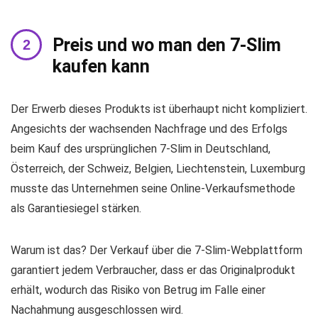
Preis und wo man den 7-Slim
kaufen kann
Der Erwerb dieses Produkts ist überhaupt nicht kompliziert.
Angesichts der wachsenden Nachfrage und des Erfolgs
beim Kauf des ursprünglichen 7-Slim in Deutschland,
Österreich, der Schweiz, Belgien, Liechtenstein, Luxemburg
musste das Unternehmen seine Online-Verkaufsmethode
als Garantiesiegel stärken.
Warum ist das? Der Verkauf über die 7-Slim-Webplattform
garantiert jedem Verbraucher, dass er das Originalprodukt
erhält, wodurch das Risiko von Betrug im Falle einer
Nachahmung ausgeschlossen wird.