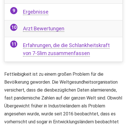
Ergebnisse
Arzt Bewertungen
Erfahrungen, die die Schlankheitskraft
von 7-Slim zusammenfassen
Fettleibigkeit ist zu einem großen Problem für die
Bevölkerung geworden. Die Weltgesundheitsorganisation
versichert, dass die diesbezüglichen Daten alarmierende,
fast pandemische Zahlen auf der ganzen Welt sind. Obwohl
Übergewicht früher in Industrieländern als Problem
angesehen wurde, wurde seit 2016 beobachtet, dass es
vorherrscht und sogar in Entwicklungsländern beobachtet