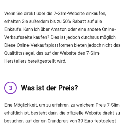
Wenn Sie direkt über die 7-Slim-Website einkaufen,
erhalten Sie außerdem bis zu 50% Rabatt auf alle
Einkäufe. Kann ich über Amazon oder eine andere Online-
Verkaufsseite kaufen? Dies ist jedoch durchaus möglich.
Diese Online-Verkaufsplattformen bieten jedoch nicht das
Qualitätssiegel, das auf der Website des 7-Slim-
Herstellers bereitgestellt wird.
Was ist der Preis?
Eine Möglichkeit, um zu erfahren, zu welchem ​​Preis 7-Slim
erhältlich ist, besteht darin, die offizielle Website direkt zu
besuchen, auf der ein Grundpreis von 39 Euro festgelegt