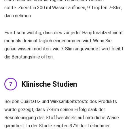
sollte. Zuerst in 300 ml Wasser auflösen, 9 Tropfen 7-Slim,
dann nehmen.
Es ist sehr wichtig, dass dies vor jeder Hauptmahlzeit nicht
mehr als dreimal täglich eingenommen wird. Wenn Sie
genau wissen möchten, wie 7-Slim angewendet wird, bleibt
die Beratungslinie offen.
Klinische Studien
Bei den Qualitäts- und Wirksamkeitstests des Produkts
wurde gezeigt, dass 7-Slim seinen Erfolg dank der
Beschleunigung des Stoffwechsels auf natürliche Weise
garantiert. In der Studie zeigten 97% der Teilnehmer