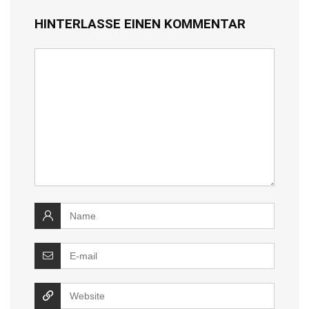
HINTERLASSE EINEN KOMMENTAR