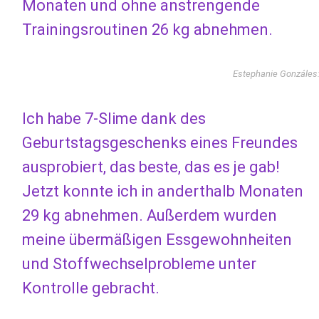
Monaten und ohne anstrengende
Trainingsroutinen 26 kg abnehmen.
Estephanie Gonzáles
Ich habe 7-Slime dank des
Geburtstagsgeschenks eines Freundes
ausprobiert, das beste, das es je gab!
Jetzt konnte ich in anderthalb Monaten
29 kg abnehmen. Außerdem wurden
meine übermäßigen Essgewohnheiten
und Stoffwechselprobleme unter
Kontrolle gebracht.