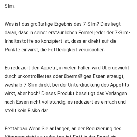
Slim.
Was ist das großartige Ergebnis des 7-Slim? Dies liegt
daran, dass in seiner erstaunlichen Formel jeder der 7-Slim-
Inhaltsstoffe so konzipiert ist, dass er direkt auf die
Punkte einwirkt, die Fettleibigkeit verursachen.
Es reduziert den Appetit, in vielen Fällen wird Übergewicht
durch unkontrolliertes oder übermäßiges Essen erzeugt,
weshalb 7-Slim direkt bei der Unterdrückung des Appetits
wirkt, aber hoch! Dieses Produkt beseitigt das Verlangen
nach Essen nicht vollständig, es reduziert es einfach und
stellt kein Risiko dar.
Fettabbau Wenn Sie anfangen, an der Reduzierung des