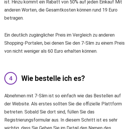
ist. Hinzu kommt ein Rabatt von 50% auf jeden Einkauf Mit
anderen Worten, die Gesamtkosten können rund 19 Euro
betragen.
Ein deutlich zugänglicher Preis im Vergleich zu anderen
Shopping-Portalen, bei denen Sie den 7-Slim zu einem Preis
von nicht weniger als 60 Euro erhalten können.
Wie bestelle ich es?
Abnehmen mit 7-Slim ist so einfach wie das Bestellen auf
der Website. Als erstes sollten Sie die offizielle Plattform
betreten. Sobald Sie dort sind, füllen Sie das
Registrierungsformular aus. In diesem Schritt ist es sehr
wichtig, dass Sie Geben Sie im Detail den Namen des