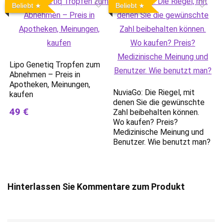
Beliebt
Beliebt
Lipo Genetiq Tropfen zum
Abnehmen – Preis in
Apotheken, Meinungen,
NuviaGo: Die Riegel, mit
kaufen
denen Sie die gewünschte
49 €
Zahl beibehalten können.
Wo kaufen? Preis?
Medizinische Meinung und
Benutzer. Wie benutzt man?
Hinterlassen Sie Kommentare zum Produkt