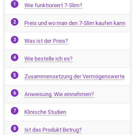
Wie funktioniert 7-Slim?
Preis und wo man den 7-Slim kaufen kann
Was ist der Preis?
Wie bestelle ich es?
Zusammensetzung der Vermögenswerte
Anweisung. Wie einnehmen?
Klinische Studien
Ist das Produkt Betrug?