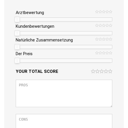
Arztbewertung
Kundenbewertungen
Natürliche Zusammensetzung
Der Preis
YOUR TOTAL SCORE