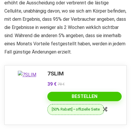
erhöht die Ausscheidung oder verbrennt die lästige
Cellulite, unabhängig davon, wo sie sich am Körper befinden,
mit dem Ergebnis, dass 95% der Verbraucher angeben, dass
die Ergebnisse in weniger als 2 Wochen wirklich sichtbar
sind. Während die anderen 5% angeben, dass sie innerhalb
eines Monats Vorteile festgestellt haben, werden in jedem
Fall günstige Änderungen erzielt.
7SLIM
39 €
78 €
BESTELLEN
[50% Rabatt] • offizielle Seite