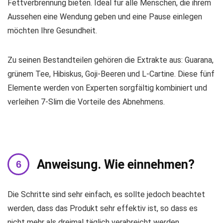
Fettverbrennung bieten. Ideal für alle Menschen, die ihrem
Aussehen eine Wendung geben und eine Pause einlegen
möchten Ihre Gesundheit.
Zu seinen Bestandteilen gehören die Extrakte aus: Guarana,
grünem Tee, Hibiskus, Goji-Beeren und L-Cartine. Diese fünf
Elemente werden von Experten sorgfältig kombiniert und
verleihen 7-Slim die Vorteile des Abnehmens.
Anweisung. Wie einnehmen?
Die Schritte sind sehr einfach, es sollte jedoch beachtet
werden, dass das Produkt sehr effektiv ist, so dass es
nicht mehr als dreimal täglich verabreicht werden