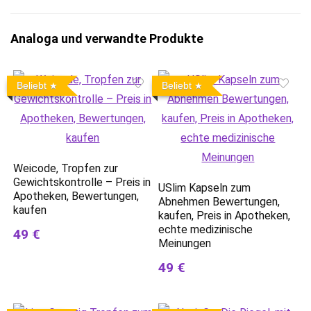
Analoga und verwandte Produkte
Beliebt
Beliebt
Weicode, Tropfen zur
Gewichtskontrolle – Preis in
USlim Kapseln zum
Apotheken, Bewertungen,
Abnehmen Bewertungen,
kaufen
kaufen, Preis in Apotheken,
echte medizinische
49 €
Meinungen
49 €