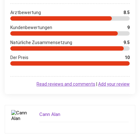
Arztbewertung
8.5
Kundenbewertungen
9
Natürliche Zusammensetzung
9.5
Der Preis
10
Read reviews and comments
|
Add your review
Cann Alan