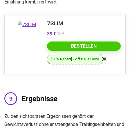
Ernährung kombiniert wird.
7SLIM
39 €
78 €
BESTELLEN
[50% Rabatt] • offizielle Seite
Ergebnisse
Zu den sichtbarsten Ergebnissen gehört der
Gewichtsverlust ohne anstrengende Trainingseinheiten und