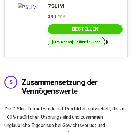
7SLIM
39 €
78 €
BESTELLEN
[50% Rabatt] • offizielle Seite
Zusammensetzung der
Vermögenswerte
Die 7-Slim-Formel wurde mit Produkten entwickelt, die zu
100% natürlichen Ursprungs sind und zusammen
unglaubliche Ergebnisse bei Gewichtsverlust und