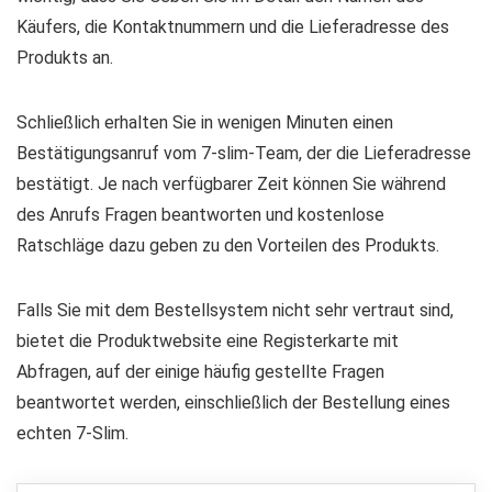
Käufers, die Kontaktnummern und die Lieferadresse des
Produkts an.
Schließlich erhalten Sie in wenigen Minuten einen
Bestätigungsanruf vom 7-slim-Team, der die Lieferadresse
bestätigt. Je nach verfügbarer Zeit können Sie während
des Anrufs Fragen beantworten und kostenlose
Ratschläge dazu geben zu den Vorteilen des Produkts.
Falls Sie mit dem Bestellsystem nicht sehr vertraut sind,
bietet die Produktwebsite eine Registerkarte mit
Abfragen, auf der einige häufig gestellte Fragen
beantwortet werden, einschließlich der Bestellung eines
echten 7-Slim.