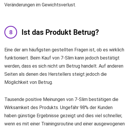
Veränderungen im Gewichtsverlust.
Ist das Produkt Betrug?
Eine der am häufigsten gestellten Fragen ist, ob es wirklich
funktioniert. Beim Kauf von 7-Slim kann jedoch bestätigt
werden, dass es sich nicht um Betrug handelt. Auf anderen
Seiten als denen des Herstellers steigt jedoch die
Möglichkeit von Betrug.
Tausende positive Meinungen von 7-Slim bestätigen die
Wirksamkeit des Produkts. Ungefähr 98% der Kunden
haben günstige Ergebnisse gezeigt und dies viel schneller,
wenn es mit einer Trainingsroutine und einer ausgewogenen