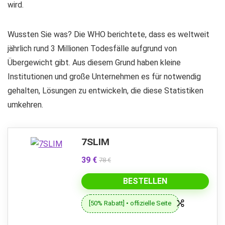
wird.
Wussten Sie was? Die WHO berichtete, dass es weltweit
jährlich rund 3 Millionen Todesfälle aufgrund von
Übergewicht gibt. Aus diesem Grund haben kleine
Institutionen und große Unternehmen es für notwendig
gehalten, Lösungen zu entwickeln, die diese Statistiken
umkehren.
7SLIM
39 €
78 €
BESTELLEN
[50% Rabatt] • offizielle Seite