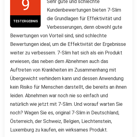
9
Sehr gute und schlechte
Kundenbewertungen bieten 7-Slim
die Grundlagen für Effektivität und
TESTERGEBNIS
Verbesserungen, denn obwohl gute
Bewertungen von Vorteil sind, sind schlechte
Bewertungen ideal, um die Effektivität der Ergebnisse
weiter zu verbessern. 7-Slim hat sich als ein Produkt
erwiesen, das neben dem Abnehmen auch das
Auftreten von Krankheiten im Zusammenhang mit
Übergewicht verhindern kann und dessen Anwendung
kein Risiko für Menschen darstellt, die bereits an ihnen
leiden. Abnehmen war noch nie so einfach und
natürlich wie jetzt mit 7-Slim. Und worauf warten Sie
noch? Wagen Sie es, original 7-Slim in Deutschland,
Österreich, der Schweiz, Belgien, Liechtenstein,
Luxemburg zu kaufen, ein wirksames Produkt.