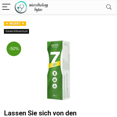
BELIEBT
Gewichtsverlust
-50%
Lassen Sie sich von den