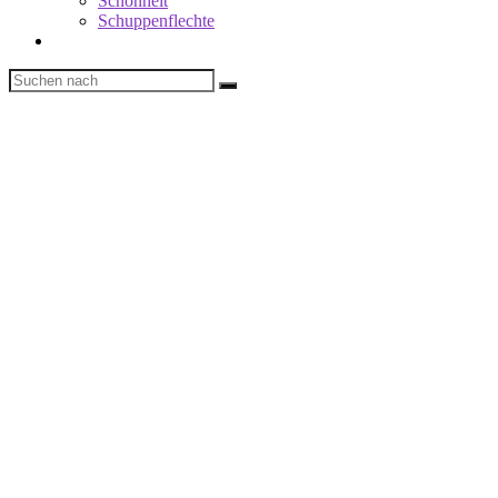
Schönheit
Schuppenflechte