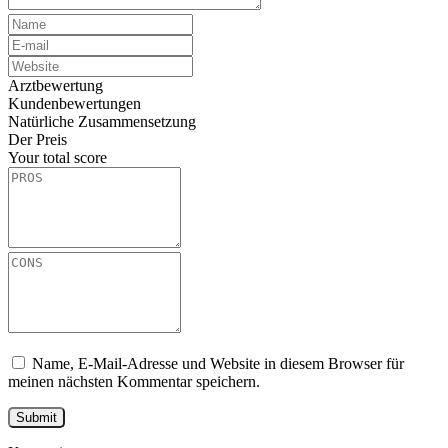
Arztbewertung
Kundenbewertungen
Natürliche Zusammensetzung
Der Preis
Your total score
Name, E-Mail-Adresse und Website in diesem Browser für
meinen nächsten Kommentar speichern.