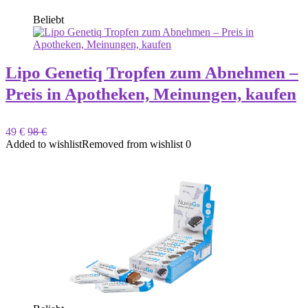
Beliebt
Lipo Genetiq Tropfen zum Abnehmen –
Preis in Apotheken, Meinungen, kaufen
49 €
98 €
Added to wishlist
Removed from wishlist
0