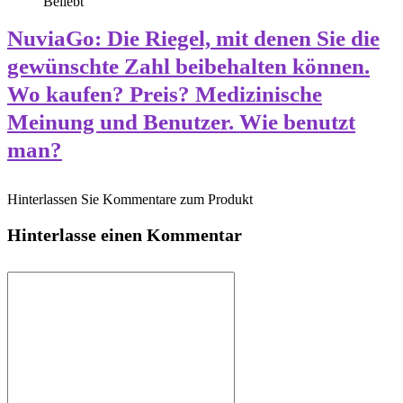
Beliebt
NuviaGo: Die Riegel, mit denen Sie die
gewünschte Zahl beibehalten können.
Wo kaufen? Preis? Medizinische
Meinung und Benutzer. Wie benutzt
man?
Hinterlassen Sie Kommentare zum Produkt
Hinterlasse einen Kommentar