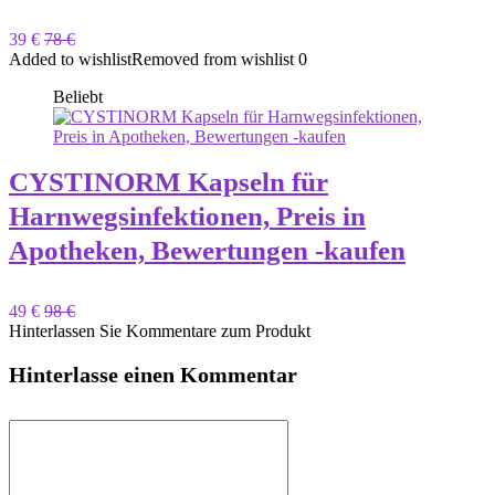
39 €
78 €
Added to wishlist
Removed from wishlist
0
Beliebt
CYSTINORM Kapseln für
Harnwegsinfektionen, Preis in
Apotheken, Bewertungen -kaufen
49 €
98 €
Hinterlassen Sie Kommentare zum Produkt
Hinterlasse einen Kommentar