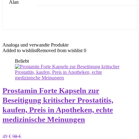
Analoga und verwandte Produkte
Added to wishlist
Removed from wishlist
0
Beliebt
Prostamin Forte Kapseln zur
Beseitigung kritischer Prostatitis,
kaufen, Preis in Apotheken, echte
medizinische Meinungen
49 €
98 €