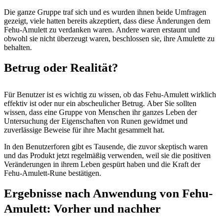
Die ganze Gruppe traf sich und es wurden ihnen beide Umfragen
gezeigt, viele hatten bereits akzeptiert, dass diese Änderungen dem
Fehu-Amulett zu verdanken waren. Andere waren erstaunt und
obwohl sie nicht überzeugt waren, beschlossen sie, ihre Amulette zu
behalten.
Betrug oder Realität?
Für Benutzer ist es wichtig zu wissen, ob das Fehu-Amulett wirklich
effektiv ist oder nur ein abscheulicher Betrug. Aber Sie sollten
wissen, dass eine Gruppe von Menschen ihr ganzes Leben der
Untersuchung der Eigenschaften von Runen gewidmet und
zuverlässige Beweise für ihre Macht gesammelt hat.
In den Benutzerforen gibt es Tausende, die zuvor skeptisch waren
und das Produkt jetzt regelmäßig verwenden, weil sie die positiven
Veränderungen in ihrem Leben gespürt haben und die Kraft der
Fehu-Amulett-Rune bestätigen.
Ergebnisse nach Anwendung von Fehu-
Amulett: Vorher und nachher