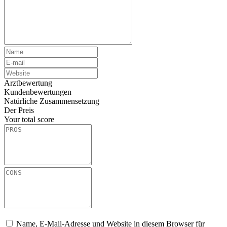
Arztbewertung
Kundenbewertungen
Natürliche Zusammensetzung
Der Preis
Your total score
Name, E-Mail-Adresse und Website in diesem Browser für