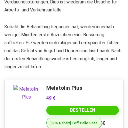
Verdauungsstörungen. Dies ist wiederum die Ursache für
Arbeits- und Verkehrsunfälle.
Sobald die Behandlung begonnen hat, werden innerhalb
weniger Minuten erste Anzeichen einer Besserung
auftreten. Sie werden sich ruhiger und entspannter fühlen
und das Gefühl von Angst und Depression lässt nach. Nach
der ersten Behandlungswoche ist es möglich, länger und
länger zu schlafen.
Melatolin Plus
49 €
BESTELLEN
[50% Rabatt] • offizielle Seite