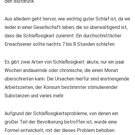
den Blutdruck.
Aus alledem geht hervor, wie wichtig guter Schlaf ist, da wir
leider in einer Gesellschaft leben, die so überwältigend ist,
dass die Schlaflosigkeit zunimmt. Ein durchschnittlicher
Erwachsener sollte nachts 7 bis 8 Stunden schlafen.
Es gibt zwei Arten von Schlaflosigkeit: akute, nur ein paar
Wochen andauernde oder chronische, die einen Monat
überschreiten kann. Die Ursachen hierfür sind anstrengende
Arbeitszeiten, der Konsum bestimmter stimulierender
Substanzen und vieles mehr.
Aufgrund der Schlaflosigkeitsprobleme, von denen ein
großer Teil der Bevölkerung betroffen ist, wurde eine
Formel entwickelt, mit der dieses Problem behoben