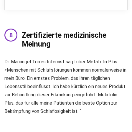
Zertifizierte medizinische
Meinung
Dr. Mariangel Torres Internist sagt über Metatolin Plus:
«Menschen mit Schlafstörungen kommen normalerweise in
mein Büro. Ein ernstes Problem, das Ihren täglichen
Lebensstil beeinflusst. Ich habe kürzlich ein neues Produkt
zur Behandlung dieser Erkrankung eingeführt, Melatolin
Plus, das für alle meine Patienten die beste Option zur
Bekämpfung von Schlaflosigkeit ist. “