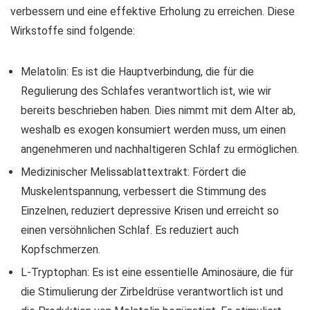
verbessern und eine effektive Erholung zu erreichen. Diese
Wirkstoffe sind folgende:
Melatolin: Es ist die Hauptverbindung, die für die
Regulierung des Schlafes verantwortlich ist, wie wir
bereits beschrieben haben. Dies nimmt mit dem Alter ab,
weshalb es exogen konsumiert werden muss, um einen
angenehmeren und nachhaltigeren Schlaf zu ermöglichen.
Medizinischer Melissablattextrakt: Fördert die
Muskelentspannung, verbessert die Stimmung des
Einzelnen, reduziert depressive Krisen und erreicht so
einen versöhnlichen Schlaf. Es reduziert auch
Kopfschmerzen.
L-Tryptophan: Es ist eine essentielle Aminosäure, die für
die Stimulierung der Zirbeldrüse verantwortlich ist und