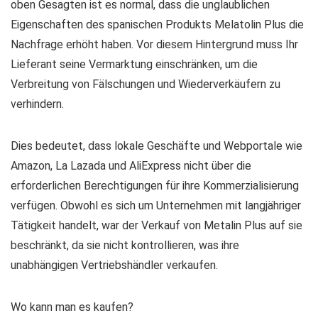
oben Gesagten ist es normal, dass die unglaublichen
Eigenschaften des spanischen Produkts Melatolin Plus die
Nachfrage erhöht haben. Vor diesem Hintergrund muss Ihr
Lieferant seine Vermarktung einschränken, um die
Verbreitung von Fälschungen und Wiederverkäufern zu
verhindern.
Dies bedeutet, dass lokale Geschäfte und Webportale wie
Amazon, La Lazada und AliExpress nicht über die
erforderlichen Berechtigungen für ihre Kommerzialisierung
verfügen. Obwohl es sich um Unternehmen mit langjähriger
Tätigkeit handelt, war der Verkauf von Metalin Plus auf sie
beschränkt, da sie nicht kontrollieren, was ihre
unabhängigen Vertriebshändler verkaufen.
Wo kann man es kaufen?