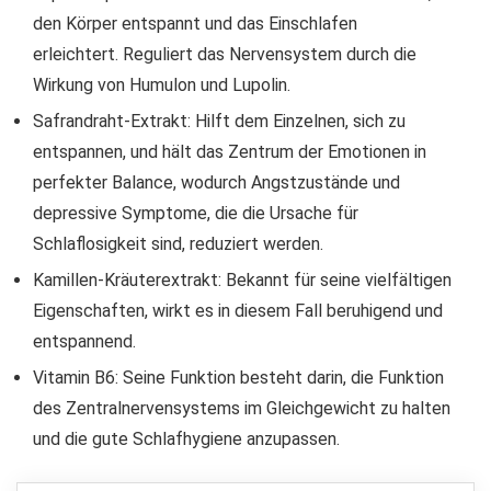
den Körper entspannt und das Einschlafen
erleichtert. Reguliert das Nervensystem durch die
Wirkung von Humulon und Lupolin.
Safrandraht-Extrakt: Hilft dem Einzelnen, sich zu
entspannen, und hält das Zentrum der Emotionen in
perfekter Balance, wodurch Angstzustände und
depressive Symptome, die die Ursache für
Schlaflosigkeit sind, reduziert werden.
Kamillen-Kräuterextrakt: Bekannt für seine vielfältigen
Eigenschaften, wirkt es in diesem Fall beruhigend und
entspannend.
Vitamin B6: Seine Funktion besteht darin, die Funktion
des Zentralnervensystems im Gleichgewicht zu halten
und die gute Schlafhygiene anzupassen.