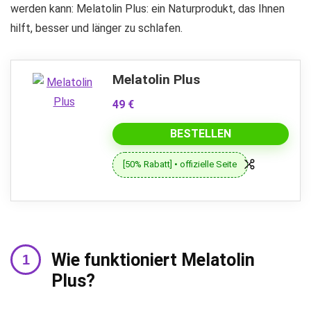
werden kann: Melatolin Plus: ein Naturprodukt, das Ihnen
hilft, besser und länger zu schlafen.
Melatolin Plus
49 €
BESTELLEN
[50% Rabatt] • offizielle Seite
Wie funktioniert Melatolin
Plus?