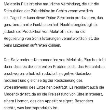
Melatolin Plus ist eine natürliche Verbindung, die für die
Stimulation der Zirbeldrüse im Gehirn verantwortlich
ist. Tagsüber kann diese Drüse Serotonin produzieren, das
ganz bestimmte Funktionen hat. Nachts begünstigt sie
jedoch die Produktion von Melatolin, das für die
Regulierung von Schlafstörungen verantwortlich ist, die
beim Einzelnen auftreten können.
Der Satz anderer Komponenten von Melatolin Plus besteht
darin, dass es die inhärenten Probleme, die das Einschlafen
erschweren, erheblich reduziert, negative Gedanken
reduziert und gleichzeitig zur Reduzierung des
Stressniveaus des Einzelnen beiträgt. Es reguliert auch die
Magenaktivität, da es die Freisetzung von Ghrelin steuert,
einem Hormon, das den Appetit steigert. Besonders
nachts, was kontraproduktiv ist.