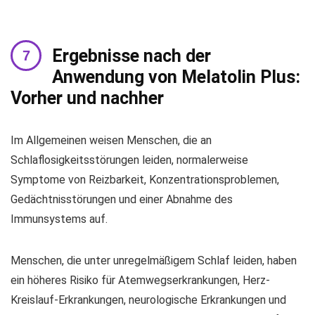
Ergebnisse nach der
Anwendung von Melatolin Plus:
Vorher und nachher
Im Allgemeinen weisen Menschen, die an
Schlaflosigkeitsstörungen leiden, normalerweise
Symptome von Reizbarkeit, Konzentrationsproblemen,
Gedächtnisstörungen und einer Abnahme des
Immunsystems auf.
Menschen, die unter unregelmäßigem Schlaf leiden, haben
ein höheres Risiko für Atemwegserkrankungen, Herz-
Kreislauf-Erkrankungen, neurologische Erkrankungen und