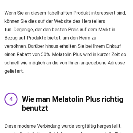
Wenn Sie an diesem fabelhaften Produkt interessiert sind,
können Sie dies auf der Website des Herstellers
tun. Derjenige, der den besten Preis auf dem Markt in
Bezug auf Produkte bietet, um den Herrn zu
versöhnen. Darüber hinaus erhalten Sie bei Ihrem Einkauf
einen Rabatt von 50%. Melatolin Plus wird in kurzer Zeit so
schnell wie möglich an die von Ihnen angegebene Adresse
geliefert.
Wie man Melatolin Plus richtig
benutzt
Diese moderne Verbindung wurde sorgfältig hergestellt,