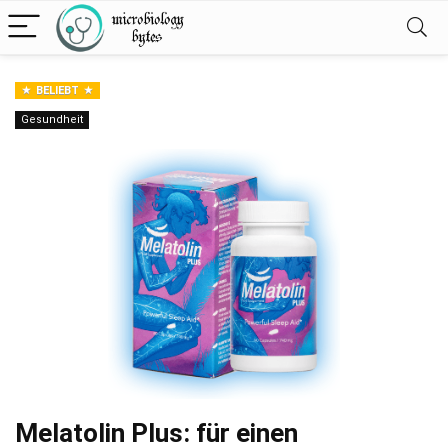
BELIEBT
Gesundheit
Melatolin Plus: für einen