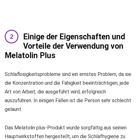
Einige der Eigenschaften und
Vorteile der Verwendung von
Melatolin Plus
Schlaflosigkeitsprobleme sind ein ernstes Problem, da sie
die Konzentration und die Fähigkeit beeinträchtigen, jede
Art von Arbeit, die ausgeführt wird, erfolgreich
auszuführen. In einigen Fällen ist die Person sehr schlecht
gelaunt.
Das Melatolin plus-Produkt wurde sorgfältig aus seinen
Hauptwirkstoffen hergestellt, um die Schlafhygiene zu