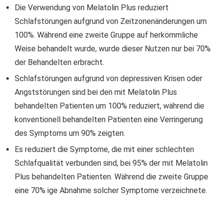
Die Verwendung von Melatolin Plus reduziert
Schlafstörungen aufgrund von Zeitzonenänderungen um
100%. Während eine zweite Gruppe auf herkömmliche
Weise behandelt wurde, wurde dieser Nutzen nur bei 70%
der Behandelten erbracht.
Schlafstörungen aufgrund von depressiven Krisen oder
Angststörungen sind bei den mit Melatolin Plus
behandelten Patienten um 100% reduziert, während die
konventionell behandelten Patienten eine Verringerung
des Symptoms um 90% zeigten.
Es reduziert die Symptome, die mit einer schlechten
Schlafqualität verbunden sind, bei 95% der mit Melatolin
Plus behandelten Patienten. Während die zweite Gruppe
eine 70% ige Abnahme solcher Symptome verzeichnete.