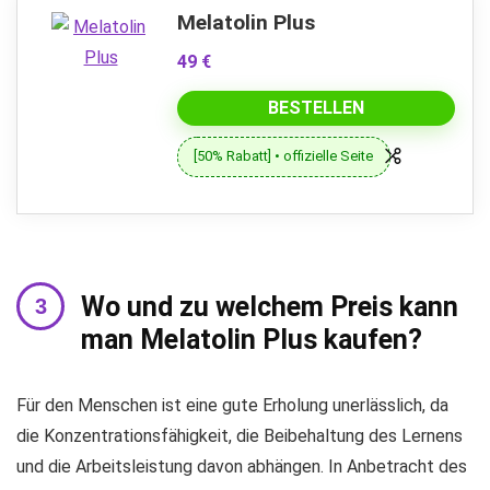
Melatolin Plus
49 €
BESTELLEN
[50% Rabatt] • offizielle Seite
Wo und zu welchem ​​Preis kann
man Melatolin Plus kaufen?
Für den Menschen ist eine gute Erholung unerlässlich, da
die Konzentrationsfähigkeit, die Beibehaltung des Lernens
und die Arbeitsleistung davon abhängen. In Anbetracht des