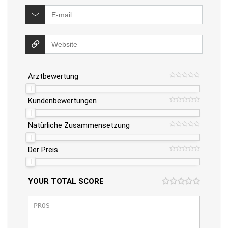
Arztbewertung
Kundenbewertungen
Natürliche Zusammensetzung
Der Preis
YOUR TOTAL SCORE