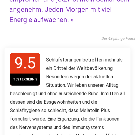
angenehm. Jeden Morgen mit viel
Energie aufwachen. »
Der 43-jährige Faus
9.5
Schlafstörungen betreffen mehr als
ein Drittel der Weltbevölkerung.
Besonders wegen der aktuellen
TESTERGEBNIS
Situation. Wir leben unseren Alltag
beschleunigt und ohne ausreichende Ruhe. Inmitten all
dessen sind die Essgewohnheiten und die
Schlafhygiene so schlecht, dass Melatolin Plus
formuliert wurde. Eine Ergänzung, die die Funktionen
des Nervensystems und des Immunsystems