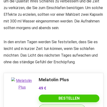
um die Qualität Ihres Schlafes zu verbessern und die Zeit
zu verkürzen, die Sie zum Einschlafen benötigen. Um solche
Effekte zu erzielen, sollten vor einer Mahlzeit zwei Kapseln
mit 300 ml Wasser eingenommen werden. Die Aufnahmen
sollten morgens und abends sein.
In den ersten Tagen werden Sie feststellen, dass Sie es
leicht und in kurzer Zeit tun können, wenn Sie schlafen
möchten. Das Licht des nächsten Tages aufwachen und
ohne das ständige Gefühl der Erschöpfung.
Melatolin Plus
49 €
BESTELLEN