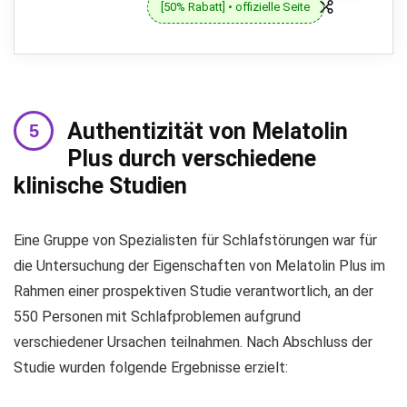
[50% Rabatt] • offizielle Seite
Authentizität von Melatolin
Plus durch verschiedene
klinische Studien
Eine Gruppe von Spezialisten für Schlafstörungen war für
die Untersuchung der Eigenschaften von Melatolin Plus im
Rahmen einer prospektiven Studie verantwortlich, an der
550 Personen mit Schlafproblemen aufgrund
verschiedener Ursachen teilnahmen. Nach Abschluss der
Studie wurden folgende Ergebnisse erzielt: