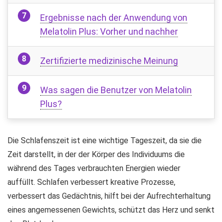
Ergebnisse nach der Anwendung von
Melatolin Plus: Vorher und nachher
Zertifizierte medizinische Meinung
Was sagen die Benutzer von Melatolin
Plus?
Die Schlafenszeit ist eine wichtige Tageszeit, da sie die
Zeit darstellt, in der der Körper des Individuums die
während des Tages verbrauchten Energien wieder
auffüllt. Schlafen verbessert kreative Prozesse,
verbessert das Gedächtnis, hilft bei der Aufrechterhaltung
eines angemessenen Gewichts, schützt das Herz und senkt