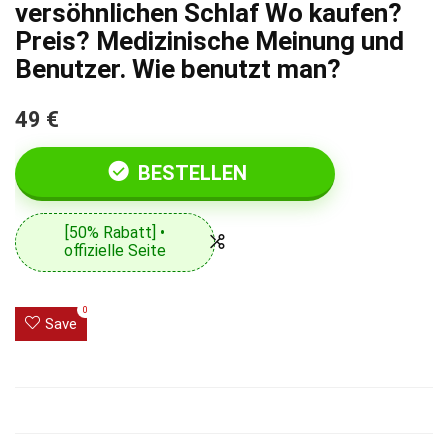
versöhnlichen Schlaf Wo kaufen?
Preis? Medizinische Meinung und
Benutzer. Wie benutzt man?
49 €
BESTELLEN
[50% Rabatt] •
offizielle Seite
0
Save