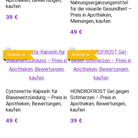
Apotheken, Bewertungen,
Nahrungsergänzungsmittel
kaufen
für die visuelle Gesundheit –
Preis in Apotheken,
39 €
Meinungen, kaufen
49 €
Beliebt
Beliebt
Cystonette-Kapseln für
HONDROFROST Gel gegen
Blasenentzündung – Preis in
Schmerzen – Preis in
Apotheken, Bewertungen,
Apotheken, Bewertungen,
kaufen
kaufen
49 €
39 €