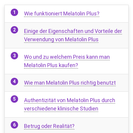
Wie funktioniert Melatolin Plus?
Einige der Eigenschaften und Vorteile der
Verwendung von Melatolin Plus
Wo und zu welchem ​​Preis kann man
Melatolin Plus kaufen?
Wie man Melatolin Plus richtig benutzt
Authentizität von Melatolin Plus durch
verschiedene klinische Studien
Betrug oder Realität?