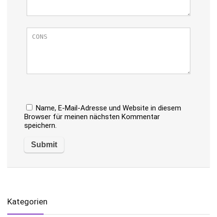
Name, E-Mail-Adresse und Website in diesem
Browser für meinen nächsten Kommentar
speichern.
Kategorien