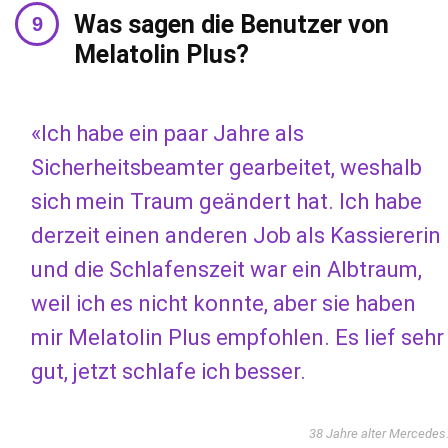
Was sagen die Benutzer von
Melatolin Plus?
«Ich habe ein paar Jahre als
Sicherheitsbeamter gearbeitet, weshalb
sich mein Traum geändert hat. Ich habe
derzeit einen anderen Job als Kassiererin
und die Schlafenszeit war ein Albtraum,
weil ich es nicht konnte, aber sie haben
mir Melatolin Plus empfohlen. Es lief sehr
gut, jetzt schlafe ich besser.
38 Jahre alter Mercedes