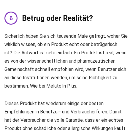
Betrug oder Realität?
Sicherlich haben Sie sich tausende Male gefragt, woher Sie
wirklich wissen, ob ein Produkt echt oder betrügerisch
ist? Die Antwort ist sehr einfach: Ein Produkt ist real, wenn
es von der wissenschaftlichen und pharmazeutischen
Gemeinschaft schnell empfohlen wird, wenn Benutzer sich
an diese Institutionen wenden, um seine Richtigkeit zu
bestimmen. Wie bei Melatolin Plus.
Dieses Produkt hat wiederum einige der besten
Empfehlungen in Benutzer- und Verbraucherforen. Damit
hat der Verbraucher die volle Garantie, dass er ein echtes
Produkt ohne schädliche oder allergische Wirkungen kauft.