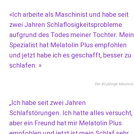
«Ich arbeite als Maschinist und habe seit
zwei Jahren Schlaflosigkeitsprobleme
aufgrund des Todes meiner Tochter. Mein
Spezialist hat Melatolin Plus empfohlen
und jetzt habe ich es geschafft, besser zu
schlafen. »
Der 40-jährige Mauricio
„Ich habe seit zwei Jahren
Schlafstörungen. Ich hatte alles versucht,
aber ein Freund hat mir Melatolin Plus
empfohlen und jetzt ist mein Schlaf sehr