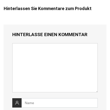
Hinterlassen Sie Kommentare zum Produkt
HINTERLASSE EINEN KOMMENTAR