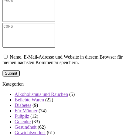
Name, E-Mail-Adresse und Website in diesem Browser für
meinen nächsten Kommentar speichern.
Kategorien
Alkoholismus und Rauchen
(5)
Beliebte Waren
(22)
Diabetes
(9)
Für Männer
(74)
Fußpilz
(12)
Gelenke
(33)
Gesundheit
(62)
Gewichtsverlust
(61)