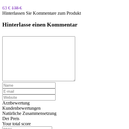
63 €
138 €
Hinterlassen Sie Kommentare zum Produkt
Hinterlasse einen Kommentar
Arztbewertung
Kundenbewertungen
Natürliche Zusammensetzung
Der Preis
Your total score