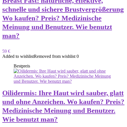
Breast Fast: natürliche, effektive,
schnelle und sichere Brustvergrößerung
Wo kaufen? Preis? Medizinische
Meinung und Benutzer. Wie benutzt
man?
59 €
Added to wishlist
Removed from wishlist
0
Bestpreis
Oilidermis: Ihre Haut wird sauber, glatt
und ohne Anzeichen. Wo kaufen? Preis?
Medizinische Meinung und Benutzer.
Wie benutzt man?