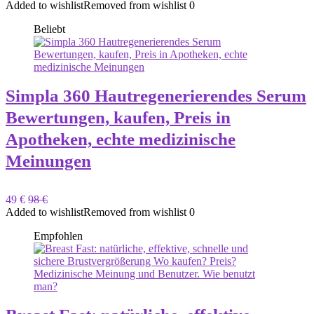
Added to wishlist
Removed from wishlist
0
Beliebt
Simpla 360 Hautregenerierendes Serum
Bewertungen, kaufen, Preis in
Apotheken, echte medizinische
Meinungen
49 €
98 €
Added to wishlist
Removed from wishlist
0
Empfohlen