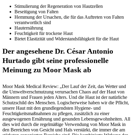
Stimulierung der Regeneration von Hautzellen
Beseitigung von Falten
Hemmung der Ursachen, die für das Auftreten von Falten
verantwortlich sind
Hauternährung
Feuchtigkeit für trockene Haut
Bietet Elastizität und Widerstandsfähigkeit für die Haut
Der angesehene Dr. César Antonio
Hurtado gibt seine professionelle
Meinung zu Moor Mask ab
Moor Mask Medical Review: „Der Lauf der Zeit, das Wetter und
die Umweltverschmutzung verursachen Chaos auf der Haut von
Männern und Frauen jeden Alters. Und die Haut ist der natürliche
Schutzschild des Menschen. Logischerweise haben wir die Pflicht,
unsere Haut mit den grundlegendsten Hygiene- und
Feuchtigkeitsmaßnahmen zu pflegen, zusätzlich zu einer
ausgewogenen Ernährung und gesunden Lebensgewohnheiten. All
dies wird durch die regelmäßige Verwendung von Moor Mask in
den Bereichen von Gesicht und Hals verstärkt, die immer die am