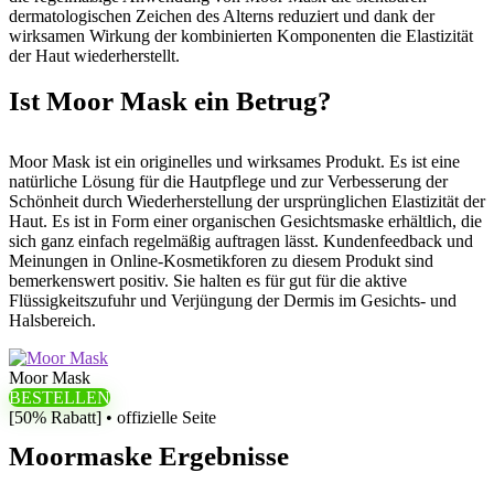
dermatologischen Zeichen des Alterns reduziert und dank der
wirksamen Wirkung der kombinierten Komponenten die Elastizität
der Haut wiederherstellt.
Ist Moor Mask ein Betrug?
Moor Mask ist ein originelles und wirksames Produkt. Es ist eine
natürliche Lösung für die Hautpflege und zur Verbesserung der
Schönheit durch Wiederherstellung der ursprünglichen Elastizität der
Haut. Es ist in Form einer organischen Gesichtsmaske erhältlich, die
sich ganz einfach regelmäßig auftragen lässt. Kundenfeedback und
Meinungen in Online-Kosmetikforen zu diesem Produkt sind
bemerkenswert positiv. Sie halten es für gut für die aktive
Flüssigkeitszufuhr und Verjüngung der Dermis im Gesichts- und
Halsbereich.
Moor Mask
BESTELLEN
[50% Rabatt] • offizielle Seite
Moormaske Ergebnisse