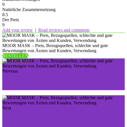
9
Natürliche Zusammensetzung
8.5
Der Preis
9
Add your review
|
Read reviews and comments
MOOR MASK – Preis, Bezugsquellen, schlechte und gute
Bewertungen von Ärzten und Kunden, Verwendung
BESTELLEN
Previous
VARIUS - Preis, Bezugsquellen, schlechte und gute
Bewertungen von Ärzten und Kunden, Verwendung
Next
PERUVIAN MACA - Preis, Bezugsquellen, schlechte
und gute Bewertungen von Ärzten und Kunden,