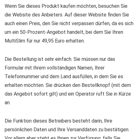
Wenn Sie dieses Produkt kaufen möchten, besuchen Sie
die Website des Anbieters. Auf dieser Website finden Sie
auch einen Preis, den Sie nicht verpassen dürfen, da es sich
um ein 50-Prozent-Angebot handelt, bei dem Sie Ihren
MultiSlim für nur 49,95 Euro erhalten.
Die Bestellung ist sehr einfach. Sie müssen nur das
Formular mit Ihrem vollständigen Namen, Ihrer
Telefonnummer und dem Land ausfüllen, in dem Sie es
erhalten möchten. Sie drücken den Bestellknopf (mit dem
das Angebot sofort gilt) und ein Operator ruft Sie in Kürze
an.
Die Funktion dieses Betreibers besteht darin, Ihre
persönlichen Daten und Ihre Versanddaten zu bestätigen.
Vor allem aber steht es Ihnen zur Verfügung, falls Sie