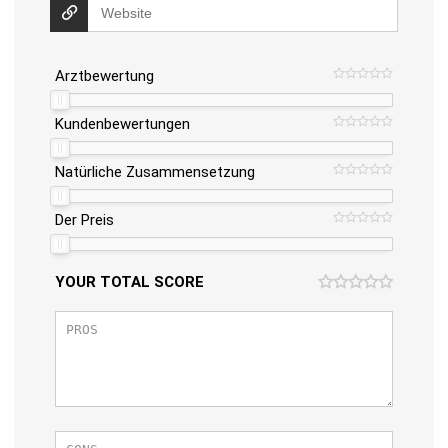
Arztbewertung
Kundenbewertungen
Natürliche Zusammensetzung
Der Preis
YOUR TOTAL SCORE