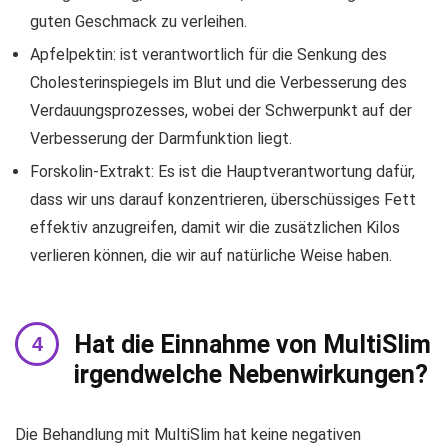
guten Geschmack zu verleihen.
Apfelpektin: ist verantwortlich für die Senkung des
Cholesterinspiegels im Blut und die Verbesserung des
Verdauungsprozesses, wobei der Schwerpunkt auf der
Verbesserung der Darmfunktion liegt.
Forskolin-Extrakt: Es ist die Hauptverantwortung dafür,
dass wir uns darauf konzentrieren, überschüssiges Fett
effektiv anzugreifen, damit wir die zusätzlichen Kilos
verlieren können, die wir auf natürliche Weise haben.
Hat die Einnahme von MultiSlim
irgendwelche Nebenwirkungen?
Die Behandlung mit MultiSlim hat keine negativen