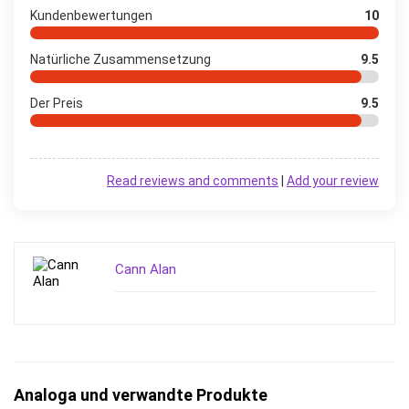
Kundenbewertungen
10
Natürliche Zusammensetzung
9.5
Der Preis
9.5
Read reviews and comments
|
Add your review
Cann Alan
Analoga und verwandte Produkte