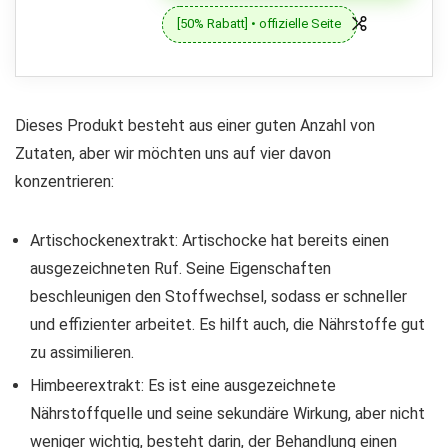
[50% Rabatt] • offizielle Seite
Dieses Produkt besteht aus einer guten Anzahl von
Zutaten, aber wir möchten uns auf vier davon
konzentrieren:
Artischockenextrakt: Artischocke hat bereits einen
ausgezeichneten Ruf. Seine Eigenschaften
beschleunigen den Stoffwechsel, sodass er schneller
und effizienter arbeitet. Es hilft auch, die Nährstoffe gut
zu assimilieren.
Himbeerextrakt: Es ist eine ausgezeichnete
Nährstoffquelle und seine sekundäre Wirkung, aber nicht
weniger wichtig, besteht darin, der Behandlung einen