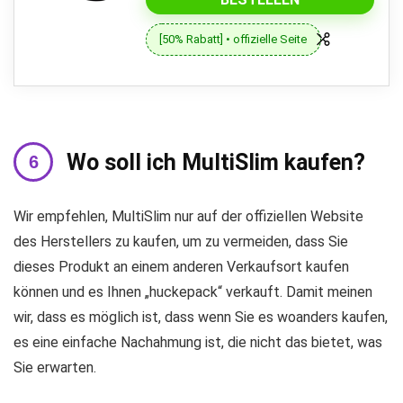
[50% Rabatt] • offizielle Seite
Wo soll ich MultiSlim kaufen?
Wir empfehlen, MultiSlim nur auf der offiziellen Website
des Herstellers zu kaufen, um zu vermeiden, dass Sie
dieses Produkt an einem anderen Verkaufsort kaufen
können und es Ihnen „huckepack“ verkauft. Damit meinen
wir, dass es möglich ist, dass wenn Sie es woanders kaufen,
es eine einfache Nachahmung ist, die nicht das bietet, was
Sie erwarten.