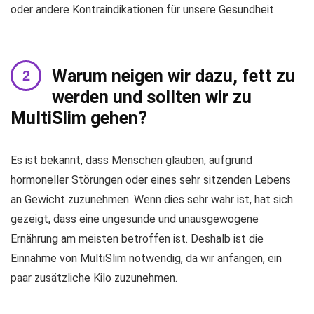
oder andere Kontraindikationen für unsere Gesundheit.
Warum neigen wir dazu, fett zu
werden und sollten wir zu
MultiSlim gehen?
Es ist bekannt, dass Menschen glauben, aufgrund
hormoneller Störungen oder eines sehr sitzenden Lebens
an Gewicht zuzunehmen. Wenn dies sehr wahr ist, hat sich
gezeigt, dass eine ungesunde und unausgewogene
Ernährung am meisten betroffen ist. Deshalb ist die
Einnahme von MultiSlim notwendig, da wir anfangen, ein
paar zusätzliche Kilo zuzunehmen.