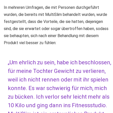
In mehreren Umfragen, die mit Personen durchgeführt
wurden, die bereits mit MultiSlim behandelt wurden, wurde
festgestellt, dass die Vorteile, die sie hatten, diejenigen
sind, die sie erwartet oder sogar übertroffen haben, sodass
sie behaupten, sich nach einer Behandlung mit diesem
Produkt viel besser zu fühlen:
„Um ehrlich zu sein, habe ich beschlossen,
für meine Tochter Gewicht zu verlieren,
weil ich nicht rennen oder mit ihr spielen
konnte. Es war schwierig für mich, mich
zu bücken. Ich verlor sehr leicht mehr als
10 Kilo und ging dann ins Fitnessstudio.