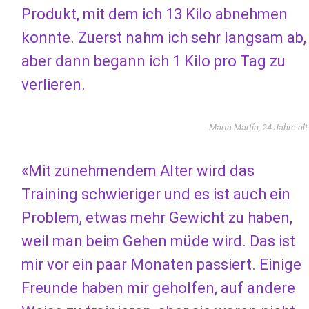
Produkt, mit dem ich 13 Kilo abnehmen
konnte. Zuerst nahm ich sehr langsam ab,
aber dann begann ich 1 Kilo pro Tag zu
verlieren.
Marta Martín, 24 Jahre alt
«Mit zunehmendem Alter wird das
Training schwieriger und es ist auch ein
Problem, etwas mehr Gewicht zu haben,
weil man beim Gehen müde wird. Das ist
mir vor ein paar Monaten passiert. Einige
Freunde haben mir geholfen, auf andere