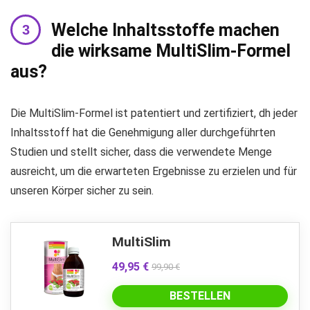
Welche Inhaltsstoffe machen
die wirksame MultiSlim-Formel
aus?
Die MultiSlim-Formel ist patentiert und zertifiziert, dh jeder
Inhaltsstoff hat die Genehmigung aller durchgeführten
Studien und stellt sicher, dass die verwendete Menge
ausreicht, um die erwarteten Ergebnisse zu erzielen und für
unseren Körper sicher zu sein.
MultiSlim
49,95 €
99,90 €
BESTELLEN