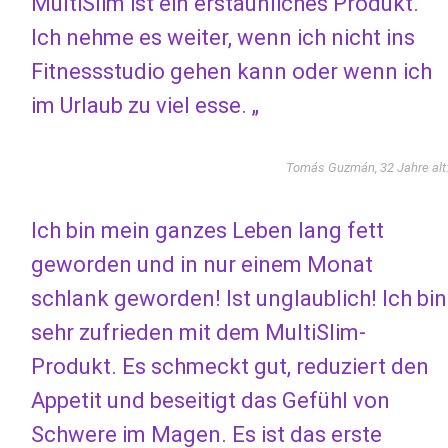
MultiSlim ist ein erstaunliches Produkt.
Ich nehme es weiter, wenn ich nicht ins
Fitnessstudio gehen kann oder wenn ich
im Urlaub zu viel esse. „
Tomás Guzmán, 32 Jahre alt
Ich bin mein ganzes Leben lang fett
geworden und in nur einem Monat
schlank geworden! Ist unglaublich! Ich bin
sehr zufrieden mit dem MultiSlim-
Produkt. Es schmeckt gut, reduziert den
Appetit und beseitigt das Gefühl von
Schwere im Magen. Es ist das erste