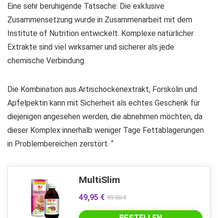
Eine sehr beruhigende Tatsache: Die exklusive
Zusammensetzung wurde in Zusammenarbeit mit dem
Institute of Nutrition entwickelt. Komplexe natürlicher
Extrakte sind viel wirksamer und sicherer als jede
chemische Verbindung.
Die Kombination aus Artischockenextrakt, Forskolin und
Apfelpektin kann mit Sicherheit als echtes Geschenk für
diejenigen angesehen werden, die abnehmen möchten, da
dieser Komplex innerhalb weniger Tage Fettablagerungen
in Problembereichen zerstört. “
MultiSlim
49,95 €
99,90 €
BESTELLEN