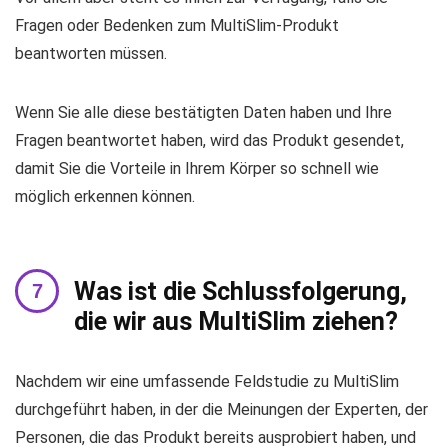
Fragen oder Bedenken zum MultiSlim-Produkt
beantworten müssen.
Wenn Sie alle diese bestätigten Daten haben und Ihre
Fragen beantwortet haben, wird das Produkt gesendet,
damit Sie die Vorteile in Ihrem Körper so schnell wie
möglich erkennen können.
Was ist die Schlussfolgerung,
die wir aus MultiSlim ziehen?
Nachdem wir eine umfassende Feldstudie zu MultiSlim
durchgeführt haben, in der die Meinungen der Experten, der
Personen, die das Produkt bereits ausprobiert haben, und