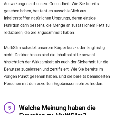
Auswirkungen auf unsere Gesundheit. Wie Sie bereits
gesehen haben, besteht es ausschließlich aus
Inhaltsstoffen natürlichen Ursprungs, deren einzige
Funktion darin besteht, die Menge an zusätzlichem Fett zu
reduzieren, die Sie angesammelt haben.
MultiSlim schadet unserem Körper kurz- oder langfristig
nicht. Darüber hinaus sind die Inhaltsstoffe sowohl
hinsichtlich der Wirksamkeit als auch der Sicherheit für die
Benutzer zugelassen und zertifiziert. Wie Sie bereits im
vorigen Punkt gesehen haben, sind die bereits behandelten
Personen mit den erzielten Ergebnissen sehr zufrieden.
Welche Meinung haben die