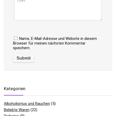
Name, E-Mail-Adresse und Website in diesem
Browser für meinen nächsten Kommentar
speichern.
Kategorien
Alkoholismus und Rauchen
(5)
Beliebte Waren
(22)
Diabetes
(9)