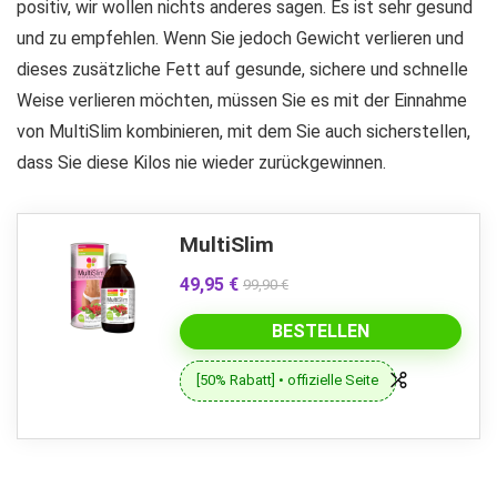
positiv, wir wollen nichts anderes sagen. Es ist sehr gesund
und zu empfehlen. Wenn Sie jedoch Gewicht verlieren und
dieses zusätzliche Fett auf gesunde, sichere und schnelle
Weise verlieren möchten, müssen Sie es mit der Einnahme
von MultiSlim kombinieren, mit dem Sie auch sicherstellen,
dass Sie diese Kilos nie wieder zurückgewinnen.
MultiSlim
49,95 €
99,90 €
BESTELLEN
[50% Rabatt] • offizielle Seite