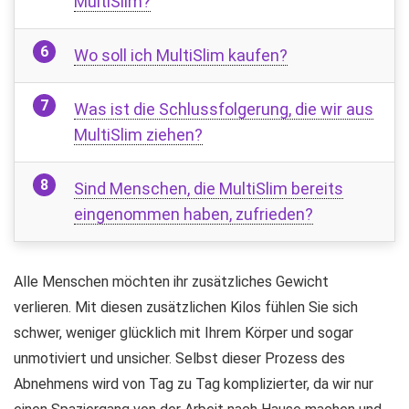
MultiSlim?
Wo soll ich MultiSlim kaufen?
Was ist die Schlussfolgerung, die wir aus
MultiSlim ziehen?
Sind Menschen, die MultiSlim bereits
eingenommen haben, zufrieden?
Alle Menschen möchten ihr zusätzliches Gewicht
verlieren. Mit diesen zusätzlichen Kilos fühlen Sie sich
schwer, weniger glücklich mit Ihrem Körper und sogar
unmotiviert und unsicher. Selbst dieser Prozess des
Abnehmens wird von Tag zu Tag komplizierter, da wir nur