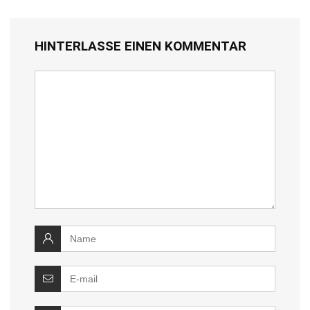
HINTERLASSE EINEN KOMMENTAR