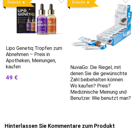
Beliebt
Beliebt
Lipo Genetiq Tropfen zum
Abnehmen – Preis in
Apotheken, Meinungen,
kaufen
NuviaGo: Die Riegel, mit
denen Sie die gewünschte
49 €
Zahl beibehalten können.
Wo kaufen? Preis?
Medizinische Meinung und
Benutzer. Wie benutzt man?
Hinterlassen Sie Kommentare zum Produkt