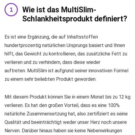
Wie ist das MultiSlim-
Schlankheitsprodukt definiert?
Es ist eine Ergänzung, die auf Inhaltsstoffen
hundertprozentig natürlichen Ursprungs basiert und Ihnen
hilft, das Gewicht zu kontrollieren, das zusätzliche Fett zu
verlieren und zu verhindern, dass diese wieder
auftreten. MultiSlim ist aufgrund seiner innovativen Formel
zu einem sehr beliebten Produkt geworden.
Mit diesem Produkt können Sie in einem Monat bis zu 12 kg
verlieren. Es hat den großen Vorteil, dass es eine 100%
natürliche Zusammensetzung hat, also zertifiziert es seine
Qualität und beeinträchtigt weder unser Herz noch unsere
Nerven. Darüber hinaus haben sie keine Nebenwirkungen