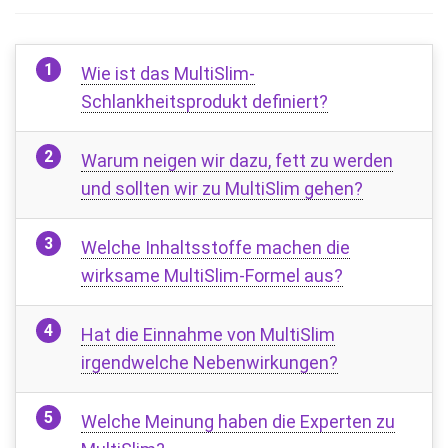
Wie ist das MultiSlim-
Schlankheitsprodukt definiert?
Warum neigen wir dazu, fett zu werden
und sollten wir zu MultiSlim gehen?
Welche Inhaltsstoffe machen die
wirksame MultiSlim-Formel aus?
Hat die Einnahme von MultiSlim
irgendwelche Nebenwirkungen?
Welche Meinung haben die Experten zu