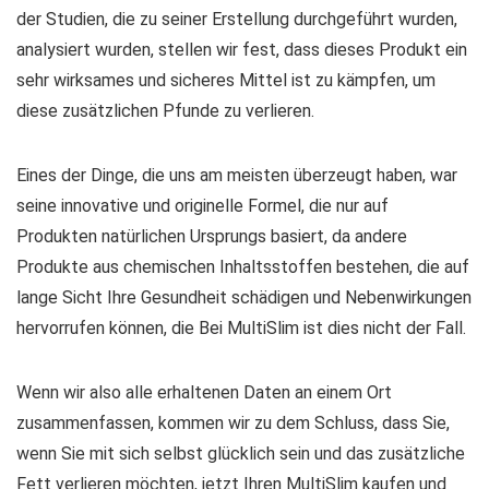
der Studien, die zu seiner Erstellung durchgeführt wurden,
analysiert wurden, stellen wir fest, dass dieses Produkt ein
sehr wirksames und sicheres Mittel ist zu kämpfen, um
diese zusätzlichen Pfunde zu verlieren.
Eines der Dinge, die uns am meisten überzeugt haben, war
seine innovative und originelle Formel, die nur auf
Produkten natürlichen Ursprungs basiert, da andere
Produkte aus chemischen Inhaltsstoffen bestehen, die auf
lange Sicht Ihre Gesundheit schädigen und Nebenwirkungen
hervorrufen können, die Bei MultiSlim ist dies nicht der Fall.
Wenn wir also alle erhaltenen Daten an einem Ort
zusammenfassen, kommen wir zu dem Schluss, dass Sie,
wenn Sie mit sich selbst glücklich sein und das zusätzliche
Fett verlieren möchten, jetzt Ihren MultiSlim kaufen und