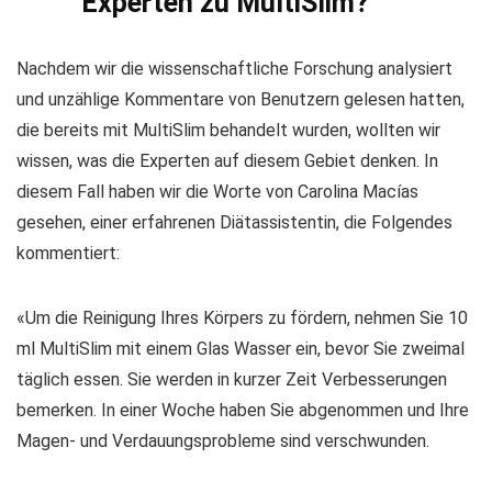
Experten zu MultiSlim?
Nachdem wir die wissenschaftliche Forschung analysiert
und unzählige Kommentare von Benutzern gelesen hatten,
die bereits mit MultiSlim behandelt wurden, wollten wir
wissen, was die Experten auf diesem Gebiet denken. In
diesem Fall haben wir die Worte von Carolina Macías
gesehen, einer erfahrenen Diätassistentin, die Folgendes
kommentiert:
«Um die Reinigung Ihres Körpers zu fördern, nehmen Sie 10
ml MultiSlim mit einem Glas Wasser ein, bevor Sie zweimal
täglich essen. Sie werden in kurzer Zeit Verbesserungen
bemerken. In einer Woche haben Sie abgenommen und Ihre
Magen- und Verdauungsprobleme sind verschwunden.