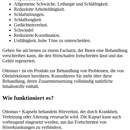
Allgemeine Schwäche, Lethargie und Schläfrigkeit.
Reduzierte Arbeitsfähigkeit.
Schlafstörungen.
Schlaflosigkeit.
Gedächtnisverlust.
Schwindel
Reduzierte Koordination.
Unfähigkeit, hohe Töne zu unterscheiden.
Gehen Sie am besten zu einem Facharzt, der Ihnen eine Behandlung
verschreiben kann, die den Hörschaden fortschreiten lässt und das
Gehör regeneriert.
Ottomax+ ist ein Produkt zur Behandlung von Problemen, die von
Ohrinfektionen herrühren. Konsultieren Sie mehr über diese
Behandlung, deren Zusammensetzung vollständig natürliche
Inhaltsstoffe enthält.
Wie funktioniert es?
Ottomax+ Kapseln behandeln Hörverlust, der durch Krankheit,
Verletzung oder Alterung verursacht wird. Die Kapsel kann auch
vorbeugend eingesetzt werden, um das Fortschreiten von
Hörerkrankungen zu verhindern.