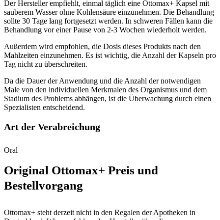
Der Hersteller empfiehlt, einmal täglich eine Ottomax+ Kapsel mit
sauberem Wasser ohne Kohlensäure einzunehmen. Die Behandlung
sollte 30 Tage lang fortgesetzt werden. In schweren Fällen kann die
Behandlung vor einer Pause von 2-3 Wochen wiederholt werden.
Außerdem wird empfohlen, die Dosis dieses Produkts nach den
Mahlzeiten einzunehmen. Es ist wichtig, die Anzahl der Kapseln pro
Tag nicht zu überschreiten.
Da die Dauer der Anwendung und die Anzahl der notwendigen
Male von den individuellen Merkmalen des Organismus und dem
Stadium des Problems abhängen, ist die Überwachung durch einen
Spezialisten entscheidend.
Art der Verabreichung
Oral
Original Ottomax+ Preis und
Bestellvorgang
Ottomax+ steht derzeit nicht in den Regalen der Apotheken in