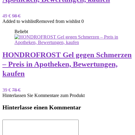
49 €
98 €
Added to wishlist
Removed from wishlist
0
Beliebt
HONDROFROST Gel gegen Schmerzen
– Preis in Apotheken, Bewertungen,
kaufen
39 €
78 €
Hinterlassen Sie Kommentare zum Produkt
Hinterlasse einen Kommentar