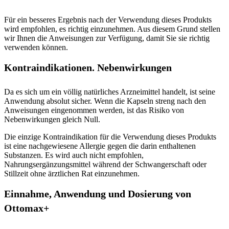
Für ein besseres Ergebnis nach der Verwendung dieses Produkts
wird empfohlen, es richtig einzunehmen. Aus diesem Grund stellen
wir Ihnen die Anweisungen zur Verfügung, damit Sie sie richtig
verwenden können.
Kontraindikationen. Nebenwirkungen
Da es sich um ein völlig natürliches Arzneimittel handelt, ist seine
Anwendung absolut sicher. Wenn die Kapseln streng nach den
Anweisungen eingenommen werden, ist das Risiko von
Nebenwirkungen gleich Null.
Die einzige Kontraindikation für die Verwendung dieses Produkts
ist eine nachgewiesene Allergie gegen die darin enthaltenen
Substanzen. Es wird auch nicht empfohlen,
Nahrungsergänzungsmittel während der Schwangerschaft oder
Stillzeit ohne ärztlichen Rat einzunehmen.
Einnahme, Anwendung und Dosierung von
Ottomax+