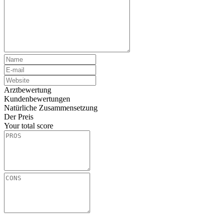
Arztbewertung
Kundenbewertungen
Natürliche Zusammensetzung
Der Preis
Your total score