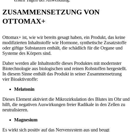
ZUSAMMENSETZUNG VON
OTTOMAX+
Ottomax+ ist, wie wir bereits gesagt haben, ein Produkt, das keine
modifizierten Inhaltsstoffe wie Hormone, synthetische Zusatzstoffe
oder giftige Substanzen enthält, die schädlich für die Organe und
Systeme des Körpers sind.
Daher werden alle Inhaltsstoffe dieses Produktes mit modernster
Biotechnologie aus biologischen und reinen Rohstoffen hergestellt.
In diesem Sinne enthält das Produkt in seiner Zusammensetzung
vier Bioaktivstoffe:
Melatonin
Dieses Element aktiviert die Mikrozirkulation des Blutes im Ohr und
hilft, die negativen Auswirkungen freier Radikale in den Zellen zu
neutralisieren.
Magnesium
Es wirkt sich positiv auf das Nervensystem aus und beugt