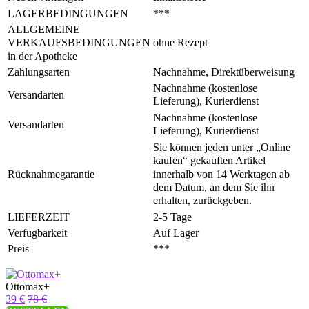
LAGERBEDINGUNGEN
***
ALLGEMEINE
ohne Rezept
VERKAUFSBEDINGUNGEN
in der Apotheke
Zahlungsarten
Nachnahme, Direktüberweisung
Nachnahme (kostenlose
Versandarten
Lieferung), Kurierdienst
Nachnahme (kostenlose
Versandarten
Lieferung), Kurierdienst
Sie können jeden unter „Online
kaufen“ gekauften Artikel
innerhalb von 14 Werktagen ab
Rücknahmegarantie
dem Datum, an dem Sie ihn
erhalten, zurückgeben.
LIEFERZEIT
2-5 Tage
Verfügbarkeit
Auf Lager
Preis
***
Ottomax+
39 €
78 €