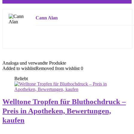
kaufen
Cann Alan
Analoga und verwandte Produkte
Added to wishlist
Removed from wishlist
0
Beliebt
Welltone Tropfen für Bluthochdruck –
Preis in Apotheken, Bewertungen,
kaufen