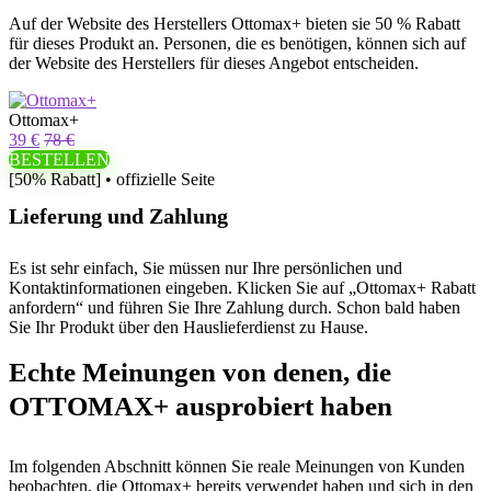
Auf der Website des Herstellers Ottomax+ bieten sie 50 % Rabatt
für dieses Produkt an. Personen, die es benötigen, können sich auf
der Website des Herstellers für dieses Angebot entscheiden.
Ottomax+
39 €
78 €
BESTELLEN
[50% Rabatt] • offizielle Seite
Lieferung und Zahlung
Es ist sehr einfach, Sie müssen nur Ihre persönlichen und
Kontaktinformationen eingeben. Klicken Sie auf „Ottomax+ Rabatt
anfordern“ und führen Sie Ihre Zahlung durch. Schon bald haben
Sie Ihr Produkt über den Hauslieferdienst zu Hause.
Echte Meinungen von denen, die
OTTOMAX+ ausprobiert haben
Im folgenden Abschnitt können Sie reale Meinungen von Kunden
beobachten, die Ottomax+ bereits verwendet haben und sich in den