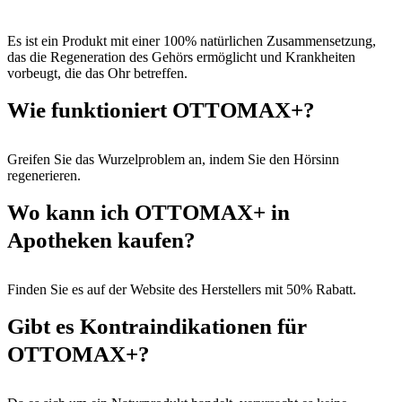
Es ist ein Produkt mit einer 100% natürlichen Zusammensetzung,
das die Regeneration des Gehörs ermöglicht und Krankheiten
vorbeugt, die das Ohr betreffen.
Wie funktioniert OTTOMAX+?
Greifen Sie das Wurzelproblem an, indem Sie den Hörsinn
regenerieren.
Wo kann ich OTTOMAX+ in
Apotheken kaufen?
Finden Sie es auf der Website des Herstellers mit 50% Rabatt.
Gibt es Kontraindikationen für
OTTOMAX+?