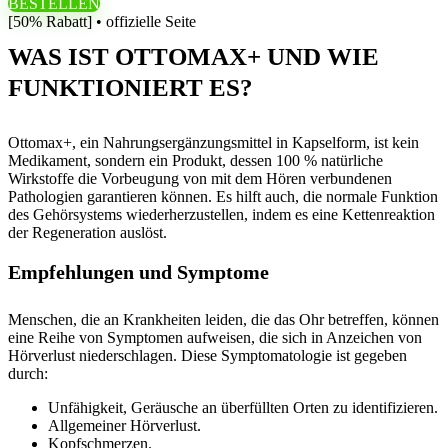
BESTELLEN
[50% Rabatt] • offizielle Seite
WAS IST OTTOMAX+ UND WIE
FUNKTIONIERT ES?
Ottomax+, ein Nahrungsergänzungsmittel in Kapselform, ist kein
Medikament, sondern ein Produkt, dessen 100 % natürliche
Wirkstoffe die Vorbeugung von mit dem Hören verbundenen
Pathologien garantieren können. Es hilft auch, die normale Funktion
des Gehörsystems wiederherzustellen, indem es eine Kettenreaktion
der Regeneration auslöst.
Empfehlungen und Symptome
Menschen, die an Krankheiten leiden, die das Ohr betreffen, können
eine Reihe von Symptomen aufweisen, die sich in Anzeichen von
Hörverlust niederschlagen. Diese Symptomatologie ist gegeben
durch:
Unfähigkeit, Geräusche an überfüllten Orten zu identifizieren.
Allgemeiner Hörverlust.
Kopfschmerzen.