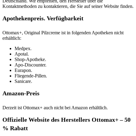
Deutschland. Wir empfehlen, den Hersteller über die
Kontaktmethoden zu kontaktieren, die Sie auf seiner Website finden.
Apothekenpreis. Verfügbarkeit
Ottomax+, Original Pilzcreme ist in folgenden Apotheken nicht
erhältlich:
Medpex.
Apotal.
Shop-Apotheke.
Apo-Discounter.
Eurapon.
Fliegende-Pillen.
Sanicare.
Amazon-Preis
Derzeit ist Ottomax+ auch nicht bei Amazon erhältlich.
Offizielle Website des Herstellers Ottomax+ – 50
% Rabatt