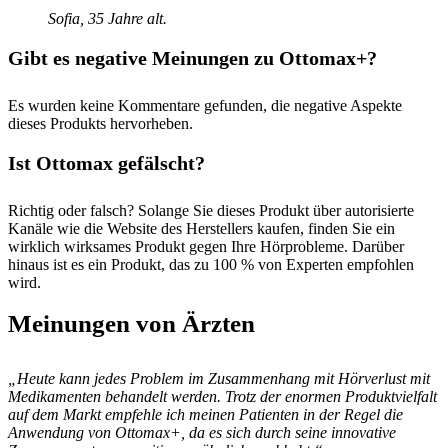
Sofia, 35 Jahre alt.
Gibt es negative Meinungen zu Ottomax+?
Es wurden keine Kommentare gefunden, die negative Aspekte
dieses Produkts hervorheben.
Ist Ottomax gefälscht?
Richtig oder falsch? Solange Sie dieses Produkt über autorisierte
Kanäle wie die Website des Herstellers kaufen, finden Sie ein
wirklich wirksames Produkt gegen Ihre Hörprobleme. Darüber
hinaus ist es ein Produkt, das zu 100 % von Experten empfohlen
wird.
Meinungen von Ärzten
„Heute kann jedes Problem im Zusammenhang mit Hörverlust mit
Medikamenten behandelt werden. Trotz der enormen Produktvielfalt
auf dem Markt empfehle ich meinen Patienten in der Regel die
Anwendung von Ottomax+, da es sich durch seine innovative