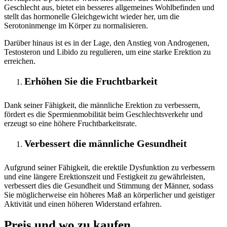
Geschlecht aus, bietet ein besseres allgemeines Wohlbefinden und
stellt das hormonelle Gleichgewicht wieder her, um die
Serotoninmenge im Körper zu normalisieren.
Darüber hinaus ist es in der Lage, den Anstieg von Androgenen,
Testosteron und Libido zu regulieren, um eine starke Erektion zu
erreichen.
Erhöhen Sie die Fruchtbarkeit
Dank seiner Fähigkeit, die männliche Erektion zu verbessern,
fördert es die Spermienmobilität beim Geschlechtsverkehr und
erzeugt so eine höhere Fruchtbarkeitsrate.
Verbessert die männliche Gesundheit
Aufgrund seiner Fähigkeit, die erektile Dysfunktion zu verbessern
und eine längere Erektionszeit und Festigkeit zu gewährleisten,
verbessert dies die Gesundheit und Stimmung der Männer, sodass
Sie möglicherweise ein höheres Maß an körperlicher und geistiger
Aktivität und einen höheren Widerstand erfahren.
Preis und wo zu kaufen