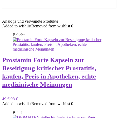
Analoga und verwandte Produkte
Added to wishlist
Removed from wishlist
0
Beliebt
Prostamin Forte Kapseln zur
Beseitigung kritischer Prostatitis,
kaufen, Preis in Apotheken, echte
medizinische Meinungen
49 €
98 €
Added to wishlist
Removed from wishlist
0
Beliebt