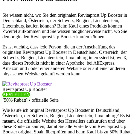
Sie wissen nicht, wo Sie den originalen Revitaprost Up Booster in
Deutschland, Österreich, der Schweiz, Belgien, Liechtenstein,
Luxemburg kaufen können? Beim Kauf eines Produkts können
Zweifel aufkommen und Sie wissen möglicherweise nicht, wo Sie
den originalen Revitaprost Up Booster kaufen können.
Es ist wichtig, dass jede Person, die an der Anschaffung des
originalen Revitaprost Up Booster in Deutschland, Österreich, der
Schweiz, Belgien, Liechtenstein, Luxemburg interessiert ist, weiß,
dass dieses Produkt nicht in einer Apotheke, bei AliExpress,
Amazon und / oder einer anderen Website oder auf einer anderen
physischen Website gekauft werden kann.
Revitaprost Up Booster
BESTELLEN
[50% Rabatt] • offizielle Seite
Wie kaufe ich original Revitaprost Up Booster in Deutschland,
Österreich, der Schweiz, Belgien, Liechtenstein, Luxemburg? Es ist
ratsam, die offizielle Website des Herstellers aufzurufen und über
diese Route zu kaufen, damit Sie alle Vorteile von Revitaprost Up
Booster original Spain überprüfen und beim Kauf bis zu 50% Rabatt