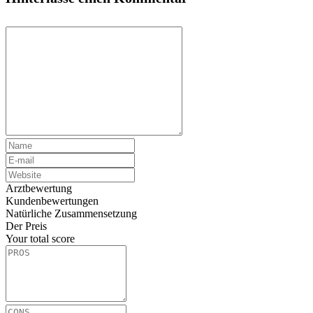
Arztbewertung
Kundenbewertungen
Natürliche Zusammensetzung
Der Preis
Your total score