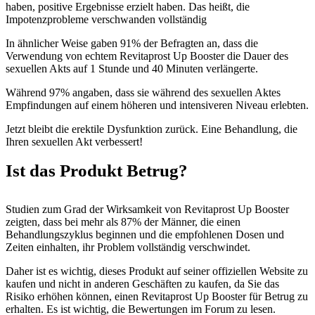
haben, positive Ergebnisse erzielt haben. Das heißt, die
Impotenzprobleme verschwanden vollständig
In ähnlicher Weise gaben 91% der Befragten an, dass die
Verwendung von echtem Revitaprost Up Booster die Dauer des
sexuellen Akts auf 1 Stunde und 40 Minuten verlängerte.
Während 97% angaben, dass sie während des sexuellen Aktes
Empfindungen auf einem höheren und intensiveren Niveau erlebten.
Jetzt bleibt die erektile Dysfunktion zurück. Eine Behandlung, die
Ihren sexuellen Akt verbessert!
Ist das Produkt Betrug?
Studien zum Grad der Wirksamkeit von Revitaprost Up Booster
zeigten, dass bei mehr als 87% der Männer, die einen
Behandlungszyklus beginnen und die empfohlenen Dosen und
Zeiten einhalten, ihr Problem vollständig verschwindet.
Daher ist es wichtig, dieses Produkt auf seiner offiziellen Website zu
kaufen und nicht in anderen Geschäften zu kaufen, da Sie das
Risiko erhöhen können, einen Revitaprost Up Booster für Betrug zu
erhalten. Es ist wichtig, die Bewertungen im Forum zu lesen.