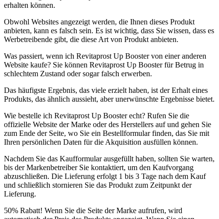
erhalten können.
Obwohl Websites angezeigt werden, die Ihnen dieses Produkt
anbieten, kann es falsch sein. Es ist wichtig, dass Sie wissen, dass es
Werbetreibende gibt, die diese Art von Produkt anbieten.
Was passiert, wenn ich Revitaprost Up Booster von einer anderen
Website kaufe? Sie können Revitaprost Up Booster für Betrug in
schlechtem Zustand oder sogar falsch erwerben.
Das häufigste Ergebnis, das viele erzielt haben, ist der Erhalt eines
Produkts, das ähnlich aussieht, aber unerwünschte Ergebnisse bietet.
Wie bestelle ich Revitaprost Up Booster echt? Rufen Sie die
offizielle Website der Marke oder des Herstellers auf und gehen Sie
zum Ende der Seite, wo Sie ein Bestellformular finden, das Sie mit
Ihren persönlichen Daten für die Akquisition ausfüllen können.
Nachdem Sie das Kaufformular ausgefüllt haben, sollten Sie warten,
bis der Markenbetreiber Sie kontaktiert, um den Kaufvorgang
abzuschließen. Die Lieferung erfolgt 1 bis 3 Tage nach dem Kauf
und schließlich stornieren Sie das Produkt zum Zeitpunkt der
Lieferung.
50% Rabatt! Wenn Sie die Seite der Marke aufrufen, wird