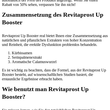
automatisch der Preis des Produkts angezeigt. Wenn Sie einen
Rabatt von 50% sehen, verpassen Sie ihn nicht!
Zusammensetzung des Revitaprost Up
Booster
Revitaprost Up Booster real bietet Ihnen eine Zusammensetzung aus
natürlichen und pflanzlichen Extrakten von hoher Konzentration
und Reinheit, die erektile Dysfunktion problemlos behandeln.
Kürbissamen
Serinpalmenextrakt
Aromatische Calamuswurzel
Es ist wichtig zu beachten, dass die Formel, aus der Revitaprost Up
Booster besteht, auf wissenschaftlichen Studien basiert, die
erstaunliche Ergebnisse erbracht haben.
Wie benutzt man Revitaprost Up
Booster?