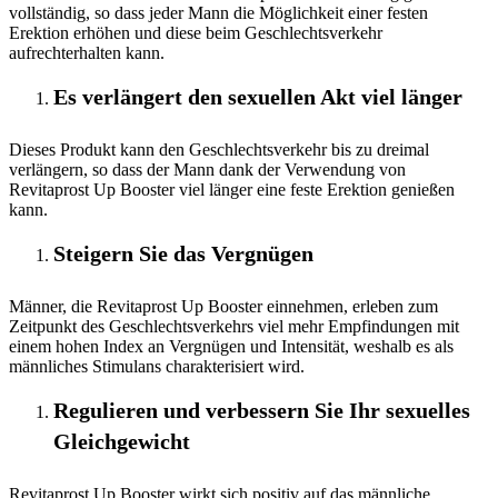
vollständig, so dass jeder Mann die Möglichkeit einer festen
Erektion erhöhen und diese beim Geschlechtsverkehr
aufrechterhalten kann.
Es verlängert den sexuellen Akt viel länger
Dieses Produkt kann den Geschlechtsverkehr bis zu dreimal
verlängern, so dass der Mann dank der Verwendung von
Revitaprost Up Booster viel länger eine feste Erektion genießen
kann.
Steigern Sie das Vergnügen
Männer, die Revitaprost Up Booster einnehmen, erleben zum
Zeitpunkt des Geschlechtsverkehrs viel mehr Empfindungen mit
einem hohen Index an Vergnügen und Intensität, weshalb es als
männliches Stimulans charakterisiert wird.
Regulieren und verbessern Sie Ihr sexuelles
Gleichgewicht
Revitaprost Up Booster wirkt sich positiv auf das männliche