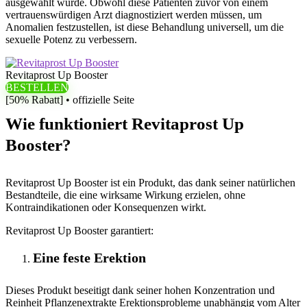
ausgewählt wurde. Obwohl diese Patienten zuvor von einem
vertrauenswürdigen Arzt diagnostiziert werden müssen, um
Anomalien festzustellen, ist diese Behandlung universell, um die
sexuelle Potenz zu verbessern.
Revitaprost Up Booster
BESTELLEN
[50% Rabatt] • offizielle Seite
Wie funktioniert Revitaprost Up
Booster?
Revitaprost Up Booster ist ein Produkt, das dank seiner natürlichen
Bestandteile, die eine wirksame Wirkung erzielen, ohne
Kontraindikationen oder Konsequenzen wirkt.
Revitaprost Up Booster garantiert:
Eine feste Erektion
Dieses Produkt beseitigt dank seiner hohen Konzentration und
Reinheit Pflanzenextrakte Erektionsprobleme unabhängig vom Alter