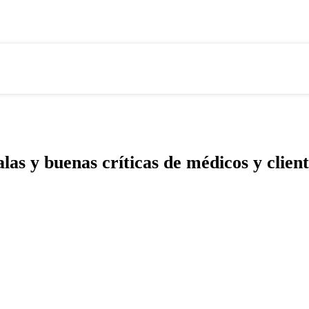
 y buenas críticas de médicos y client