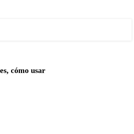
es, cómo usar