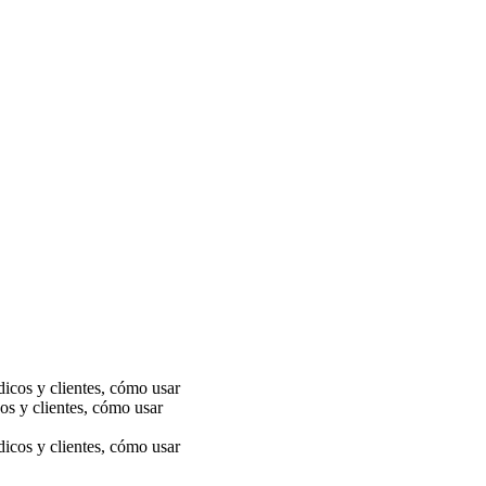
s y clientes, cómo usar