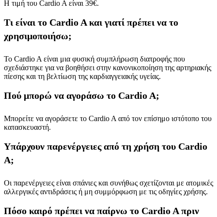
Η τιμή του Cardio A είναι 39€.
Τι είναι το Cardio A και γιατί πρέπει να το
χρησιμοποιήσω;
Το Cardio A είναι μια φυσική συμπλήρωση διατροφής που
σχεδιάστηκε για να βοηθήσει στην κανονικοποίηση της αρτηριακής
πίεσης και τη βελτίωση της καρδιαγγειακής υγείας.
Πού μπορώ να αγοράσω το Cardio A;
Μπορείτε να αγοράσετε το Cardio A από τον επίσημο ιστότοπο του
κατασκευαστή.
Υπάρχουν παρενέργειες από τη χρήση του Cardio
A;
Οι παρενέργειες είναι σπάνιες και συνήθως σχετίζονται με ατομικές
αλλεργικές αντιδράσεις ή μη συμμόρφωση με τις οδηγίες χρήσης.
Πόσο καιρό πρέπει να παίρνω το Cardio A πριν