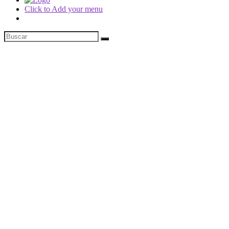
Click to Add your menu