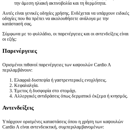
την άμεση ηλιακή ακτινοβολία και τη θερμότητα.
Αυτές είναι γενικές οδηγίες χρήσης. Ενδέχεται να υπάρχουν ειδικές
οδηγίες που θα πρέπει να ακολουθήσετε ανάλογα με την
κατάστασή σας.
Σύμφωνα με το φυλλάδιο, οι παρενέργειες και οι αντενδείξεις είναι
οι εξής:
Παρενέργειες
Ορισμένοι πιθανοί παρενέργειες των καψουλών Cardio A
περιλαμβάνουν:
Ελαφριά δυσπεψία ή γαστρεντερικές ενοχλήσεις.
Κεφαλαλγία.
Έμετος ή δυσφορία στο στομάχι.
Αλλεργικές αντιδράσεις όπως δερματικό έκζεμα ή κνησμός.
Αντενδείξεις
Υπάρχουν ορισμένες καταστάσεις όπου η χρήση των καψουλών
Cardio A είναι αντενδεικτική, συμπεριλαμβανομένων: