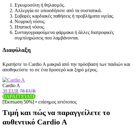
Εγκυμοσύνη ή θηλασμός.
Αλλεργία σε οποιοδήποτε από τα συστατικά.
Σοβαρές καρδιακές παθήσεις ή προβλήματα υγείας.
Νεφρική νόσος.
Ηπατική νόσος.
Συνταγογραφούμενα φάρμακα ή άλλες διατροφικές
συμπληρώσεις που λαμβάνονται.
Διαφύλαξη
Κρατήστε το Cardio A μακριά από την πρόσβαση των παιδιών και
αποθηκεύστε το σε ένα δροσερό και ξηρό μέρος.
Cardio A
39 EUR
78 EUR
ΠΑΡΑΓΓΕΊΛΤΕ
[Έκπτωση 50%] • επίσημος ιστότοπος
Τιμή και πώς να παραγγείλετε το
αυθεντικό Cardio A