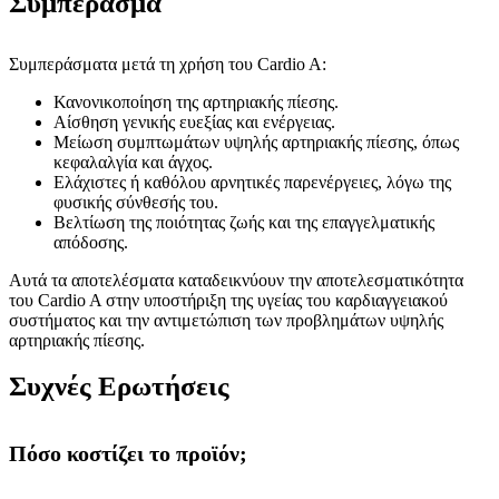
Συμπέρασμα
Συμπεράσματα μετά τη χρήση του Cardio A:
Κανονικοποίηση της αρτηριακής πίεσης.
Αίσθηση γενικής ευεξίας και ενέργειας.
Μείωση συμπτωμάτων υψηλής αρτηριακής πίεσης, όπως
κεφαλαλγία και άγχος.
Ελάχιστες ή καθόλου αρνητικές παρενέργειες, λόγω της
φυσικής σύνθεσής του.
Βελτίωση της ποιότητας ζωής και της επαγγελματικής
απόδοσης.
Αυτά τα αποτελέσματα καταδεικνύουν την αποτελεσματικότητα
του Cardio A στην υποστήριξη της υγείας του καρδιαγγειακού
συστήματος και την αντιμετώπιση των προβλημάτων υψηλής
αρτηριακής πίεσης.
Συχνές Ερωτήσεις
Πόσο κοστίζει το προϊόν;