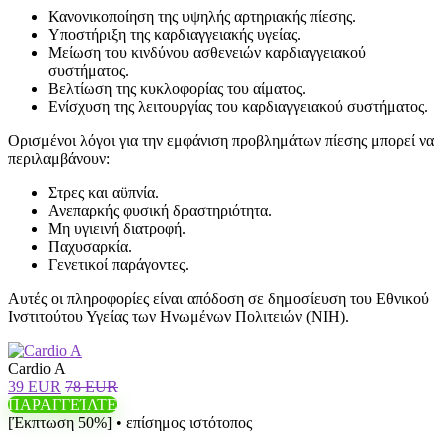
Κανονικοποίηση της υψηλής αρτηριακής πίεσης.
Υποστήριξη της καρδιαγγειακής υγείας.
Μείωση του κινδύνου ασθενειών καρδιαγγειακού
συστήματος.
Βελτίωση της κυκλοφορίας του αίματος.
Ενίσχυση της λειτουργίας του καρδιαγγειακού συστήματος.
Ορισμένοι λόγοι για την εμφάνιση προβλημάτων πίεσης μπορεί να
περιλαμβάνουν:
Στρες και αϋπνία.
Ανεπαρκής φυσική δραστηριότητα.
Μη υγιεινή διατροφή.
Παχυσαρκία.
Γενετικοί παράγοντες.
Αυτές οι πληροφορίες είναι απόδοση σε δημοσίευση του Εθνικού
Ινστιτούτου Υγείας των Ηνωμένων Πολιτειών (NIH).
Cardio A
39 EUR
78 EUR
ΠΑΡΑΓΓΕΊΛΤΕ
[Έκπτωση 50%] • επίσημος ιστότοπος