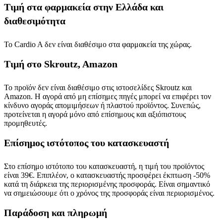
Τιμή στα φαρμακεία στην Ελλάδα και
διαθεσιμότητα
Το Cardio A δεν είναι διαθέσιμο στα φαρμακεία της χώρας.
Τιμή στο Skroutz, Amazon
Το προϊόν δεν είναι διαθέσιμο στις ιστοσελίδες Skroutz και
Amazon. Η αγορά από μη επίσημες πηγές μπορεί να επιφέρει τον
κίνδυνο αγοράς απομιμήσεων ή πλαστού προϊόντος. Συνεπώς,
προτείνεται η αγορά μόνο από επίσημους και αξιόπιστους
προμηθευτές.
Επίσημος ιστότοπος του κατασκευαστή
Στο επίσημο ιστότοπο του κατασκευαστή, η τιμή του προϊόντος
είναι 39€. Επιπλέον, ο κατασκευαστής προσφέρει έκπτωση -50%
κατά τη διάρκεια της περιορισμένης προσφοράς. Είναι σημαντικό
να σημειώσουμε ότι ο χρόνος της προσφοράς είναι περιορισμένος.
Παράδοση και πληρωμή