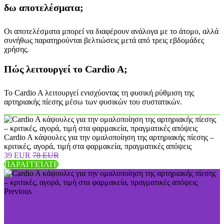
δω αποτελέσματα;
Οι αποτελέσματα μπορεί να διαφέρουν ανάλογα με το άτομο, αλλά
συνήθως παρατηρούνται βελτιώσεις μετά από τρεις εβδομάδες
χρήσης.
Πώς λειτουργεί το Cardio A;
Το Cardio A λειτουργεί ενισχύοντας τη φυσική ρύθμιση της
αρτηριακής πίεσης μέσω των φυσικών του συστατικών.
Cardio A κάψουλες για την ομαλοποίηση της αρτηριακής πίεσης –
κριτικές, αγορά, τιμή στα φαρμακεία, πραγματικές απόψεις
39 EUR
78 EUR
ΠΑΡΑΓΓΕΊΛΤΕ
Previous
Psoryden κρέμα για την ψωρίαση – κριτικές, αγορά,
τιμή στα φαρμακεία, πραγματικές απόψεις