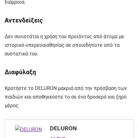
διάρροια.
Αντενδείξεις
Δεν συνιστάται η χρήση του προϊόντος από άτομα με
ιστορικό υπερευαισθησίας σε οποιοδήποτε από τα
συστατικά του.
Διαφύλαξη
Κρατήστε το DELURON μακριά από την πρόσβαση των
παιδιών και αποθηκεύστε το σε ένα δροσερό και ξηρό
μέρος.
DELURON