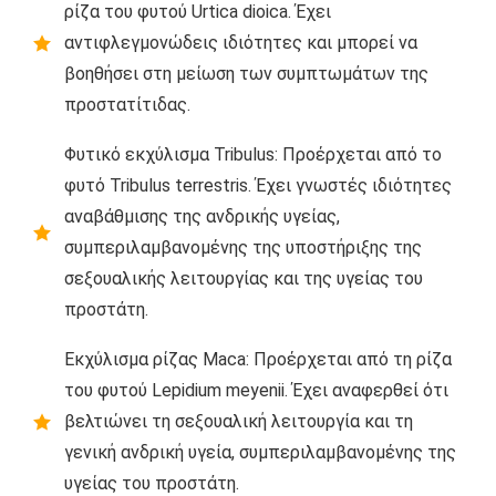
ρίζα του φυτού Urtica dioica. Έχει
αντιφλεγμονώδεις ιδιότητες και μπορεί να
βοηθήσει στη μείωση των συμπτωμάτων της
προστατίτιδας.
Φυτικό εκχύλισμα Tribulus: Προέρχεται από το
φυτό Tribulus terrestris. Έχει γνωστές ιδιότητες
αναβάθμισης της ανδρικής υγείας,
συμπεριλαμβανομένης της υποστήριξης της
σεξουαλικής λειτουργίας και της υγείας του
προστάτη.
Εκχύλισμα ρίζας Maca: Προέρχεται από τη ρίζα
του φυτού Lepidium meyenii. Έχει αναφερθεί ότι
βελτιώνει τη σεξουαλική λειτουργία και τη
γενική ανδρική υγεία, συμπεριλαμβανομένης της
υγείας του προστάτη.