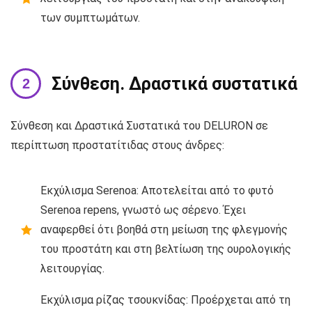
των συμπτωμάτων.
Σύνθεση. Δραστικά συστατικά
Σύνθεση και Δραστικά Συστατικά του DELURON σε
περίπτωση προστατίτιδας στους άνδρες:
Εκχύλισμα Serenoa: Αποτελείται από το φυτό
Serenoa repens, γνωστό ως σέρενο. Έχει
αναφερθεί ότι βοηθά στη μείωση της φλεγμονής
του προστάτη και στη βελτίωση της ουρολογικής
λειτουργίας.
Εκχύλισμα ρίζας τσουκνίδας: Προέρχεται από τη