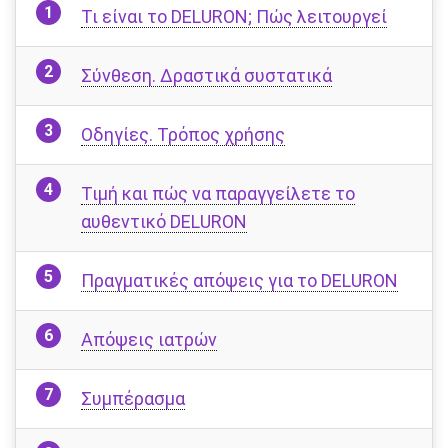
Τι είναι το DELURON; Πώς λειτουργεί
Σύνθεση. Δραστικά συστατικά
Οδηγίες. Τρόπος χρήσης
Τιμή και πώς να παραγγείλετε το
αυθεντικό DELURON
Πραγματικές απόψεις για το DELURON
Απόψεις ιατρών
Συμπέρασμα