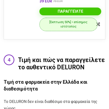
39 EUR
78 EUR
ΠΑΡΑΓΓΕΊΛΤΕ
[Έκπτωση 50%] • επίσημος
ιστότοπος
Τιμή και πώς να παραγγείλετε
το αυθεντικό DELURON
Τιμή στα φαρμακεία στην Ελλάδα και
διαθεσιμότητα
Το DELURON δεν είναι διαθέσιμο στα φαρμακεία της
χώρας.