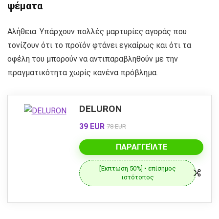
ψέματα
Αλήθεια. Υπάρχουν πολλές μαρτυρίες αγοράς που
τονίζουν ότι το προϊόν φτάνει εγκαίρως και ότι τα
οφέλη του μπορούν να αντιπαραβληθούν με την
πραγματικότητα χωρίς κανένα πρόβλημα.
DELURON
39 EUR
78 EUR
ΠΑΡΑΓΓΕΊΛΤΕ
[Έκπτωση 50%] • επίσημος
ιστότοπος