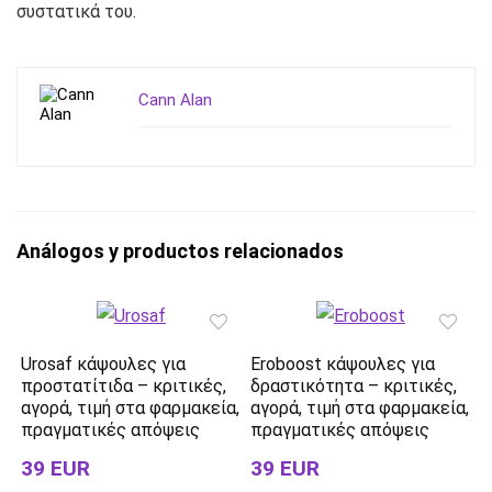
συστατικά του.
Cann Alan
Análogos y productos relacionados
Urosaf κάψουλες για
Eroboost κάψουλες για
προστατίτιδα – κριτικές,
δραστικότητα – κριτικές,
αγορά, τιμή στα φαρμακεία,
αγορά, τιμή στα φαρμακεία,
πραγματικές απόψεις
πραγματικές απόψεις
39 EUR
39 EUR