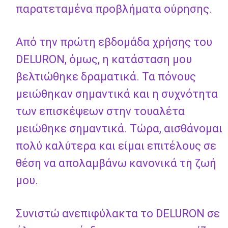
παρατεταμένα προβλήματα ούρησης.
Από την πρώτη εβδομάδα χρήσης του
DELURON, όμως, η κατάσταση μου
βελτιώθηκε δραματικά. Τα πόνους
μειώθηκαν σημαντικά και η συχνότητα
των επισκέψεων στην τουαλέτα
μειώθηκε σημαντικά. Τώρα, αισθάνομαι
πολύ καλύτερα και είμαι επιτέλους σε
θέση να απολαμβάνω κανονικά τη ζωή
μου.
Συνιστώ ανεπιφύλακτα το DELURON σε