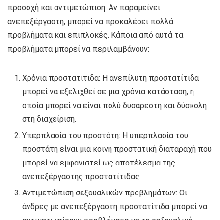
προσοχή και αντιμετώπιση. Αν παραμείνει
ανεπεξέργαστη, μπορεί να προκαλέσει πολλά
προβλήματα και επιπλοκές. Κάποια από αυτά τα
προβλήματα μπορεί να περιλαμβάνουν:
Χρόνια προστατίτιδα: Η ανεπίλυτη προστατίτιδα
μπορεί να εξελιχθεί σε μια χρόνια κατάσταση, η
οποία μπορεί να είναι πολύ δυσάρεστη και δύσκολη
στη διαχείριση.
Υπερπλασία του προστάτη: Η υπερπλασία του
προστάτη είναι μια κοινή προστατική διαταραχή που
μπορεί να εμφανιστεί ως αποτέλεσμα της
ανεπεξέργαστης προστατίτιδας.
Αντιμετώπιση σεξουαλικών προβλημάτων: Οι
άνδρες με ανεπεξέργαστη προστατίτιδα μπορεί να