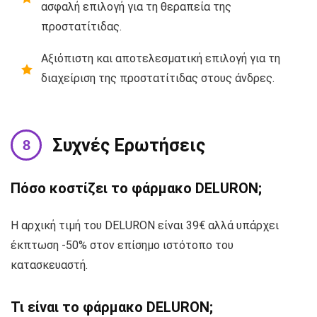
ασφαλή επιλογή για τη θεραπεία της
προστατίτιδας.
Αξιόπιστη και αποτελεσματική επιλογή για τη
διαχείριση της προστατίτιδας στους άνδρες.
Συχνές Ερωτήσεις
Πόσο κοστίζει το φάρμακο DELURON;
Η αρχική τιμή του DELURON είναι 39€ αλλά υπάρχει
έκπτωση -50% στον επίσημο ιστότοπο του
κατασκευαστή.
Τι είναι το φάρμακο DELURON;