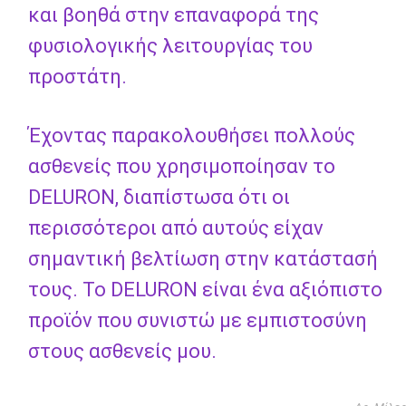
και βοηθά στην επαναφορά της
φυσιολογικής λειτουργίας του
προστάτη.
Έχοντας παρακολουθήσει πολλούς
ασθενείς που χρησιμοποίησαν το
DELURON, διαπίστωσα ότι οι
περισσότεροι από αυτούς είχαν
σημαντική βελτίωση στην κατάστασή
τους. Το DELURON είναι ένα αξιόπιστο
προϊόν που συνιστώ με εμπιστοσύνη
στους ασθενείς μου.