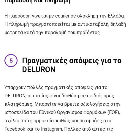
Παράδοση και πληρωμή
Η παράδοση γίνεται με courier σε ολόκληρη την Ελλάδα.
Η πληρωμή πραγματοποιείται με αντικαταβολή, δηλαδή
μετρητά κατά την παραλαβή του προϊόντος.
Πραγματικές απόψεις για το
DELURON
Υπάρχουν πολλές πραγματικές απόψεις για το
DELURON, οι οποίες είναι διαθέσιμες σε διάφορες
πλατφόρμες. Μπορείτε να βρείτε αξιολογήσεις στην
ιστοσελίδα του Εθνικού Οργανισμού Φαρμάκων (EOF),
σχόλια από φαρμακεία, καθώς και σε ομάδες στο
Facebook και το Instagram. Πολλές από αυτές τις