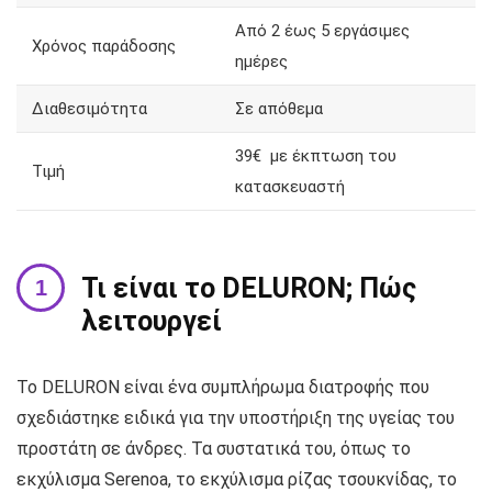
Από 2 έως 5 εργάσιμες
Χρόνος παράδοσης
ημέρες
Διαθεσιμότητα
Σε απόθεμα
39€ με έκπτωση του
Τιμή
κατασκευαστή
Τι είναι το DELURON; Πώς
λειτουργεί
Το DELURON είναι ένα συμπλήρωμα διατροφής που
σχεδιάστηκε ειδικά για την υποστήριξη της υγείας του
προστάτη σε άνδρες. Τα συστατικά του, όπως το
εκχύλισμα Serenoa, το εκχύλισμα ρίζας τσουκνίδας, το