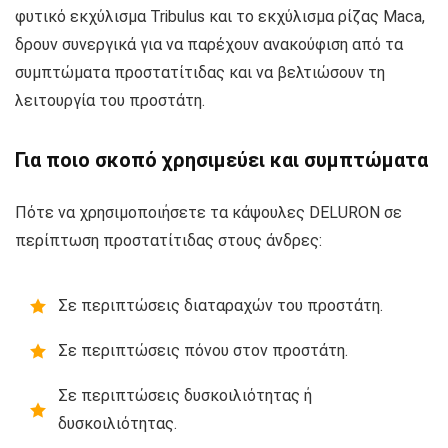
φυτικό εκχύλισμα Tribulus και το εκχύλισμα ρίζας Maca,
δρουν συνεργικά για να παρέχουν ανακούφιση από τα
συμπτώματα προστατίτιδας και να βελτιώσουν τη
λειτουργία του προστάτη.
Για ποιο σκοπό χρησιμεύει και συμπτώματα
Πότε να χρησιμοποιήσετε τα κάψουλες DELURON σε
περίπτωση προστατίτιδας στους άνδρες:
Σε περιπτώσεις διαταραχών του προστάτη.
Σε περιπτώσεις πόνου στον προστάτη.
Σε περιπτώσεις δυσκοιλιότητας ή
δυσκοιλιότητας.