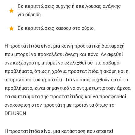
Σε περιπτώσεις συχνής ή επείγουσας ανάγκης
για ούρηση.
Σε περιπτώσεις καύσου στο ούριο.
Η προστατίτιδα είναι μια κοινή προστατική διαταραχή
που μπορεί να προκαλέσει άνεση και πόνο. Αν αφεθεί
ανεπεξέργαστη, μπορεί να εξελιχθεί σε πιο σοβαρά
προβλήματα, όπως η χρόνια προστατίτιδα ή ακόμη και η
υπερπλασία του προστάτη. Για να αποφευχθούν αυτά τα
προβλήματα, είναι σημαντικό να αντιμετωπιστούν άμεσα
τα συμπτώματα της προστατίτιδας και να προσφερθεί
ανακούφιση στον προστάτη με προϊόντα όπως το
DELURON.
Η προστατίτιδα είναι μια κατάσταση που απαιτεί