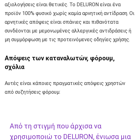
αξιολογήσεις είναι θετικές. Το DELURON είναι ένα
προϊόν 100% φυσικό χωρίς καμία αρνητική αντίδραση. Οι
αρνητικές απόψεις είναι σπάνιες και πιθανότατα
συνδέονται με μεμονωμένες αλλεργικές αντιδράσεις ή
μη συμμόρφωση με τις προτεινόμενες οδηγίες χρήσης.
Απόψεις των καταναλωτών, φόρουμ,
σχόλια
Αυτές είναι κάποιες πραγματικές απόψεις χρηστών
από συζητήσεις φόρουμ:
Από τη στιγμή που άρχισα να
χρησιμοποιώ το DELURON, ένιωσα μια