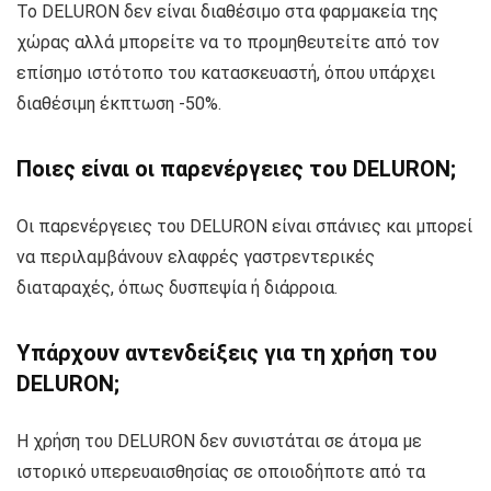
Το DELURON δεν είναι διαθέσιμο στα φαρμακεία της
χώρας αλλά μπορείτε να το προμηθευτείτε από τον
επίσημο ιστότοπο του κατασκευαστή, όπου υπάρχει
διαθέσιμη έκπτωση -50%.
Ποιες είναι οι παρενέργειες του DELURON;
Οι παρενέργειες του DELURON είναι σπάνιες και μπορεί
να περιλαμβάνουν ελαφρές γαστρεντερικές
διαταραχές, όπως δυσπεψία ή διάρροια.
Υπάρχουν αντενδείξεις για τη χρήση του
DELURON;
Η χρήση του DELURON δεν συνιστάται σε άτομα με
ιστορικό υπερευαισθησίας σε οποιοδήποτε από τα