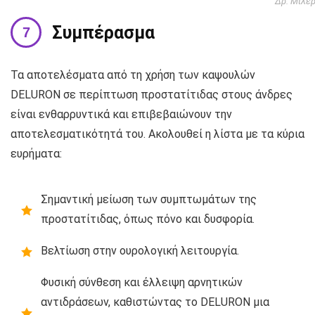
Δρ. Μίλε
Συμπέρασμα
Τα αποτελέσματα από τη χρήση των καψουλών
DELURON σε περίπτωση προστατίτιδας στους άνδρες
είναι ενθαρρυντικά και επιβεβαιώνουν την
αποτελεσματικότητά του. Ακολουθεί η λίστα με τα κύρια
ευρήματα:
Σημαντική μείωση των συμπτωμάτων της
προστατίτιδας, όπως πόνο και δυσφορία.
Βελτίωση στην ουρολογική λειτουργία.
Φυσική σύνθεση και έλλειψη αρνητικών
αντιδράσεων, καθιστώντας το DELURON μια