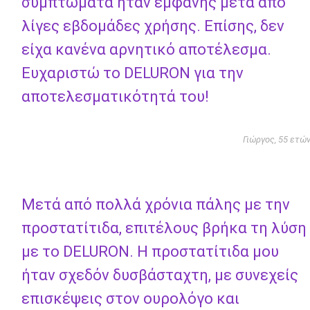
συμπτώματα ήταν εμφανής μετά από
λίγες εβδομάδες χρήσης. Επίσης, δεν
είχα κανένα αρνητικό αποτέλεσμα.
Ευχαριστώ το DELURON για την
αποτελεσματικότητά του!
Γιώργος, 55 ετώ
Μετά από πολλά χρόνια πάλης με την
προστατίτιδα, επιτέλους βρήκα τη λύση
με το DELURON. Η προστατίτιδα μου
ήταν σχεδόν δυσβάσταχτη, με συνεχείς
επισκέψεις στον ουρολόγο και