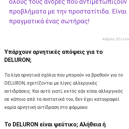
όλους τους άνδρες που αντιμετωπίζουν
προβλήματα με την προστατίτιδα. Είναι
πραγματικά ένας σωτήρας!
Ανδρέα, 50 ετώ
Υπάρχουν αρνητικές απόψεις για το
DELURON;
Τα λίγα αρνητικά σχόλια που μπορούν να βρεθούν για το
DELURON, σχετίζονται με λίγες αλλεργικές
αντιδράσεις. Και αυτό γιατί, εκτός εάν είσαι αλλεργικός
σε κάποιο από τα συστατικά του, δεν έχει καταγραφεί
καμία αρνητική αντίδραση στο φάρμακο.
Το DELURON είναι ψεύτικο; Αλήθεια ή