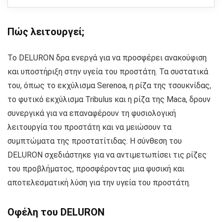
Πώς λειτουργεί;
Το DELURON δρα ενεργά για να προσφέρει ανακούφιση
και υποστήριξη στην υγεία του προστάτη. Τα συστατικά
του, όπως το εκχύλισμα Serenoa, η ρίζα της τσουκνίδας,
το φυτικό εκχύλισμα Tribulus και η ρίζα της Maca, δρουν
συνεργικά για να επαναφέρουν τη φυσιολογική
λειτουργία του προστάτη και να μειώσουν τα
συμπτώματα της προστατίτιδας. Η σύνθεση του
DELURON σχεδιάστηκε για να αντιμετωπίσει τις ρίζες
του προβλήματος, προσφέροντας μια φυσική και
αποτελεσματική λύση για την υγεία του προστάτη.
Οφέλη του DELURON