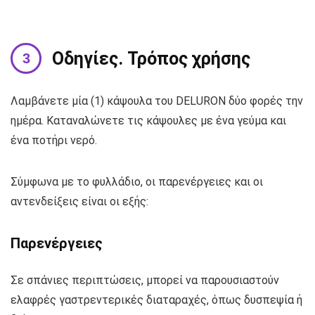
Οδηγίες. Τρόπος χρήσης
Λαμβάνετε μία (1) κάψουλα του DELURON δύο φορές την
ημέρα. Καταναλώνετε τις κάψουλες με ένα γεύμα και
ένα ποτήρι νερό.
Σύμφωνα με το φυλλάδιο, οι παρενέργειες και οι
αντενδείξεις είναι οι εξής:
Παρενέργειες
Σε σπάνιες περιπτώσεις, μπορεί να παρουσιαστούν
ελαφρές γαστρεντερικές διαταραχές, όπως δυσπεψία ή