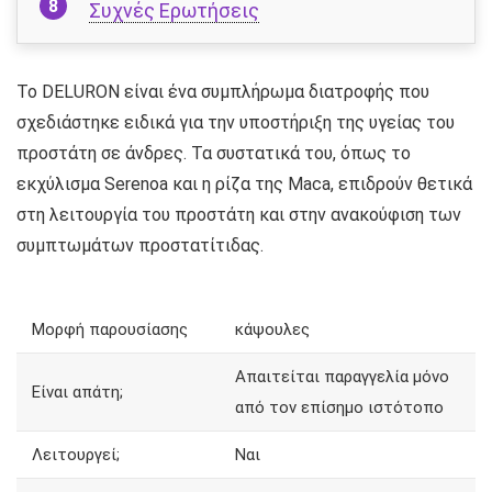
Συχνές Ερωτήσεις
Το DELURON είναι ένα συμπλήρωμα διατροφής που
σχεδιάστηκε ειδικά για την υποστήριξη της υγείας του
προστάτη σε άνδρες. Τα συστατικά του, όπως το
εκχύλισμα Serenoa και η ρίζα της Maca, επιδρούν θετικά
στη λειτουργία του προστάτη και στην ανακούφιση των
συμπτωμάτων προστατίτιδας.
Μορφή παρουσίασης
κάψουλες
Απαιτείται παραγγελία μόνο
Είναι απάτη;
από τον επίσημο ιστότοπο
Λειτουργεί;
Ναι