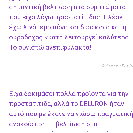
σημαντική βελτίωση στα συμπτώματα
που είχα λόγω προστατίτιδας. Πλέον,
έχω λιγότερο πόνο και δυσφορία και η
ουροδόχος κύστη λειτουργεί καλύτερα.
Το συνιστώ ανεπιφύλακτα!
Θοδωρής, 45 ετώ
Είχα δοκιμάσει πολλά προϊόντα για την
προστατίτιδα, αλλά το DELURON ήταν
αυτό που με έκανε να νιώσω πραγματικ
ανακούφιση. Η βελτίωση στα