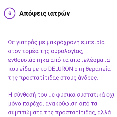
Απόψεις ιατρών
Ως γιατρός με μακρόχρονη εμπειρία
στον τομέα της ουρολογίας,
ενθουσιάστηκα από τα αποτελέσματα
που είδα με το DELURON στη θεραπεία
της προστατίτιδας στους άνδρες.
Η σύνθεσή του με φυσικά συστατικά όχι
μόνο παρέχει ανακούφιση από τα
συμπτώματα της προστατίτιδας, αλλά