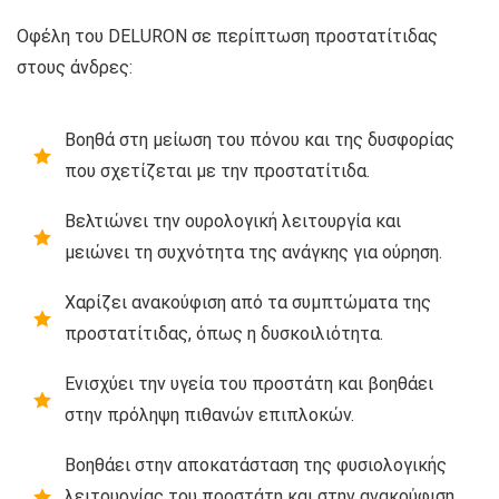
Οφέλη του DELURON σε περίπτωση προστατίτιδας
στους άνδρες:
Βοηθά στη μείωση του πόνου και της δυσφορίας
που σχετίζεται με την προστατίτιδα.
Βελτιώνει την ουρολογική λειτουργία και
μειώνει τη συχνότητα της ανάγκης για ούρηση.
Χαρίζει ανακούφιση από τα συμπτώματα της
προστατίτιδας, όπως η δυσκοιλιότητα.
Ενισχύει την υγεία του προστάτη και βοηθάει
στην πρόληψη πιθανών επιπλοκών.
Βοηθάει στην αποκατάσταση της φυσιολογικής
λειτουργίας του προστάτη και στην ανακούφιση