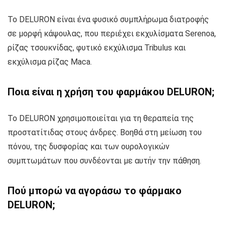
Το DELURON είναι ένα φυσικό συμπλήρωμα διατροφής
σε μορφή κάψουλας, που περιέχει εκχυλίσματα Serenoa,
ρίζας τσουκνίδας, φυτικό εκχύλισμα Tribulus και
εκχύλισμα ρίζας Maca.
Ποια είναι η χρήση του φαρμάκου DELURON;
Το DELURON χρησιμοποιείται για τη θεραπεία της
προστατίτιδας στους άνδρες. Βοηθά στη μείωση του
πόνου, της δυσφορίας και των ουρολογικών
συμπτωμάτων που συνδέονται με αυτήν την πάθηση.
Πού μπορώ να αγοράσω το φάρμακο
DELURON;