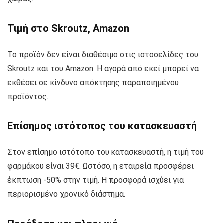
Τιμή στο Skroutz, Amazon
Το προϊόν δεν είναι διαθέσιμο στις ιστοσελίδες του
Skroutz και του Amazon. Η αγορά από εκεί μπορεί να
εκθέσει σε κίνδυνο απόκτησης παραποιημένου
προϊόντος.
Επίσημος ιστότοπος του κατασκευαστή
Στον επίσημο ιστότοπο του κατασκευαστή, η τιμή του
φαρμάκου είναι 39€. Ωστόσο, η εταιρεία προσφέρει
έκπτωση -50% στην τιμή. Η προσφορά ισχύει για
περιορισμένο χρονικό διάστημα.