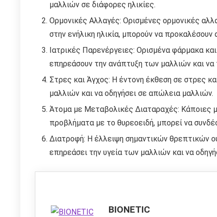
μαλλιών σε διάφορες ηλικίες.
Ορμονικές Αλλαγές: Ορισμένες ορμονικές αλλα
στην ενήλικη ηλικία, μπορούν να προκαλέσουν
Ιατρικές Παρενέργειες: Ορισμένα φάρμακα και
επηρεάσουν την ανάπτυξη των μαλλιών και να
Στρες και Άγχος: Η έντονη έκθεση σε στρες κα
μαλλιών και να οδηγήσει σε απώλεια μαλλιών.
Άτομα με Μεταβολικές Διαταραχές: Κάποιες μ
προβλήματα με το θυρεοειδή, μπορεί να συνδέ
Διατροφή: Η έλλειψη σημαντικών θρεπτικών ου
επηρεάσει την υγεία των μαλλιών και να οδηγή
BIONETIC