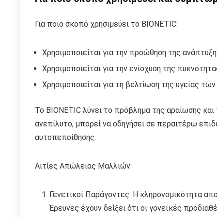
Για ποιο σκοπό χρησιμεύει το BIONETIC:
Χρησιμοποιείται για την προώθηση της ανάπτυξη
Χρησιμοποιείται για την ενίσχυση της πυκνότητα
Χρησιμοποιείται για τη βελτίωση της υγείας των
Το BIONETIC λύνει το πρόβλημα της αραίωσης και
ανεπίλυτο, μπορεί να οδηγήσει σε περαιτέρω επιδ
αυτοπεποίθησης.
Αιτίες Απώλειας Μαλλιών:
Γενετικοί Παράγοντες: Η κληρονομικότητα απ
Έρευνες έχουν δείξει ότι οι γονεϊκές προδια