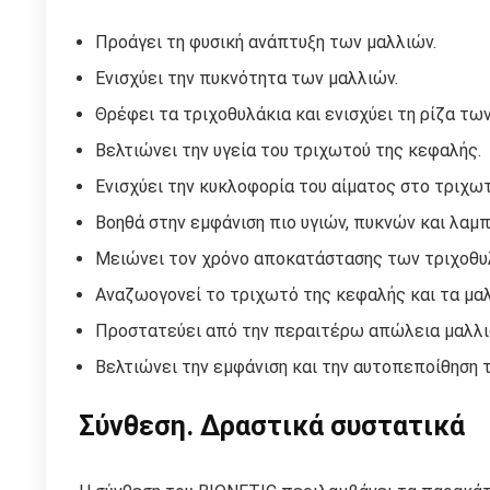
Προάγει τη φυσική ανάπτυξη των μαλλιών.
Ενισχύει την πυκνότητα των μαλλιών.
Θρέφει τα τριχοθυλάκια και ενισχύει τη ρίζα τω
Βελτιώνει την υγεία του τριχωτού της κεφαλής.
Ενισχύει την κυκλοφορία του αίματος στο τριχω
Βοηθά στην εμφάνιση πιο υγιών, πυκνών και λαμ
Μειώνει τον χρόνο αποκατάστασης των τριχοθυ
Αναζωογονεί το τριχωτό της κεφαλής και τα μαλ
Προστατεύει από την περαιτέρω απώλεια μαλλι
Βελτιώνει την εμφάνιση και την αυτοπεποίθηση τ
Σύνθεση. Δραστικά συστατικά