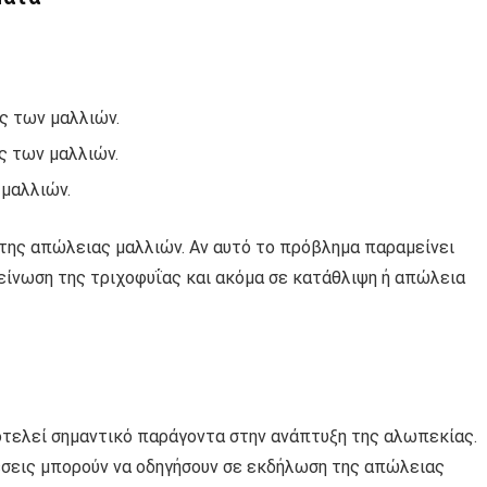
ς των μαλλιών.
ς των μαλλιών.
 μαλλιών.
 της απώλειας μαλλιών. Αν αυτό το πρόβλημα παραμείνει
είνωση της τριχοφυΐας και ακόμα σε κατάθλιψη ή απώλεια
οτελεί σημαντικό παράγοντα στην ανάπτυξη της αλωπεκίας.
θέσεις μπορούν να οδηγήσουν σε εκδήλωση της απώλειας