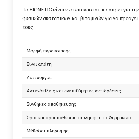
Το BIONETIC είναι ένα επαναστατικό σπρέι για τη
φυσικών συστατικών και βιταμινών για να προάγει 
τους.
Μορφή παρουσίασης
Είναι απάτη;
Λειτουργεί;
Αντενδείξεις και ανεπιθύμητες αντιδράσεις
Συνθήκες αποθήκευσης
Όροι και προϋποθέσεις πώλησης στο Φαρμακείο
Μέθοδοι πληρωμής