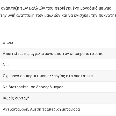
ν ανάπτυξη των μαλλιών που περιέχει ένα μοναδικό μείγμα
την υγιή ανάπτυξη των μαλλιών και να ενισχύει την πυκνότη
σπρέι
Απαιτείται παραγγελία μόνο από τον επίσημο ιστότοπο
Ναι
Όχι, μόνο σε περίπτωση αλλεργίας στα συστατικά
Να διατηρείται σε δροσερό μέρος
Χωρίς συνταγή
Αντικαταβολή, Άμεση τραπεζική μεταφορά