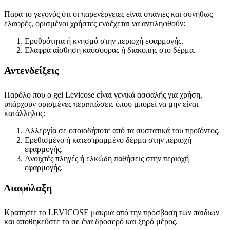
Παρά το γεγονός ότι οι παρενέργειες είναι σπάνιες και συνήθως
ελαφρές, ορισμένοι χρήστες ενδέχεται να αντιληφθούν:
Ερυθρότητα ή κνησμό στην περιοχή εφαρμογής.
Ελαφρά αίσθηση καύσουρας ή διακοπής στο δέρμα.
Αντενδείξεις
Παρόλο που ο gel Levicose είναι γενικά ασφαλής για χρήση,
υπάρχουν ορισμένες περιπτώσεις όπου μπορεί να μην είναι
κατάλληλος:
Αλλεργία σε οποιοδήποτε από τα συστατικά του προϊόντος.
Ερεθισμένο ή κατεστραμμένο δέρμα στην περιοχή
εφαρμογής.
Ανοιχτές πληγές ή ελκώδη παθήσεις στην περιοχή
εφαρμογής.
Διαφύλαξη
Κρατήστε το LEVICOSE μακριά από την πρόσβαση των παιδιών
και αποθηκεύστε το σε ένα δροσερό και ξηρό μέρος.