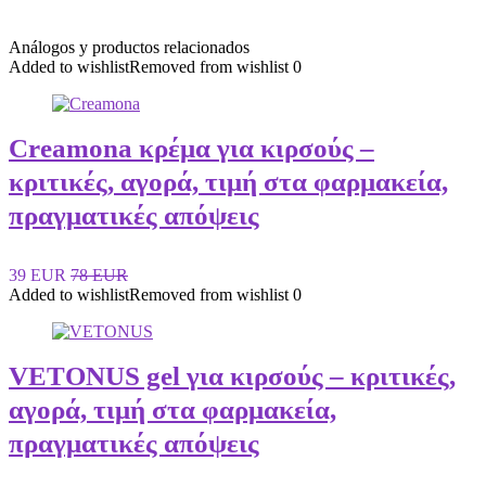
Análogos y productos relacionados
Added to wishlist
Removed from wishlist
0
Creamona κρέμα για κιρσούς –
κριτικές, αγορά, τιμή στα φαρμακεία,
πραγματικές απόψεις
39 EUR
78 EUR
Added to wishlist
Removed from wishlist
0
VETONUS gel για κιρσούς – κριτικές,
αγορά, τιμή στα φαρμακεία,
πραγματικές απόψεις