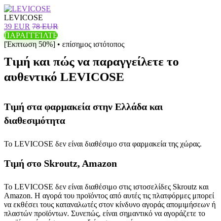
LEVICOSE
39 EUR
78 EUR
ΠΑΡΑΓΓΕΊΛΤΕ
[Έκπτωση 50%] • επίσημος ιστότοπος
Τιμή και πώς να παραγγείλετε το
αυθεντικό LEVICOSE
Τιμή στα φαρμακεία στην Ελλάδα και
διαθεσιμότητα
Το LEVICOSE δεν είναι διαθέσιμο στα φαρμακεία της χώρας.
Τιμή στο Skroutz, Amazon
Το LEVICOSE δεν είναι διαθέσιμο στις ιστοσελίδες Skroutz και
Amazon. Η αγορά του προϊόντος από αυτές τις πλατφόρμες μπορεί
να εκθέσει τους καταναλωτές στον κίνδυνο αγοράς απομιμήσεων ή
πλαστών προϊόντων. Συνεπώς, είναι σημαντικό να αγοράζετε το