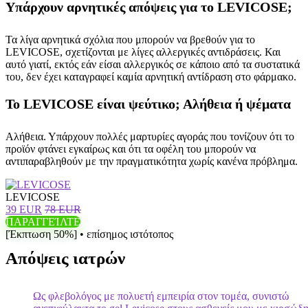
Υπάρχουν αρνητικές απόψεις για το LEVICOSE;
Τα λίγα αρνητικά σχόλια που μπορούν να βρεθούν για το
LEVICOSE, σχετίζονται με λίγες αλλεργικές αντιδράσεις. Και
αυτό γιατί, εκτός εάν είσαι αλλεργικός σε κάποιο από τα συστατικά
του, δεν έχει καταγραφεί καμία αρνητική αντίδραση στο φάρμακο.
Το LEVICOSE είναι ψεύτικο; Αλήθεια ή ψέματα
Αλήθεια. Υπάρχουν πολλές μαρτυρίες αγοράς που τονίζουν ότι το
προϊόν φτάνει εγκαίρως και ότι τα οφέλη του μπορούν να
αντιπαραβληθούν με την πραγματικότητα χωρίς κανένα πρόβλημα.
LEVICOSE
39 EUR
78 EUR
ΠΑΡΑΓΓΕΊΛΤΕ
[Έκπτωση 50%] • επίσημος ιστότοπος
Απόψεις ιατρών
Ως φλεβολόγος με πολυετή εμπειρία στον τομέα, συνιστώ