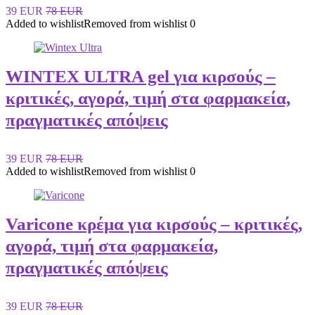
39 EUR
78 EUR
Added to wishlist
Removed from wishlist
0
WINTEX ULTRA gel για κιρσούς –
κριτικές, αγορά, τιμή στα φαρμακεία,
πραγματικές απόψεις
39 EUR
78 EUR
Added to wishlist
Removed from wishlist
0
Varicone κρέμα για κιρσούς – κριτικές,
αγορά, τιμή στα φαρμακεία,
πραγματικές απόψεις
39 EUR
78 EUR