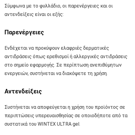
Σύμφωνα με το φυλλάδιο, οι παρενέργειες και οι
αντενδείξεις είναι οι εξής:
Παρενέργειες
Ενδέχεται να προκύψουν ελαφριές δερματικές
αντιδράσεις όπως ερεθισμοί ή αλλεργικές αντιδράσεις
στο σημείο εφαρμογής. Σε περίπτωση ανεπιθύμητων
ενεργειών, συστήνεται να διακόψετε τη χρήση.
Αντενδείξεις
Συστήνεται να αποφεύγεται η χρήση του προϊόντος σε
περιπτώσεις υπερευαισθησίας σε οποιοδήποτε από τα
συστατικά του WINTEX ULTRA gel.