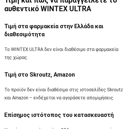
Τιμή και πώς να παραγγείλετε το
αυθεντικό WINTEX ULTRA
Τιμή στα φαρμακεία στην Ελλάδα και
διαθεσιμότητα
Το WINTEX ULTRA δεν είναι διαθέσιμο στα φαρμακεία
της χώρας.
Τιμή στο Skroutz, Amazon
Το προϊόν δεν είναι διαθέσιμο στις ιστοσελίδες Skroutz
και Amazon – ενδέχεται να αγοράσετε απομιμήσεις.
Επίσημος ιστότοπος του κατασκευαστή