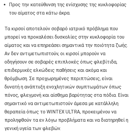
Προς την κατεύθυνση της ενίσχυσης της κυκλοφορίας
του αίματος στα κάτω άκρα.
Τα κιρσοί αποτελούν σοβαρό ιατρικό πρόβλημα που
μπορεί να προκαλέσει δυσκολίες στην κυκλοφορία του
αίματος και να επηρεάσει σημαντικά την ποιότητα ζωής.
Αν δεν αντιμετωπιστούν, οι κιρσοί μπορούν να
οδηγήσουν σε σοβαρές επιπλοκές όπως φλεβίτιδα,
επιδερμικές ελκώδεις παθήσεις και ακόμα και
θρόμβωση. Σε προχωρημένες περιπτώσεις, είναι
δυνατή η ανάπτυξη ενοχλητικών συμπτωμάτων όπως
πόνος, φλεγμονή και αίσθημα βαρύτητας στα πόδια. Είναι
σημαντικό να αντιμετωπιστούν άμεσα με κατάλληλη
θεραπεία όπως το WINTEX ULTRA, προκειμένου να
προληφθούν τα εν λόγω προβλήματα και να διατηρηθεί η
γενική υγεία των φλεβών.