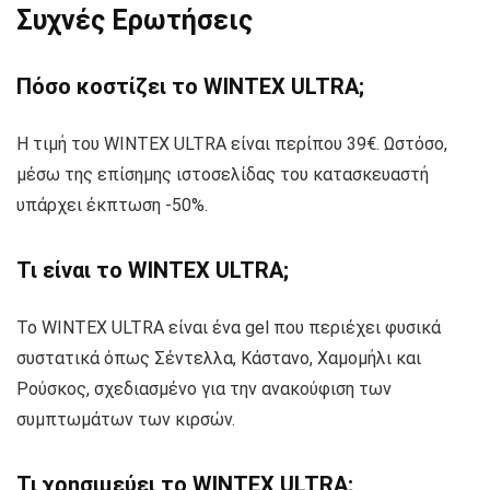
Συχνές Ερωτήσεις
Πόσο κοστίζει το WINTEX ULTRA;
Η τιμή του WINTEX ULTRA είναι περίπου 39€. Ωστόσο,
μέσω της επίσημης ιστοσελίδας του κατασκευαστή
υπάρχει έκπτωση -50%.
Τι είναι το WINTEX ULTRA;
Το WINTEX ULTRA είναι ένα gel που περιέχει φυσικά
συστατικά όπως Σέντελλα, Κάστανο, Χαμομήλι και
Ρούσκος, σχεδιασμένο για την ανακούφιση των
συμπτωμάτων των κιρσών.
Τι χρησιμεύει το WINTEX ULTRA;