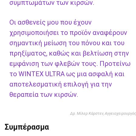
συμπτωμάτων των κιρσών.
Οι ασθενείς μου που έχουν
χρησιμοποιήσει το προϊόν αναφέρουν
σημαντική μείωση του πόνου και του
πρηξίματος, καθώς και βελτίωση στην
εμφάνιση των φλεβών τους. Προτείνω
το WINTEX ULTRA ως μια ασφαλή και
αποτελεσματική επιλογή για την
θεραπεία των κιρσών.
Δρ. Μίλερ Κάρστεν, Αγγειοχειρουργό
Συμπέρασμα