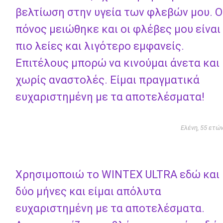
βελτίωση στην υγεία των φλεβών μου. Ο
πόνος μειώθηκε και οι φλέβες μου είναι
πιο λείες και λιγότερο εμφανείς.
Επιτέλους μπορώ να κινούμαι άνετα και
χωρίς αναστολές. Είμαι πραγματικά
ευχαριστημένη με τα αποτελέσματα!
Ελένη, 55 ετώ
Χρησιμοποιώ το WINTEX ULTRA εδώ και
δύο μήνες και είμαι απόλυτα
ευχαριστημένη με τα αποτελέσματα.