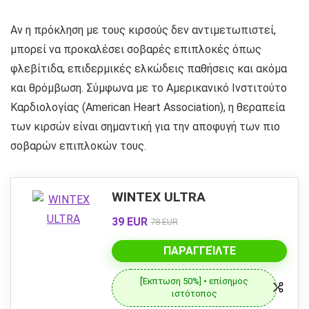
Αν η πρόκληση με τους κιρσούς δεν αντιμετωπιστεί,
μπορεί να προκαλέσει σοβαρές επιπλοκές όπως
φλεβίτιδα, επιδερμικές ελκώδεις παθήσεις και ακόμα
και θρόμβωση. Σύμφωνα με το Αμερικανικό Ινστιτούτο
Καρδιολογίας (American Heart Association), η θεραπεία
των κιρσών είναι σημαντική για την αποφυγή των πιο
σοβαρών επιπλοκών τους.
WINTEX ULTRA
39 EUR
78 EUR
ΠΑΡΑΓΓΕΊΛΤΕ
[Έκπτωση 50%] • επίσημος
ιστότοπος