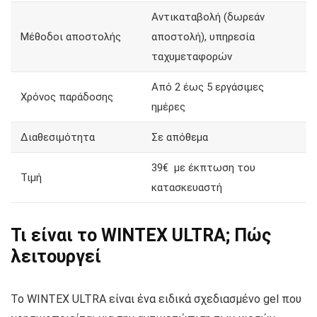
Αντικαταβολή (δωρεάν
Μέθοδοι αποστολής
αποστολή), υπηρεσία
ταχυμεταφορών
Από 2 έως 5 εργάσιμες
Χρόνος παράδοσης
ημέρες
Διαθεσιμότητα
Σε απόθεμα
39€ με έκπτωση του
Τιμή
κατασκευαστή
Τι είναι το WINTEX ULTRA; Πώς
λειτουργεί
Το WINTEX ULTRA είναι ένα ειδικά σχεδιασμένο gel που