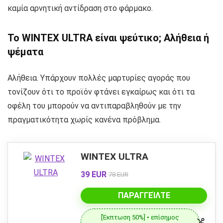
καμία αρνητική αντίδραση στο φάρμακο.
Το WINTEX ULTRA είναι ψεύτικο; Αλήθεια ή
ψέματα
Αλήθεια. Υπάρχουν πολλές μαρτυρίες αγοράς που
τονίζουν ότι το προϊόν φτάνει εγκαίρως και ότι τα
οφέλη του μπορούν να αντιπαραβληθούν με την
πραγματικότητα χωρίς κανένα πρόβλημα.
WINTEX ULTRA
39 EUR
78 EUR
ΠΑΡΑΓΓΕΊΛΤΕ
[Έκπτωση 50%] • επίσημος