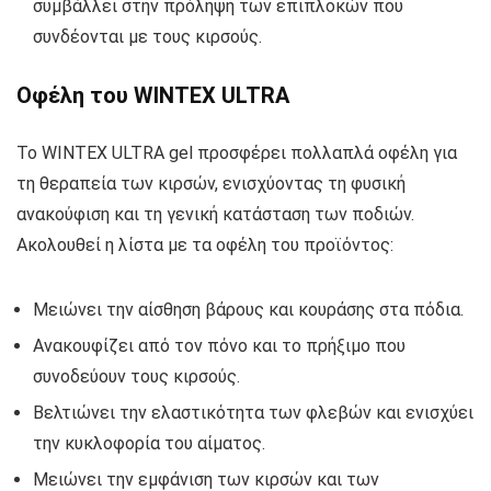
συμβάλλει στην πρόληψη των επιπλοκών που
συνδέονται με τους κιρσούς.
Οφέλη του WINTEX ULTRA
Το WINTEX ULTRA gel προσφέρει πολλαπλά οφέλη για
τη θεραπεία των κιρσών, ενισχύοντας τη φυσική
ανακούφιση και τη γενική κατάσταση των ποδιών.
Ακολουθεί η λίστα με τα οφέλη του προϊόντος:
Μειώνει την αίσθηση βάρους και κουράσης στα πόδια.
Ανακουφίζει από τον πόνο και το πρήξιμο που
συνοδεύουν τους κιρσούς.
Βελτιώνει την ελαστικότητα των φλεβών και ενισχύει
την κυκλοφορία του αίματος.
Μειώνει την εμφάνιση των κιρσών και των