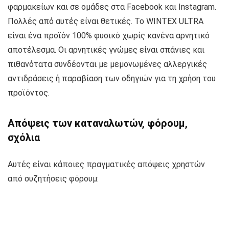
φαρμακείων και σε ομάδες στα Facebook και Instagram.
Πολλές από αυτές είναι θετικές. Το WINTEX ULTRA
είναι ένα προϊόν 100% φυσικό χωρίς κανένα αρνητικό
αποτέλεσμα. Οι αρνητικές γνώμες είναι σπάνιες και
πιθανότατα συνδέονται με μεμονωμένες αλλεργικές
αντιδράσεις ή παραβίαση των οδηγιών για τη χρήση του
προϊόντος.
Απόψεις των καταναλωτών, φόρουμ,
σχόλια
Αυτές είναι κάποιες πραγματικές απόψεις χρηστών
από συζητήσεις φόρουμ: