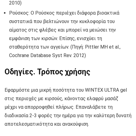
2010)
Ρούσκος: Ο Ρούσκος περιέχει διάφορα βιοακτικά
συστατικά που βελτιώνουν την κυκλοφορία του
αίματος στις φλέβες και μπορεί να μειώσει την
εμφάνιση των κιρσών. Επίσης, ενισχύει τη
σταθερότητα των αγγείων. (Πηγή: Pittler MH et al.,
Cochrane Database Syst Rev. 2012)
Οδηγίες. Τρόπος χρήσης
Εφαρμόστε μια μικρή ποσότητα του WINTEX ULTRA gel
στις περιοχές με κιρσούς, κάνοντας ελαφρύ μασάζ
μέχρι να απορροφηθεί πλήρως. Επαναλάβετε τη
διαδικασία 2-3 φορές την ημέρα για την καλύτερη δυνατή
αποτελεσματικότητα και ανακούφιση.