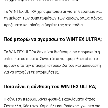
Το WINTEX ULTRA χρησιμοποιείται για τη θεραπεία και
τη μείωση των συμπτωμάτων των κιρσών, όπως πόνος,
πρηξίματα και αίσθημα βαρύτητας στα πόδια.
Πού μπορώ να αγοράσω το WINTEX ULTRA;
Το WINTEX ULTRA δεν είναι διαθέσιμο σε φαρμακεία ή
online καταστήματα. Συνιστάται να προμηθευτείτε το
προϊόν από την επίσημη ιστοσελίδα του κατασκευαστή
για να αποφύγετε απομιμήσεις.
Ποια είναι η σύνθεση του WINTEX ULTRA;
Η σύνθεση περιλαμβάνει φυσικά εκχυλίσματα όπως
Σέντελλα, Κάστανο, Χαμομήλι και Ρούσκος, γνωστά για