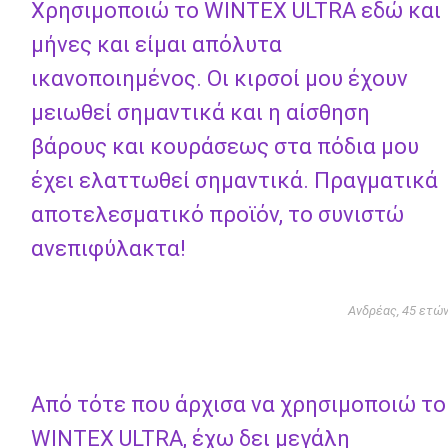
Χρησιμοποιώ το WINTEX ULTRA εδώ και
μήνες και είμαι απόλυτα
ικανοποιημένος. Οι κιρσοί μου έχουν
μειωθεί σημαντικά και η αίσθηση
βάρους και κουράσεως στα πόδια μου
έχει ελαττωθεί σημαντικά. Πραγματικά
αποτελεσματικό προϊόν, το συνιστώ
ανεπιφύλακτα!
Ανδρέας, 45 ετώ
Από τότε που άρχισα να χρησιμοποιώ το
WINTEX ULTRA, έχω δει μεγάλη