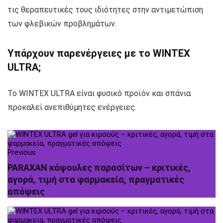
τις θεραπευτικές τους ιδιότητες στην αντιμετώπιση
των φλεβικών προβλημάτων.
Υπάρχουν παρενέργειες με το WINTEX
ULTRA;
Το WINTEX ULTRA είναι φυσικό προϊόν και σπάνια
προκαλεί ανεπιθύμητες ενέργειες.
Previous
PARAXAN κάψουλες παρασίτων – κριτικές,
αγορά, τιμή στα φαρμακεία, πραγματικές
απόψεις