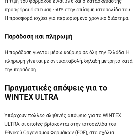
Η τιμή του φαρμάκου είναι 39€ και ο κατασκευαστής
προσφέρει έκπτωση -50% στην επίσημη ιστοσελίδα του.
Η προσφορά ισχύει για περιορισμένο χρονικό διάστημα.
Παράδοση και πληρωμή
Η παράδοση γίνεται μέσω κούριερ σε όλη την Ελλάδα. Η
πληρωμή γίνεται με αντικαταβολή, δηλαδή μετρητά κατά
την παράδοση.
Πραγματικές απόψεις για το
WINTEX ULTRA
Υπάρχουν πολλές αληθινές απόψεις για το WINTEX
ULTRA, οι οποίες βρίσκονται στην ιστοσελίδα του
Εθνικού Οργανισμού Φαρμάκων (EOF), στα σχόλια