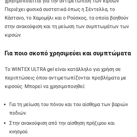
χρησιμοποιείται για την αντιμετώπιση των κιρσών.
Περιέχει φυσικά συστατικά όπως η Σέντελλα, το
Κάστανο, το Χαμομήλι και ο Ρούσκος, τα οποία βοηθούν
στην ανακούφιση και τη μείωση των συμπτωμάτων των
κιρσών.
Για ποιο σκοπό χρησιμεύει και συμπτώματα
Το WINTEX ULTRA gel είναι κατάλληλο για χρήση σε
περιπτώσεις όπου αντιμετωπίζονται προβλήματα με
κιρσούς. Μπορεί να χρησιμοποιηθεί:
Για τη μείωση του πόνου και του αίσθημα των βαριών
ποδιών.
Στην ανακούφιση από την αίσθηση πρήξιμου και
κνησμού.