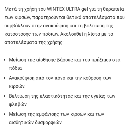
Μετά τη χρήση του WINTEX ULTRA gel για τη θεραπεία
των κιρσών, παρατηρούνται θετικά αποτελέσματα που
συμβάλλουν στην ανακούφιση και τη βελτίωση της
κατάστασης των ποδιών. Ακολουθεί η λίστα με τα
αποτελέσματα της χρήσης:
Μείωση της αίσθησης βάρους και του πρήξιμου στα
πόδια.
Ανακούφιση από τον πόνο και την κούραση των
κιρσών.
Βελτίωση της ελαστικότητας και της υγείας των
φλεβών.
Μείωση της εμφάνισης των κιρσών και των
αισθητικών δυσμορφιών.