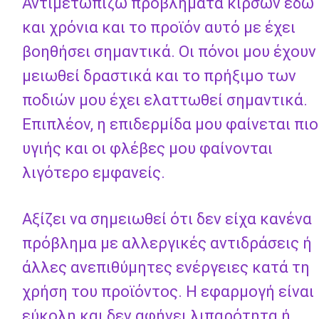
Αντιμετωπίζω προβλήματα κιρσών εδώ
και χρόνια και το προϊόν αυτό με έχει
βοηθήσει σημαντικά. Οι πόνοι μου έχουν
μειωθεί δραστικά και το πρήξιμο των
ποδιών μου έχει ελαττωθεί σημαντικά.
Επιπλέον, η επιδερμίδα μου φαίνεται πιο
υγιής και οι φλέβες μου φαίνονται
λιγότερο εμφανείς.
Αξίζει να σημειωθεί ότι δεν είχα κανένα
πρόβλημα με αλλεργικές αντιδράσεις ή
άλλες ανεπιθύμητες ενέργειες κατά τη
χρήση του προϊόντος. Η εφαρμογή είναι
εύκολη και δεν αφήνει λιπαρότητα ή