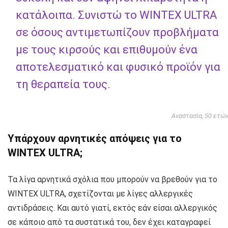
κατάλοιπα. Συνιστώ το WINTEX ULTRA
σε όσους αντιμετωπίζουν προβλήματα
με τους κιρσούς και επιθυμούν ένα
αποτελεσματικό και φυσικό προϊόν για
τη θεραπεία τους.
Αναστασία, 50 ετώ
Υπάρχουν αρνητικές απόψεις για το
WINTEX ULTRA;
Τα λίγα αρνητικά σχόλια που μπορούν να βρεθούν για το
WINTEX ULTRA, σχετίζονται με λίγες αλλεργικές
αντιδράσεις. Και αυτό γιατί, εκτός εάν είσαι αλλεργικός
σε κάποιο από τα συστατικά του, δεν έχει καταγραφεί