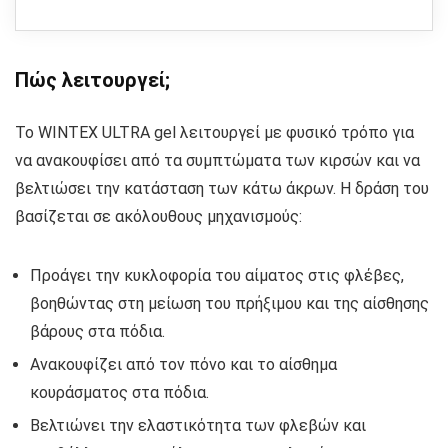
Πώς λειτουργεί;
Το WINTEX ULTRA gel λειτουργεί με φυσικό τρόπο για
να ανακουφίσει από τα συμπτώματα των κιρσών και να
βελτιώσει την κατάσταση των κάτω άκρων. Η δράση του
βασίζεται σε ακόλουθους μηχανισμούς:
Προάγει την κυκλοφορία του αίματος στις φλέβες,
βοηθώντας στη μείωση του πρήξιμου και της αίσθησης
βάρους στα πόδια.
Ανακουφίζει από τον πόνο και το αίσθημα
κουράσματος στα πόδια.
Βελτιώνει την ελαστικότητα των φλεβών και