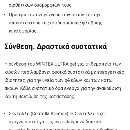
αισθητικών δυσμορφιών τους.
Προάγει την αναγέννηση των ιστών και την
αποκατάσταση της επιδερμιδικής φλεβικής
κυκλοφορίας.
Σύνθεση. Δραστικά συστατικά
Η σύνθεση του WINTEX ULTRA gel για τη θεραπεία των
κιρσών περιλαμβάνει φυσικά συστατικά με ευεργετικές
ιδιότητες για την υγεία των φλεβών και των κάτω
άκρων. Κάθε συστατικό δρα ενεργά για την ανακούφιση
και τη βελτίωση της κατάστασης:
Σέντελλα (Centella Asiatica): Η Σέντελλα έχει
αναγνωριστεί για τις αντιφλεγμονώδεις και
αντιοξειδωτικές της ιδιότητες, οι οποίες βοηθούν