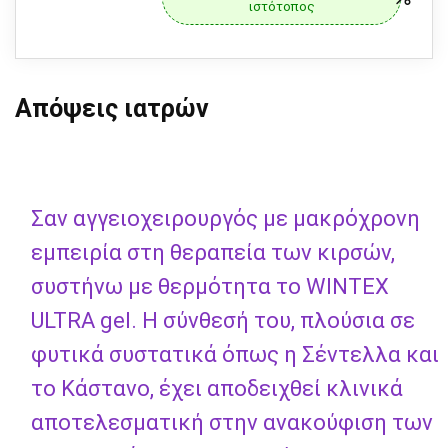
ιστότοπος
Απόψεις ιατρών
Σαν αγγειοχειρουργός με μακρόχρονη
εμπειρία στη θεραπεία των κιρσών,
συστήνω με θερμότητα το WINTEX
ULTRA gel. Η σύνθεσή του, πλούσια σε
φυτικά συστατικά όπως η Σέντελλα και
το Κάστανο, έχει αποδειχθεί κλινικά
αποτελεσματική στην ανακούφιση των